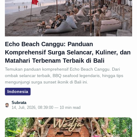
Echo Beach Canggu: Panduan
Komprehensif Surga Selancar, Kuliner, dan
Matahari Terbenam Terbaik di Bali
Temukan panduan komprehensif Echo Beach Canggu. Dari
ombak selancar terbaik, BBQ seafood legendaris, hingga tips
mengunjungi surga sunset ikonik di Bali ini.
Indonesia
Subrata
14, Juli, 2026, 08:39:00 — 10 min read