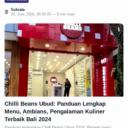
Subrata
03, Juni, 2026, 08:56:00 — 9 min read
Chilli Beans Ubud: Panduan Lengkap
Menu, Ambians, Pengalaman Kuliner
Terbaik Bali 2024
Panduan terlengkap Chilli Beans Ubud 2024: Review menu,