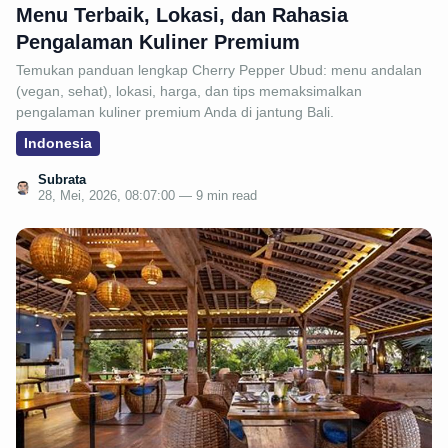
Menu Terbaik, Lokasi, dan Rahasia
Pengalaman Kuliner Premium
Temukan panduan lengkap Cherry Pepper Ubud: menu andalan
(vegan, sehat), lokasi, harga, dan tips memaksimalkan
pengalaman kuliner premium Anda di jantung Bali.
Indonesia
Subrata
28, Mei, 2026, 08:07:00 — 9 min read