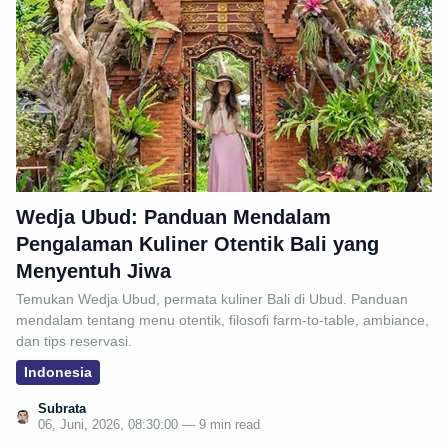
Wedja Ubud: Panduan Mendalam
Pengalaman Kuliner Otentik Bali yang
Menyentuh Jiwa
Temukan Wedja Ubud, permata kuliner Bali di Ubud. Panduan
mendalam tentang menu otentik, filosofi farm-to-table, ambiance,
dan tips reservasi.
Indonesia
Subrata
06, Juni, 2026, 08:30:00 — 9 min read