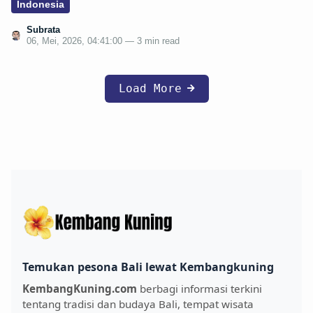
Indonesia
Subrata
06, Mei, 2026, 04:41:00 — 3 min read
Load More
Temukan pesona Bali lewat Kembangkuning
KembangKuning.com
berbagi informasi terkini
tentang tradisi dan budaya Bali, tempat wisata