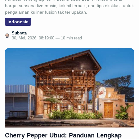
harga, suasana live music, koktail terbaik, dan tips eksklusif untuk
pengalaman kuliner fusion tak terlupakan.
Indonesia
Subrata
30, Mei, 2026, 08:19:00 — 10 min read
Cherry Pepper Ubud: Panduan Lengkap