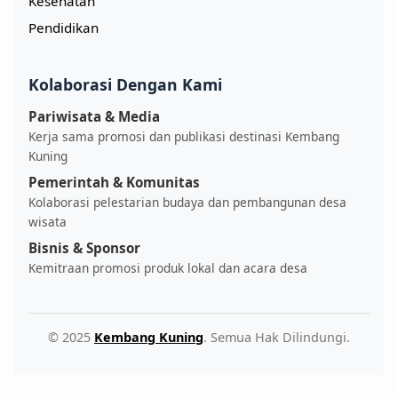
Kesehatan
Pendidikan
Kolaborasi Dengan Kami
Pariwisata & Media
Kerja sama promosi dan publikasi destinasi Kembang
Kuning
Pemerintah & Komunitas
Kolaborasi pelestarian budaya dan pembangunan desa
wisata
Bisnis & Sponsor
Kemitraan promosi produk lokal dan acara desa
© 2025
Kembang Kuning
. Semua Hak Dilindungi.