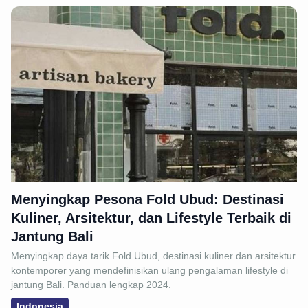
Menyingkap Pesona Fold Ubud: Destinasi
Kuliner, Arsitektur, dan Lifestyle Terbaik di
Jantung Bali
Menyingkap daya tarik Fold Ubud, destinasi kuliner dan arsitektur
kontemporer yang mendefinisikan ulang pengalaman lifestyle di
jantung Bali. Panduan lengkap 2024.
Indonesia