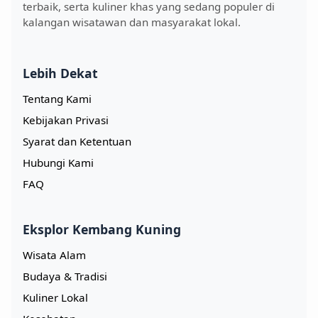
terbaik, serta kuliner khas yang sedang populer di
kalangan wisatawan dan masyarakat lokal.
Lebih Dekat
Tentang Kami
Kebijakan Privasi
Syarat dan Ketentuan
Hubungi Kami
FAQ
Eksplor Kembang Kuning
Wisata Alam
Budaya & Tradisi
Kuliner Lokal