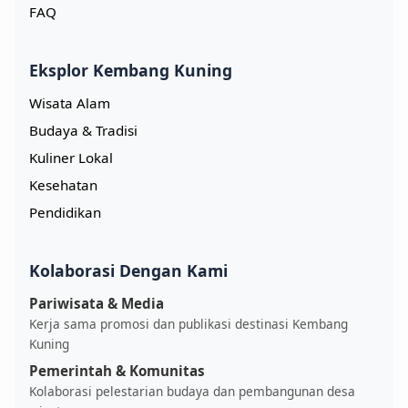
FAQ
Eksplor Kembang Kuning
Wisata Alam
Budaya & Tradisi
Kuliner Lokal
Kesehatan
Pendidikan
Kolaborasi Dengan Kami
Pariwisata & Media
Kerja sama promosi dan publikasi destinasi Kembang
Kuning
Pemerintah & Komunitas
Kolaborasi pelestarian budaya dan pembangunan desa