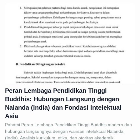
Peran Lembaga Pendidikan Tinggi
Buddhis: Hubungan Langsung dengan
Nalanda (India) dan Fondasi Intelektual
Asia
Pahami Peran Lembaga Pendidikan Tinggi Buddhis modern dan
hubungan langsungnya dengan warisan intelektual Nalanda
(India). Analisis kurikulum, etika, dan otoritas akademik.