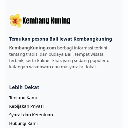
Temukan pesona Bali lewat Kembangkuning
KembangKuning.com
berbagi informasi terkini
tentang tradisi dan budaya Bali, tempat wisata
terbaik, serta kuliner khas yang sedang populer di
kalangan wisatawan dan masyarakat lokal.
Lebih Dekat
Tentang Kami
Kebijakan Privasi
Syarat dan Ketentuan
Hubungi Kami