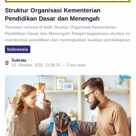
Struktur Organisasi Kementerian
Pendidikan Dasar dan Menengah
Temukan rahasia di balik Struktur Organisasi Kementerian
Pendidikan Dasar dan Menengah! Pelajari bagaimana struktur ini
membentuk pendidikan dan meningkatkan kualitas pembelajaran.
Indonesia
Subrata
13, Oktober, 2025, 11:08:25 — 5 min read