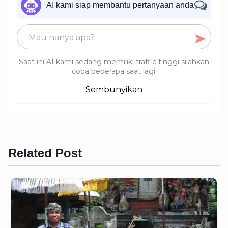
AI kami siap membantu pertanyaan anda
Saat ini AI kami sedang memiliki traffic tinggi silahkan
coba beberapa saat lagi.
Sembunyikan
Related Post