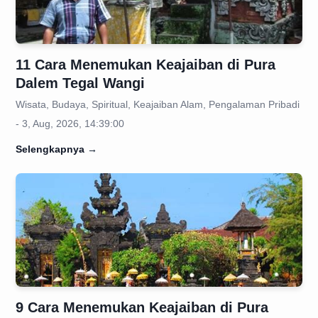
11 Cara Menemukan Keajaiban di Pura
Dalem Tegal Wangi
Wisata, Budaya, Spiritual, Keajaiban Alam, Pengalaman Pribadi
- 3, Aug, 2026, 14:39:00
Selengkapnya
→
9 Cara Menemukan Keajaiban di Pura