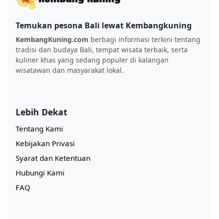
Temukan pesona Bali lewat Kembangkuning
KembangKuning.com
berbagi informasi terkini tentang
tradisi dan budaya Bali, tempat wisata terbaik, serta
kuliner khas yang sedang populer di kalangan
wisatawan dan masyarakat lokal.
Lebih Dekat
Tentang Kami
Kebijakan Privasi
Syarat dan Ketentuan
Hubungi Kami
FAQ