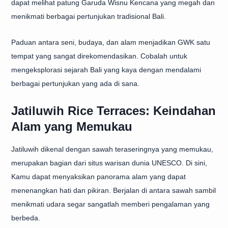
dapat melihat patung Garuda Wisnu Kencana yang megah dan
menikmati berbagai pertunjukan tradisional Bali.
Paduan antara seni, budaya, dan alam menjadikan GWK satu
tempat yang sangat direkomendasikan. Cobalah untuk
mengeksplorasi sejarah Bali yang kaya dengan mendalami
berbagai pertunjukan yang ada di sana.
Jatiluwih Rice Terraces: Keindahan
Alam yang Memukau
Jatiluwih dikenal dengan sawah teraseringnya yang memukau,
merupakan bagian dari situs warisan dunia UNESCO. Di sini,
Kamu dapat menyaksikan panorama alam yang dapat
menenangkan hati dan pikiran. Berjalan di antara sawah sambil
menikmati udara segar sangatlah memberi pengalaman yang
berbeda.