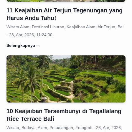
11 Keajaiban Air Terjun Tegenungan yang
Harus Anda Tahu!
Wisata Alam, Destinasi Liburan, Keajaiban Alam, Air Terjun, Bali
- 28, Apr, 2026, 11:24:00
Selengkapnya
→
10 Keajaiban Tersembunyi di Tegallalang
Rice Terrace Bali
Wisata, Budaya, Alam, Petualangan, Fotografi - 26, Apr, 2026,