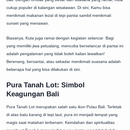
cukup populer di kalangan wisatawan. Di sini, Kamu bisa
menikmati makanan lezat di tepi pantai sambil menikmati
sunset yang menawan.
Biasanya, Kuta juga ramai dengan kegiatan
selancar
. Bagi
yang memiliki jiwa petualang, mencoba berselancar di pantai ini
adalah pengalaman yang tidak boleh kalian lewatkan!
Berenang, bersantai, atau sekadar menikmati suasana adalah
beberapa hal yang bisa dilakukan di sini.
Pura Tanah Lot: Simbol
Keagungan Bali
Pura Tanah Lot merupakan salah satu ikon Pulau Bali. Terletak
di atas batu karang di tepi laut, pura ini menjadi tempat yang
magis saat matahari terbenam. Keindahan dan spiritualitas