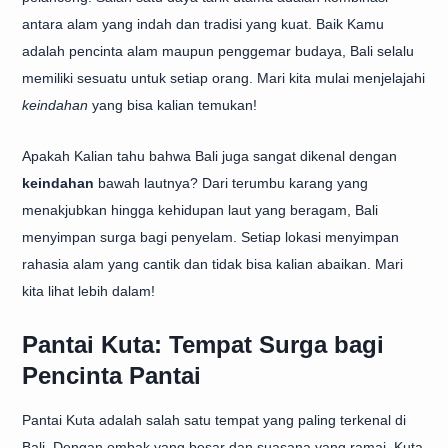
antara alam yang indah dan tradisi yang kuat. Baik Kamu
adalah pencinta alam maupun penggemar budaya, Bali selalu
memiliki sesuatu untuk setiap orang. Mari kita mulai menjelajahi
keindahan
yang bisa kalian temukan!
Apakah Kalian tahu bahwa Bali juga sangat dikenal dengan
keindahan
bawah lautnya? Dari terumbu karang yang
menakjubkan hingga kehidupan laut yang beragam, Bali
menyimpan surga bagi penyelam. Setiap lokasi menyimpan
rahasia alam yang cantik dan tidak bisa kalian abaikan. Mari
kita lihat lebih dalam!
Pantai Kuta: Tempat Surga bagi
Pencinta Pantai
Pantai Kuta adalah salah satu tempat yang paling terkenal di
Bali. Dengan ombak yang besar dan suasana yang ramai, Kuta