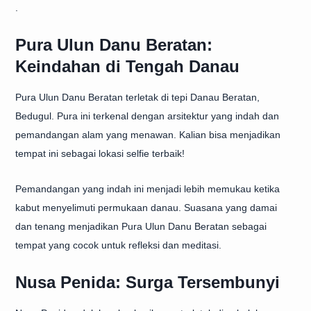
.
Pura Ulun Danu Beratan:
Keindahan di Tengah Danau
Pura Ulun Danu Beratan terletak di tepi Danau Beratan,
Bedugul. Pura ini terkenal dengan arsitektur yang indah dan
pemandangan alam yang menawan. Kalian bisa menjadikan
tempat ini sebagai lokasi selfie terbaik!
Pemandangan yang indah ini menjadi lebih memukau ketika
kabut menyelimuti permukaan danau. Suasana yang damai
dan tenang menjadikan Pura Ulun Danu Beratan sebagai
tempat yang cocok untuk refleksi dan meditasi.
Nusa Penida: Surga Tersembunyi