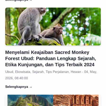
Menyelami Keajaiban Sacred Monkey
Forest Ubud: Panduan Lengkap Sejarah,
Etika Kunjungan, dan Tips Terbaik 2024
Ubud, Ekowisata, Sejarah, Tips Perjalanan, Hewan - 04, May,
2026, 08:40:00
Selengkapnya
→