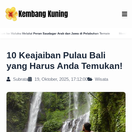
audagar Arab dan Jawa di Pelabuhan Ternate
Membedah Presensi Online Karangasem: St
10 Keajaiban Pulau Bali
yang Harus Anda Temukan!
Subrata
19, Oktober, 2025, 17:12:00
Wisata