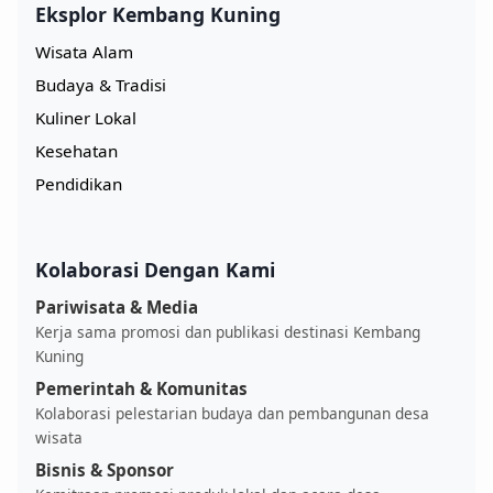
Eksplor Kembang Kuning
Wisata Alam
Budaya & Tradisi
Kuliner Lokal
Kesehatan
Pendidikan
Kolaborasi Dengan Kami
Pariwisata & Media
Kerja sama promosi dan publikasi destinasi Kembang
Kuning
Pemerintah & Komunitas
Kolaborasi pelestarian budaya dan pembangunan desa
wisata
Bisnis & Sponsor