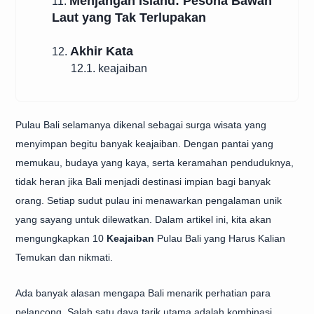
Menjangan Island: Pesona Bawah
11.
Laut yang Tak Terlupakan
Akhir Kata
12.
12.1. keajaiban
Pulau Bali selamanya dikenal sebagai surga wisata yang
menyimpan begitu banyak keajaiban. Dengan pantai yang
memukau, budaya yang kaya, serta keramahan penduduknya,
tidak heran jika Bali menjadi destinasi impian bagi banyak
orang. Setiap sudut pulau ini menawarkan pengalaman unik
yang sayang untuk dilewatkan. Dalam artikel ini, kita akan
mengungkapkan 10
Keajaiban
Pulau Bali yang Harus Kalian
Temukan dan nikmati.
Ada banyak alasan mengapa Bali menarik perhatian para
pelancong. Salah satu daya tarik utama adalah kombinasi