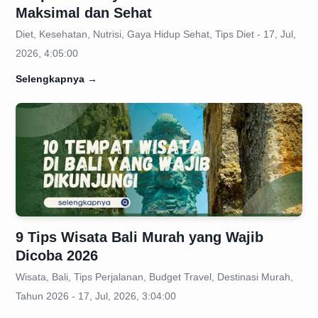
Maksimal dan Sehat
Diet, Kesehatan, Nutrisi, Gaya Hidup Sehat, Tips Diet - 17, Jul,
2026, 4:05:00
Selengkapnya
→
9 Tips Wisata Bali Murah yang Wajib
Dicoba 2026
Wisata, Bali, Tips Perjalanan, Budget Travel, Destinasi Murah,
Tahun 2026 - 17, Jul, 2026, 3:04:00