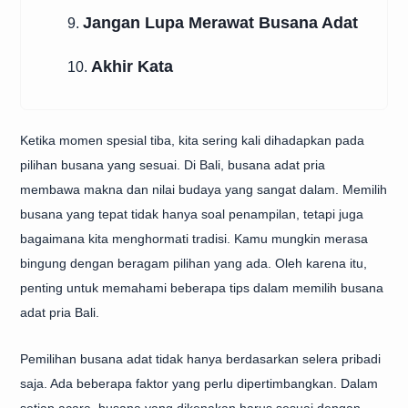
Jangan Lupa Merawat Busana Adat
9.
Akhir Kata
10.
Ketika momen spesial tiba, kita sering kali dihadapkan pada
pilihan busana yang sesuai. Di Bali, busana adat pria
membawa makna dan nilai budaya yang sangat dalam. Memilih
busana yang tepat tidak hanya soal penampilan, tetapi juga
bagaimana kita menghormati tradisi. Kamu mungkin merasa
bingung dengan beragam pilihan yang ada. Oleh karena itu,
penting untuk memahami beberapa tips dalam memilih busana
adat pria Bali.
Pemilihan busana adat tidak hanya berdasarkan selera pribadi
saja. Ada beberapa faktor yang perlu dipertimbangkan. Dalam