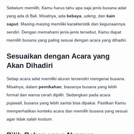
Sebelum memilih, Kamu harus tahu apa saja jenis busana adat
yang ada di Bali. Misalnya, ada
kebaya
,
udeng
, dan
kain
saput
. Masing-masing memiliki karakteristik dan kegunaannya
sendiri. Dengan memahami jenis-jenis tersebut, Kamu dapat
memilih busana yang paling sesuai dengan acara yang dihadiri.
Sesuaikan dengan Acara yang
Akan Dihadiri
Setiap acara adat memiliki aturan tersendiri mengenai busana.
Misalnya, dalam
pernikahan
, biasanya busana yang lebih
formal dan warna cerah dipilih. Sedangkan pada acara
pujawali
, busana yang lebih santai bisa dipakai. Pastikan Kamu
memperhatikan konteks acara dan memilih busana yang sesuai
agar tidak salah kostum.