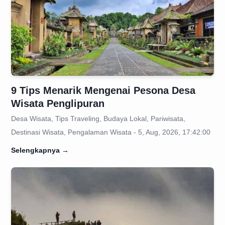
9 Tips Menarik Mengenai Pesona Desa
Wisata Penglipuran
Desa Wisata, Tips Traveling, Budaya Lokal, Pariwisata,
Destinasi Wisata, Pengalaman Wisata - 5, Aug, 2026, 17:42:00
Selengkapnya
→