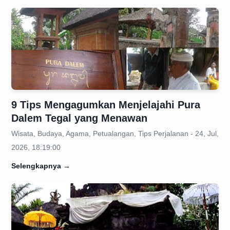
9 Tips Mengagumkan Menjelajahi Pura
Dalem Tegal yang Menawan
Wisata, Budaya, Agama, Petualangan, Tips Perjalanan - 24, Jul,
2026, 18:19:00
Selengkapnya
→