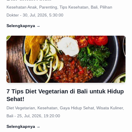
Kesehatan Anak, Parenting, Tips Kesehatan, Bali, Pilihan
Dokter - 30, Jul, 2026, 5:30:00
Selengkapnya
→
7 Tips Diet Vegetarian di Bali untuk Hidup
Sehat!
Diet Vegetarian, Kesehatan, Gaya Hidup Sehat, Wisata Kuliner,
Bali - 25, Jul, 2026, 19:20:00
Selengkapnya
→