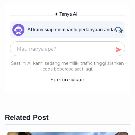
✦ Tanya AI
AI kami siap membantu pertanyaan anda
Saat ini AI kami sedang memiliki traffic tinggi silahkan
coba beberapa saat lagi.
Sembunyikan
Related Post