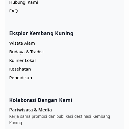
Hubungi Kami
FAQ
Eksplor Kembang Kuning
Wisata Alam
Budaya & Tradisi
Kuliner Lokal
Kesehatan
Pendidikan
Kolaborasi Dengan Kami
Pariwisata & Media
Kerja sama promosi dan publikasi destinasi Kembang
Kuning