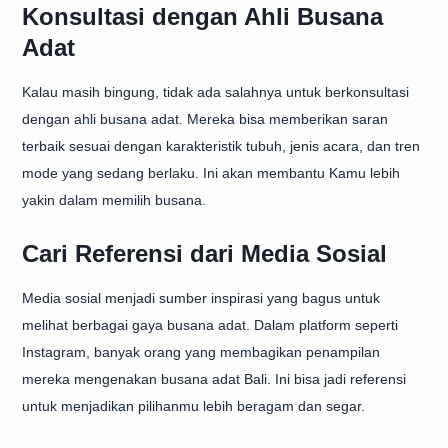
Konsultasi dengan Ahli Busana
Adat
Kalau masih bingung, tidak ada salahnya untuk berkonsultasi
dengan ahli busana adat. Mereka bisa memberikan saran
terbaik sesuai dengan karakteristik tubuh, jenis acara, dan tren
mode yang sedang berlaku. Ini akan membantu Kamu lebih
yakin dalam memilih busana.
Cari Referensi dari Media Sosial
Media sosial menjadi sumber inspirasi yang bagus untuk
melihat berbagai gaya busana adat. Dalam platform seperti
Instagram, banyak orang yang membagikan penampilan
mereka mengenakan busana adat Bali. Ini bisa jadi referensi
untuk menjadikan pilihanmu lebih beragam dan segar.