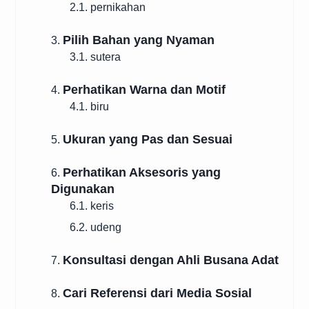
2.1. pernikahan
Pilih Bahan yang Nyaman
3.
3.1. sutera
Perhatikan Warna dan Motif
4.
4.1. biru
Ukuran yang Pas dan Sesuai
5.
Perhatikan Aksesoris yang
6.
Digunakan
6.1. keris
6.2. udeng
Konsultasi dengan Ahli Busana Adat
7.
Cari Referensi dari Media Sosial
8.