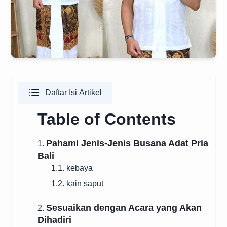
Daftar Isi Artikel
Table of Contents
Pahami Jenis-Jenis Busana Adat Pria
1.
Bali
1.1. kebaya
1.2. kain saput
Sesuaikan dengan Acara yang Akan
2.
Dihadiri