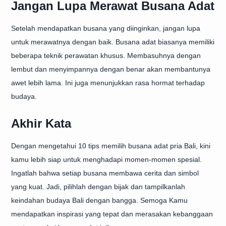
Jangan Lupa Merawat Busana Adat
Setelah mendapatkan busana yang diinginkan, jangan lupa
untuk merawatnya dengan baik. Busana adat biasanya memiliki
beberapa teknik perawatan khusus. Membasuhnya dengan
lembut dan menyimpannya dengan benar akan membantunya
awet lebih lama. Ini juga menunjukkan rasa hormat terhadap
budaya.
Akhir Kata
Dengan mengetahui 10 tips memilih busana adat pria Bali, kini
kamu lebih siap untuk menghadapi momen-momen spesial.
Ingatlah bahwa setiap busana membawa cerita dan simbol
yang kuat. Jadi, pilihlah dengan bijak dan tampilkanlah
keindahan budaya Bali dengan bangga. Semoga Kamu
mendapatkan inspirasi yang tepat dan merasakan kebanggaan