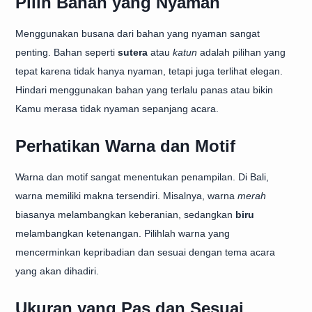
Pilih Bahan yang Nyaman
Menggunakan busana dari bahan yang nyaman sangat
penting. Bahan seperti
sutera
atau
katun
adalah pilihan yang
tepat karena tidak hanya nyaman, tetapi juga terlihat elegan.
Hindari menggunakan bahan yang terlalu panas atau bikin
Kamu merasa tidak nyaman sepanjang acara.
Perhatikan Warna dan Motif
Warna dan motif sangat menentukan penampilan. Di Bali,
warna memiliki makna tersendiri. Misalnya, warna
merah
biasanya melambangkan keberanian, sedangkan
biru
melambangkan ketenangan. Pilihlah warna yang
mencerminkan kepribadian dan sesuai dengan tema acara
yang akan dihadiri.
Ukuran yang Pas dan Sesuai