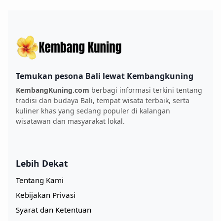
Temukan pesona Bali lewat Kembangkuning
KembangKuning.com
berbagi informasi terkini tentang
tradisi dan budaya Bali, tempat wisata terbaik, serta
kuliner khas yang sedang populer di kalangan
wisatawan dan masyarakat lokal.
Lebih Dekat
Tentang Kami
Kebijakan Privasi
Syarat dan Ketentuan