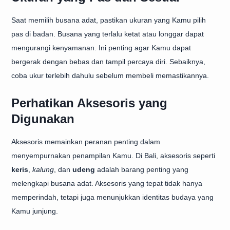
Saat memilih busana adat, pastikan ukuran yang Kamu pilih
pas di badan. Busana yang terlalu ketat atau longgar dapat
mengurangi kenyamanan. Ini penting agar Kamu dapat
bergerak dengan bebas dan tampil percaya diri. Sebaiknya,
coba ukur terlebih dahulu sebelum membeli memastikannya.
Perhatikan Aksesoris yang
Digunakan
Aksesoris memainkan peranan penting dalam
menyempurnakan penampilan Kamu. Di Bali, aksesoris seperti
keris
,
kalung
, dan
udeng
adalah barang penting yang
melengkapi busana adat. Aksesoris yang tepat tidak hanya
memperindah, tetapi juga menunjukkan identitas budaya yang
Kamu junjung.