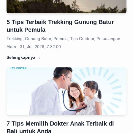
5 Tips Terbaik Trekking Gunung Batur
untuk Pemula
Trekking, Gunung Batur, Pemula, Tips Outdoor, Petualangan
Alam - 31, Jul, 2026, 7:32:00
Selengkapnya
→
7 Tips Memilih Dokter Anak Terbaik di
Bali untuk Anda