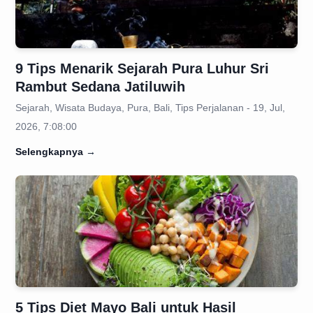
9 Tips Menarik Sejarah Pura Luhur Sri
Rambut Sedana Jatiluwih
Sejarah, Wisata Budaya, Pura, Bali, Tips Perjalanan - 19, Jul,
2026, 7:08:00
Selengkapnya
→
5 Tips Diet Mayo Bali untuk Hasil