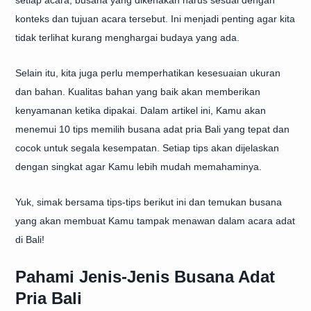
setiap acara, busana yang dikenakan harus sesuai dengan
konteks dan tujuan acara tersebut. Ini menjadi penting agar kita
tidak terlihat kurang menghargai budaya yang ada.
Selain itu, kita juga perlu memperhatikan kesesuaian ukuran
dan bahan. Kualitas bahan yang baik akan memberikan
kenyamanan ketika dipakai. Dalam artikel ini, Kamu akan
menemui 10 tips memilih busana adat pria Bali yang tepat dan
cocok untuk segala kesempatan. Setiap tips akan dijelaskan
dengan singkat agar Kamu lebih mudah memahaminya.
Yuk, simak bersama tips-tips berikut ini dan temukan busana
yang akan membuat Kamu tampak menawan dalam acara adat
di Bali!
Pahami Jenis-Jenis Busana Adat
Pria Bali