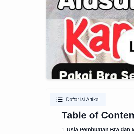
Daftar Isi Artikel
Table of Conten
Usia Pembuatan Bra dan M
1.