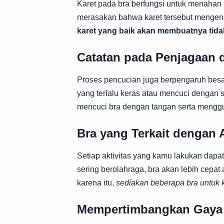
Karet pada bra berfungsi untuk menahan a
merasakan bahwa karet tersebut mengend
karet yang baik akan membuatnya tida
Catatan pada Penjagaan 
Proses pencucian juga berpengaruh bes
yang terlalu keras atau mencuci dengan s
mencuci bra dengan tangan serta menggu
Bra yang Terkait dengan A
Setiap aktivitas yang kamu lakukan dapa
sering berolahraga, bra akan lebih cepat
karena itu,
sediakan beberapa bra untuk 
Mempertimbangkan Gaya 