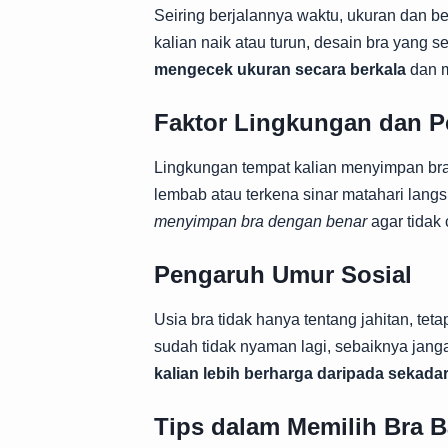
Seiring berjalannya waktu, ukuran dan be
kalian naik atau turun, desain bra yang
mengecek ukuran secara berkala
dan m
Faktor Lingkungan dan 
Lingkungan tempat kalian menyimpan bra
lembab atau terkena sinar matahari lan
menyimpan bra dengan benar
agar tidak 
Pengaruh Umur Sosial
Usia bra tidak hanya tentang jahitan, tet
sudah tidak nyaman lagi, sebaiknya jang
kalian lebih berharga daripada sekad
Tips dalam Memilih Bra B