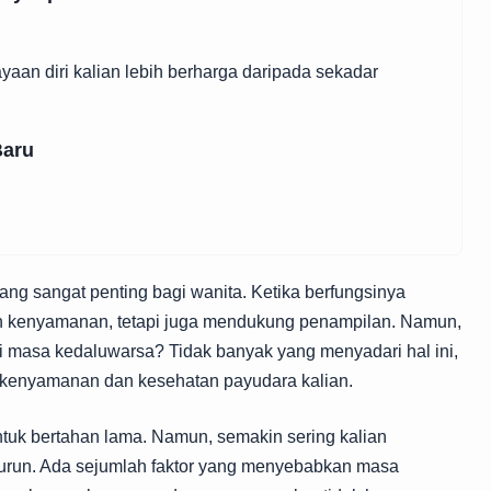
aan diri kalian lebih berharga daripada sekadar
Baru
ang sangat penting bagi wanita. Ketika berfungsinya
an kenyamanan, tetapi juga mendukung penampilan. Namun,
masa kedaluwarsa? Tidak banyak yang menyadari hal ini,
 kenyamanan dan kesehatan payudara kalian.
uk bertahan lama. Namun, semakin sering kalian
run. Ada sejumlah faktor yang menyebabkan masa