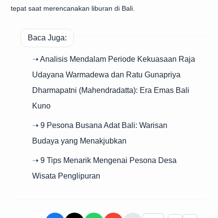
tepat saat merencanakan liburan di Bali.
Baca Juga:
➝ Analisis Mendalam Periode Kekuasaan Raja
Udayana Warmadewa dan Ratu Gunapriya
Dharmapatni (Mahendradatta): Era Emas Bali
Kuno
➝ 9 Pesona Busana Adat Bali: Warisan
Budaya yang Menakjubkan
➝ 9 Tips Menarik Mengenai Pesona Desa
Wisata Penglipuran