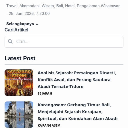
Travel, Akomodasi, Wisata, Bali, Hotel, Pengalaman Wisatawan
- 25, Jun, 2026, 7:20:00
Selengkapnya
→
Cari Artikel
Latest Post
Analisis Sejarah: Persaingan Dinasti,
Konflik Awal, dan Perang Saudara
Abadi Ternate-Tidore
SEJARAH
Karangasem: Gerbang Timur Bali,
Menjelajahi Sejarah Kerajaan,
Spiritual, dan Keindahan Alam Abadi
KARANGASEM