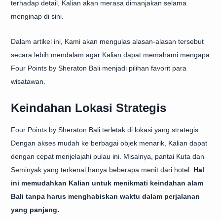
terhadap detail, Kalian akan merasa dimanjakan selama
menginap di sini.
Dalam artikel ini, Kami akan mengulas alasan-alasan tersebut
secara lebih mendalam agar Kalian dapat memahami mengapa
Four Points by Sheraton Bali menjadi pilihan favorit para
wisatawan.
Keindahan Lokasi Strategis
Four Points by Sheraton Bali terletak di lokasi yang strategis.
Dengan akses mudah ke berbagai objek menarik, Kalian dapat
dengan cepat menjelajahi pulau ini. Misalnya, pantai Kuta dan
Seminyak yang terkenal hanya beberapa menit dari hotel.
Hal
ini memudahkan Kalian untuk menikmati keindahan alam
Bali tanpa harus menghabiskan waktu dalam perjalanan
yang panjang.