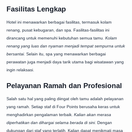
Fasilitas Lengkap
Hotel ini menawarkan berbagai fasilitas, termasuk kolam
renang, pusat kebugaran, dan spa. Fasilitas-fasilitas ini
dirancang untuk memenuhi kebutuhan semua tamu.
Kolam
renang yang luas dan nyaman menjadi tempat sempurna untuk
bersantai.
Selain itu, spa yang menawarkan berbagai
perawatan juga menjadi daya tarik utama bagi wisatawan yang
ingin relaksasi.
Pelayanan Ramah dan Profesional
Salah satu hal yang paling diingat oleh tamu adalah pelayanan
yang ramah. Setiap staf di Four Points berusaha keras untuk
menghadirkan pengalaman terbaik.
Kalian akan merasa
diperhatikan dan dihargai selama berada di sini.
Dengan
dukungan dari staf yang terlatih, Kalian dapat menikmati masa