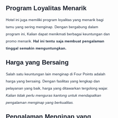
Program Loyalitas Menarik
Hotel ini juga memiliki program loyalitas yang menarik bagi
tamu yang sering menginap. Dengan bergabung dalam
program ini, Kalian dapat menikmati berbagai keuntungan dan
promo menarik.
Hal ini tentu saja membuat pengalaman
tinggal semakin menguntungkan.
Harga yang Bersaing
Salah satu keuntungan lain menginap di Four Points adalah
harga yang bersaing. Dengan fasilitas yang lengkap dan
pelayanan yang baik, harga yang ditawarkan tergolong wajar.
Kalian tidak perlu menguras kantong untuk mendapatkan
pengalaman menginap yang berkualitas.
Pengalaman Menginap yang