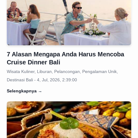
7 Alasan Mengapa Anda Harus Mencoba
Cruise Dinner Bali
Wisata Kuliner, Liburan, Pelancongan, Pengalaman Unik,
Destinasi Bali - 4, Jul, 2026, 2:39:00
Selengkapnya
→