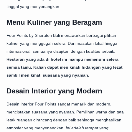
tinggal yang menyenangkan.
Menu Kuliner yang Beragam
Four Points by Sheraton Bali menawarkan berbagai pilihan
kuliner yang menggugah selera. Dari masakan lokal hingga
internasional, semuanya disajikan dengan kualitas terbaik.
Restoran yang ada di hotel ini mampu memenuhi selera
semua tamu. Kalian dapat menikmati hidangan yang lezat
sambil menikmati suasana yang nyaman.
Desain Interior yang Modern
Desain interior Four Points sangat menarik dan modern,
menciptakan suasana yang nyaman. Pemilihan warna dan tata
letak ruangan dirancang dengan baik sehingga menghasilkan
atmosfer yang menyenangkan.
Ini adalah tempat yang