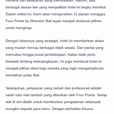
menarik dan pelayanan yang memuaskan. Namun, ada
berbagai alasan lain yang menjadikan hotel ini begitu memikat.
Dalam artikel ini, Kami akan menguraikan 11 alasan mengapa
Four Points by Sheraton Bali layak menjadi destinasi pilihan
untuk menginap.
Dengan lokasinya yang strategis, hotel ini memberikan akses
yang mudah menuju berbagai objek wisata. Dari pantai yang
memukau hingga pusat perbelanjaan, Kalian tidak perlu
khawatir tentang keterjangkauan. Ini juga membuat hotel ini
menjadi pilihan ideal bagi mereka yang ingin mengeksplorasi
keindahan pulau Bali.
Selanjutnya, pelayanan yang ramah dan profesional adalah
salah satu nilai tambah yang diberikan oleh Four Points. Setiap
staf di sini dilatih untuk memberikan pengalaman sebanyak
mungkin kepada para tamu. Dengan perhatian khusus