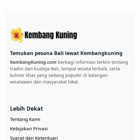
Temukan pesona Bali lewat Kembangkuning
KembangKuning.com
berbagi informasi terkini tentang
tradisi dan budaya Bali, tempat wisata terbaik, serta
kuliner khas yang sedang populer di kalangan
wisatawan dan masyarakat lokal.
Lebih Dekat
Tentang Kami
Kebijakan Privasi
Syarat dan Ketentuan