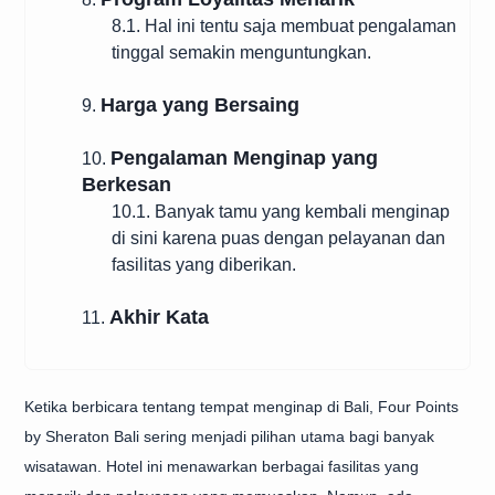
8.1. Hal ini tentu saja membuat pengalaman
tinggal semakin menguntungkan.
Harga yang Bersaing
9.
Pengalaman Menginap yang
10.
Berkesan
10.1. Banyak tamu yang kembali menginap
di sini karena puas dengan pelayanan dan
fasilitas yang diberikan.
Akhir Kata
11.
Ketika berbicara tentang tempat menginap di Bali, Four Points
by Sheraton Bali sering menjadi pilihan utama bagi banyak
wisatawan. Hotel ini menawarkan berbagai fasilitas yang