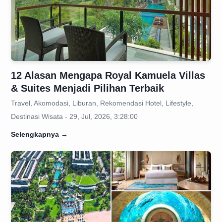
12 Alasan Mengapa Royal Kamuela Villas
& Suites Menjadi Pilihan Terbaik
Travel, Akomodasi, Liburan, Rekomendasi Hotel, Lifestyle,
Destinasi Wisata - 29, Jul, 2026, 3:28:00
Selengkapnya
→