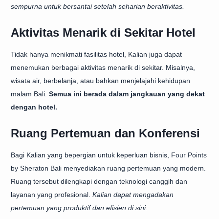
sempurna untuk bersantai setelah seharian beraktivitas.
Aktivitas Menarik di Sekitar Hotel
Tidak hanya menikmati fasilitas hotel, Kalian juga dapat
menemukan berbagai aktivitas menarik di sekitar. Misalnya,
wisata air, berbelanja, atau bahkan menjelajahi kehidupan
malam Bali.
Semua ini berada dalam jangkauan yang dekat
dengan hotel.
Ruang Pertemuan dan Konferensi
Bagi Kalian yang bepergian untuk keperluan bisnis, Four Points
by Sheraton Bali menyediakan ruang pertemuan yang modern.
Ruang tersebut dilengkapi dengan teknologi canggih dan
layanan yang profesional.
Kalian dapat mengadakan
pertemuan yang produktif dan efisien di sini.