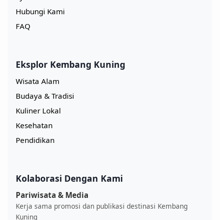
Hubungi Kami
FAQ
Eksplor Kembang Kuning
Wisata Alam
Budaya & Tradisi
Kuliner Lokal
Kesehatan
Pendidikan
Kolaborasi Dengan Kami
Pariwisata & Media
Kerja sama promosi dan publikasi destinasi Kembang
Kuning