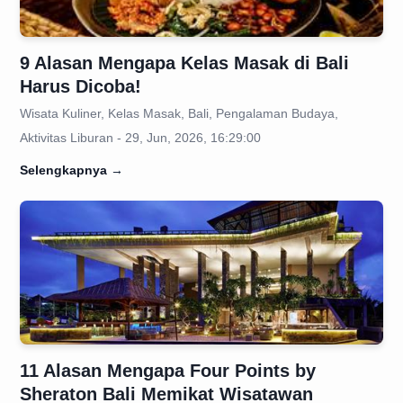
9 Alasan Mengapa Kelas Masak di Bali
Harus Dicoba!
Wisata Kuliner, Kelas Masak, Bali, Pengalaman Budaya,
Aktivitas Liburan - 29, Jun, 2026, 16:29:00
Selengkapnya
→
11 Alasan Mengapa Four Points by
Sheraton Bali Memikat Wisatawan