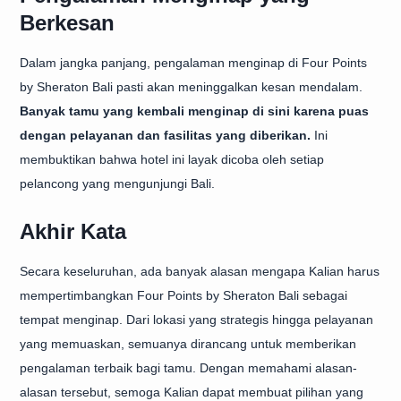
Berkesan
Dalam jangka panjang, pengalaman menginap di Four Points
by Sheraton Bali pasti akan meninggalkan kesan mendalam.
Banyak tamu yang kembali menginap di sini karena puas
dengan pelayanan dan fasilitas yang diberikan.
Ini
membuktikan bahwa hotel ini layak dicoba oleh setiap
pelancong yang mengunjungi Bali.
Akhir Kata
Secara keseluruhan, ada banyak alasan mengapa Kalian harus
mempertimbangkan Four Points by Sheraton Bali sebagai
tempat menginap. Dari lokasi yang strategis hingga pelayanan
yang memuaskan, semuanya dirancang untuk memberikan
pengalaman terbaik bagi tamu. Dengan memahami alasan-
alasan tersebut, semoga Kalian dapat membuat pilihan yang