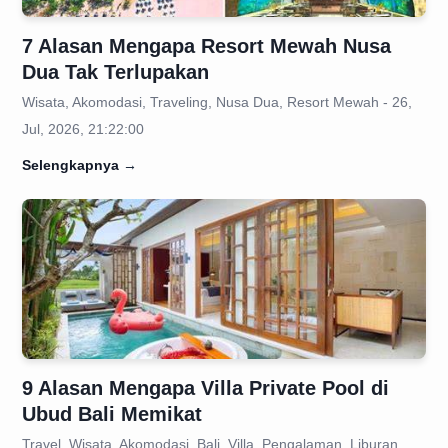
7 Alasan Mengapa Resort Mewah Nusa
Dua Tak Terlupakan
Wisata, Akomodasi, Traveling, Nusa Dua, Resort Mewah - 26,
Jul, 2026, 21:22:00
Selengkapnya
→
9 Alasan Mengapa Villa Private Pool di
Ubud Bali Memikat
Travel, Wisata, Akomodasi, Bali, Villa, Pengalaman, Liburan,