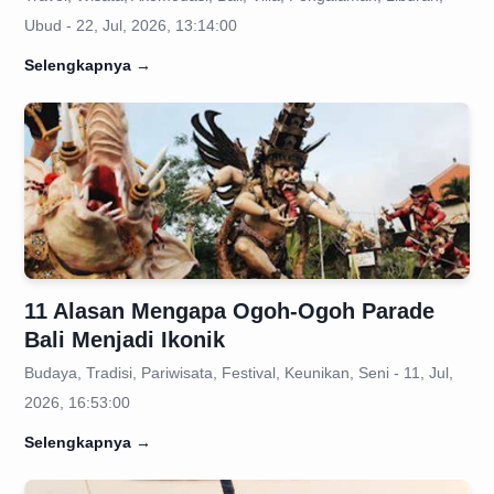
Ubud - 22, Jul, 2026, 13:14:00
Selengkapnya
→
11 Alasan Mengapa Ogoh-Ogoh Parade
Bali Menjadi Ikonik
Budaya, Tradisi, Pariwisata, Festival, Keunikan, Seni - 11, Jul,
2026, 16:53:00
Selengkapnya
→