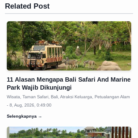
Related Post
11 Alasan Mengapa Bali Safari And Marine
Park Wajib Dikunjungi
Wisata, Taman Safari, Bali, Atraksi Keluarga, Petualangan Alam
- 8, Aug, 2026, 0:49:00
Selengkapnya
→