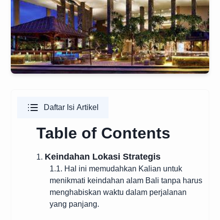
Daftar Isi Artikel
Table of Contents
Keindahan Lokasi Strategis
1.
1.1. Hal ini memudahkan Kalian untuk
menikmati keindahan alam Bali tanpa harus
menghabiskan waktu dalam perjalanan
yang panjang.