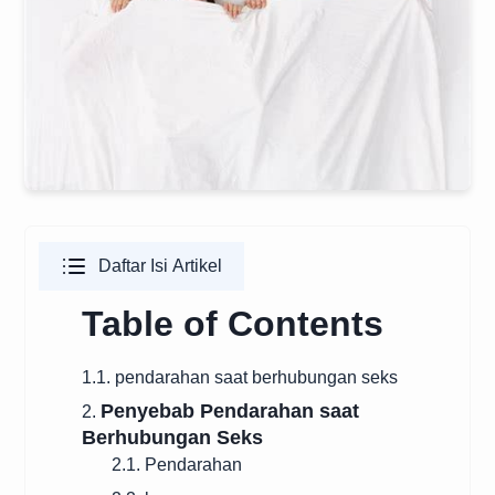
Daftar Isi Artikel
Table of Contents
1.1. pendarahan saat berhubungan seks
Penyebab Pendarahan saat
2.
Berhubungan Seks
2.1. Pendarahan