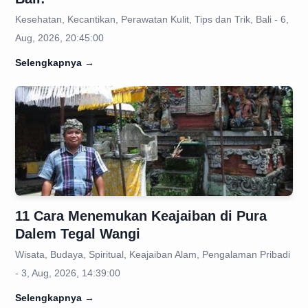
Kesehatan, Kecantikan, Perawatan Kulit, Tips dan Trik, Bali - 6,
Aug, 2026, 20:45:00
Selengkapnya
→
11 Cara Menemukan Keajaiban di Pura
Dalem Tegal Wangi
Wisata, Budaya, Spiritual, Keajaiban Alam, Pengalaman Pribadi
- 3, Aug, 2026, 14:39:00
Selengkapnya
→