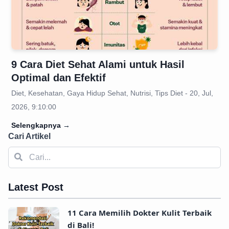
9 Cara Diet Sehat Alami untuk Hasil
Optimal dan Efektif
Diet, Kesehatan, Gaya Hidup Sehat, Nutrisi, Tips Diet - 20, Jul,
2026, 9:10:00
Selengkapnya
→
Cari Artikel
Latest Post
11 Cara Memilih Dokter Kulit Terbaik
di Bali!