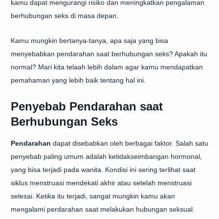
kamu dapat mengurangi risiko dan meningkatkan pengalaman
berhubungan seks di masa depan.
Kamu mungkin bertanya-tanya, apa saja yang bisa
menyebabkan pendarahan saat berhubungan seks? Apakah itu
normal? Mari kita telaah lebih dalam agar kamu mendapatkan
pemahaman yang lebih baik tentang hal ini.
Penyebab Pendarahan saat
Berhubungan Seks
Pendarahan
dapat disebabkan oleh berbagai faktor. Salah satu
penyebab paling umum adalah ketidakseimbangan hormonal,
yang bisa terjadi pada wanita. Kondisi ini sering terlihat saat
siklus menstruasi mendekati akhir atau setelah menstruasi
selesai. Ketika itu terjadi, sangat mungkin kamu akan
mengalami perdarahan saat melakukan hubungan seksual.