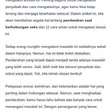
mengalami kondisi ini. Penting bagimu untuk mengetahui
penyebab dan cara mengatasinya, agar kamu bisa tetap
tenang dan menjaga kesehatan seksual. Dalam artikel ini, kita
akan membahas segala hal tentang
pendarahan saat
berhubungan seks
dan 11 cara aman untuk mengatasi situasi
ini.
Setiap orang mungkin mengalami masalah ini setidaknya sekali
dalam hidupnya. Namun, hal ini tidak boleh diabaikan.
Pendarahan yang terjadi dapat menjadi tanda adanya masalah
yang lebih serius. Jadi, lebih baik kita telusuri penyebab dan
solusi yang tepat. Yuk, kita simak ulasan berikut!
Pelepasan emosi, keintiman, dan ketertarikan adalah hal yang
penting dalam hubungan seksual. Namun, saat menghadapi
pendarahan, kamu harus tahu bahwa ada banyak cara untuk
menangani masalah ini. Dengan penanganan yang benar,