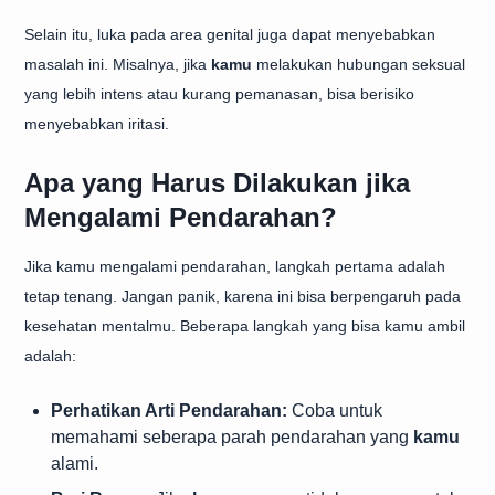
Selain itu, luka pada area genital juga dapat menyebabkan
masalah ini. Misalnya, jika
kamu
melakukan hubungan seksual
yang lebih intens atau kurang pemanasan, bisa berisiko
menyebabkan iritasi.
Apa yang Harus Dilakukan jika
Mengalami Pendarahan?
Jika kamu mengalami pendarahan, langkah pertama adalah
tetap tenang. Jangan panik, karena ini bisa berpengaruh pada
kesehatan mentalmu. Beberapa langkah yang bisa kamu ambil
adalah:
Perhatikan Arti Pendarahan:
Coba untuk
memahami seberapa parah pendarahan yang
kamu
alami.