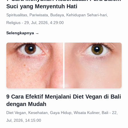
Suci yang Menyentuh Hati
Spiritualitas, Pariwisata, Budaya, Kehidupan Sehari-hari,
Religius - 29, Jul, 2026, 4:29:00
Selengkapnya
→
9 Cara Efektif Menjalani Diet Vegan di Bali
dengan Mudah
Diet Vegan, Kesehatan, Gaya Hidup, Wisata Kuliner, Bali - 22,
Jul, 2026, 14:15:00