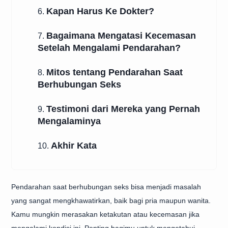
Kapan Harus Ke Dokter?
6.
Bagaimana Mengatasi Kecemasan
7.
Setelah Mengalami Pendarahan?
Mitos tentang Pendarahan Saat
8.
Berhubungan Seks
Testimoni dari Mereka yang Pernah
9.
Mengalaminya
Akhir Kata
10.
Pendarahan saat berhubungan seks bisa menjadi masalah
yang sangat mengkhawatirkan, baik bagi pria maupun wanita.
Kamu mungkin merasakan ketakutan atau kecemasan jika