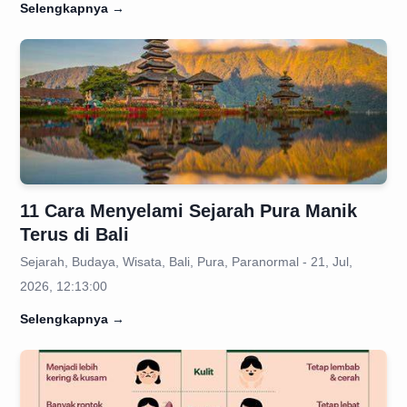
Selengkapnya
→
11 Cara Menyelami Sejarah Pura Manik
Terus di Bali
Sejarah, Budaya, Wisata, Bali, Pura, Paranormal - 21, Jul,
2026, 12:13:00
Selengkapnya
→