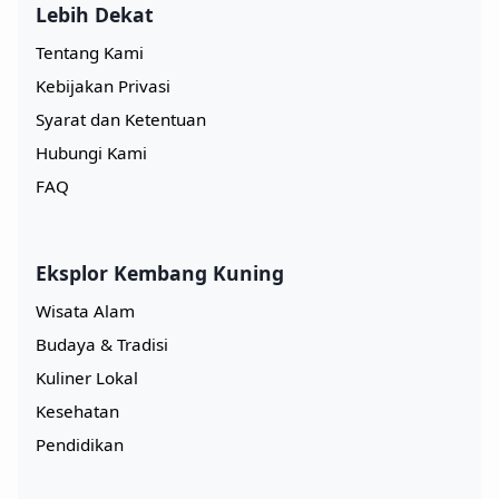
Lebih Dekat
Tentang Kami
Kebijakan Privasi
Syarat dan Ketentuan
Hubungi Kami
FAQ
Eksplor Kembang Kuning
Wisata Alam
Budaya & Tradisi
Kuliner Lokal
Kesehatan
Pendidikan