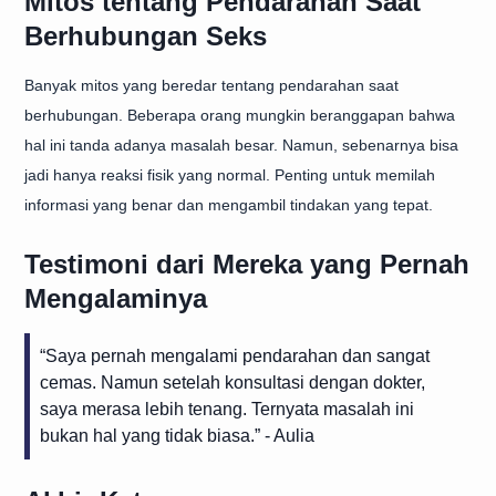
Mitos tentang Pendarahan Saat
Berhubungan Seks
Banyak mitos yang beredar tentang pendarahan saat
berhubungan. Beberapa orang mungkin beranggapan bahwa
hal ini tanda adanya masalah besar. Namun, sebenarnya bisa
jadi hanya reaksi fisik yang normal. Penting untuk memilah
informasi yang benar dan mengambil tindakan yang tepat.
Testimoni dari Mereka yang Pernah
Mengalaminya
“Saya pernah mengalami pendarahan dan sangat
cemas. Namun setelah konsultasi dengan dokter,
saya merasa lebih tenang. Ternyata masalah ini
bukan hal yang tidak biasa.” - Aulia