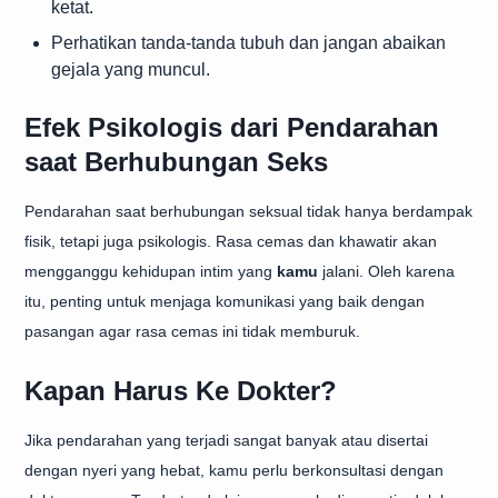
ketat.
Perhatikan tanda-tanda tubuh dan jangan abaikan
gejala yang muncul.
Efek Psikologis dari Pendarahan
saat Berhubungan Seks
Pendarahan saat berhubungan seksual tidak hanya berdampak
fisik, tetapi juga psikologis. Rasa cemas dan khawatir akan
mengganggu kehidupan intim yang
kamu
jalani. Oleh karena
itu, penting untuk menjaga komunikasi yang baik dengan
pasangan agar rasa cemas ini tidak memburuk.
Kapan Harus Ke Dokter?
Jika pendarahan yang terjadi sangat banyak atau disertai
dengan nyeri yang hebat, kamu perlu berkonsultasi dengan