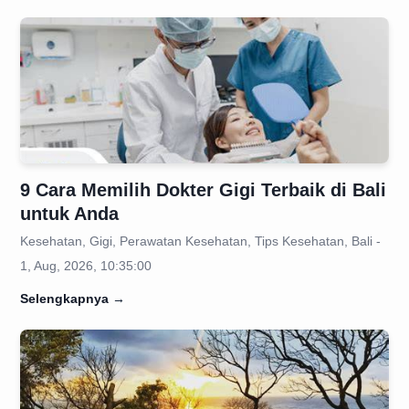
9 Cara Memilih Dokter Gigi Terbaik di Bali
untuk Anda
Kesehatan, Gigi, Perawatan Kesehatan, Tips Kesehatan, Bali -
1, Aug, 2026, 10:35:00
Selengkapnya
→