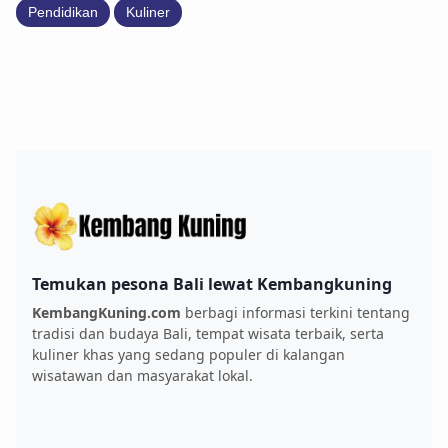
Pendidikan
Kuliner
Temukan pesona Bali lewat Kembangkuning
KembangKuning.com
berbagi informasi terkini tentang
tradisi dan budaya Bali, tempat wisata terbaik, serta
kuliner khas yang sedang populer di kalangan
wisatawan dan masyarakat lokal.