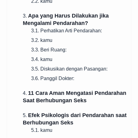
2.2. kamu
Apa yang Harus Dilakukan jika
3.
Mengalami Pendarahan?
3.1. Perhatikan Arti Pendarahan:
3.2. kamu
3.3. Beri Ruang:
3.4. kamu
3.5. Diskusikan dengan Pasangan:
3.6. Panggil Dokter:
11 Cara Aman Mengatasi Pendarahan
4.
Saat Berhubungan Seks
Efek Psikologis dari Pendarahan saat
5.
Berhubungan Seks
5.1. kamu