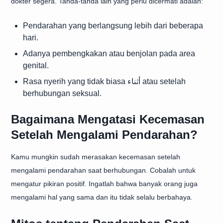
dokter segera. Tanda-tanda lain yang perlu dicermati adalah:
Pendarahan yang berlangsung lebih dari beberapa
hari.
Adanya pembengkakan atau benjolan pada area
genital.
Rasa nyerih yang tidak biasa أثناء atau setelah
berhubungan seksual.
Bagaimana Mengatasi Kecemasan
Setelah Mengalami Pendarahan?
Kamu mungkin sudah merasakan kecemasan setelah
mengalami pendarahan saat berhubungan. Cobalah untuk
mengatur pikiran positif. Ingatlah bahwa banyak orang juga
mengalami hal yang sama dan itu tidak selalu berbahaya.