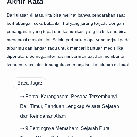
Akhir Kata
Dari ulasan di atas, kita bisa melihat bahwa pendarahan saat
berhubungan seks bukanlah hal yang jarang terjadi. Dengan
penanganan yang tepat dan komunikasi yang baik, kamu bisa
mengatasi masalah ini. Selalu perhatikan apa yang terjadi pada
tubuhmu dan jangan ragu untuk mencari bantuan medis jika
diperlukan. Semoga informasi ini bermanfaat dan membantu
kamu merasa lebih tenang dalam menjalani kehidupan seksual.
Baca Juga:
➝ Pantai Karangasem: Pesona Tersembunyi
Bali Timur, Panduan Lengkap Wisata Sejarah
dan Keindahan Alam
➝ 9 Pentingnya Memahami Sejarah Pura