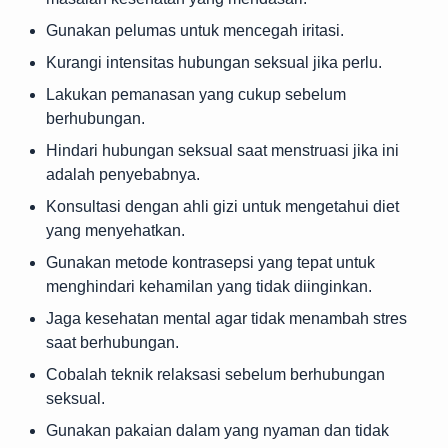
Gunakan pelumas untuk mencegah iritasi.
Kurangi intensitas hubungan seksual jika perlu.
Lakukan pemanasan yang cukup sebelum
berhubungan.
Hindari hubungan seksual saat menstruasi jika ini
adalah penyebabnya.
Konsultasi dengan ahli gizi untuk mengetahui diet
yang menyehatkan.
Gunakan metode kontrasepsi yang tepat untuk
menghindari kehamilan yang tidak diinginkan.
Jaga kesehatan mental agar tidak menambah stres
saat berhubungan.
Cobalah teknik relaksasi sebelum berhubungan
seksual.
Gunakan pakaian dalam yang nyaman dan tidak