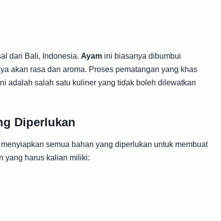
 dari Bali, Indonesia.
Ayam
ini biasanya dibumbui
ya akan rasa dan aroma. Proses pematangan yang khas
ni adalah salah satu kuliner yang tidak boleh dilewatkan
g Diperlukan
h menyiapkan semua bahan yang diperlukan untuk membuat
yang harus kalian miliki: