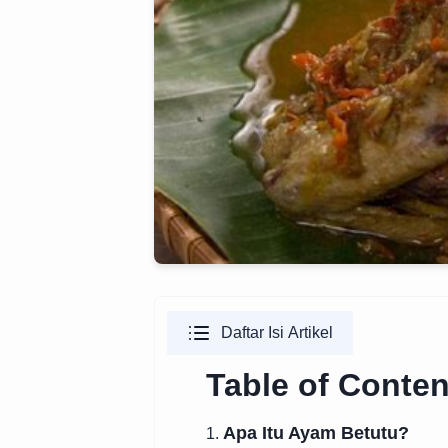
Daftar Isi Artikel
Table of Conten
Apa Itu Ayam Betutu?
1.