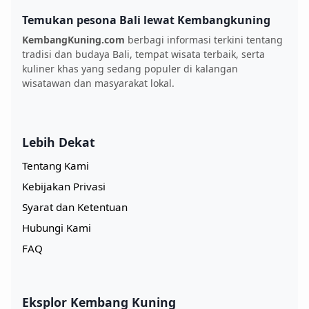
Temukan pesona Bali lewat Kembangkuning
KembangKuning.com
berbagi informasi terkini tentang
tradisi dan budaya Bali, tempat wisata terbaik, serta
kuliner khas yang sedang populer di kalangan
wisatawan dan masyarakat lokal.
Lebih Dekat
Tentang Kami
Kebijakan Privasi
Syarat dan Ketentuan
Hubungi Kami
FAQ
Eksplor Kembang Kuning