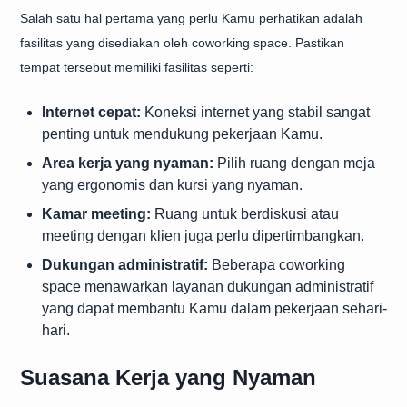
Salah satu hal pertama yang perlu Kamu perhatikan adalah
fasilitas yang disediakan oleh coworking space. Pastikan
tempat tersebut memiliki fasilitas seperti:
Internet cepat:
Koneksi internet yang stabil sangat
penting untuk mendukung pekerjaan Kamu.
Area kerja yang nyaman:
Pilih ruang dengan meja
yang ergonomis dan kursi yang nyaman.
Kamar meeting:
Ruang untuk berdiskusi atau
meeting dengan klien juga perlu dipertimbangkan.
Dukungan administratif:
Beberapa coworking
space menawarkan layanan dukungan administratif
yang dapat membantu Kamu dalam pekerjaan sehari-
hari.
Suasana Kerja yang Nyaman