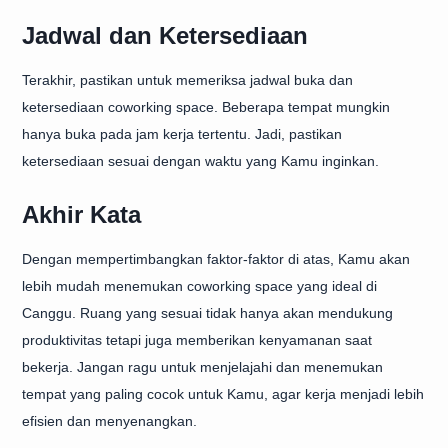
Jadwal dan Ketersediaan
Terakhir, pastikan untuk memeriksa jadwal buka dan
ketersediaan coworking space. Beberapa tempat mungkin
hanya buka pada jam kerja tertentu. Jadi, pastikan
ketersediaan sesuai dengan waktu yang Kamu inginkan.
Akhir Kata
Dengan mempertimbangkan faktor-faktor di atas, Kamu akan
lebih mudah menemukan coworking space yang ideal di
Canggu. Ruang yang sesuai tidak hanya akan mendukung
produktivitas tetapi juga memberikan kenyamanan saat
bekerja. Jangan ragu untuk menjelajahi dan menemukan
tempat yang paling cocok untuk Kamu, agar kerja menjadi lebih
efisien dan menyenangkan.