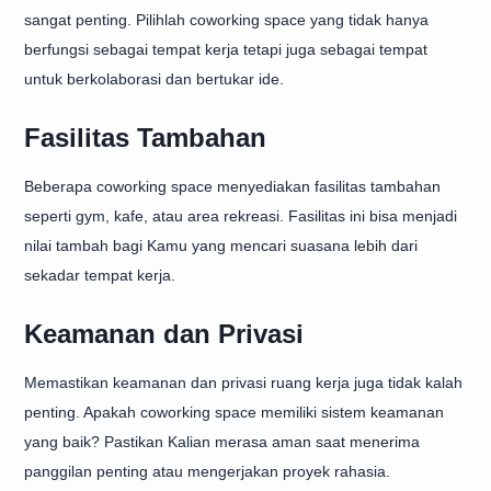
sangat penting. Pilihlah coworking space yang tidak hanya
berfungsi sebagai tempat kerja tetapi juga sebagai tempat
untuk berkolaborasi dan bertukar ide.
Fasilitas Tambahan
Beberapa coworking space menyediakan fasilitas tambahan
seperti gym, kafe, atau area rekreasi. Fasilitas ini bisa menjadi
nilai tambah bagi Kamu yang mencari suasana lebih dari
sekadar tempat kerja.
Keamanan dan Privasi
Memastikan keamanan dan privasi ruang kerja juga tidak kalah
penting. Apakah coworking space memiliki sistem keamanan
yang baik? Pastikan Kalian merasa aman saat menerima
panggilan penting atau mengerjakan proyek rahasia.