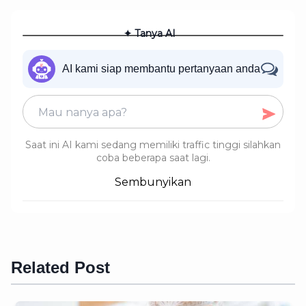
✦ Tanya AI
AI kami siap membantu pertanyaan anda
Saat ini AI kami sedang memiliki traffic tinggi silahkan
coba beberapa saat lagi.
Sembunyikan
Related Post