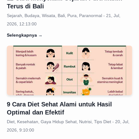
Terus di Bali
Sejarah, Budaya, Wisata, Bali, Pura, Paranormal - 21, Jul,
2026, 12:13:00
Selengkapnya
→
9 Cara Diet Sehat Alami untuk Hasil
Optimal dan Efektif
Diet, Kesehatan, Gaya Hidup Sehat, Nutrisi, Tips Diet - 20, Jul,
2026, 9:10:00