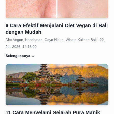
9 Cara Efektif Menjalani Diet Vegan di Bali
dengan Mudah
Diet Vegan, Kesehatan, Gaya Hidup, Wisata Kuliner, Bali - 22,
Jul, 2026, 14:15:00
Selengkapnya
→
11 Cara Menyelami Sejarah Pura Manik