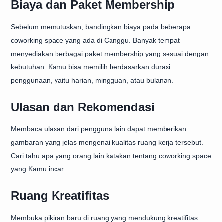
Biaya dan Paket Membership
Sebelum memutuskan, bandingkan biaya pada beberapa
coworking space yang ada di Canggu. Banyak tempat
menyediakan berbagai paket membership yang sesuai dengan
kebutuhan. Kamu bisa memilih berdasarkan durasi
penggunaan, yaitu harian, mingguan, atau bulanan.
Ulasan dan Rekomendasi
Membaca ulasan dari pengguna lain dapat memberikan
gambaran yang jelas mengenai kualitas ruang kerja tersebut.
Cari tahu apa yang orang lain katakan tentang coworking space
yang Kamu incar.
Ruang Kreatifitas
Membuka pikiran baru di ruang yang mendukung kreatifitas