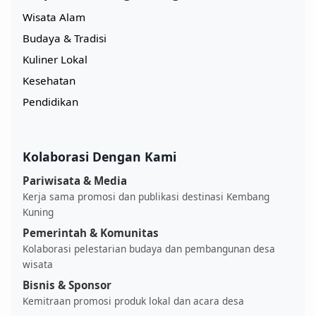
Wisata Alam
Budaya & Tradisi
Kuliner Lokal
Kesehatan
Pendidikan
Kolaborasi Dengan Kami
Pariwisata & Media
Kerja sama promosi dan publikasi destinasi Kembang
Kuning
Pemerintah & Komunitas
Kolaborasi pelestarian budaya dan pembangunan desa
wisata
Bisnis & Sponsor
Kemitraan promosi produk lokal dan acara desa