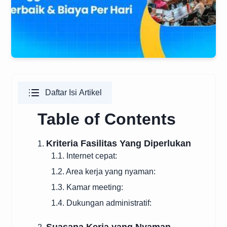
Daftar Isi Artikel
Table of Contents
Kriteria Fasilitas Yang Diperlukan
1.
1.1. Internet cepat:
1.2. Area kerja yang nyaman:
1.3. Kamar meeting:
1.4. Dukungan administratif: