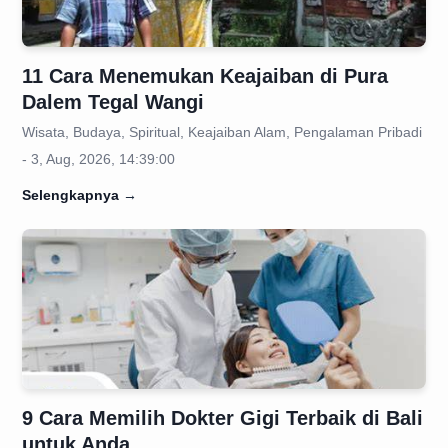
11 Cara Menemukan Keajaiban di Pura
Dalem Tegal Wangi
Wisata, Budaya, Spiritual, Keajaiban Alam, Pengalaman Pribadi
- 3, Aug, 2026, 14:39:00
Selengkapnya
→
9 Cara Memilih Dokter Gigi Terbaik di Bali
untuk Anda