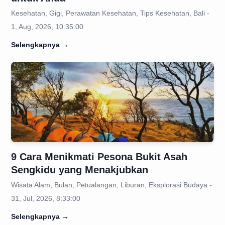
Kesehatan, Gigi, Perawatan Kesehatan, Tips Kesehatan, Bali -
1, Aug, 2026, 10:35:00
Selengkapnya
→
9 Cara Menikmati Pesona Bukit Asah
Sengkidu yang Menakjubkan
Wisata Alam, Bulan, Petualangan, Liburan, Eksplorasi Budaya -
31, Jul, 2026, 8:33:00
Selengkapnya
→