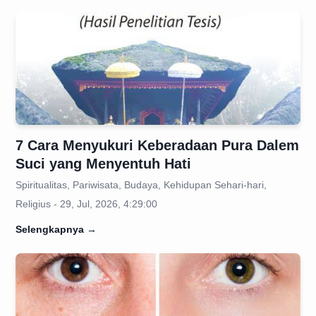
7 Cara Menyukuri Keberadaan Pura Dalem
Suci yang Menyentuh Hati
Spiritualitas, Pariwisata, Budaya, Kehidupan Sehari-hari,
Religius - 29, Jul, 2026, 4:29:00
Selengkapnya
→