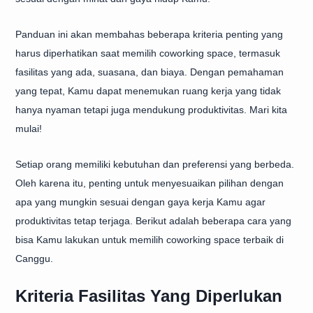
Panduan ini akan membahas beberapa kriteria penting yang
harus diperhatikan saat memilih coworking space, termasuk
fasilitas yang ada, suasana, dan biaya. Dengan pemahaman
yang tepat, Kamu dapat menemukan ruang kerja yang tidak
hanya nyaman tetapi juga mendukung produktivitas. Mari kita
mulai!
Setiap orang memiliki kebutuhan dan preferensi yang berbeda.
Oleh karena itu, penting untuk menyesuaikan pilihan dengan
apa yang mungkin sesuai dengan gaya kerja Kamu agar
produktivitas tetap terjaga. Berikut adalah beberapa cara yang
bisa Kamu lakukan untuk memilih coworking space terbaik di
Canggu.
Kriteria Fasilitas Yang Diperlukan