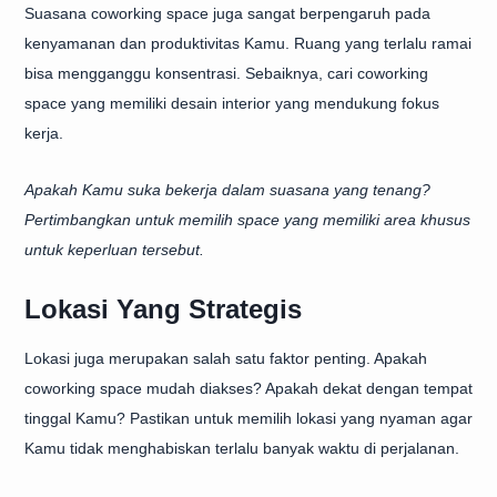
Suasana coworking space juga sangat berpengaruh pada
kenyamanan dan produktivitas Kamu. Ruang yang terlalu ramai
bisa mengganggu konsentrasi. Sebaiknya, cari coworking
space yang memiliki desain interior yang mendukung fokus
kerja.
Apakah Kamu suka bekerja dalam suasana yang tenang?
Pertimbangkan untuk memilih space yang memiliki area khusus
untuk keperluan tersebut.
Lokasi Yang Strategis
Lokasi juga merupakan salah satu faktor penting. Apakah
coworking space mudah diakses? Apakah dekat dengan tempat
tinggal Kamu? Pastikan untuk memilih lokasi yang nyaman agar
Kamu tidak menghabiskan terlalu banyak waktu di perjalanan.