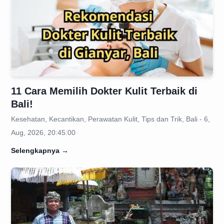
11 Cara Memilih Dokter Kulit Terbaik di
Bali!
Kesehatan, Kecantikan, Perawatan Kulit, Tips dan Trik, Bali - 6,
Aug, 2026, 20:45:00
Selengkapnya
→