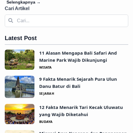
Selengkapnya
→
Cari Artikel
Latest Post
11 Alasan Mengapa Bali Safari And
Marine Park Wajib Dikunjungi
WISATA
9 Fakta Menarik Sejarah Pura Ulun
Danu Batur di Bali
SEJARAH
12 Fakta Menarik Tari Kecak Uluwatu
yang Wajib Diketahui
BUDAYA