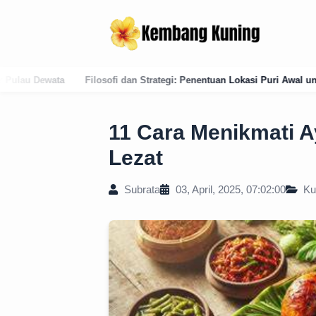
n Strategi: Penentuan Lokasi Puri Awal untuk Penguasaan Lahan Pertani
11 Cara Menikmati A
Lezat
Subrata
03, April, 2025, 07:02:00
Kul