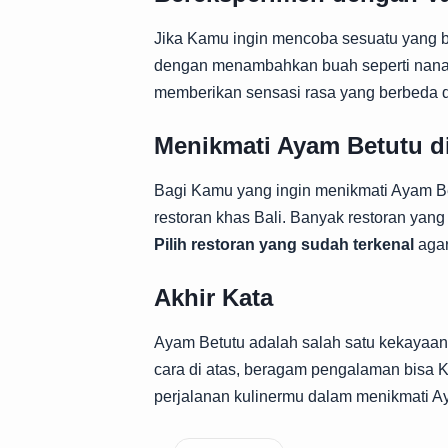
Jika Kamu ingin mencoba sesuatu yang ba
dengan menambahkan buah seperti nanas
memberikan sensasi rasa yang berbeda 
Menikmati Ayam Betutu di
Bagi Kamu yang ingin menikmati Ayam Bet
restoran khas Bali. Banyak restoran yan
Pilih restoran yang sudah terkenal
agar
Akhir Kata
Ayam Betutu adalah salah satu kekayaan
cara di atas, beragam pengalaman bisa K
perjalanan kulinermu dalam menikmati Ay