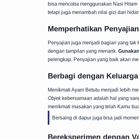
bisa mencoba menggunakan Nasi Hitam s
tetapi juga menambah nilai gizi dari hid
Memperhatikan Penyajian
Penyajian juga menjadi bagian yang tak
dengan tampilan yang menarik.
Gunakan 
pelengkap. Penyajian yang baik akan me
Berbagi dengan Keluarg
Menikmati Ayam Betutu menjadi lebih men
Objek
kebersamaan adalah hal yang sang
menikmati masakan yang telah Kamu buat
Bersaing di dapur juga bisa jadi momen
Bereksperimen dengan Va