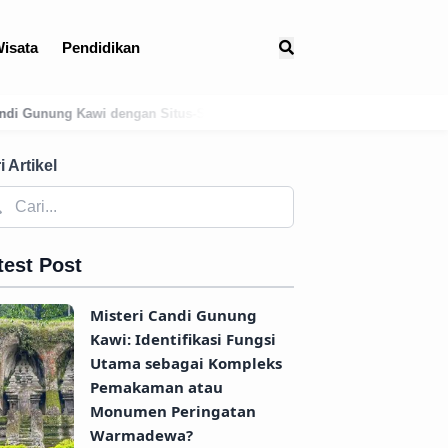
isata
Pendidikan
Situs Suci Sezaman di Sepanjang DAS Pakerisan, Termasuk Tirta Empu
i Artikel
test Post
Misteri Candi Gunung
Kawi: Identifikasi Fungsi
Utama sebagai Kompleks
Pemakaman atau
Monumen Peringatan
Warmadewa?