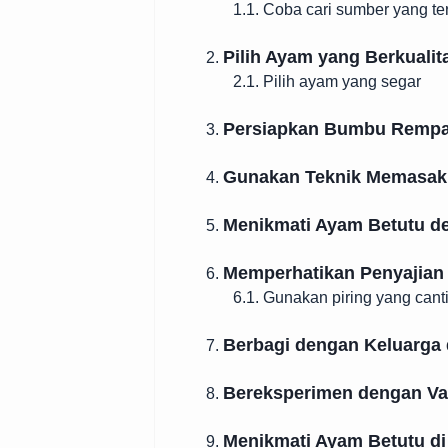
1.1. Coba cari sumber yang te
Pilih Ayam yang Berkualit
2.
2.1. Pilih ayam yang segar
Persiapkan Bumbu Rempa
3.
Gunakan Teknik Memasak 
4.
Menikmati Ayam Betutu d
5.
Memperhatikan Penyajian
6.
6.1. Gunakan piring yang cant
Berbagi dengan Keluarga
7.
Bereksperimen dengan Va
8.
Menikmati Ayam Betutu di
9.