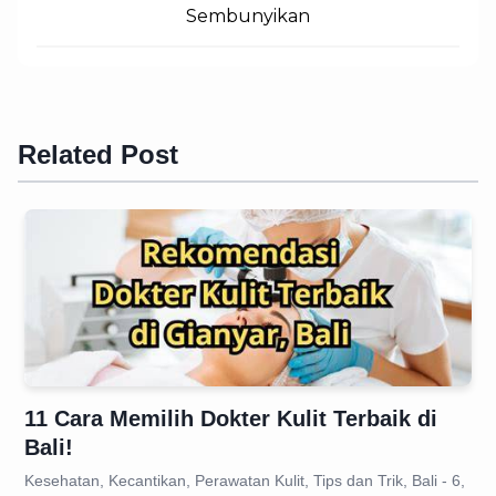
Sembunyikan
Related Post
11 Cara Memilih Dokter Kulit Terbaik di
Bali!
Kesehatan, Kecantikan, Perawatan Kulit, Tips dan Trik, Bali - 6,