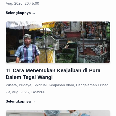
Aug, 2026, 20:45:00
Selengkapnya
→
11 Cara Menemukan Keajaiban di Pura
Dalem Tegal Wangi
Wisata, Budaya, Spiritual, Keajaiban Alam, Pengalaman Pribadi
- 3, Aug, 2026, 14:39:00
Selengkapnya
→