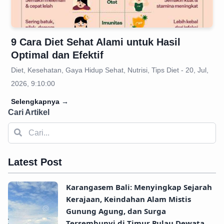
9 Cara Diet Sehat Alami untuk Hasil
Optimal dan Efektif
Diet, Kesehatan, Gaya Hidup Sehat, Nutrisi, Tips Diet - 20, Jul,
2026, 9:10:00
Selengkapnya
→
Cari Artikel
Latest Post
Karangasem Bali: Menyingkap Sejarah
Kerajaan, Keindahan Alam Mistis
Gunung Agung, dan Surga
Tersembunyi di Timur Pulau Dewata