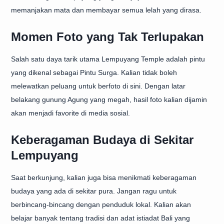
memanjakan mata dan membayar semua lelah yang dirasa.
Momen Foto yang Tak Terlupakan
Salah satu daya tarik utama Lempuyang Temple adalah pintu
yang dikenal sebagai Pintu Surga. Kalian tidak boleh
melewatkan peluang untuk berfoto di sini. Dengan latar
belakang gunung Agung yang megah, hasil foto kalian dijamin
akan menjadi favorite di media sosial.
Keberagaman Budaya di Sekitar
Lempuyang
Saat berkunjung, kalian juga bisa menikmati keberagaman
budaya yang ada di sekitar pura. Jangan ragu untuk
berbincang-bincang dengan penduduk lokal. Kalian akan
belajar banyak tentang tradisi dan adat istiadat Bali yang