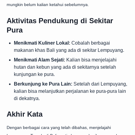
mungkin belum kalian ketahui sebelumnya.
Aktivitas Pendukung di Sekitar
Pura
Menikmati Kuliner Lokal:
Cobalah berbagai
makanan khas Bali yang ada di sekitar Lempuyang.
Menikmati Alam Sejati:
Kalian bisa menjelajahi
hutan dan kebun yang ada di sekitarnya setelah
kunjungan ke pura.
Berkunjung ke Pura Lain:
Setelah dari Lempuyang,
kalian bisa melanjutkan perjalanan ke pura-pura lain
di dekatnya.
Akhir Kata
Dengan berbagai cara yang telah dibahas, menjelajahi