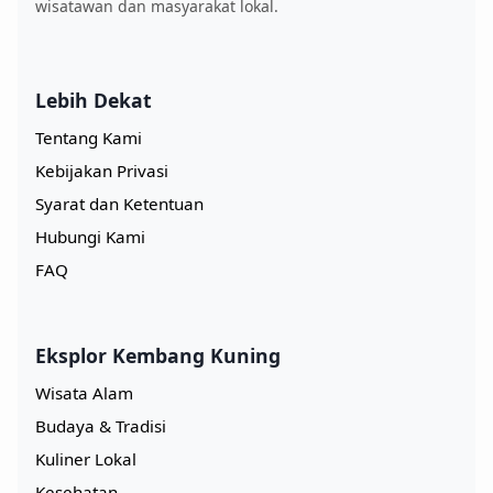
wisatawan dan masyarakat lokal.
Lebih Dekat
Tentang Kami
Kebijakan Privasi
Syarat dan Ketentuan
Hubungi Kami
FAQ
Eksplor Kembang Kuning
Wisata Alam
Budaya & Tradisi
Kuliner Lokal
Kesehatan