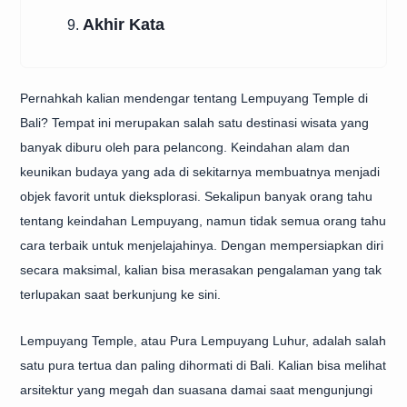
Akhir Kata
9.
Pernahkah kalian mendengar tentang Lempuyang Temple di
Bali? Tempat ini merupakan salah satu destinasi wisata yang
banyak diburu oleh para pelancong. Keindahan alam dan
keunikan budaya yang ada di sekitarnya membuatnya menjadi
objek favorit untuk dieksplorasi. Sekalipun banyak orang tahu
tentang keindahan Lempuyang, namun tidak semua orang tahu
cara terbaik untuk menjelajahinya. Dengan mempersiapkan diri
secara maksimal, kalian bisa merasakan pengalaman yang tak
terlupakan saat berkunjung ke sini.
Lempuyang Temple, atau Pura Lempuyang Luhur, adalah salah
satu pura tertua dan paling dihormati di Bali. Kalian bisa melihat
arsitektur yang megah dan suasana damai saat mengunjungi