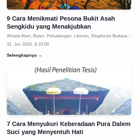
9 Cara Menikmati Pesona Bukit Asah
Sengkidu yang Menakjubkan
Wisata Alam, Bulan, Petualangan, Liburan, Eksplorasi Budaya -
31, Jul, 2026, 8:33:00
Selengkapnya
→
7 Cara Menyukuri Keberadaan Pura Dalem
Suci yang Menyentuh Hati