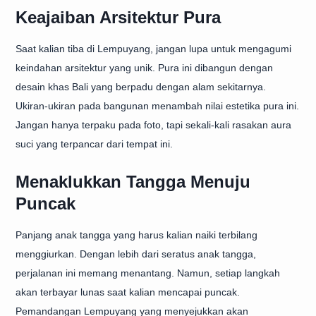
Keajaiban Arsitektur Pura
Saat kalian tiba di Lempuyang, jangan lupa untuk mengagumi
keindahan arsitektur yang unik. Pura ini dibangun dengan
desain khas Bali yang berpadu dengan alam sekitarnya.
Ukiran-ukiran pada bangunan menambah nilai estetika pura ini.
Jangan hanya terpaku pada foto, tapi sekali-kali rasakan aura
suci yang terpancar dari tempat ini.
Menaklukkan Tangga Menuju
Puncak
Panjang anak tangga yang harus kalian naiki terbilang
menggiurkan. Dengan lebih dari seratus anak tangga,
perjalanan ini memang menantang. Namun, setiap langkah
akan terbayar lunas saat kalian mencapai puncak.
Pemandangan Lempuyang yang menyejukkan akan