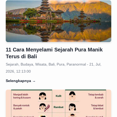
11 Cara Menyelami Sejarah Pura Manik
Terus di Bali
Sejarah, Budaya, Wisata, Bali, Pura, Paranormal - 21, Jul,
2026, 12:13:00
Selengkapnya
→