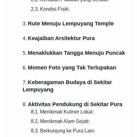
2.3. Kondisi Fisik:
Rute Menuju Lempuyang Temple
3.
Keajaiban Arsitektur Pura
4.
Menaklukkan Tangga Menuju Puncak
5.
Momen Foto yang Tak Terlupakan
6.
Keberagaman Budaya di Sekitar
7.
Lempuyang
Aktivitas Pendukung di Sekitar Pura
8.
8.1. Menikmati Kuliner Lokal:
8.2. Menikmati Alam Sejati:
8.3. Berkunjung ke Pura Lain: