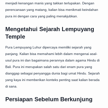
menjadi kenangan manis yang takkan terlupakan. Dengan
perencanaan yang matang, kalian bisa menikmati keindahan
pura ini dengan cara yang paling menakjubkan.
Mengetahui Sejarah Lempuyang
Temple
Pura Lempuyang Luhur dipercaya memiliki sejarah yang
panjang. Kalian bisa memahami lebih dalam mengenai asal-
usul pura ini dan bagaimana perannya dalam agama Hindu di
Bali. Pura ini merupakan salah satu dari enam pura yang
dianggap sebagai penyangga dunia bagi umat Hindu. Sejarah
yang kaya ini memberikan konteks penting saat kalian berada
di sana.
Persiapan Sebelum Berkunjung