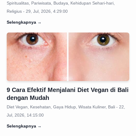
Spiritualitas, Pariwisata, Budaya, Kehidupan Sehari-hari,
Religius - 29, Jul, 2026, 4:29:00
Selengkapnya
→
9 Cara Efektif Menjalani Diet Vegan di Bali
dengan Mudah
Diet Vegan, Kesehatan, Gaya Hidup, Wisata Kuliner, Bali - 22,
Jul, 2026, 14:15:00
Selengkapnya
→