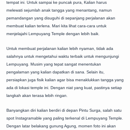
tempat ini. Untuk sampai ke puncak pura, Kalian harus
melewati sejumlah anak tangga yang menantang, namun
pemandangan yang disuguhi di sepanjang perjalanan akan
membuat kalian terlena. Mari kita lihat cara-cara untuk
menjelajahi Lempuyang Temple dengan lebih baik.
Untuk membuat perjalanan kalian lebih nyaman, tidak ada
salahnya untuk mengetahui waktu terbaik untuk mengunjungi
Lempuyang. Musim yang tepat sangat menentukan
pengalaman yang kalian dapatkan di sana. Selain itu,
persiapkan juga fisik kalian agar bisa menaklukkan tangga yang
ada di lokasi temple ini. Dengan niat yang kuat, pastinya setiap
langkah akan terasa lebih ringan.
Banyangkan diri kalian berdiri di depan Pintu Surga, salah satu
spot Instagramable yang paling terkenal di Lempuyang Temple.
Dengan latar belakang gunung Agung, momen foto ini akan