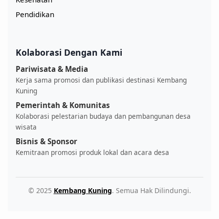
Pendidikan
Kolaborasi Dengan Kami
Pariwisata & Media
Kerja sama promosi dan publikasi destinasi Kembang
Kuning
Pemerintah & Komunitas
Kolaborasi pelestarian budaya dan pembangunan desa
wisata
Bisnis & Sponsor
Kemitraan promosi produk lokal dan acara desa
© 2025
Kembang Kuning
. Semua Hak Dilindungi.