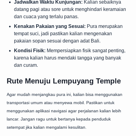
Jadwalkan Waktu Kunjungan:
Kalian sebaiknya
datang pagi atau sore untuk menghindari keramaian
dan cuaca yang terlalu panas.
Kenakan Pakaian yang Sesuai:
Pura merupakan
tempat suci, jadi pastikan kalian mengenakan
pakaian sopan sesuai dengan adat Bali.
Kondisi Fisik:
Mempersiapkan fisik sangat penting,
karena kalian harus mendaki tangga yang banyak
dan curam.
Rute Menuju Lempuyang Temple
Agar mudah menjangkau pura ini, kalian bisa menggunakan
transportasi umum atau menyewa mobil. Pastikan untuk
menggunakan aplikasi navigasi agar perjalanan kalian lebih
lancar. Jangan ragu untuk bertanya kepada penduduk
setempat jika kalian mengalami kesulitan.