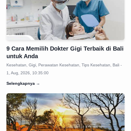
9 Cara Memilih Dokter Gigi Terbaik di Bali
untuk Anda
Kesehatan, Gigi, Perawatan Kesehatan, Tips Kesehatan, Bali -
1, Aug, 2026, 10:35:00
Selengkapnya
→