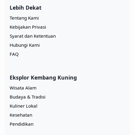
Lebih Dekat
Tentang Kami
Kebijakan Privasi
Syarat dan Ketentuan
Hubungi Kami
FAQ
Eksplor Kembang Kuning
Wisata Alam
Budaya & Tradisi
Kuliner Lokal
Kesehatan
Pendidikan