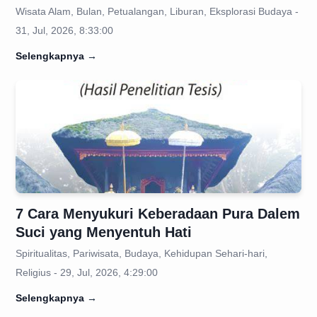
Wisata Alam, Bulan, Petualangan, Liburan, Eksplorasi Budaya -
31, Jul, 2026, 8:33:00
Selengkapnya
→
7 Cara Menyukuri Keberadaan Pura Dalem
Suci yang Menyentuh Hati
Spiritualitas, Pariwisata, Budaya, Kehidupan Sehari-hari,
Religius - 29, Jul, 2026, 4:29:00
Selengkapnya
→