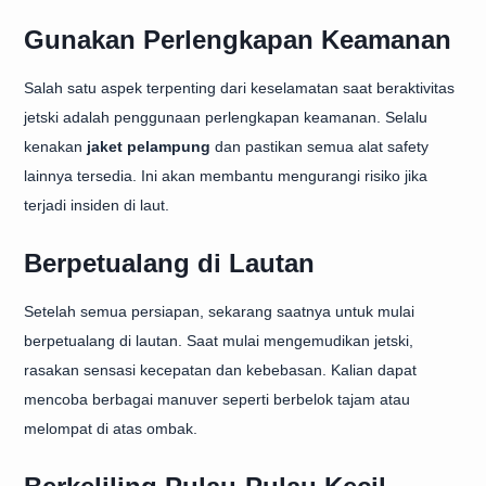
Gunakan Perlengkapan Keamanan
Salah satu aspek terpenting dari keselamatan saat beraktivitas
jetski adalah penggunaan perlengkapan keamanan. Selalu
kenakan
jaket pelampung
dan pastikan semua alat safety
lainnya tersedia. Ini akan membantu mengurangi risiko jika
terjadi insiden di laut.
Berpetualang di Lautan
Setelah semua persiapan, sekarang saatnya untuk mulai
berpetualang di lautan. Saat mulai mengemudikan jetski,
rasakan sensasi kecepatan dan kebebasan. Kalian dapat
mencoba berbagai manuver seperti berbelok tajam atau
melompat di atas ombak.