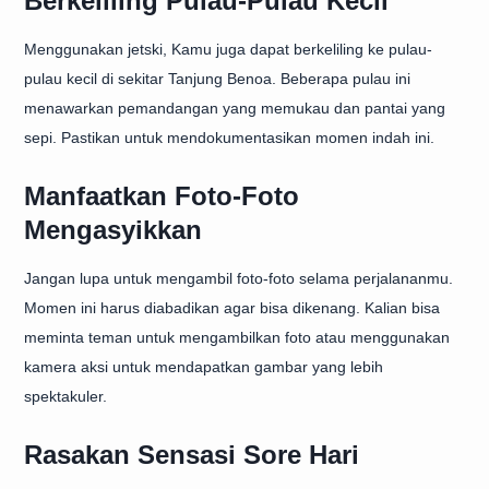
Berkeliling Pulau-Pulau Kecil
Menggunakan jetski, Kamu juga dapat berkeliling ke pulau-
pulau kecil di sekitar Tanjung Benoa. Beberapa pulau ini
menawarkan pemandangan yang memukau dan pantai yang
sepi. Pastikan untuk mendokumentasikan momen indah ini.
Manfaatkan Foto-Foto
Mengasyikkan
Jangan lupa untuk mengambil foto-foto selama perjalananmu.
Momen ini harus diabadikan agar bisa dikenang. Kalian bisa
meminta teman untuk mengambilkan foto atau menggunakan
kamera aksi untuk mendapatkan gambar yang lebih
spektakuler.
Rasakan Sensasi Sore Hari