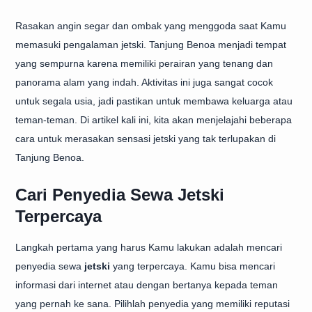
Rasakan angin segar dan ombak yang menggoda saat Kamu
memasuki pengalaman jetski. Tanjung Benoa menjadi tempat
yang sempurna karena memiliki perairan yang tenang dan
panorama alam yang indah. Aktivitas ini juga sangat cocok
untuk segala usia, jadi pastikan untuk membawa keluarga atau
teman-teman. Di artikel kali ini, kita akan menjelajahi beberapa
cara untuk merasakan sensasi jetski yang tak terlupakan di
Tanjung Benoa.
Cari Penyedia Sewa Jetski
Terpercaya
Langkah pertama yang harus Kamu lakukan adalah mencari
penyedia sewa
jetski
yang terpercaya. Kamu bisa mencari
informasi dari internet atau dengan bertanya kepada teman
yang pernah ke sana. Pilihlah penyedia yang memiliki reputasi