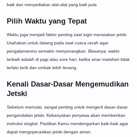
baik dan menyediakan alat-alat yang baik pula.
Pilih Waktu yang Tepat
Waktu juga menjadi faktor penting saat ingin merasakan jetski.
Usahakan untuk datang pada saat cuaca cerah agar
pengalamanmu semakin menyenangkan.
Biasanya, waktu
terbaik adalah di pagi atau sore hari
, ketika sinar matahari tidak
terlalu terik dan ombak lebih tenang.
Kenali Dasar-Dasar Mengemudikan
Jetski
Sebelum memulai, sangat penting untuk mengerti dasar-dasar
pengendalian jetski. Kebanyakan penyewa akan memberikan
instruksi singkat. Pastikan Kamu mendengarkan baik-baik agar
dapat mengoperasikan jetski dengan aman.