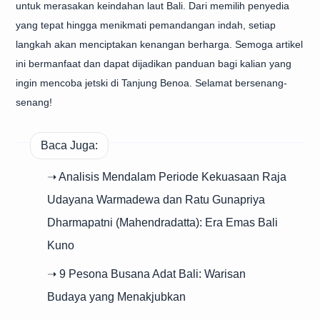
untuk merasakan keindahan laut Bali. Dari memilih penyedia
yang tepat hingga menikmati pemandangan indah, setiap
langkah akan menciptakan kenangan berharga. Semoga artikel
ini bermanfaat dan dapat dijadikan panduan bagi kalian yang
ingin mencoba jetski di Tanjung Benoa. Selamat bersenang-
senang!
Baca Juga:
➝ Analisis Mendalam Periode Kekuasaan Raja
Udayana Warmadewa dan Ratu Gunapriya
Dharmapatni (Mahendradatta): Era Emas Bali
Kuno
➝ 9 Pesona Busana Adat Bali: Warisan
Budaya yang Menakjubkan