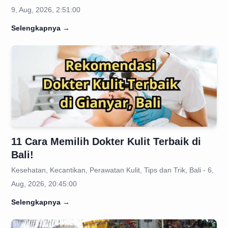
9, Aug, 2026, 2:51:00
Selengkapnya
→
11 Cara Memilih Dokter Kulit Terbaik di
Bali!
Kesehatan, Kecantikan, Perawatan Kulit, Tips dan Trik, Bali - 6,
Aug, 2026, 20:45:00
Selengkapnya
→