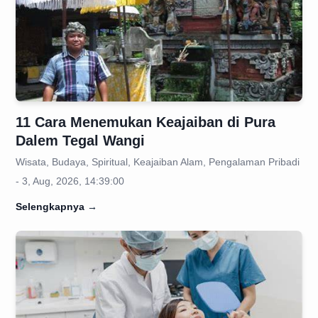
11 Cara Menemukan Keajaiban di Pura
Dalem Tegal Wangi
Wisata, Budaya, Spiritual, Keajaiban Alam, Pengalaman Pribadi
- 3, Aug, 2026, 14:39:00
Selengkapnya
→