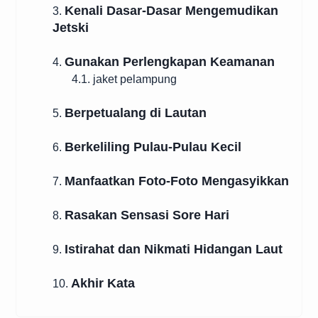
Kenali Dasar-Dasar Mengemudikan
3.
Jetski
Gunakan Perlengkapan Keamanan
4.
4.1. jaket pelampung
Berpetualang di Lautan
5.
Berkeliling Pulau-Pulau Kecil
6.
Manfaatkan Foto-Foto Mengasyikkan
7.
Rasakan Sensasi Sore Hari
8.
Istirahat dan Nikmati Hidangan Laut
9.
Akhir Kata
10.