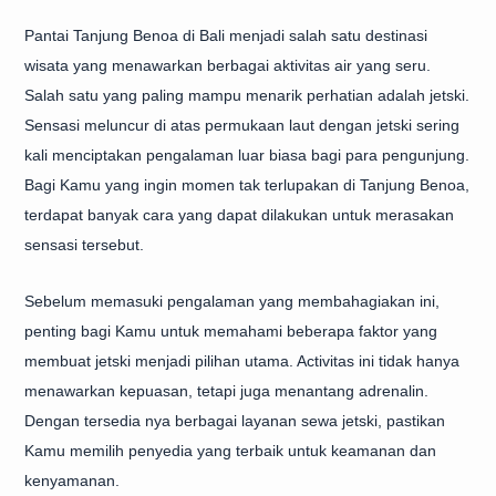
Pantai Tanjung Benoa di Bali menjadi salah satu destinasi
wisata yang menawarkan berbagai aktivitas air yang seru.
Salah satu yang paling mampu menarik perhatian adalah jetski.
Sensasi meluncur di atas permukaan laut dengan jetski sering
kali menciptakan pengalaman luar biasa bagi para pengunjung.
Bagi Kamu yang ingin momen tak terlupakan di Tanjung Benoa,
terdapat banyak cara yang dapat dilakukan untuk merasakan
sensasi tersebut.
Sebelum memasuki pengalaman yang membahagiakan ini,
penting bagi Kamu untuk memahami beberapa faktor yang
membuat jetski menjadi pilihan utama. Activitas ini tidak hanya
menawarkan kepuasan, tetapi juga menantang adrenalin.
Dengan tersedia nya berbagai layanan sewa jetski, pastikan
Kamu memilih penyedia yang terbaik untuk keamanan dan
kenyamanan.