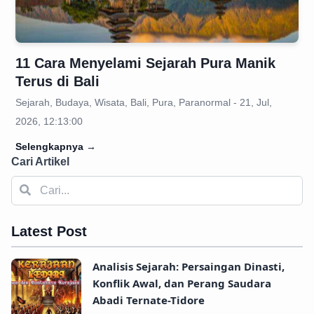
11 Cara Menyelami Sejarah Pura Manik
Terus di Bali
Sejarah, Budaya, Wisata, Bali, Pura, Paranormal - 21, Jul,
2026, 12:13:00
Selengkapnya
→
Cari Artikel
Latest Post
Analisis Sejarah: Persaingan Dinasti,
Konflik Awal, dan Perang Saudara
Abadi Ternate-Tidore