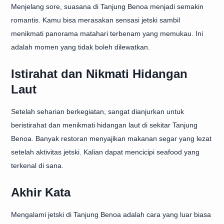
Menjelang sore, suasana di Tanjung Benoa menjadi semakin
romantis. Kamu bisa merasakan sensasi jetski sambil
menikmati panorama matahari terbenam yang memukau. Ini
adalah momen yang tidak boleh dilewatkan.
Istirahat dan Nikmati Hidangan
Laut
Setelah seharian berkegiatan, sangat dianjurkan untuk
beristirahat dan menikmati hidangan laut di sekitar Tanjung
Benoa. Banyak restoran menyajikan makanan segar yang lezat
setelah aktivitas jetski. Kalian dapat mencicipi seafood yang
terkenal di sana.
Akhir Kata
Mengalami jetski di Tanjung Benoa adalah cara yang luar biasa