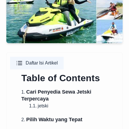
Daftar Isi Artikel
Table of Contents
Cari Penyedia Sewa Jetski
1.
Terpercaya
1.1. jetski
Pilih Waktu yang Tepat
2.