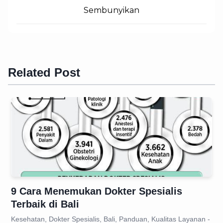
Sembunyikan
Related Post
9 Cara Menemukan Dokter Spesialis
Terbaik di Bali
Kesehatan, Dokter Spesialis, Bali, Panduan, Kualitas Layanan -