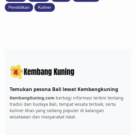
Pendidikan
Kuliner
Temukan pesona Bali lewat Kembangkuning
KembangKuning.com
berbagi informasi terkini tentang
tradisi dan budaya Bali, tempat wisata terbaik, serta
kuliner khas yang sedang populer di kalangan
wisatawan dan masyarakat lokal.