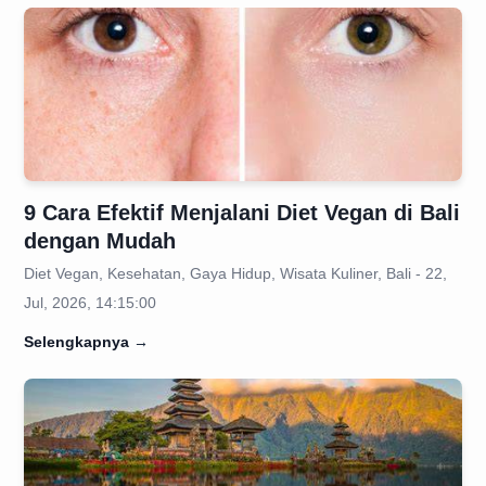
9 Cara Efektif Menjalani Diet Vegan di Bali
dengan Mudah
Diet Vegan, Kesehatan, Gaya Hidup, Wisata Kuliner, Bali - 22,
Jul, 2026, 14:15:00
Selengkapnya
→