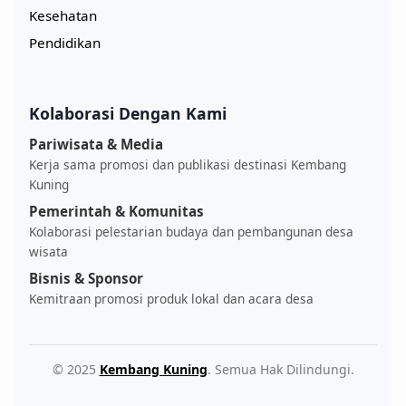
Kesehatan
Pendidikan
Kolaborasi Dengan Kami
Pariwisata & Media
Kerja sama promosi dan publikasi destinasi Kembang
Kuning
Pemerintah & Komunitas
Kolaborasi pelestarian budaya dan pembangunan desa
wisata
Bisnis & Sponsor
Kemitraan promosi produk lokal dan acara desa
© 2025
Kembang Kuning
. Semua Hak Dilindungi.