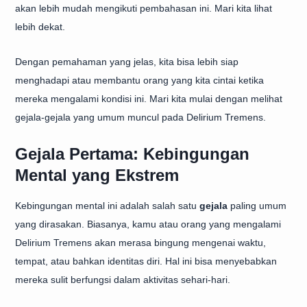
akan lebih mudah mengikuti pembahasan ini. Mari kita lihat
lebih dekat.
Dengan pemahaman yang jelas, kita bisa lebih siap
menghadapi atau membantu orang yang kita cintai ketika
mereka mengalami kondisi ini. Mari kita mulai dengan melihat
gejala-gejala yang umum muncul pada Delirium Tremens.
Gejala Pertama: Kebingungan
Mental yang Ekstrem
Kebingungan mental ini adalah salah satu
gejala
paling umum
yang dirasakan. Biasanya, kamu atau orang yang mengalami
Delirium Tremens akan merasa bingung mengenai waktu,
tempat, atau bahkan identitas diri. Hal ini bisa menyebabkan
mereka sulit berfungsi dalam aktivitas sehari-hari.