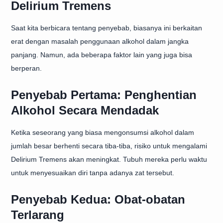
Delirium Tremens
Saat kita berbicara tentang penyebab, biasanya ini berkaitan
erat dengan masalah penggunaan alkohol dalam jangka
panjang. Namun, ada beberapa faktor lain yang juga bisa
berperan.
Penyebab Pertama: Penghentian
Alkohol Secara Mendadak
Ketika seseorang yang biasa mengonsumsi alkohol dalam
jumlah besar berhenti secara tiba-tiba, risiko untuk mengalami
Delirium Tremens akan meningkat. Tubuh mereka perlu waktu
untuk menyesuaikan diri tanpa adanya zat tersebut.
Penyebab Kedua: Obat-obatan
Terlarang