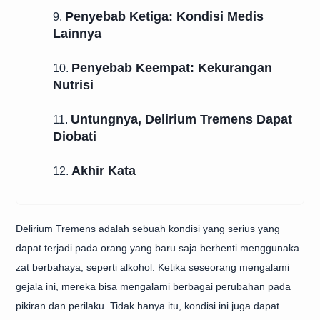
Penyebab Ketiga: Kondisi Medis
9.
Lainnya
Penyebab Keempat: Kekurangan
10.
Nutrisi
Untungnya, Delirium Tremens Dapat
11.
Diobati
Akhir Kata
12.
Delirium Tremens adalah sebuah kondisi yang serius yang
dapat terjadi pada orang yang baru saja berhenti menggunaka
zat berbahaya, seperti alkohol. Ketika seseorang mengalami
gejala ini, mereka bisa mengalami berbagai perubahan pada
pikiran dan perilaku. Tidak hanya itu, kondisi ini juga dapat