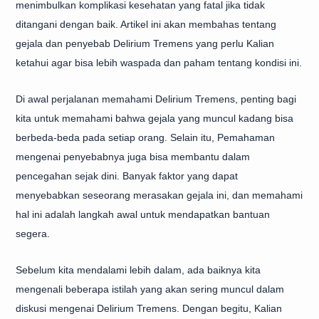
menimbulkan komplikasi kesehatan yang fatal jika tidak
ditangani dengan baik. Artikel ini akan membahas tentang
gejala dan penyebab Delirium Tremens yang perlu Kalian
ketahui agar bisa lebih waspada dan paham tentang kondisi ini.
Di awal perjalanan memahami Delirium Tremens, penting bagi
kita untuk memahami bahwa gejala yang muncul kadang bisa
berbeda-beda pada setiap orang. Selain itu, Pemahaman
mengenai penyebabnya juga bisa membantu dalam
pencegahan sejak dini. Banyak faktor yang dapat
menyebabkan seseorang merasakan gejala ini, dan memahami
hal ini adalah langkah awal untuk mendapatkan bantuan
segera.
Sebelum kita mendalami lebih dalam, ada baiknya kita
mengenali beberapa istilah yang akan sering muncul dalam
diskusi mengenai Delirium Tremens. Dengan begitu, Kalian