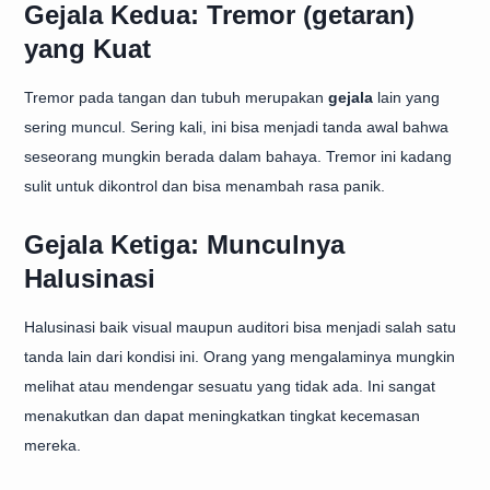
Gejala Kedua: Tremor (getaran)
yang Kuat
Tremor pada tangan dan tubuh merupakan
gejala
lain yang
sering muncul. Sering kali, ini bisa menjadi tanda awal bahwa
seseorang mungkin berada dalam bahaya. Tremor ini kadang
sulit untuk dikontrol dan bisa menambah rasa panik.
Gejala Ketiga: Munculnya
Halusinasi
Halusinasi baik visual maupun auditori bisa menjadi salah satu
tanda lain dari kondisi ini. Orang yang mengalaminya mungkin
melihat atau mendengar sesuatu yang tidak ada. Ini sangat
menakutkan dan dapat meningkatkan tingkat kecemasan
mereka.