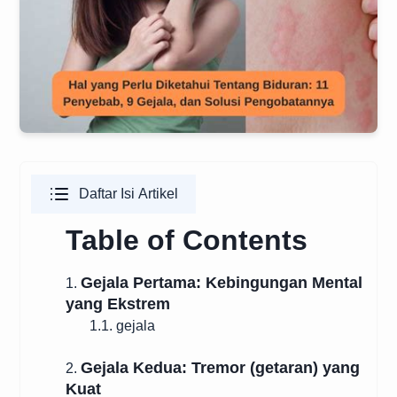
Daftar Isi Artikel
Table of Contents
Gejala Pertama: Kebingungan Mental
1.
yang Ekstrem
1.1. gejala
Gejala Kedua: Tremor (getaran) yang
2.
Kuat