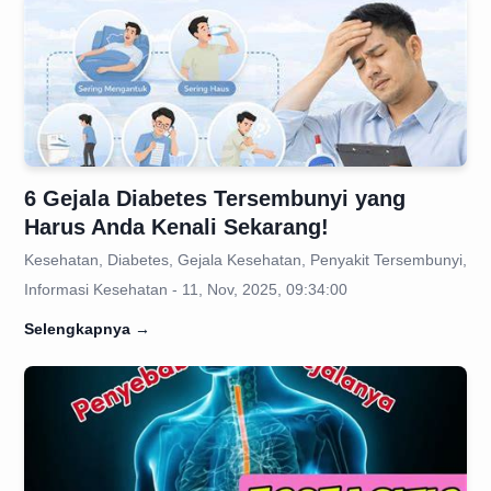
6 Gejala Diabetes Tersembunyi yang
Harus Anda Kenali Sekarang!
Kesehatan, Diabetes, Gejala Kesehatan, Penyakit Tersembunyi,
Informasi Kesehatan - 11, Nov, 2025, 09:34:00
Selengkapnya
→