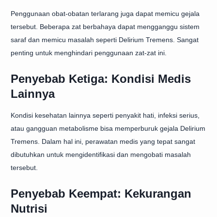
Penggunaan obat-obatan terlarang juga dapat memicu gejala
tersebut. Beberapa zat berbahaya dapat mengganggu sistem
saraf dan memicu masalah seperti Delirium Tremens. Sangat
penting untuk menghindari penggunaan zat-zat ini.
Penyebab Ketiga: Kondisi Medis
Lainnya
Kondisi kesehatan lainnya seperti penyakit hati, infeksi serius,
atau gangguan metabolisme bisa memperburuk gejala Delirium
Tremens. Dalam hal ini, perawatan medis yang tepat sangat
dibutuhkan untuk mengidentifikasi dan mengobati masalah
tersebut.
Penyebab Keempat: Kekurangan
Nutrisi