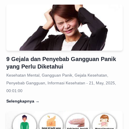
9 Gejala dan Penyebab Gangguan Panik
yang Perlu Diketahui
Kesehatan Mental, Gangguan Panik, Gejala Kesehatan,
Penyebab Gangguan, Informasi Kesehatan - 21, May, 2025,
00:01:00
Selengkapnya
→