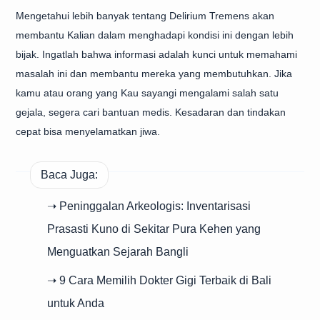
Mengetahui lebih banyak tentang Delirium Tremens akan
membantu Kalian dalam menghadapi kondisi ini dengan lebih
bijak. Ingatlah bahwa informasi adalah kunci untuk memahami
masalah ini dan membantu mereka yang membutuhkan. Jika
kamu atau orang yang Kau sayangi mengalami salah satu
gejala, segera cari bantuan medis. Kesadaran dan tindakan
cepat bisa menyelamatkan jiwa.
Baca Juga:
➝ Peninggalan Arkeologis: Inventarisasi
Prasasti Kuno di Sekitar Pura Kehen yang
Menguatkan Sejarah Bangli
➝ 9 Cara Memilih Dokter Gigi Terbaik di Bali
untuk Anda