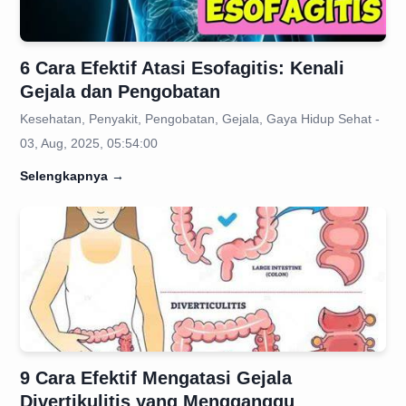
6 Cara Efektif Atasi Esofagitis: Kenali
Gejala dan Pengobatan
Kesehatan, Penyakit, Pengobatan, Gejala, Gaya Hidup Sehat -
03, Aug, 2025, 05:54:00
Selengkapnya
→
9 Cara Efektif Mengatasi Gejala
Divertikulitis yang Mengganggu