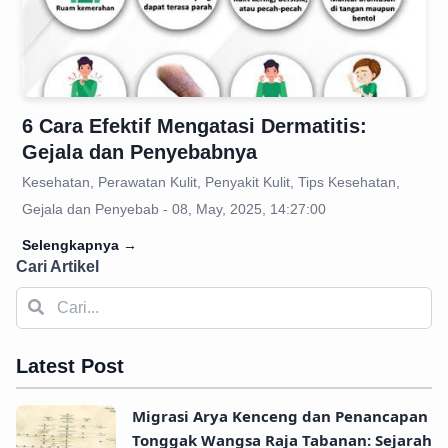
6 Cara Efektif Mengatasi Dermatitis:
Gejala dan Penyebabnya
Kesehatan, Perawatan Kulit, Penyakit Kulit, Tips Kesehatan,
Gejala dan Penyebab - 08, May, 2025, 14:27:00
Selengkapnya
→
Cari Artikel
Latest Post
Migrasi Arya Kenceng dan Penancapan
Tonggak Wangsa Raja Tabanan: Sejarah