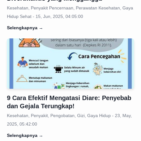
Kesehatan, Penyakit Pencernaan, Perawatan Kesehatan, Gaya
Hidup Sehat - 15, Jun, 2025, 04:05:00
Selengkapnya
→
9 Cara Efektif Mengatasi Diare: Penyebab
dan Gejala Terungkap!
Kesehatan, Penyakit, Pengobatan, Gizi, Gaya Hidup - 23, May,
2025, 05:42:00
Selengkapnya
→