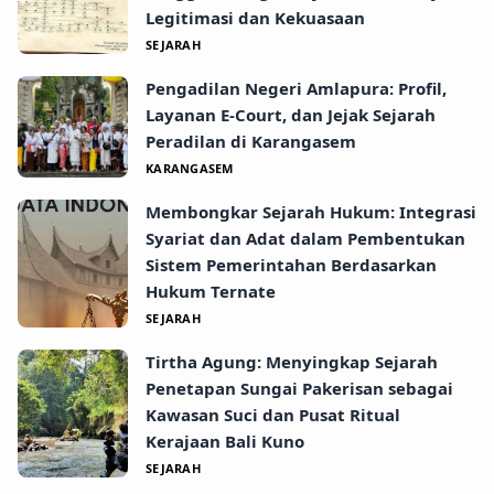
Legitimasi dan Kekuasaan
SEJARAH
Pengadilan Negeri Amlapura: Profil,
Layanan E-Court, dan Jejak Sejarah
Peradilan di Karangasem
KARANGASEM
Membongkar Sejarah Hukum: Integrasi
Syariat dan Adat dalam Pembentukan
Sistem Pemerintahan Berdasarkan
Hukum Ternate
SEJARAH
Tirtha Agung: Menyingkap Sejarah
Penetapan Sungai Pakerisan sebagai
Kawasan Suci dan Pusat Ritual
Kerajaan Bali Kuno
SEJARAH