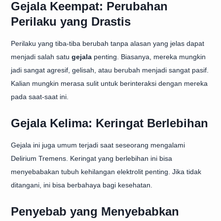
Gejala Keempat: Perubahan
Perilaku yang Drastis
Perilaku yang tiba-tiba berubah tanpa alasan yang jelas dapat
menjadi salah satu
gejala
penting. Biasanya, mereka mungkin
jadi sangat agresif, gelisah, atau berubah menjadi sangat pasif.
Kalian mungkin merasa sulit untuk berinteraksi dengan mereka
pada saat-saat ini.
Gejala Kelima: Keringat Berlebihan
Gejala ini juga umum terjadi saat seseorang mengalami
Delirium Tremens. Keringat yang berlebihan ini bisa
menyebabakan tubuh kehilangan elektrolit penting. Jika tidak
ditangani, ini bisa berbahaya bagi kesehatan.
Penyebab yang Menyebabkan