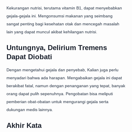
Kekurangan nutrisi, terutama vitamin B1, dapat menyebabkan
gejala-gejala ini. Mengonsumsi makanan yang seimbang
sangat penting bagi kesehatan otak dan mencegah masalah
lain yang dapat muncul akibat kehilangan nutrisi.
Untungnya, Delirium Tremens
Dapat Diobati
Dengan mengetahui gejala dan penyebab, Kalian juga perlu
menyadari bahwa ada harapan. Mengabaikan gejala ini dapat
berakibat fatal, namun dengan penanganan yang tepat, banyak
orang dapat pulih sepenuhnya. Pengobatan bisa meliputi
pemberian obat-obatan untuk mengurangi gejala serta
dukungan medis lainnya.
Akhir Kata