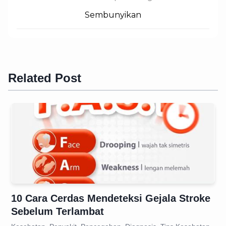
Sembunyikan
Related Post
10 Cara Cerdas Mendeteksi Gejala Stroke
Sebelum Terlambat