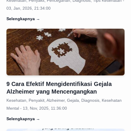
Kesehatan, Penyakit, Pencegahan, Diagnosis, Tips Kesehatan -
03, Jan, 2026, 21:34:00
Selengkapnya
→
9 Cara Efektif Mengidentifikasi Gejala
Alzheimer yang Mencengangkan
Kesehatan, Penyakit, Alzheimer, Gejala, Diagnosis, Kesehatan
Mental - 13, Nov, 2025, 11:36:00
Selengkapnya
→