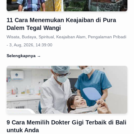
11 Cara Menemukan Keajaiban di Pura
Dalem Tegal Wangi
Wisata, Budaya, Spiritual, Keajaiban Alam, Pengalaman Pribadi
- 3, Aug, 2026, 14:39:00
Selengkapnya
→
9 Cara Memilih Dokter Gigi Terbaik di Bali
untuk Anda