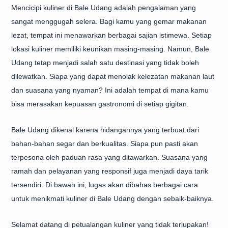
Mencicipi kuliner di Bale Udang adalah pengalaman yang
sangat menggugah selera. Bagi kamu yang gemar makanan
lezat, tempat ini menawarkan berbagai sajian istimewa. Setiap
lokasi kuliner memiliki keunikan masing-masing. Namun, Bale
Udang tetap menjadi salah satu destinasi yang tidak boleh
dilewatkan. Siapa yang dapat menolak kelezatan makanan laut
dan suasana yang nyaman? Ini adalah tempat di mana kamu
bisa merasakan kepuasan gastronomi di setiap gigitan.
Bale Udang dikenal karena hidangannya yang terbuat dari
bahan-bahan segar dan berkualitas. Siapa pun pasti akan
terpesona oleh paduan rasa yang ditawarkan. Suasana yang
ramah dan pelayanan yang responsif juga menjadi daya tarik
tersendiri. Di bawah ini, lugas akan dibahas berbagai cara
untuk menikmati kuliner di Bale Udang dengan sebaik-baiknya.
Selamat datang di petualangan kuliner yang tidak terlupakan!