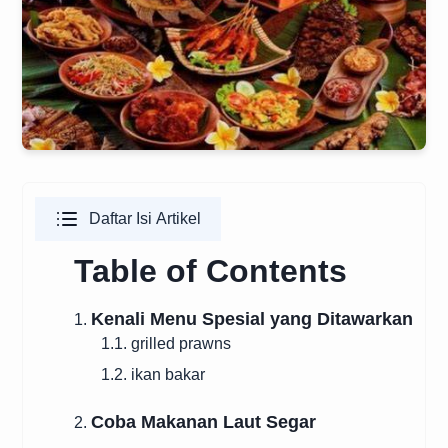
Daftar Isi Artikel
Table of Contents
Kenali Menu Spesial yang Ditawarkan
1.
1.1. grilled prawns
1.2. ikan bakar
Coba Makanan Laut Segar
2.