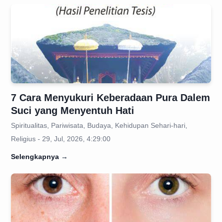
7 Cara Menyukuri Keberadaan Pura Dalem
Suci yang Menyentuh Hati
Spiritualitas, Pariwisata, Budaya, Kehidupan Sehari-hari,
Religius - 29, Jul, 2026, 4:29:00
Selengkapnya
→