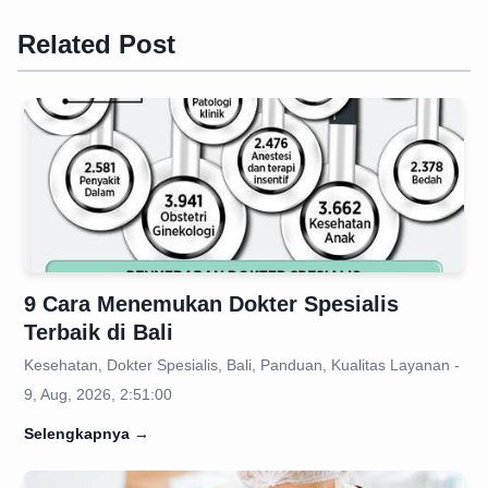
Related Post
9 Cara Menemukan Dokter Spesialis
Terbaik di Bali
Kesehatan, Dokter Spesialis, Bali, Panduan, Kualitas Layanan -
9, Aug, 2026, 2:51:00
Selengkapnya
→