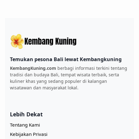
Temukan pesona Bali lewat Kembangkuning
KembangKuning.com
berbagi informasi terkini tentang
tradisi dan budaya Bali, tempat wisata terbaik, serta
kuliner khas yang sedang populer di kalangan
wisatawan dan masyarakat lokal.
Lebih Dekat
Tentang Kami
Kebijakan Privasi