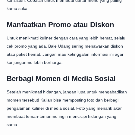
konsisten. Cobalah untuk membuat daftar menu yang paling
kamu suka.
Manfaatkan Promo atau Diskon
Untuk menikmati kuliner dengan cara yang lebih hemat, selalu
cek promo yang ada. Bale Udang sering menawarkan diskon
atau paket hemat. Jangan mau ketinggalan informasi ini agar
kunjunganmu lebih berharga.
Berbagi Momen di Media Sosial
Setelah menikmati hidangan, jangan lupa untuk mengabadikan
momen tersebut! Kalian bisa memposting foto dan berbagi
pengalaman kuliner di media sosial. Foto yang menarik akan
membuat teman-temanmu ingin mencicipi hidangan yang
sama.