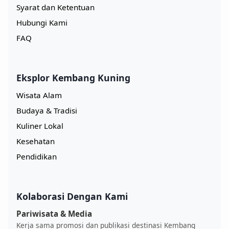
Syarat dan Ketentuan
Hubungi Kami
FAQ
Eksplor Kembang Kuning
Wisata Alam
Budaya & Tradisi
Kuliner Lokal
Kesehatan
Pendidikan
Kolaborasi Dengan Kami
Pariwisata & Media
Kerja sama promosi dan publikasi destinasi Kembang