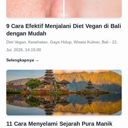
9 Cara Efektif Menjalani Diet Vegan di Bali
dengan Mudah
Diet Vegan, Kesehatan, Gaya Hidup, Wisata Kuliner, Bali - 22,
Jul, 2026, 14:15:00
Selengkapnya
→
11 Cara Menyelami Sejarah Pura Manik