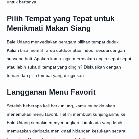
untuk bertanya.
Pilih Tempat yang Tepat untuk
Menikmati Makan Siang
Bale Udang menyediakan beragam pilihan tempat duduk.
Kalian bisa memilih area outdoor atau indoor sesuai dengan
suasana hati. Apakah kamu ingin merasakan angin sepoi-sepoi
atau lebih suka di tempat yang dingin? Diskusikan dengan
teman dan pilih tempat yang diinginkan.
Langganan Menu Favorit
Setelah beberapa kali berkunjung, kamu mungkin akan
menemukan menu favorit. Hal ini membuat kunjunganmu ke
Bale Udang semakin menyenangkan. Tidak ada yang lebih
memuaskan daripada menikmati hidangan kesukaan secara