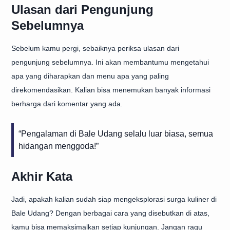
Ulasan dari Pengunjung
Sebelumnya
Sebelum kamu pergi, sebaiknya periksa ulasan dari
pengunjung sebelumnya. Ini akan membantumu mengetahui
apa yang diharapkan dan menu apa yang paling
direkomendasikan. Kalian bisa menemukan banyak informasi
berharga dari komentar yang ada.
“Pengalaman di Bale Udang selalu luar biasa, semua
hidangan menggoda!”
Akhir Kata
Jadi, apakah kalian sudah siap mengeksplorasi surga kuliner di
Bale Udang? Dengan berbagai cara yang disebutkan di atas,
kamu bisa memaksimalkan setiap kunjungan. Jangan ragu