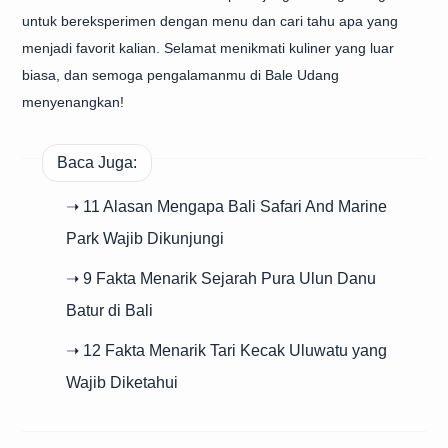
untuk bereksperimen dengan menu dan cari tahu apa yang
menjadi favorit kalian. Selamat menikmati kuliner yang luar
biasa, dan semoga pengalamanmu di Bale Udang
menyenangkan!
Baca Juga:
➝ 11 Alasan Mengapa Bali Safari And Marine
Park Wajib Dikunjungi
➝ 9 Fakta Menarik Sejarah Pura Ulun Danu
Batur di Bali
➝ 12 Fakta Menarik Tari Kecak Uluwatu yang
Wajib Diketahui