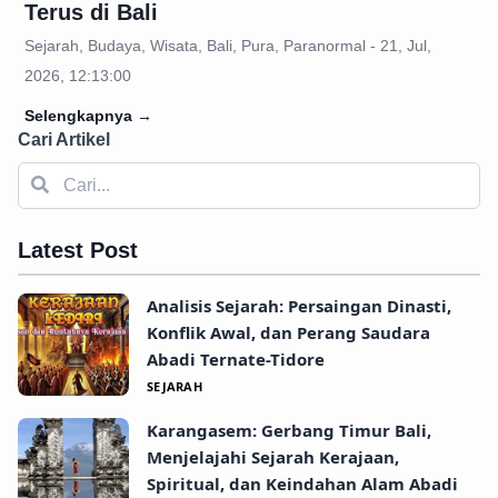
Terus di Bali
Sejarah, Budaya, Wisata, Bali, Pura, Paranormal - 21, Jul,
2026, 12:13:00
Selengkapnya
→
Cari Artikel
Latest Post
Analisis Sejarah: Persaingan Dinasti,
Konflik Awal, dan Perang Saudara
Abadi Ternate-Tidore
SEJARAH
Karangasem: Gerbang Timur Bali,
Menjelajahi Sejarah Kerajaan,
Spiritual, dan Keindahan Alam Abadi