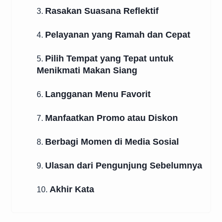
Rasakan Suasana Reflektif
3.
Pelayanan yang Ramah dan Cepat
4.
Pilih Tempat yang Tepat untuk
5.
Menikmati Makan Siang
Langganan Menu Favorit
6.
Manfaatkan Promo atau Diskon
7.
Berbagi Momen di Media Sosial
8.
Ulasan dari Pengunjung Sebelumnya
9.
Akhir Kata
10.