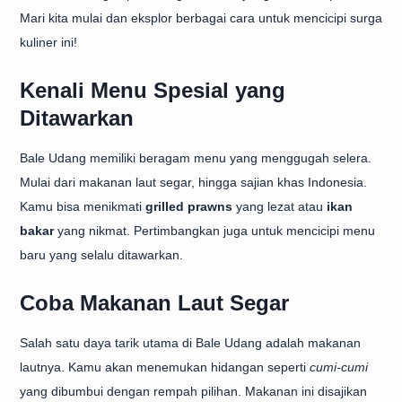
Mari kita mulai dan eksplor berbagai cara untuk mencicipi surga
kuliner ini!
Kenali Menu Spesial yang
Ditawarkan
Bale Udang memiliki beragam menu yang menggugah selera.
Mulai dari makanan laut segar, hingga sajian khas Indonesia.
Kamu bisa menikmati
grilled prawns
yang lezat atau
ikan
bakar
yang nikmat. Pertimbangkan juga untuk mencicipi menu
baru yang selalu ditawarkan.
Coba Makanan Laut Segar
Salah satu daya tarik utama di Bale Udang adalah makanan
lautnya. Kamu akan menemukan hidangan seperti
cumi-cumi
yang dibumbui dengan rempah pilihan. Makanan ini disajikan