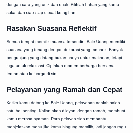
dengan cara yang unik dan enak. Pilihlah bahan yang kamu
suka, dan siap-siap dibuat ketagihan!
Rasakan Suasana Reflektif
Semua tempat memiliki nuansa tersendiri. Bale Udang memiliki
suasana yang tenang dengan dekorasi yang menarik. Banyak
pengunjung yang datang bukan hanya untuk makanan, tetapi
juga untuk relaksasi. Ciptakan momen berharga bersama
teman atau keluarga di sini.
Pelayanan yang Ramah dan Cepat
Ketika kamu datang ke Bale Udang, pelayanan adalah salah
satu hal penting. Kalian akan dilayani dengan ramah, membuat
kamu merasa nyaman. Para pelayan siap membantu
menjelaskan menu jika kamu bingung memilih, jadi jangan ragu