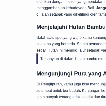
didirikan dengan filosofi yang mendalam
menggambarkan kebudayaan Bali.
Jang
di jalan setapak yang dikelilingi oleh tam
Menjelajahi Hutan Bambu
Salah satu spot yang wajib kamu kunjun
suasana yang berbeda. Selain pemandan
segar. Hutan ini memiliki jalur setapak y
“Kesunyian di dalam hutan bambu memb
Mengunjungi Pura yang A
Di Penglipuran, kamu juga bisa mengunj
setempat untuk beribadah. Kunjungan ke
lebih banyak tentang adat istiadat dan ritu