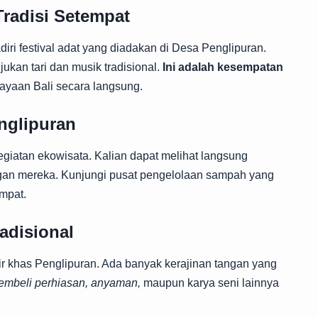
Tradisi Setempat
iri festival adat yang diadakan di Desa Penglipuran.
ukan tari dan musik tradisional.
Ini adalah kesempatan
yaan Bali secara langsung.
nglipuran
giatan ekowisata. Kalian dapat melihat langsung
an mereka. Kunjungi pusat pengelolaan sampah yang
mpat.
adisional
 khas Penglipuran. Ada banyak kerajinan tangan yang
embeli perhiasan, anyaman,
maupun karya seni lainnya