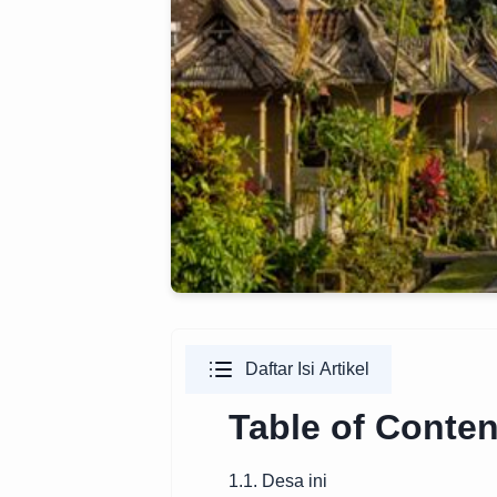
Daftar Isi Artikel
Table of Conten
1.1. Desa ini