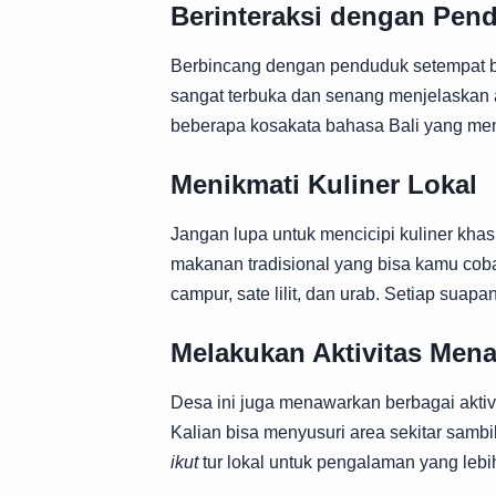
Berinteraksi dengan Pen
Berbincang dengan penduduk setempat b
sangat terbuka dan senang menjelaskan 
beberapa kosakata bahasa Bali yang men
Menikmati Kuliner Lokal
Jangan lupa untuk mencicipi kuliner khas
makanan tradisional yang bisa kamu cob
campur, sate lilit, dan urab. Setiap su
Melakukan Aktivitas Mena
Desa ini juga menawarkan berbagai aktivi
Kalian bisa menyusuri area sekitar sam
ikut
tur lokal untuk pengalaman yang leb