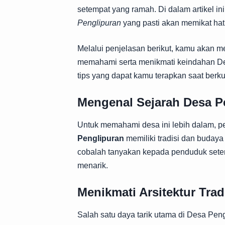
setempat yang ramah. Di dalam artikel i
Penglipuran
yang pasti akan memikat hati
Melalui penjelasan berikut, kamu akan
memahami serta menikmati keindahan D
tips yang dapat kamu terapkan saat berku
Mengenal Sejarah Desa P
Untuk memahami desa ini lebih dalam, pe
Penglipuran
memiliki tradisi dan budaya
cobalah tanyakan kepada penduduk set
menarik.
Menikmati Arsitektur Trad
Salah satu daya tarik utama di Desa Peng