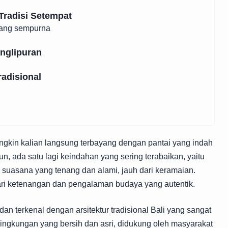
Tradisi Setempat
yang sempurna
englipuran
adisional
ngkin kalian langsung terbayang dengan pantai yang indah
 ada satu lagi keindahan yang sering terabaikan, yaitu
uasana yang tenang dan alami, jauh dari keramaian.
ri ketenangan dan pengalaman budaya yang autentik.
dan terkenal dengan arsitektur tradisional Bali yang sangat
ki lingkungan yang bersih dan asri, didukung oleh masyarakat