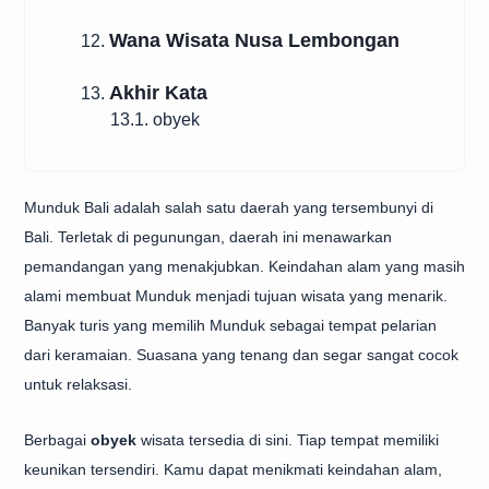
Wana Wisata Nusa Lembongan
12.
Akhir Kata
13.
13.1. obyek
Munduk Bali adalah salah satu daerah yang tersembunyi di
Bali. Terletak di pegunungan, daerah ini menawarkan
pemandangan yang menakjubkan. Keindahan alam yang masih
alami membuat Munduk menjadi tujuan wisata yang menarik.
Banyak turis yang memilih Munduk sebagai tempat pelarian
dari keramaian. Suasana yang tenang dan segar sangat cocok
untuk relaksasi.
Berbagai
obyek
wisata tersedia di sini. Tiap tempat memiliki
keunikan tersendiri. Kamu dapat menikmati keindahan alam,