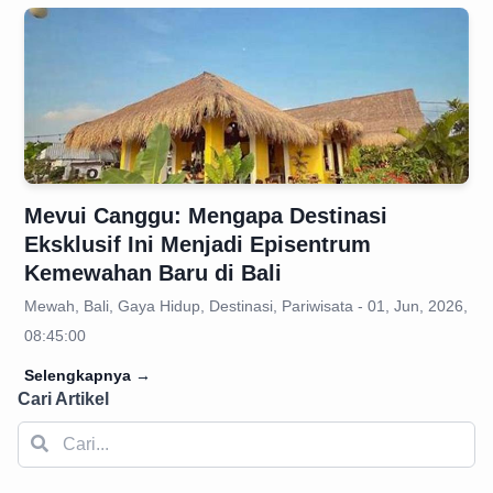
Mevui Canggu: Mengapa Destinasi
Eksklusif Ini Menjadi Episentrum
Kemewahan Baru di Bali
Mewah, Bali, Gaya Hidup, Destinasi, Pariwisata - 01, Jun, 2026,
08:45:00
Selengkapnya
→
Cari Artikel