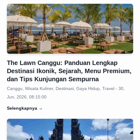
The Lawn Canggu: Panduan Lengkap
Destinasi Ikonik, Sejarah, Menu Premium,
dan Tips Kunjungan Sempurna
Canggu, Wisata Kuliner, Destinasi, Gaya Hidup, Travel - 30,
Jun, 2026, 08:15:00
Selengkapnya
→