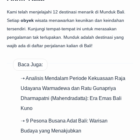
Kami telah menjelajahi 12 destinasi menarik di Munduk Bali.
Setiap
obyek
wisata menawarkan keunikan dan keindahan
tersendiri. Kunjungi tempat-tempat ini untuk merasakan
pengalaman tak terlupakan. Munduk adalah destinasi yang
wajib ada di daftar perjalanan kalian di Bali!
Baca Juga:
➝ Analisis Mendalam Periode Kekuasaan Raja
Udayana Warmadewa dan Ratu Gunapriya
Dharmapatni (Mahendradatta): Era Emas Bali
Kuno
➝ 9 Pesona Busana Adat Bali: Warisan
Budaya yang Menakjubkan