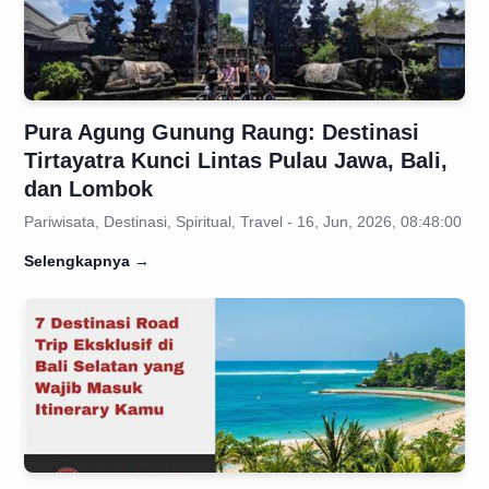
Pura Agung Gunung Raung: Destinasi
Tirtayatra Kunci Lintas Pulau Jawa, Bali,
dan Lombok
Pariwisata, Destinasi, Spiritual, Travel - 16, Jun, 2026, 08:48:00
Selengkapnya
→