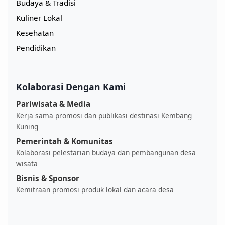
Budaya & Tradisi
Kuliner Lokal
Kesehatan
Pendidikan
Kolaborasi Dengan Kami
Pariwisata & Media
Kerja sama promosi dan publikasi destinasi Kembang
Kuning
Pemerintah & Komunitas
Kolaborasi pelestarian budaya dan pembangunan desa
wisata
Bisnis & Sponsor
Kemitraan promosi produk lokal dan acara desa