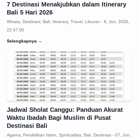
7 Destinasi Menakjubkan dalam Itinerary
Bali 5 Hari 2026
Wisata, Destinasi, Bali, Itinerary, Travel, Liburan - 8, Jun, 2026,
22:47:00
Selengkapnya
→
Jadwal Sholat Canggu: Panduan Akurat
Waktu Ibadah Bagi Muslim di Pusat
Destinasi Bali
Agama, Pendidikan Islam, Spiritualitas, Bali, Destinasi - 07, Jun,