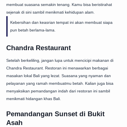
membuat suasana semakin tenang. Kamu bisa beristirahat
sejenak di sini sambil menikmati kehidupan alam.
Kebersihan dan keasrian tempat ini akan membuat siapa
pun betah berlama-lama.
Chandra Restaurant
Setelah berkeliling, jangan lupa untuk mencicipi makanan di
Chandra Restaurant. Restoran ini menawarkan berbagai
masakan lokal Bali yang lezat. Suasana yang nyaman dan
pelayanan yang ramah membuatmu betah. Kalian juga bisa
menyaksikan pemandangan indah dari restoran ini sambil
menikmati hidangan khas Bali.
Pemandangan Sunset di Bukit
Asah