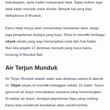
kebudayaan, serta tradisi masyarakat lokal. Sajian kuliner juga
tidak kalah menarik untuk dicoba. Banyak hal yang bisa
dieksplorasi di Munduk.
Kamu tidak hanya akan menemukan keindahan alam, tetapi
juga pengalaman budaya yang kaya. Desa ini memiliki berbagai
obyek
wisata yang siap memanjakan mata dan hati kalian.
Mari kita jelajahi 12 destinasi menarik yang harus kamu
kunjungi di Munduk Bali.
Air Terjun Munduk
Air Terjun Munduk adalah salah satu destinasi utama di daerah
ini.
Objek
wisata ini memiliki ketinggian sekitar 15 meter. Suara
gemuruh air terjun menciptakan suasana yang menenangkan.
Di sekitar air terjun, terdapat pepohonan hijau yang rindang.
Kamu bisa menikmati keindahan alam sambil berfoto.