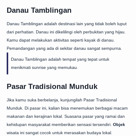
Danau Tamblingan
Danau Tamblingan adalah destinasi lain yang tidak boleh luput
dari perhatian. Danau ini dikelilingi oleh perbukitan yang hijau.
Kamu dapat melakukan aktivitas seperti kayak di danau.
Pemandangan yang ada di sekitar danau sangat sempurna.
Danau Tamblingan adalah tempat yang tepat untuk
menikmati sunrise yang memukau.
Pasar Tradisional Munduk
Jika kamu suka berbelanja, kunjungilah Pasar Tradisional
Munduk. Di pasar ini, kalian bisa menemukan berbagai macam
makanan dan kerajinan lokal. Suasana pasar yang ramai dan
kehidupan masyarakat memberikan sensasi tersendiri.
Objek
wisata ini sangat cocok untuk merasakan budaya lokal.