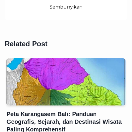
Sembunyikan
Related Post
Peta Karangasem Bali: Panduan
Geografis, Sejarah, dan Destinasi Wisata
Paling Komprehensif