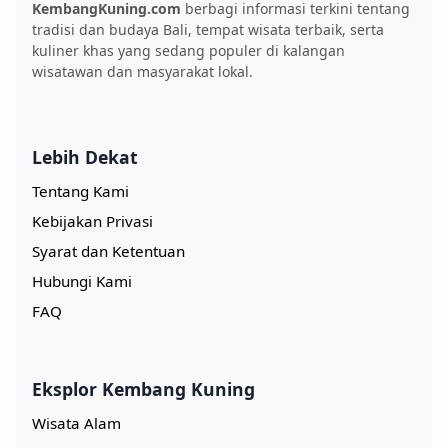
KembangKuning.com
berbagi informasi terkini tentang
tradisi dan budaya Bali, tempat wisata terbaik, serta
kuliner khas yang sedang populer di kalangan
wisatawan dan masyarakat lokal.
Lebih Dekat
Tentang Kami
Kebijakan Privasi
Syarat dan Ketentuan
Hubungi Kami
FAQ
Eksplor Kembang Kuning
Wisata Alam