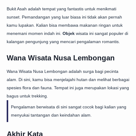
Bukit Asah adalah tempat yang fantastis untuk menikmati
sunset. Pemandangan yang luar biasa ini tidak akan pernah
kamu lupakan. Kalian bisa membawa makanan ringan untuk
menemani momen indah ini.
Objek
wisata ini sangat populer di
kalangan pengunjung yang mencari pengalaman romantis.
Wana Wisata Nusa Lembongan
Wana Wisata Nusa Lembongan adalah surga bagi pecinta
alam. Di sini, kamu bisa menjelajahi hutan dan melihat berbagai
spesies flora dan fauna. Tempat ini juga merupakan lokasi yang
bagus untuk trekking.
Pengalaman berwisata di sini sangat cocok bagi kalian yang
menyukai tantangan dan keindahan alam.
Akhir Kata