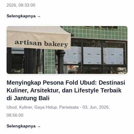
2026, 08:33:00
Selengkapnya
→
Menyingkap Pesona Fold Ubud: Destinasi
Kuliner, Arsitektur, dan Lifestyle Terbaik
di Jantung Bali
Ubud, Kuliner, Gaya Hidup, Pariwisata - 03, Jun, 2026,
08:56:00
Selengkapnya
→