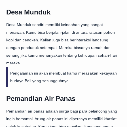
Desa Munduk
Desa Munduk sendiri memiliki keindahan yang sangat
menawan. Kamu bisa berjalan-jalan di antara ratusan pohon
kopi dan cengkeh. Kalian juga bisa berinteraksi langsung
dengan penduduk setempat. Mereka biasanya ramah dan
senang jika kamu menanyakan tentang kehidupan sehari-hari
mereka.
Pengalaman ini akan membuat kamu merasakan kekayaan
budaya Bali yang sesungguhnya.
Pemandian Air Panas
Pemandian air panas adalah surga bagi para pelancong yang
ingin bersantai. Arung air panas ini dipercaya memiliki khasiat
untuk kesehatan. Kamu juga bisa menikmati pemandangan