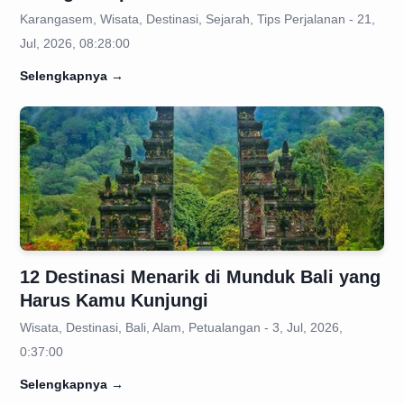
Karangasem, Wisata, Destinasi, Sejarah, Tips Perjalanan - 21,
Jul, 2026, 08:28:00
Selengkapnya
→
12 Destinasi Menarik di Munduk Bali yang
Harus Kamu Kunjungi
Wisata, Destinasi, Bali, Alam, Petualangan - 3, Jul, 2026,
0:37:00
Selengkapnya
→