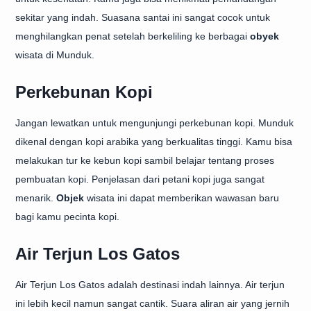
sekitar yang indah. Suasana santai ini sangat cocok untuk
menghilangkan penat setelah berkeliling ke berbagai
obyek
wisata di Munduk.
Perkebunan Kopi
Jangan lewatkan untuk mengunjungi perkebunan kopi. Munduk
dikenal dengan kopi arabika yang berkualitas tinggi. Kamu bisa
melakukan tur ke kebun kopi sambil belajar tentang proses
pembuatan kopi. Penjelasan dari petani kopi juga sangat
menarik.
Objek
wisata ini dapat memberikan wawasan baru
bagi kamu pecinta kopi.
Air Terjun Los Gatos
Air Terjun Los Gatos adalah destinasi indah lainnya. Air terjun
ini lebih kecil namun sangat cantik. Suara aliran air yang jernih