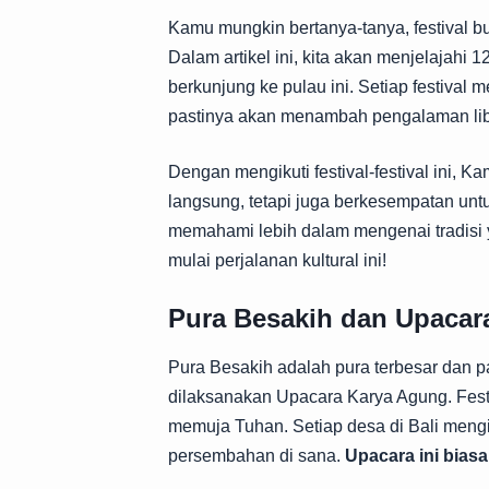
Kamu mungkin bertanya-tanya, festival b
Dalam artikel ini, kita akan menjelajahi 
berkunjung ke pulau ini. Setiap festiva
pastinya akan menambah pengalaman li
Dengan mengikuti festival-festival ini,
langsung, tetapi juga berkesempatan unt
memahami lebih dalam mengenai tradisi ya
mulai perjalanan kultural ini!
Pura Besakih dan Upacar
Pura Besakih adalah pura terbesar dan pal
dilaksanakan Upacara Karya Agung. Festi
memuja Tuhan. Setiap desa di Bali meng
persembahan di sana.
Upacara ini biasa