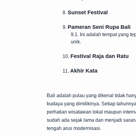
Sunset Festival
8.
Pameran Seni Rupa Bali
9.
9.1. Ini adalah tempat yang 
unik.
Festival Raja dan Ratu
10.
Akhir Kata
11.
Bali adalah pulau yang dikenal tidak ha
budaya yang dimilikinya. Setiap tahunnya,
perhatian wisatawan lokal maupun internasi
sudah ada sejak lama dan menjadi saran
tengah arus modernisasi.