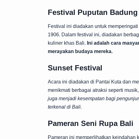
Festival Puputan Badung
Festival ini diadakan untuk memperingati
1906. Dalam festival ini, diadakan berbag
kuliner khas Bali.
Ini adalah cara masya
merayakan budaya mereka.
Sunset Festival
Acara ini diadakan di Pantai Kuta dan me
menikmati berbagai atraksi seperti musik
juga menjadi kesempatan bagi pengunju
terkenal di Bali.
Pameran Seni Rupa Bali
Pameran ini memperlihatkan keindahan ka