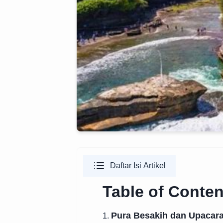
Daftar Isi Artikel
Table of Conten
Pura Besakih dan Upacar
1.