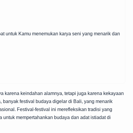
tepat untuk Kamu menemukan karya seni yang menarik dan
nya karena keindahan alamnya, tetapi juga karena kekayaan
 banyak festival budaya digelar di Bali, yang menarik
onal. Festival-festival ini merefleksikan tradisi yang
a untuk mempertahankan budaya dan adat istiadat di