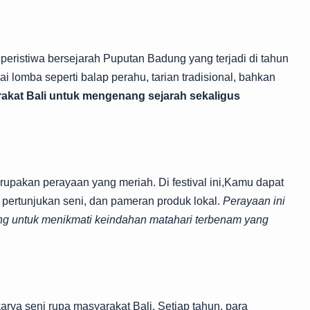
 peristiwa bersejarah Puputan Badung yang terjadi di tahun
ai lomba seperti balap perahu, tarian tradisional, bahkan
rakat Bali untuk mengenang sejarah sekaligus
rupakan perayaan yang meriah. Di festival ini,Kamu dapat
, pertunjukan seni, dan pameran produk lokal.
Perayaan ini
ng untuk menikmati keindahan matahari terbenam yang
rya seni rupa masyarakat Bali. Setiap tahun, para