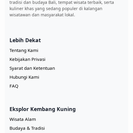
tradisi dan budaya Bali, tempat wisata terbaik, serta
kuliner khas yang sedang populer di kalangan
wisatawan dan masyarakat lokal.
Lebih Dekat
Tentang Kami
Kebijakan Privasi
Syarat dan Ketentuan
Hubungi Kami
FAQ
Eksplor Kembang Kuning
Wisata Alam
Budaya & Tradisi