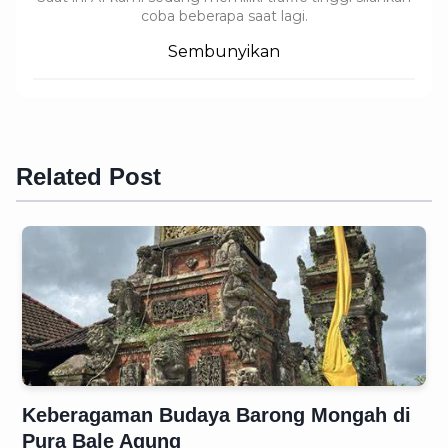
coba beberapa saat lagi.
Sembunyikan
Related Post
Keberagaman Budaya Barong Mongah di
Pura Bale Agung