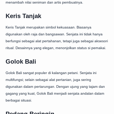
menambah nilai seniman dan artis pembuatnya.
Keris Tanjak
Keris Tanjak merupakan simbol kekuasaan. Biasanya
digunakan oleh raja dan bangsawan. Senjata ini tidak hanya
berfungsi sebagai alat pertahanan, tetapi juga sebagai aksesori
ritual. Desainnya yang elegan, menonjolkan status si pemakai.
Golok Bali
Golok Bali sangat populer di kalangan petani. Senjata ini
multifungsi; selain sebagai alat pertanian, juga sering
digunakan dalam pertarungan. Dengan ujung yang tajam dan
gagang yang kuat, Golok Bali menjadi senjata andalan dalam
berbagai situasi.
Pedang Beringin