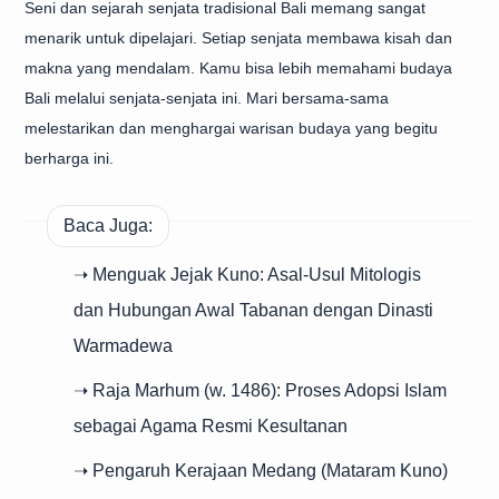
Seni dan sejarah senjata tradisional Bali memang sangat
menarik untuk dipelajari. Setiap senjata membawa kisah dan
makna yang mendalam. Kamu bisa lebih memahami budaya
Bali melalui senjata-senjata ini. Mari bersama-sama
melestarikan dan menghargai warisan budaya yang begitu
berharga ini.
Baca Juga:
➝ Menguak Jejak Kuno: Asal-Usul Mitologis
dan Hubungan Awal Tabanan dengan Dinasti
Warmadewa
➝ Raja Marhum (w. 1486): Proses Adopsi Islam
sebagai Agama Resmi Kesultanan
➝ Pengaruh Kerajaan Medang (Mataram Kuno)