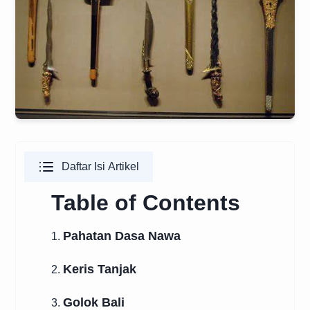
Daftar Isi Artikel
Table of Contents
Pahatan Dasa Nawa
1.
Keris Tanjak
2.
Golok Bali
3.