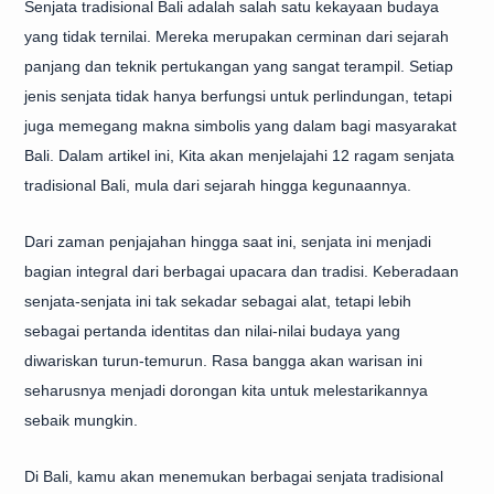
Senjata tradisional Bali adalah salah satu kekayaan budaya
yang tidak ternilai. Mereka merupakan cerminan dari sejarah
panjang dan teknik pertukangan yang sangat terampil. Setiap
jenis senjata tidak hanya berfungsi untuk perlindungan, tetapi
juga memegang makna simbolis yang dalam bagi masyarakat
Bali. Dalam artikel ini, Kita akan menjelajahi 12 ragam senjata
tradisional Bali, mula dari sejarah hingga kegunaannya.
Dari zaman penjajahan hingga saat ini, senjata ini menjadi
bagian integral dari berbagai upacara dan tradisi. Keberadaan
senjata-senjata ini tak sekadar sebagai alat, tetapi lebih
sebagai pertanda identitas dan nilai-nilai budaya yang
diwariskan turun-temurun. Rasa bangga akan warisan ini
seharusnya menjadi dorongan kita untuk melestarikannya
sebaik mungkin.
Di Bali, kamu akan menemukan berbagai senjata tradisional