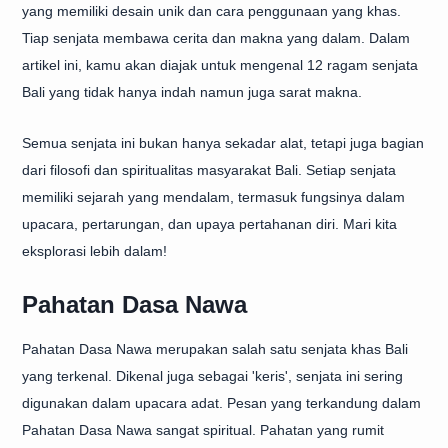
yang memiliki desain unik dan cara penggunaan yang khas.
Tiap senjata membawa cerita dan makna yang dalam. Dalam
artikel ini, kamu akan diajak untuk mengenal 12 ragam senjata
Bali yang tidak hanya indah namun juga sarat makna.
Semua senjata ini bukan hanya sekadar alat, tetapi juga bagian
dari filosofi dan spiritualitas masyarakat Bali. Setiap senjata
memiliki sejarah yang mendalam, termasuk fungsinya dalam
upacara, pertarungan, dan upaya pertahanan diri. Mari kita
eksplorasi lebih dalam!
Pahatan Dasa Nawa
Pahatan Dasa Nawa merupakan salah satu senjata khas Bali
yang terkenal. Dikenal juga sebagai 'keris', senjata ini sering
digunakan dalam upacara adat. Pesan yang terkandung dalam
Pahatan Dasa Nawa sangat spiritual. Pahatan yang rumit