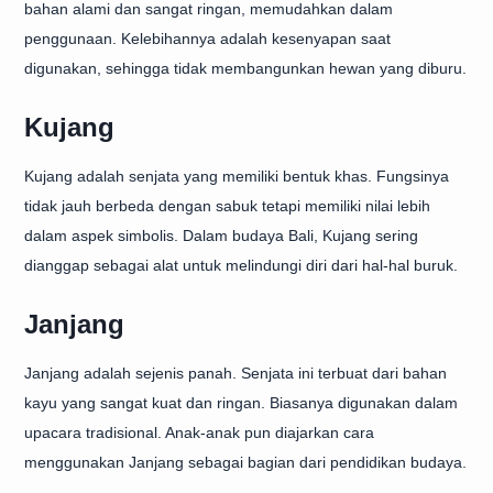
bahan alami dan sangat ringan, memudahkan dalam
penggunaan. Kelebihannya adalah kesenyapan saat
digunakan, sehingga tidak membangunkan hewan yang diburu.
Kujang
Kujang adalah senjata yang memiliki bentuk khas. Fungsinya
tidak jauh berbeda dengan sabuk tetapi memiliki nilai lebih
dalam aspek simbolis. Dalam budaya Bali, Kujang sering
dianggap sebagai alat untuk melindungi diri dari hal-hal buruk.
Janjang
Janjang adalah sejenis panah. Senjata ini terbuat dari bahan
kayu yang sangat kuat dan ringan. Biasanya digunakan dalam
upacara tradisional. Anak-anak pun diajarkan cara
menggunakan Janjang sebagai bagian dari pendidikan budaya.