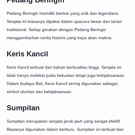
Pedang Beringin memiliki bentuk yang unik dan legendaris.
Senjata ini biasanya dipakai dalam upacara besar dan tarian
tradisional. Setiap gerakan dengan Pedang Beringin
menggambarkan cerita historis yang kaya akan makna.
Keris Kancil
Keris Kancil terbuat dari bahan berkualitas tinggi. Senjata ini
tidak hanya melekat pada kekuatan tetapi juga kebijaksanaan.
Dalam budaya Bali, Keris Kancil sering digunakan sebagai
simbol otoritas dan kebijaksanaan.
Sumpitan
Sumpitan merupakan senjata jarak jauh yang sangat efektif.
Biasanya digunakan dalam berburu. Sumpitan ini terbuat dari