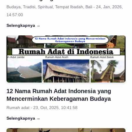
Budaya, Tradisi, Spiritual, Tempat Ibadah, Bali - 24, Jan, 2026,
14:57:00
Selengkapnya
→
12 Nama Rumah Adat Indonesia yang
Mencerminkan Keberagaman Budaya
Rumah adat - 23, Oct, 2025, 10:41:58
Selengkapnya
→