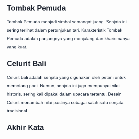
Tombak Pemuda
Tombak Pemuda menjadi simbol semangat juang. Senjata ini
sering terlihat dalam pertunjukan tari. Karakteristik Tombak
Pemuda adalah panjangnya yang menjulang dan kharismanya
yang kuat.
Celurit Bali
Celurit Bali adalah senjata yang digunakan oleh petani untuk
memotong padi. Namun, senjata ini juga mempunyai nilai
historis, sering kali dipakai dalam upacara tertentu. Desain
Celurit menambah nilai pastinya sebagai salah satu senjata
tradisional.
Akhir Kata