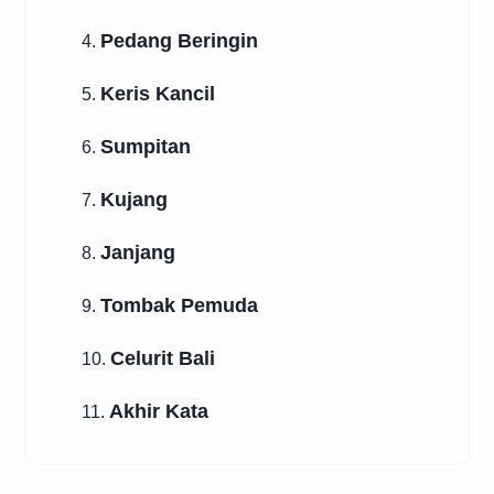
Pedang Beringin
4.
Keris Kancil
5.
Sumpitan
6.
Kujang
7.
Janjang
8.
Tombak Pemuda
9.
Celurit Bali
10.
Akhir Kata
11.