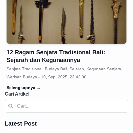
12 Ragam Senjata Tradisional Bali:
Sejarah dan Kegunaannya
Senjata Tradisional, Budaya Bali, Sejarah, Kegunaan Senjata,
Warisan Budaya - 10, Sep, 2025, 23:42:00
Selengkapnya
→
Cari Artikel
Latest Post