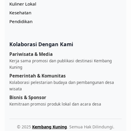
Kuliner Lokal
Kesehatan
Pendidikan
Kolaborasi Dengan Kami
Pariwisata & Media
Kerja sama promosi dan publikasi destinasi Kembang
Kuning
Pemerintah & Komunitas
Kolaborasi pelestarian budaya dan pembangunan desa
wisata
Bisnis & Sponsor
Kemitraan promosi produk lokal dan acara desa
© 2025
Kembang Kuning
. Semua Hak Dilindungi.