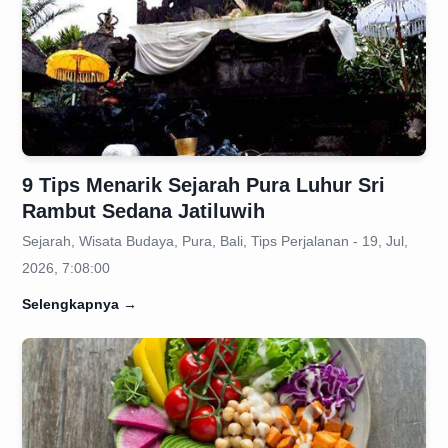
9 Tips Menarik Sejarah Pura Luhur Sri
Rambut Sedana Jatiluwih
Sejarah, Wisata Budaya, Pura, Bali, Tips Perjalanan - 19, Jul,
2026, 7:08:00
Selengkapnya
→