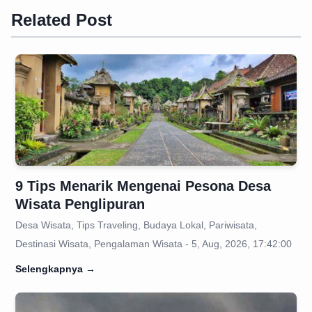
Related Post
9 Tips Menarik Mengenai Pesona Desa
Wisata Penglipuran
Desa Wisata, Tips Traveling, Budaya Lokal, Pariwisata,
Destinasi Wisata, Pengalaman Wisata - 5, Aug, 2026, 17:42:00
Selengkapnya
→