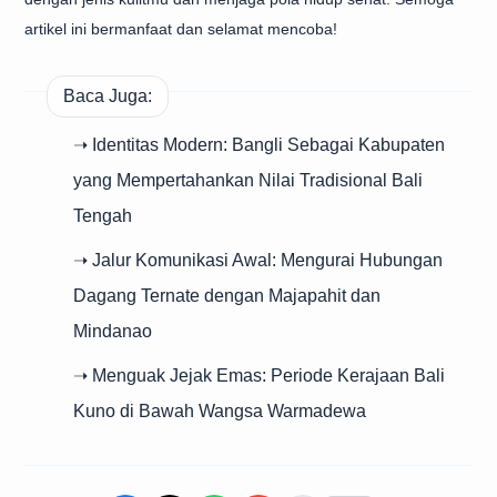
artikel ini bermanfaat dan selamat mencoba!
Baca Juga:
➝ Identitas Modern: Bangli Sebagai Kabupaten
yang Mempertahankan Nilai Tradisional Bali
Tengah
➝ Jalur Komunikasi Awal: Mengurai Hubungan
Dagang Ternate dengan Majapahit dan
Mindanao
➝ Menguak Jejak Emas: Periode Kerajaan Bali
Kuno di Bawah Wangsa Warmadewa