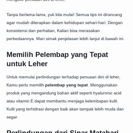
Tanpa berlama-lama, yuk kita mulai! Semua tips ini dirancang
agar mudah diterapkan dalam kehidupan sehari-hari. Dengan
konsistensi dan perhatian, Kalian bisa merasakan
perbedaannya. Mari simak penjelasan lebih lanjut di bawah ini.
Memilih Pelembap yang Tepat
untuk Leher
Untuk memulai perlindungan terhadap penuaan dini di leher,
Kamu perlu memilih
pelembap yang tepat
. Menggunakan
produk yang mengandung bahan aktif seperti hyaluronic acid
atau vitamin E dapat membantu menjaga kelembapan kulit.
Kulit yang terhidrasi dengan baik akan tampak lebih muda dan
segar.
Perlindungan dari Sinar Matahari