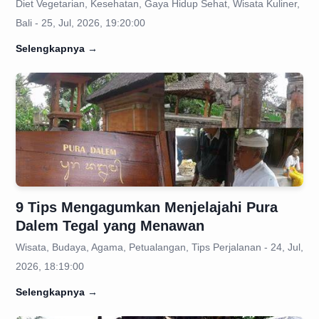
Diet Vegetarian, Kesehatan, Gaya Hidup Sehat, Wisata Kuliner,
Bali - 25, Jul, 2026, 19:20:00
Selengkapnya
→
9 Tips Mengagumkan Menjelajahi Pura
Dalem Tegal yang Menawan
Wisata, Budaya, Agama, Petualangan, Tips Perjalanan - 24, Jul,
2026, 18:19:00
Selengkapnya
→