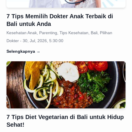
7 Tips Memilih Dokter Anak Terbaik di
Bali untuk Anda
Kesehatan Anak, Parenting, Tips Kesehatan, Bali, Pilihan
Dokter - 30, Jul, 2026, 5:30:00
Selengkapnya
→
7 Tips Diet Vegetarian di Bali untuk Hidup
Sehat!