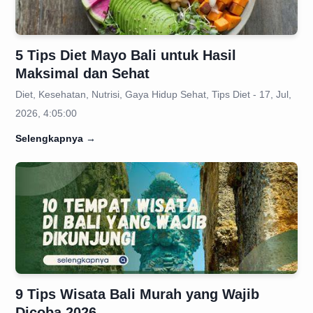
5 Tips Diet Mayo Bali untuk Hasil
Maksimal dan Sehat
Diet, Kesehatan, Nutrisi, Gaya Hidup Sehat, Tips Diet - 17, Jul,
2026, 4:05:00
Selengkapnya
→
9 Tips Wisata Bali Murah yang Wajib
Dicoba 2026