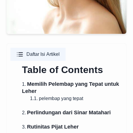
Daftar Isi Artikel
Table of Contents
Memilih Pelembap yang Tepat untuk
1.
Leher
1.1. pelembap yang tepat
Perlindungan dari Sinar Matahari
2.
Rutinitas Pijat Leher
3.