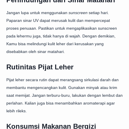
Jangan lupa untuk menggunakan
sunscreen
setiap hari.
Paparan sinar UV dapat merusak kulit dan mempercepat
proses penuaan. Pastikan untuk mengaplikasikan sunscreen
pada lehermu juga, tidak hanya di wajah. Dengan demikian,
Kamu bisa melindungi kulit leher dari kerusakan yang
disebabkan oleh sinar matahari.
Rutinitas Pijat Leher
Pijat leher secara rutin dapat merangsang sirkulasi darah dan
membantu mengencangkan kulit. Gunakan minyak atau krim
saat memijat. Jangan terburu-buru, lakukan dengan lembut dan
perlahan. Kalian juga bisa menambahkan aromaterapi agar
lebih rileks.
Konsumsi Makanan Bergizi