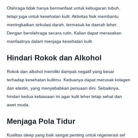
Olahraga tidak hanya bermanfaat untuk kebugaran tubuh,
tetapi juga untuk kesehatan kulit. Aktivitas fisik membantu
meningkatkan sirkulasi darah, termasuk ke daerah leher.
Dengan berolahraga secara rutin, Kalian dapat merasakan
manfaatnya dalam menjaga kesehatan kulit.
Hindari Rokok dan Alkohol
Rokok dan alkohol memiliki dampak negatif yang besar
terhadap kesehatan kulitmu. Keduanya dapat merusak kolagen
dan elastin, yang menyebabkan penuaan dini. Sebaiknya,
hindari kedua kebiasaan ini agar kulit leher tetap sehat dan
awet muda.
Menjaga Pola Tidur
Kualitas sleep yang baik sangat penting untuk regenerasi sel