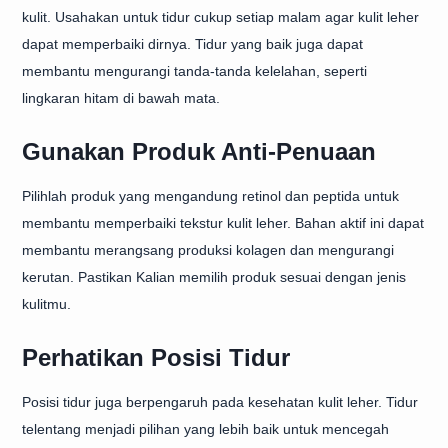
kulit. Usahakan untuk tidur cukup setiap malam agar kulit leher
dapat memperbaiki dirnya. Tidur yang baik juga dapat
membantu mengurangi tanda-tanda kelelahan, seperti
lingkaran hitam di bawah mata.
Gunakan Produk Anti-Penuaan
Pilihlah produk yang mengandung retinol dan peptida untuk
membantu memperbaiki tekstur kulit leher. Bahan aktif ini dapat
membantu merangsang produksi kolagen dan mengurangi
kerutan. Pastikan Kalian memilih produk sesuai dengan jenis
kulitmu.
Perhatikan Posisi Tidur
Posisi tidur juga berpengaruh pada kesehatan kulit leher. Tidur
telentang menjadi pilihan yang lebih baik untuk mencegah