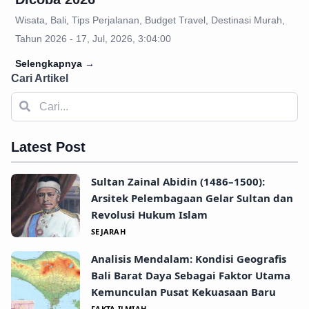
Wisata, Bali, Tips Perjalanan, Budget Travel, Destinasi Murah,
Tahun 2026 - 17, Jul, 2026, 3:04:00
Selengkapnya
→
Cari Artikel
Latest Post
Sultan Zainal Abidin (1486–1500):
Arsitek Pelembagaan Gelar Sultan dan
Revolusi Hukum Islam
SEJARAH
Analisis Mendalam: Kondisi Geografis
Bali Barat Daya Sebagai Faktor Utama
Kemunculan Pusat Kekuasaan Baru
FAKTA ILMIAH