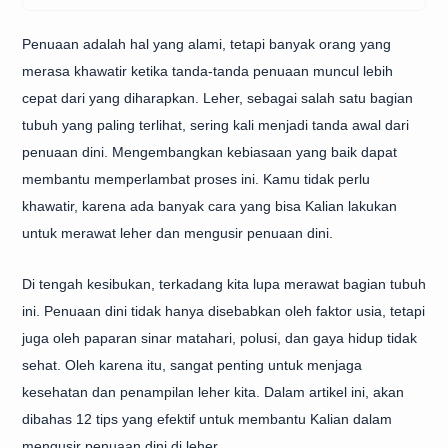
Penuaan adalah hal yang alami, tetapi banyak orang yang
merasa khawatir ketika tanda-tanda penuaan muncul lebih
cepat dari yang diharapkan. Leher, sebagai salah satu bagian
tubuh yang paling terlihat, sering kali menjadi tanda awal dari
penuaan dini. Mengembangkan kebiasaan yang baik dapat
membantu memperlambat proses ini. Kamu tidak perlu
khawatir, karena ada banyak cara yang bisa Kalian lakukan
untuk merawat leher dan mengusir penuaan dini.
Di tengah kesibukan, terkadang kita lupa merawat bagian tubuh
ini. Penuaan dini tidak hanya disebabkan oleh faktor usia, tetapi
juga oleh paparan sinar matahari, polusi, dan gaya hidup tidak
sehat. Oleh karena itu, sangat penting untuk menjaga
kesehatan dan penampilan leher kita. Dalam artikel ini, akan
dibahas 12 tips yang efektif untuk membantu Kalian dalam
mengusir penuaan dini di leher.