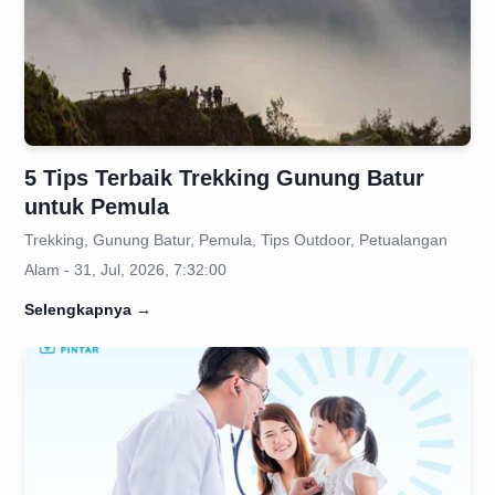
5 Tips Terbaik Trekking Gunung Batur
untuk Pemula
Trekking, Gunung Batur, Pemula, Tips Outdoor, Petualangan
Alam - 31, Jul, 2026, 7:32:00
Selengkapnya
→