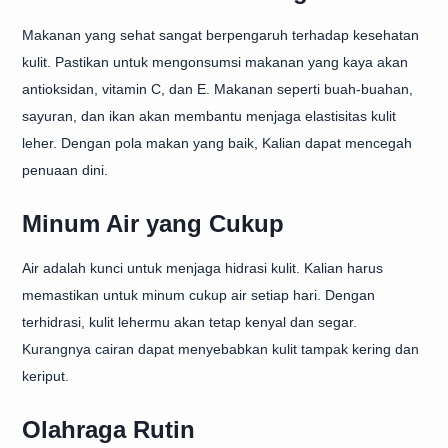
Makanan yang sehat sangat berpengaruh terhadap kesehatan
kulit. Pastikan untuk mengonsumsi makanan yang kaya akan
antioksidan, vitamin C, dan E. Makanan seperti buah-buahan,
sayuran, dan ikan akan membantu menjaga elastisitas kulit
leher. Dengan pola makan yang baik, Kalian dapat mencegah
penuaan dini.
Minum Air yang Cukup
Air adalah kunci untuk menjaga hidrasi kulit. Kalian harus
memastikan untuk minum cukup air setiap hari. Dengan
terhidrasi, kulit lehermu akan tetap kenyal dan segar.
Kurangnya cairan dapat menyebabkan kulit tampak kering dan
keriput.
Olahraga Rutin