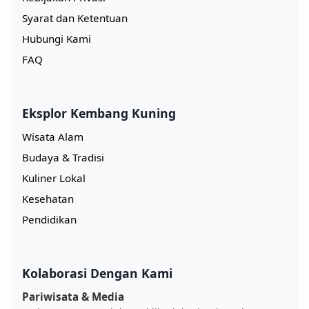
Syarat dan Ketentuan
Hubungi Kami
FAQ
Eksplor Kembang Kuning
Wisata Alam
Budaya & Tradisi
Kuliner Lokal
Kesehatan
Pendidikan
Kolaborasi Dengan Kami
Pariwisata & Media