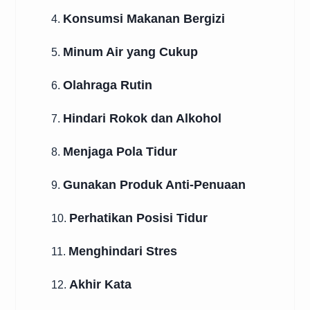
Konsumsi Makanan Bergizi
4.
Minum Air yang Cukup
5.
Olahraga Rutin
6.
Hindari Rokok dan Alkohol
7.
Menjaga Pola Tidur
8.
Gunakan Produk Anti-Penuaan
9.
Perhatikan Posisi Tidur
10.
Menghindari Stres
11.
Akhir Kata
12.