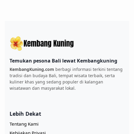
Temukan pesona Bali lewat Kembangkuning
KembangKuning.com
berbagi informasi terkini tentang
tradisi dan budaya Bali, tempat wisata terbaik, serta
kuliner khas yang sedang populer di kalangan
wisatawan dan masyarakat lokal.
Lebih Dekat
Tentang Kami
Kebijakan Privasi