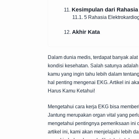
Kesimpulan dari Rahasia
11.
11.1. 5 Rahasia Elektrokardi
Akhir Kata
12.
Dalam dunia medis, terdapat banyak ala
kondisi kesehatan. Salah satunya adala
kamu yang ingin tahu lebih dalam tentan
hal penting mengenai EKG. Artikel ini 
Harus Kamu Ketahui!
Mengetahui cara kerja EKG bisa member
Jantung merupakan organ vital yang per
mengetahui pentingnya pemeriksaan ini 
artikel ini, kami akan menjelajahi lebih 