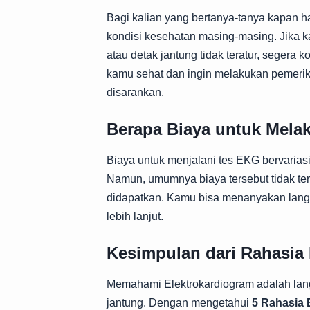
Bagi kalian yang bertanya-tanya kapan
kondisi kesehatan masing-masing. Jika k
atau detak jantung tidak teratur, segera
kamu sehat dan ingin melakukan pemerik
disarankan.
Berapa Biaya untuk Mel
Biaya untuk menjalani tes EKG bervariasi
Namun, umumnya biaya tersebut tidak te
didapatkan. Kamu bisa menanyakan langsu
lebih lanjut.
Kesimpulan dari Rahasia
Memahami Elektrokardiogram adalah lan
jantung. Dengan mengetahui
5 Rahasia 