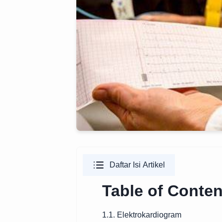
Daftar Isi Artikel
Table of Conten
1.1. Elektrokardiogram