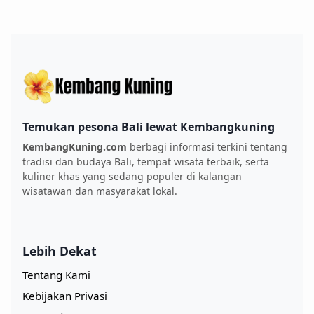
Temukan pesona Bali lewat Kembangkuning
KembangKuning.com
berbagi informasi terkini tentang
tradisi dan budaya Bali, tempat wisata terbaik, serta
kuliner khas yang sedang populer di kalangan
wisatawan dan masyarakat lokal.
Lebih Dekat
Tentang Kami
Kebijakan Privasi