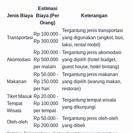
Estimasi
Jenis Biaya
Biaya (Per
Keterangan
Orang)
Tergantung jenis transportasi
Rp 100.000 -
Transportasi
yang digunakan (angkot, bus,
Rp 300.000
taksi, rental mobil)
Rp 200.000 -
Tergantung jenis akomodasi
Akomodasi
Rp 500.000
yang dipilih (hotel budget,
per malam
guest house, hotel bintang)
Rp 50.000 -
Tergantung jenis makanan
Makanan
Rp 150.000
yang dipilih (warung makan,
per hari
restoran)
Tiket Masuk
Rp 20.000 -
Tergantung tempat wisata
Tempat
Rp 100.000
yang dikunjungi
Wisata
per tempat
Rp 50.000 -
Tergantung jenis oleh-oleh
Oleh-oleh
Rp 200.000
yang dibeli