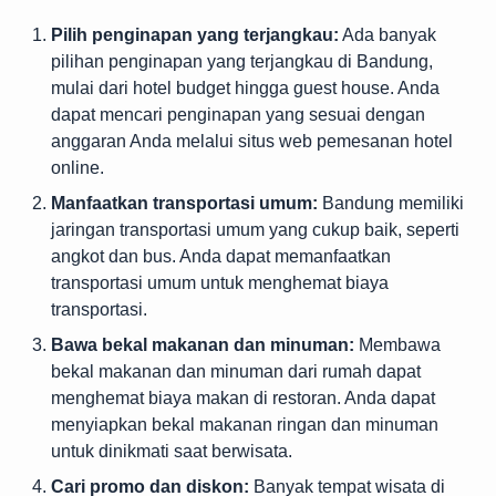
Pilih penginapan yang terjangkau:
Ada banyak
pilihan penginapan yang terjangkau di Bandung,
mulai dari hotel budget hingga guest house. Anda
dapat mencari penginapan yang sesuai dengan
anggaran Anda melalui situs web pemesanan hotel
online.
Manfaatkan transportasi umum:
Bandung memiliki
jaringan transportasi umum yang cukup baik, seperti
angkot dan bus. Anda dapat memanfaatkan
transportasi umum untuk menghemat biaya
transportasi.
Bawa bekal makanan dan minuman:
Membawa
bekal makanan dan minuman dari rumah dapat
menghemat biaya makan di restoran. Anda dapat
menyiapkan bekal makanan ringan dan minuman
untuk dinikmati saat berwisata.
Cari promo dan diskon:
Banyak tempat wisata di