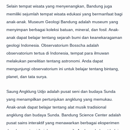
Selain tempat wisata yang menyenangkan, Bandung juga
memiliki sejumlah tempat wisata edukasi yang bermanfaat bagi
anak-anak. Museum Geologi Bandung adalah museum yang
menyimpan berbagai koleksi batuan, mineral, dan fosil. Anak-
anak dapat belajar tentang sejarah bumi dan keanekaragaman
geologi Indonesia. Observatorium Bosscha adalah
observatorium tertua di Indonesia, tempat para ilmuwan
melakukan penelitian tentang astronomi. Anda dapat
mengunjungi observatorium ini untuk belajar tentang bintang,
planet, dan tata surya.
Saung Angklung Udjo adalah pusat seni dan budaya Sunda
yang menampilkan pertunjukan angklung yang memukau.
Anak-anak dapat belajar tentang alat musik tradisional
angklung dan budaya Sunda. Bandung Science Center adalah
pusat sains interaktif yang menawarkan berbagai eksperimen