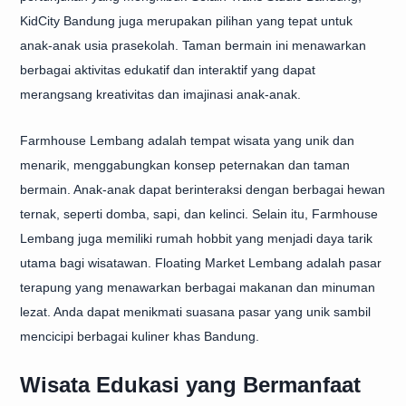
KidCity Bandung juga merupakan pilihan yang tepat untuk
anak-anak usia prasekolah. Taman bermain ini menawarkan
berbagai aktivitas edukatif dan interaktif yang dapat
merangsang kreativitas dan imajinasi anak-anak.
Farmhouse Lembang adalah tempat wisata yang unik dan
menarik, menggabungkan konsep peternakan dan taman
bermain. Anak-anak dapat berinteraksi dengan berbagai hewan
ternak, seperti domba, sapi, dan kelinci. Selain itu, Farmhouse
Lembang juga memiliki rumah hobbit yang menjadi daya tarik
utama bagi wisatawan. Floating Market Lembang adalah pasar
terapung yang menawarkan berbagai makanan dan minuman
lezat. Anda dapat menikmati suasana pasar yang unik sambil
mencicipi berbagai kuliner khas Bandung.
Wisata Edukasi yang Bermanfaat