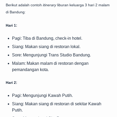
Berikut adalah contoh
itinerary
liburan keluarga 3 hari 2 malam
di Bandung:
Hari 1:
Pagi: Tiba di Bandung, check-in hotel.
Siang: Makan siang di restoran lokal.
Sore: Mengunjungi Trans Studio Bandung.
Malam: Makan malam di restoran dengan
pemandangan kota.
Hari 2:
Pagi: Mengunjungi Kawah Putih.
Siang: Makan siang di restoran di sekitar Kawah
Putih.