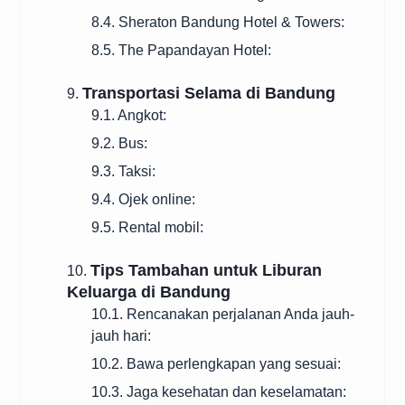
8.4. Sheraton Bandung Hotel & Towers:
8.5. The Papandayan Hotel:
Transportasi Selama di Bandung
9.
9.1. Angkot:
9.2. Bus:
9.3. Taksi:
9.4. Ojek online:
9.5. Rental mobil:
Tips Tambahan untuk Liburan
10.
Keluarga di Bandung
10.1. Rencanakan perjalanan Anda jauh-
jauh hari:
10.2. Bawa perlengkapan yang sesuai:
10.3. Jaga kesehatan dan keselamatan: