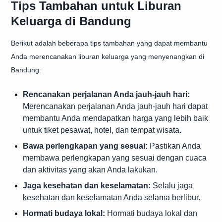
Tips Tambahan untuk Liburan
Keluarga di Bandung
Berikut adalah beberapa tips tambahan yang dapat membantu
Anda merencanakan liburan keluarga yang menyenangkan di
Bandung:
Rencanakan perjalanan Anda jauh-jauh hari:
Merencanakan perjalanan Anda jauh-jauh hari dapat
membantu Anda mendapatkan harga yang lebih baik
untuk tiket pesawat, hotel, dan tempat wisata.
Bawa perlengkapan yang sesuai:
Pastikan Anda
membawa perlengkapan yang sesuai dengan cuaca
dan aktivitas yang akan Anda lakukan.
Jaga kesehatan dan keselamatan:
Selalu jaga
kesehatan dan keselamatan Anda selama berlibur.
Hormati budaya lokal:
Hormati budaya lokal dan