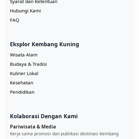
Syarat dan Ketentuan
Hubungi Kami
FAQ
Eksplor Kembang Kuning
Wisata Alam
Budaya & Tradisi
Kuliner Lokal
Kesehatan
Pendidikan
Kolaborasi Dengan Kami
Pariwisata & Media
Kerja sama promosi dan publikasi destinasi Kembang