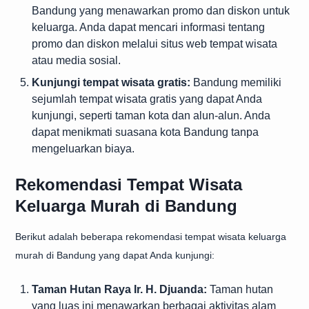
Bandung yang menawarkan promo dan diskon untuk
keluarga. Anda dapat mencari informasi tentang
promo dan diskon melalui situs web tempat wisata
atau media sosial.
Kunjungi tempat wisata gratis:
Bandung memiliki
sejumlah tempat wisata gratis yang dapat Anda
kunjungi, seperti taman kota dan alun-alun. Anda
dapat menikmati suasana kota Bandung tanpa
mengeluarkan biaya.
Rekomendasi Tempat Wisata
Keluarga Murah di Bandung
Berikut adalah beberapa rekomendasi tempat wisata keluarga
murah di Bandung yang dapat Anda kunjungi:
Taman Hutan Raya Ir. H. Djuanda:
Taman hutan
yang luas ini menawarkan berbagai aktivitas alam