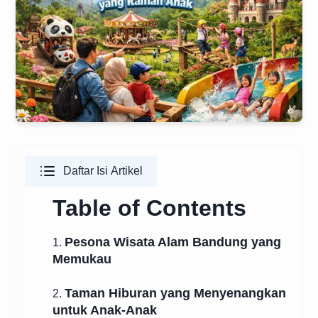
Daftar Isi Artikel
Table of Contents
Pesona Wisata Alam Bandung yang
1.
Memukau
Taman Hiburan yang Menyenangkan
2.
untuk Anak-Anak