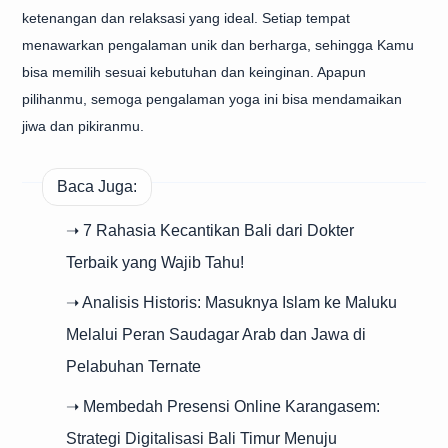
ketenangan dan relaksasi yang ideal. Setiap tempat
menawarkan pengalaman unik dan berharga, sehingga Kamu
bisa memilih sesuai kebutuhan dan keinginan. Apapun
pilihanmu, semoga pengalaman yoga ini bisa mendamaikan
jiwa dan pikiranmu.
Baca Juga:
➝ 7 Rahasia Kecantikan Bali dari Dokter
Terbaik yang Wajib Tahu!
➝ Analisis Historis: Masuknya Islam ke Maluku
Melalui Peran Saudagar Arab dan Jawa di
Pelabuhan Ternate
➝ Membedah Presensi Online Karangasem:
Strategi Digitalisasi Bali Timur Menuju