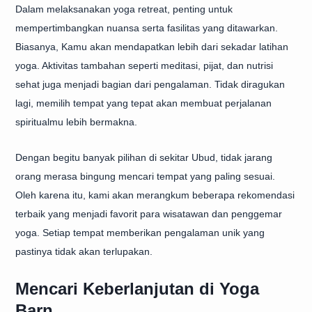
Dalam melaksanakan yoga retreat, penting untuk
mempertimbangkan nuansa serta fasilitas yang ditawarkan.
Biasanya, Kamu akan mendapatkan lebih dari sekadar latihan
yoga. Aktivitas tambahan seperti meditasi, pijat, dan nutrisi
sehat juga menjadi bagian dari pengalaman. Tidak diragukan
lagi, memilih tempat yang tepat akan membuat perjalanan
spiritualmu lebih bermakna.
Dengan begitu banyak pilihan di sekitar Ubud, tidak jarang
orang merasa bingung mencari tempat yang paling sesuai.
Oleh karena itu, kami akan merangkum beberapa rekomendasi
terbaik yang menjadi favorit para wisatawan dan penggemar
yoga. Setiap tempat memberikan pengalaman unik yang
pastinya tidak akan terlupakan.
Mencari Keberlanjutan di Yoga
Barn