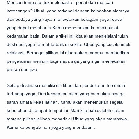
Mencari tempat untuk melepaskan penat dan mencari
ketenangan? Ubud, yang terkenal dengan keindahan alamnya
dan budaya yang kaya, menawarkan beragam yoga retreat
yang dapat membantu Kamu menemukan kembali pusat
kedamaian batin. Dalam artikel ini, kita akan menjelajahi tujuh
destinasi yoga retreat terbaik di sekitar Ubud yang cocok untuk
relaksasi. Berbagai pilihan ini diharapkan mampu memberikan
pengalaman menarik bagi siapa saja yang ingin merilekskan
pikiran dan jiwa.
Setiap destinasi memiliki ciri khas dan pendekatan tersendiri
terhadap yoga. Dari keindahan alam yang memukau hingga
saran antara kelas latihan, Kamu akan menemukan segala
kebutuhan di tempat-tempat ini. Mari kita bahas lebih dalam
tentang pilihan-pilihan menarik di Ubud yang akan membawa
Kamu ke pengalaman yoga yang mendalam.