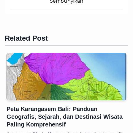
Sembunyikan
Related Post
Peta Karangasem Bali: Panduan
Geografis, Sejarah, dan Destinasi Wisata
Paling Komprehensif