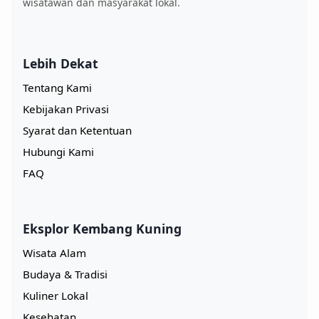
wisatawan dan masyarakat lokal.
Lebih Dekat
Tentang Kami
Kebijakan Privasi
Syarat dan Ketentuan
Hubungi Kami
FAQ
Eksplor Kembang Kuning
Wisata Alam
Budaya & Tradisi
Kuliner Lokal
Kesehatan