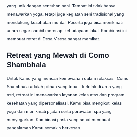
yang unik dengan sentuhan seni. Tempat ini tidak hanya
menawarkan yoga, tetapi juga kegiatan seni tradisional yang
mendukung kesehatan mental. Peserta juga bisa menikmati
udara segar sambil meresapi kebudayaan lokal. Kombinasi ini
membuat retret di Desa Visesa sangat memikat.
Retreat yang Mewah di Como
Shambhala
Untuk Kamu yang mencari kemewahan dalam relaksasi, Como
Shambhala adalah pilihan yang tepat. Terletak di area yang
asri, retreat ini menawarkan layanan kelas atas dan program
kesehatan yang dipersonalisasi. Kamu bisa mengikuti kelas
yoga dan menikmati pijatan serta perawatan spa yang
menyegarkan. Kombinasi pasta yang sehat membuat
pengalaman Kamu semakin berkesan.