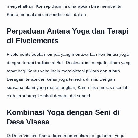
menyehatkan. Konsep diam ini diharapkan bisa membantu
Kamu mendalami diri sendiri lebih dalam.
Perpaduan Antara Yoga dan Terapi
di Fivelements
Fivelements adalah tempat yang menawarkan kombinasi yoga
dengan terapi tradisional Bali. Destinasi ini menjadi pilihan yang
tepat bagi Kamu yang ingin merelaksasi pikiran dan tubuh.
Beragam terapi dan kelas yoga tersedia di sini. Dengan
suasana alami yang menenangkan, Kamu bisa merasa seolah-
olah terhubung kembali dengan diri sendiri.
Kombinasi Yoga dengan Seni di
Desa Visesa
Di Desa Visesa, Kamu dapat menemukan pengalaman yoga