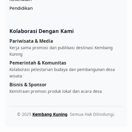
Pendidikan
Kolaborasi Dengan Kami
Pariwisata & Media
Kerja sama promosi dan publikasi destinasi Kembang
Kuning
Pemerintah & Komunitas
Kolaborasi pelestarian budaya dan pembangunan desa
wisata
Bisnis & Sponsor
Kemitraan promosi produk lokal dan acara desa
© 2025
Kembang Kuning
. Semua Hak Dilindungi.