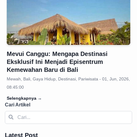
Mevui Canggu: Mengapa Destinasi
Eksklusif Ini Menjadi Episentrum
Kemewahan Baru di Bali
Mewah, Bali, Gaya Hidup, Destinasi, Pariwisata - 01, Jun, 2026,
08:45:00
Selengkapnya
→
Cari Artikel
Latest Post