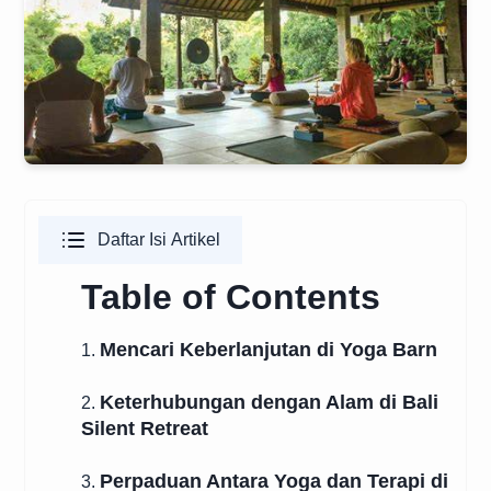
Daftar Isi Artikel
Table of Contents
Mencari Keberlanjutan di Yoga Barn
1.
Keterhubungan dengan Alam di Bali
2.
Silent Retreat
Perpaduan Antara Yoga dan Terapi di
3.