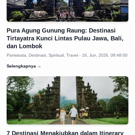
Pura Agung Gunung Raung: Destinasi
Tirtayatra Kunci Lintas Pulau Jawa, Bali,
dan Lombok
Pariwisata, Destinasi, Spiritual, Travel - 16, Jun, 2026, 08:48:00
Selengkapnya
→
7 Destinasi Menakjubkan dalam Itinerary