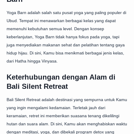
Yoga Barn adalah salah satu pusat yoga yang paling populer di
Ubud. Tempat ini menawarkan berbagai kelas yang dapat
memenuhi kebutuhan semua level. Dengan konsep
keberlanjutan, Yoga Barn tidak hanya fokus pada yoga, tapi
juga menyediakan makanan sehat dan pelatihan tentang gaya
hidup hijau. Di sini, Kamu bisa menikmati berbagai jenis kelas,
dari Hatha hingga Vinyasa.
Keterhubungan dengan Alam di
Bali Silent Retreat
Bali Silent Retreat adalah destinasi yang sempurna untuk Kamu
yang ingin mengalami kedamaian. Terletak jauh dari
keramaian, retret ini memberikan suasana tenang dikelilingi
hutan dan suara alam. Di sini, Kamu akan menghabiskan waktu
dengan meditasi, yoga, dan dibekali program detox yang