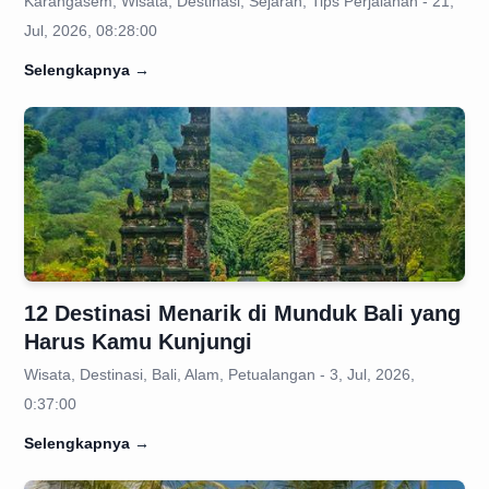
Karangasem, Wisata, Destinasi, Sejarah, Tips Perjalanan - 21,
Jul, 2026, 08:28:00
Selengkapnya
→
12 Destinasi Menarik di Munduk Bali yang
Harus Kamu Kunjungi
Wisata, Destinasi, Bali, Alam, Petualangan - 3, Jul, 2026,
0:37:00
Selengkapnya
→