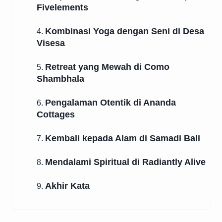
Fivelements
Kombinasi Yoga dengan Seni di Desa
4.
Visesa
Retreat yang Mewah di Como
5.
Shambhala
Pengalaman Otentik di Ananda
6.
Cottages
Kembali kepada Alam di Samadi Bali
7.
Mendalami Spiritual di Radiantly Alive
8.
Akhir Kata
9.