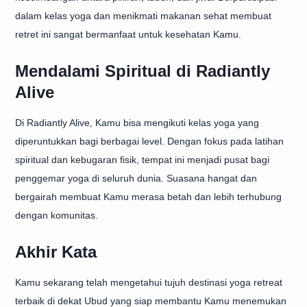
dalam kelas yoga dan menikmati makanan sehat membuat
retret ini sangat bermanfaat untuk kesehatan Kamu.
Mendalami Spiritual di Radiantly
Alive
Di Radiantly Alive, Kamu bisa mengikuti kelas yoga yang
diperuntukkan bagi berbagai level. Dengan fokus pada latihan
spiritual dan kebugaran fisik, tempat ini menjadi pusat bagi
penggemar yoga di seluruh dunia. Suasana hangat dan
bergairah membuat Kamu merasa betah dan lebih terhubung
dengan komunitas.
Akhir Kata
Kamu sekarang telah mengetahui tujuh destinasi yoga retreat
terbaik di dekat Ubud yang siap membantu Kamu menemukan