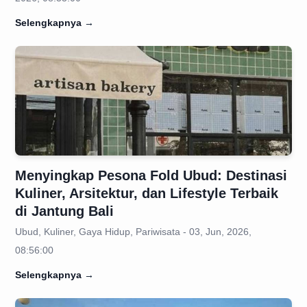
Selengkapnya
→
Menyingkap Pesona Fold Ubud: Destinasi
Kuliner, Arsitektur, dan Lifestyle Terbaik
di Jantung Bali
Ubud, Kuliner, Gaya Hidup, Pariwisata - 03, Jun, 2026,
08:56:00
Selengkapnya
→