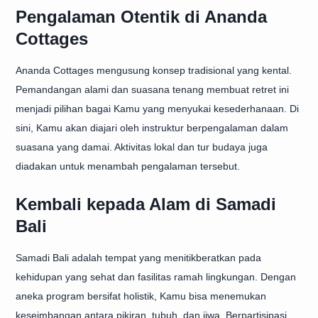
Pengalaman Otentik di Ananda
Cottages
Ananda Cottages mengusung konsep tradisional yang kental.
Pemandangan alami dan suasana tenang membuat retret ini
menjadi pilihan bagai Kamu yang menyukai kesederhanaan. Di
sini, Kamu akan diajari oleh instruktur berpengalaman dalam
suasana yang damai. Aktivitas lokal dan tur budaya juga
diadakan untuk menambah pengalaman tersebut.
Kembali kepada Alam di Samadi
Bali
Samadi Bali adalah tempat yang menitikberatkan pada
kehidupan yang sehat dan fasilitas ramah lingkungan. Dengan
aneka program bersifat holistik, Kamu bisa menemukan
keseimbangan antara pikiran, tubuh, dan jiwa. Berpartisipasi