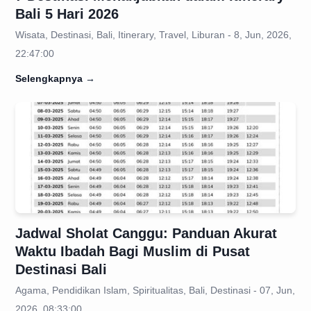
Bali 5 Hari 2026
Wisata, Destinasi, Bali, Itinerary, Travel, Liburan - 8, Jun, 2026,
22:47:00
Selengkapnya
→
Jadwal Sholat Canggu: Panduan Akurat
Waktu Ibadah Bagi Muslim di Pusat
Destinasi Bali
Agama, Pendidikan Islam, Spiritualitas, Bali, Destinasi - 07, Jun,
2026, 08:33:00