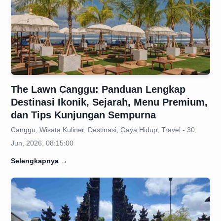
The Lawn Canggu: Panduan Lengkap
Destinasi Ikonik, Sejarah, Menu Premium,
dan Tips Kunjungan Sempurna
Canggu, Wisata Kuliner, Destinasi, Gaya Hidup, Travel - 30,
Jun, 2026, 08:15:00
Selengkapnya
→