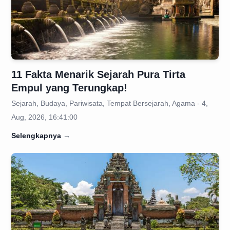
11 Fakta Menarik Sejarah Pura Tirta
Empul yang Terungkap!
Sejarah, Budaya, Pariwisata, Tempat Bersejarah, Agama - 4,
Aug, 2026, 16:41:00
Selengkapnya
→