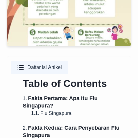
Daftar Isi Artikel
Table of Contents
Fakta Pertama: Apa Itu Flu
1.
Singapura?
1.1. Flu Singapura
Fakta Kedua: Cara Penyebaran Flu
2.
Singapura