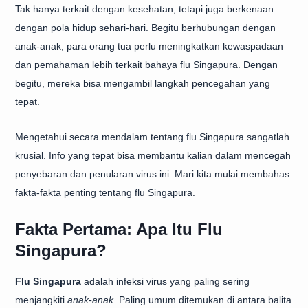
Tak hanya terkait dengan kesehatan, tetapi juga berkenaan
dengan pola hidup sehari-hari. Begitu berhubungan dengan
anak-anak, para orang tua perlu meningkatkan kewaspadaan
dan pemahaman lebih terkait bahaya flu Singapura. Dengan
begitu, mereka bisa mengambil langkah pencegahan yang
tepat.
Mengetahui secara mendalam tentang flu Singapura sangatlah
krusial. Info yang tepat bisa membantu kalian dalam mencegah
penyebaran dan penularan virus ini. Mari kita mulai membahas
fakta-fakta penting tentang flu Singapura.
Fakta Pertama: Apa Itu Flu
Singapura?
Flu Singapura
adalah infeksi virus yang paling sering
menjangkiti
anak-anak
. Paling umum ditemukan di antara balita