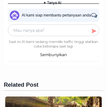
✦ Tanya AI
AI kami siap membantu pertanyaan anda
Saat ini AI kami sedang memiliki traffic tinggi silahkan
coba beberapa saat lagi.
Sembunyikan
Related Post