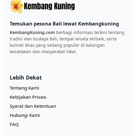
Temukan pesona Bali lewat Kembangkuning
KembangKuning.com
berbagi informasi terkini tentang
tradisi dan budaya Bali, tempat wisata terbaik, serta
kuliner khas yang sedang populer di kalangan
wisatawan dan masyarakat lokal.
Lebih Dekat
Tentang Kami
Kebijakan Privasi
Syarat dan Ketentuan
Hubungi Kami
FAQ