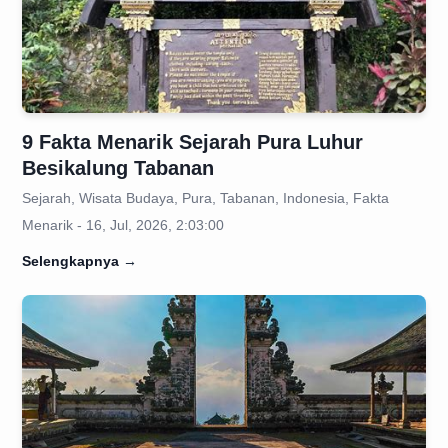
9 Fakta Menarik Sejarah Pura Luhur
Besikalung Tabanan
Sejarah, Wisata Budaya, Pura, Tabanan, Indonesia, Fakta
Menarik - 16, Jul, 2026, 2:03:00
Selengkapnya
→