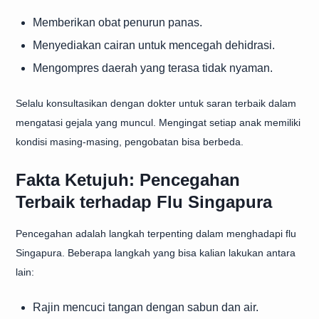
Memberikan obat penurun panas.
Menyediakan cairan untuk mencegah dehidrasi.
Mengompres daerah yang terasa tidak nyaman.
Selalu konsultasikan dengan dokter untuk saran terbaik dalam
mengatasi gejala yang muncul. Mengingat setiap anak memiliki
kondisi masing-masing, pengobatan bisa berbeda.
Fakta Ketujuh: Pencegahan
Terbaik terhadap Flu Singapura
Pencegahan adalah langkah terpenting dalam menghadapi flu
Singapura. Beberapa langkah yang bisa kalian lakukan antara
lain:
Rajin mencuci tangan dengan sabun dan air.