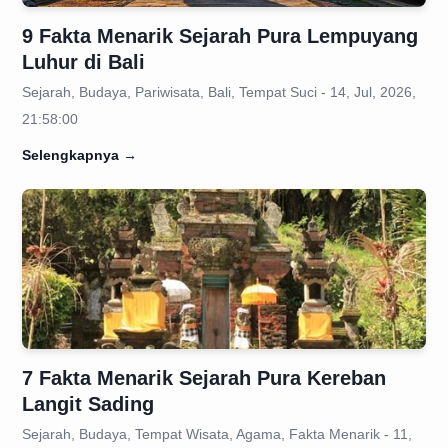
9 Fakta Menarik Sejarah Pura Lempuyang
Luhur di Bali
Sejarah, Budaya, Pariwisata, Bali, Tempat Suci - 14, Jul, 2026,
21:58:00
Selengkapnya
→
7 Fakta Menarik Sejarah Pura Kereban
Langit Sading
Sejarah, Budaya, Tempat Wisata, Agama, Fakta Menarik - 11,