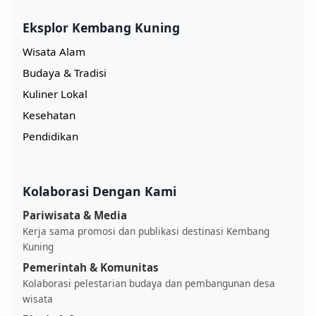
Eksplor Kembang Kuning
Wisata Alam
Budaya & Tradisi
Kuliner Lokal
Kesehatan
Pendidikan
Kolaborasi Dengan Kami
Pariwisata & Media
Kerja sama promosi dan publikasi destinasi Kembang
Kuning
Pemerintah & Komunitas
Kolaborasi pelestarian budaya dan pembangunan desa
wisata