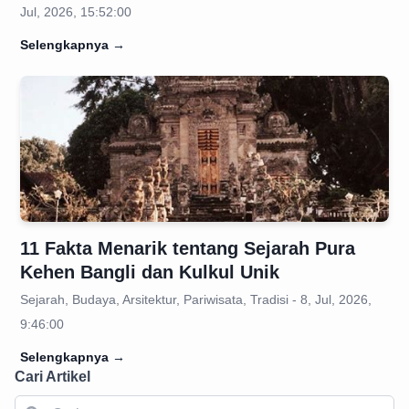
Jul, 2026, 15:52:00
Selengkapnya
→
11 Fakta Menarik tentang Sejarah Pura
Kehen Bangli dan Kulkul Unik
Sejarah, Budaya, Arsitektur, Pariwisata, Tradisi - 8, Jul, 2026,
9:46:00
Selengkapnya
→
Cari Artikel