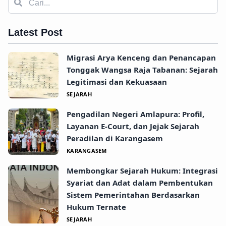
Latest Post
Migrasi Arya Kenceng dan Penancapan
Tonggak Wangsa Raja Tabanan: Sejarah
Legitimasi dan Kekuasaan
SEJARAH
Pengadilan Negeri Amlapura: Profil,
Layanan E-Court, dan Jejak Sejarah
Peradilan di Karangasem
KARANGASEM
Membongkar Sejarah Hukum: Integrasi
Syariat dan Adat dalam Pembentukan
Sistem Pemerintahan Berdasarkan
Hukum Ternate
SEJARAH