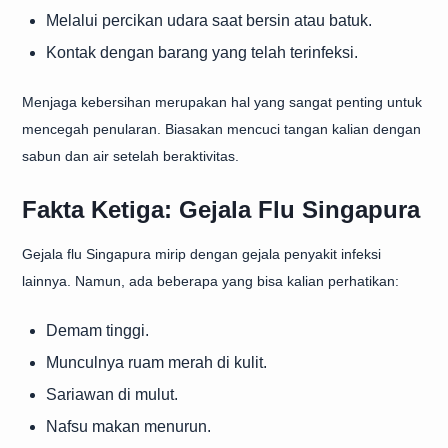
Melalui percikan udara saat bersin atau batuk.
Kontak dengan barang yang telah terinfeksi.
Menjaga kebersihan merupakan hal yang sangat penting untuk
mencegah penularan. Biasakan mencuci tangan kalian dengan
sabun dan air setelah beraktivitas.
Fakta Ketiga: Gejala Flu Singapura
Gejala flu Singapura mirip dengan gejala penyakit infeksi
lainnya. Namun, ada beberapa yang bisa kalian perhatikan:
Demam tinggi.
Munculnya ruam merah di kulit.
Sariawan di mulut.
Nafsu makan menurun.