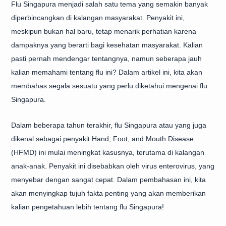
Flu Singapura menjadi salah satu tema yang semakin banyak
diperbincangkan di kalangan masyarakat. Penyakit ini,
meskipun bukan hal baru, tetap menarik perhatian karena
dampaknya yang berarti bagi kesehatan masyarakat. Kalian
pasti pernah mendengar tentangnya, namun seberapa jauh
kalian memahami tentang flu ini? Dalam artikel ini, kita akan
membahas segala sesuatu yang perlu diketahui mengenai flu
Singapura.
Dalam beberapa tahun terakhir, flu Singapura atau yang juga
dikenal sebagai penyakit Hand, Foot, and Mouth Disease
(HFMD) ini mulai meningkat kasusnya, terutama di kalangan
anak-anak. Penyakit ini disebabkan oleh virus enterovirus, yang
menyebar dengan sangat cepat. Dalam pembahasan ini, kita
akan menyingkap tujuh fakta penting yang akan memberikan
kalian pengetahuan lebih tentang flu Singapura!