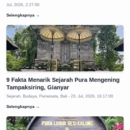
Jul, 2026, 2:27:00
Selengkapnya
→
9 Fakta Menarik Sejarah Pura Mengening
Tampaksiring, Gianyar
Sejarah, Budaya, Pariwisata, Bali - 23, Jul, 2026, 16:17:00
Selengkapnya
→