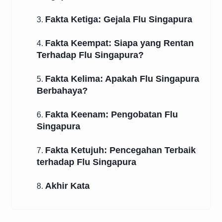
Fakta Ketiga: Gejala Flu Singapura
3.
Fakta Keempat: Siapa yang Rentan
4.
Terhadap Flu Singapura?
Fakta Kelima: Apakah Flu Singapura
5.
Berbahaya?
Fakta Keenam: Pengobatan Flu
6.
Singapura
Fakta Ketujuh: Pencegahan Terbaik
7.
terhadap Flu Singapura
Akhir Kata
8.