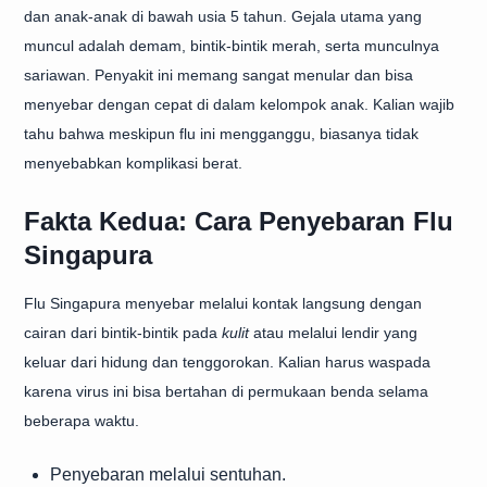
dan anak-anak di bawah usia 5 tahun. Gejala utama yang
muncul adalah demam, bintik-bintik merah, serta munculnya
sariawan. Penyakit ini memang sangat menular dan bisa
menyebar dengan cepat di dalam kelompok anak. Kalian wajib
tahu bahwa meskipun flu ini mengganggu, biasanya tidak
menyebabkan komplikasi berat.
Fakta Kedua: Cara Penyebaran Flu
Singapura
Flu Singapura menyebar melalui kontak langsung dengan
cairan dari bintik-bintik pada
kulit
atau melalui lendir yang
keluar dari hidung dan tenggorokan. Kalian harus waspada
karena virus ini bisa bertahan di permukaan benda selama
beberapa waktu.
Penyebaran melalui sentuhan.