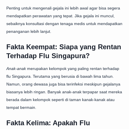
Penting untuk mengenali gejala ini lebih awal agar bisa segera
mendapatkan perawatan yang tepat. Jika gejala ini muncul,
sebaiknya konsultasi dengan tenaga medis untuk mendapatkan
penanganan lebih lanjut.
Fakta Keempat: Siapa yang Rentan
Terhadap Flu Singapura?
Anak-anak
merupakan kelompok yang paling rentan terhadap
flu Singapura. Terutama yang berusia di bawah lima tahun.
Namun, orang dewasa juga bisa terinfeksi meskipun gejalanya
biasanya lebih ringan. Banyak anak-anak terpapar saat mereka
berada dalam kelompok seperti di taman kanak-kanak atau
tempat bermain.
Fakta Kelima: Apakah Flu