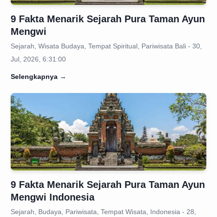
9 Fakta Menarik Sejarah Pura Taman Ayun
Mengwi
Sejarah, Wisata Budaya, Tempat Spiritual, Pariwisata Bali - 30,
Jul, 2026, 6:31:00
Selengkapnya
→
9 Fakta Menarik Sejarah Pura Taman Ayun
Mengwi Indonesia
Sejarah, Budaya, Pariwisata, Tempat Wisata, Indonesia - 28,