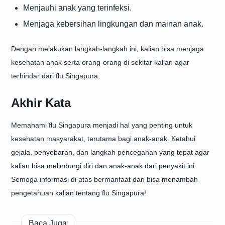
Menjauhi anak yang terinfeksi.
Menjaga kebersihan lingkungan dan mainan anak.
Dengan melakukan langkah-langkah ini, kalian bisa menjaga
kesehatan anak serta orang-orang di sekitar kalian agar
terhindar dari flu Singapura.
Akhir Kata
Memahami flu Singapura menjadi hal yang penting untuk
kesehatan masyarakat, terutama bagi anak-anak. Ketahui
gejala, penyebaran, dan langkah pencegahan yang tepat agar
kalian bisa melindungi diri dan anak-anak dari penyakit ini.
Semoga informasi di atas bermanfaat dan bisa menambah
pengetahuan kalian tentang flu Singapura!
Baca Juga: