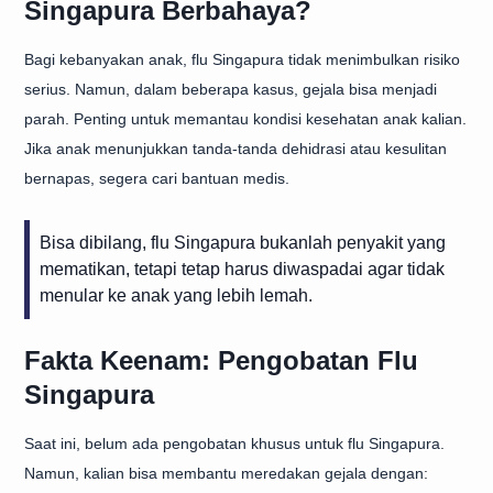
Singapura Berbahaya?
Bagi kebanyakan anak, flu Singapura tidak menimbulkan risiko
serius. Namun, dalam beberapa kasus, gejala bisa menjadi
parah. Penting untuk memantau kondisi kesehatan anak kalian.
Jika anak menunjukkan tanda-tanda dehidrasi atau kesulitan
bernapas, segera cari bantuan medis.
Bisa dibilang, flu Singapura bukanlah penyakit yang
mematikan, tetapi tetap harus diwaspadai agar tidak
menular ke anak yang lebih lemah.
Fakta Keenam: Pengobatan Flu
Singapura
Saat ini, belum ada pengobatan khusus untuk flu Singapura.
Namun, kalian bisa membantu meredakan gejala dengan: