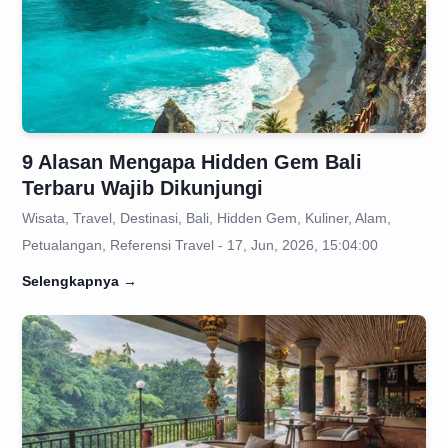
9 Alasan Mengapa Hidden Gem Bali
Terbaru Wajib Dikunjungi
Wisata, Travel, Destinasi, Bali, Hidden Gem, Kuliner, Alam,
Petualangan, Referensi Travel - 17, Jun, 2026, 15:04:00
Selengkapnya
→