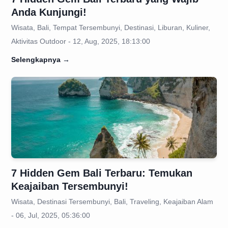
Anda Kunjungi!
Wisata, Bali, Tempat Tersembunyi, Destinasi, Liburan, Kuliner,
Aktivitas Outdoor - 12, Aug, 2025, 18:13:00
Selengkapnya
→
7 Hidden Gem Bali Terbaru: Temukan
Keajaiban Tersembunyi!
Wisata, Destinasi Tersembunyi, Bali, Traveling, Keajaiban Alam
- 06, Jul, 2025, 05:36:00