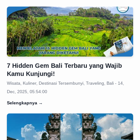
7 Hidden Gem Bali Terbaru yang Wajib
Kamu Kunjungi!
Wisata, Kuliner, Destinasi Tersembunyi, Traveling, Bali - 14,
Dec, 2025, 05:54:00
Selengkapnya
→