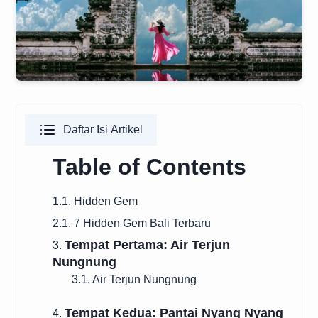
Daftar Isi Artikel
Table of Contents
1.1. Hidden Gem
2.1. 7 Hidden Gem Bali Terbaru
Tempat Pertama: Air Terjun
3.
Nungnung
3.1. Air Terjun Nungnung
Tempat Kedua: Pantai Nyang Nyang
4.