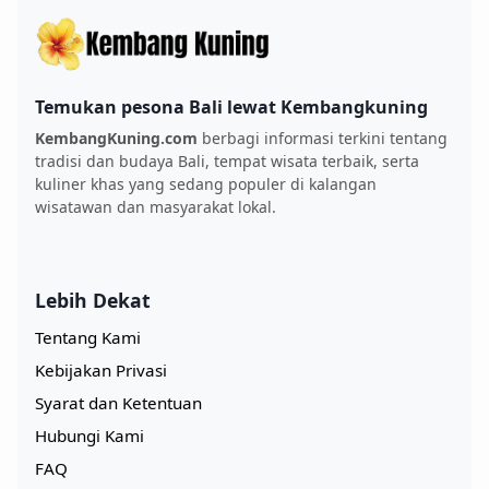
Temukan pesona Bali lewat Kembangkuning
KembangKuning.com
berbagi informasi terkini tentang
tradisi dan budaya Bali, tempat wisata terbaik, serta
kuliner khas yang sedang populer di kalangan
wisatawan dan masyarakat lokal.
Lebih Dekat
Tentang Kami
Kebijakan Privasi
Syarat dan Ketentuan
Hubungi Kami
FAQ