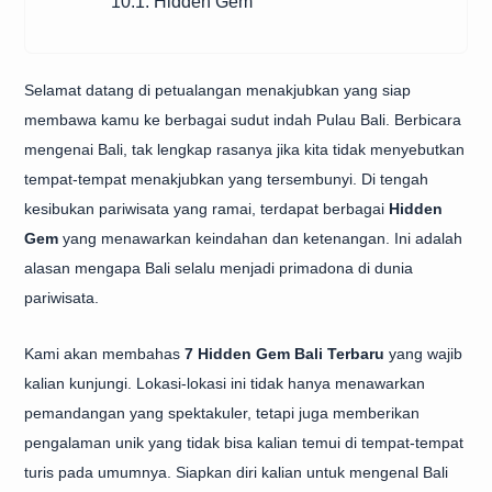
10.1. Hidden Gem
Selamat datang di petualangan menakjubkan yang siap
membawa kamu ke berbagai sudut indah Pulau Bali. Berbicara
mengenai Bali, tak lengkap rasanya jika kita tidak menyebutkan
tempat-tempat menakjubkan yang tersembunyi. Di tengah
kesibukan pariwisata yang ramai, terdapat berbagai
Hidden
Gem
yang menawarkan keindahan dan ketenangan. Ini adalah
alasan mengapa Bali selalu menjadi primadona di dunia
pariwisata.
Kami akan membahas
7 Hidden Gem Bali Terbaru
yang wajib
kalian kunjungi. Lokasi-lokasi ini tidak hanya menawarkan
pemandangan yang spektakuler, tetapi juga memberikan
pengalaman unik yang tidak bisa kalian temui di tempat-tempat
turis pada umumnya. Siapkan diri kalian untuk mengenal Bali