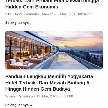
Terbaik: Dari Private Pool Mewah hingga
Hidden Gem Ekonomis
Villa, Ubud, Akomodasi, Mewah - 5, May, 2026, 08:34:00
Selengkapnya
→
Panduan Lengkap Memilih Yogyakarta
Hotel Terbaik: Dari Mewah Bintang 5
Hingga Hidden Gem Budaya
Wisata, Pariwisata - 19, Mar, 2026, 08:31:00
Selengkapnya
→