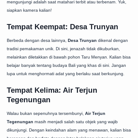
mengunjungi adalah saat matahari terbit atau terbenam. Yuk,
siapkan kamera kalian!
Tempat Keempat: Desa Trunyan
Berbeda dengan desa lainnya,
Desa Trunyan
dikenal dengan
tradisi pemakaman unik. Di sini, jenazah tidak dikuburkan,
melainkan diletakkan di bawah pohon Taru Menyan. Kalian bisa
belajar banyak tentang budaya Bali yang khas di sini. Jangan
lupa untuk menghormati adat yang berlaku saat berkunjung.
Tempat Kelima: Air Terjun
Tegenungan
Walau bukan sepenuhnya tersembunyi,
Air Terjun
Tegenungan
masih menjadi salah satu objek yang wajib
dikunjungi. Dengan keindahan alam yang menawan, kalian bisa