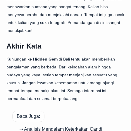
menawarkan suasana yang sangat tenang. Kalian bisa
menyewa perahu dan menjelajahi danau. Tempat ini juga cocok
untuk kalian yang suka fotografi. Pemandangan di sini sangat
menakjubkan!
Akhir Kata
Kunjungan ke
Hidden Gem
di Bali tentu akan memberikan
pengalaman yang berbeda. Dari keindahan alam hingga
budaya yang kaya, setiap tempat menjanjikan sesuatu yang
khusus. Jangan lewatkan kesempatan untuk mengunjungi
tempat-tempat menakjubkan ini. Semoga informasi ini
bermanfaat dan selamat berpetualang!
Baca Juga:
➝ Analisis Mendalam Keterkaitan Candi