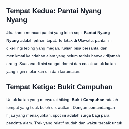
Tempat Kedua: Pantai Nyang
Nyang
Jika kamu mencari pantai yang lebih sepi,
Pantai Nyang
Nyang
adalah pilihan tepat. Terletak di Uluwatu, pantai ini
dikelilingi tebing yang megah. Kalian bisa bersantai dan
menikmati keindahan alam yang belum terlalu banyak dijamah
orang. Suasana di sini sangat damai dan cocok untuk kalian
yang ingin melarikan diri dari keramaian.
Tempat Ketiga: Bukit Campuhan
Untuk kalian yang menyukai hiking,
Bukit Campuhan
adalah
tempat yang tidak boleh dilewatkan. Dengan pemandangan
hijau yang menakjubkan, spot ini adalah surga bagi para
pencinta alam. Trek yang relatif mudah dan waktu terbaik untuk