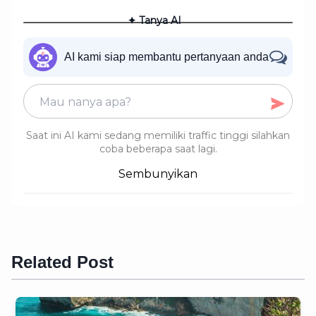
✦ Tanya AI
AI kami siap membantu pertanyaan anda
Saat ini AI kami sedang memiliki traffic tinggi silahkan
coba beberapa saat lagi.
Sembunyikan
Related Post