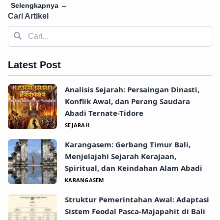
Selengkapnya
→
Cari Artikel
Latest Post
Analisis Sejarah: Persaingan Dinasti,
Konflik Awal, dan Perang Saudara
Abadi Ternate-Tidore
SEJARAH
Karangasem: Gerbang Timur Bali,
Menjelajahi Sejarah Kerajaan,
Spiritual, dan Keindahan Alam Abadi
KARANGASEM
Struktur Pemerintahan Awal: Adaptasi
Sistem Feodal Pasca-Majapahit di Bali