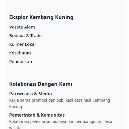
Eksplor Kembang Kuning
Wisata Alam
Budaya & Tradisi
Kuliner Lokal
Kesehatan
Pendidikan
Kolaborasi Dengan Kami
Pariwisata & Media
Kerja sama promosi dan publikasi destinasi Kembang
Kuning
Pemerintah & Komunitas
Kolaborasi pelestarian budaya dan pembangunan desa
wisata