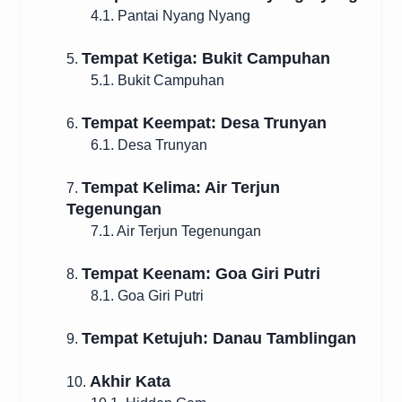
4.1. Pantai Nyang Nyang
Tempat Ketiga: Bukit Campuhan
5.
5.1. Bukit Campuhan
Tempat Keempat: Desa Trunyan
6.
6.1. Desa Trunyan
Tempat Kelima: Air Terjun
7.
Tegenungan
7.1. Air Terjun Tegenungan
Tempat Keenam: Goa Giri Putri
8.
8.1. Goa Giri Putri
Tempat Ketujuh: Danau Tamblingan
9.
Akhir Kata
10.