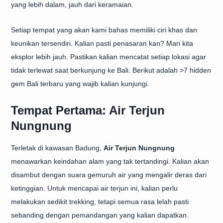
yang lebih dalam, jauh dari keramaian.
Setiap tempat yang akan kami bahas memiliki ciri khas dan
keunikan tersendiri. Kalian pasti penasaran kan? Mari kita
eksplor lebih jauh. Pastikan kalian mencatat setiap lokasi agar
tidak terlewat saat berkunjung ke Bali. Berikut adalah >7 hidden
gem Bali terbaru yang wajib kalian kunjungi.
Tempat Pertama: Air Terjun
Nungnung
Terletak di kawasan Badung,
Air Terjun Nungnung
menawarkan keindahan alam yang tak tertandingi. Kalian akan
disambut dengan suara gemuruh air yang mengalir deras dari
ketinggian. Untuk mencapai air terjun ini, kalian perlu
melakukan sedikit trekking, tetapi semua rasa lelah pasti
sebanding dengan pemandangan yang kalian dapatkan.