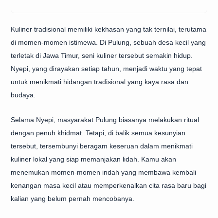
Kuliner tradisional memiliki kekhasan yang tak ternilai, terutama
di momen-momen istimewa. Di Pulung, sebuah desa kecil yang
terletak di Jawa Timur, seni kuliner tersebut semakin hidup.
Nyepi, yang dirayakan setiap tahun, menjadi waktu yang tepat
untuk menikmati hidangan tradisional yang kaya rasa dan
budaya.
Selama Nyepi, masyarakat Pulung biasanya melakukan ritual
dengan penuh khidmat. Tetapi, di balik semua kesunyian
tersebut, tersembunyi beragam keseruan dalam menikmati
kuliner lokal yang siap memanjakan lidah. Kamu akan
menemukan momen-momen indah yang membawa kembali
kenangan masa kecil atau memperkenalkan cita rasa baru bagi
kalian yang belum pernah mencobanya.