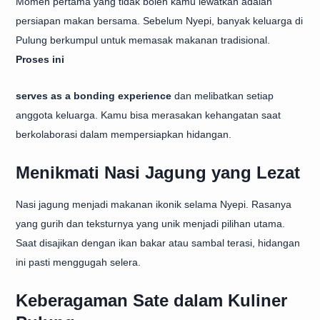
Momen pertama yang tidak boleh kamu lewatkan adalah
persiapan makan bersama. Sebelum Nyepi, banyak keluarga di
Pulung berkumpul untuk memasak makanan tradisional.
Proses ini
serves as a bonding experience
dan melibatkan setiap
anggota keluarga. Kamu bisa merasakan kehangatan saat
berkolaborasi dalam mempersiapkan hidangan.
Menikmati Nasi Jagung yang Lezat
Nasi jagung menjadi makanan ikonik selama Nyepi. Rasanya
yang gurih dan teksturnya yang unik menjadi pilihan utama.
Saat disajikan dengan ikan bakar atau sambal terasi, hidangan
ini pasti menggugah selera.
Keberagaman Sate dalam Kuliner