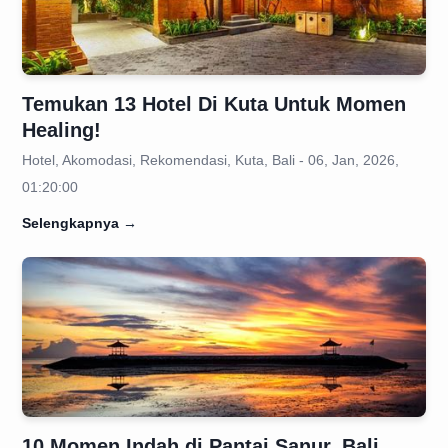
Temukan 13 Hotel Di Kuta Untuk Momen
Healing!
Hotel, Akomodasi, Rekomendasi, Kuta, Bali - 06, Jan, 2026,
01:20:00
Selengkapnya
→
10 Momen Indah di Pantai Sanur, Bali