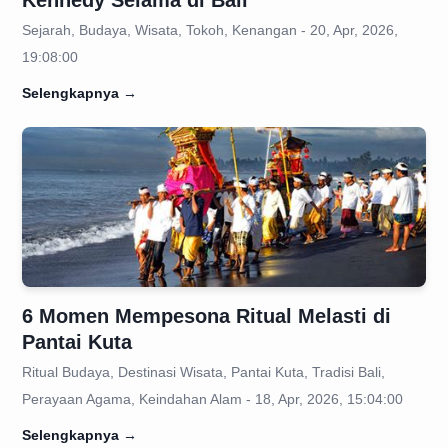
Kennedy Selama di Bali
Sejarah, Budaya, Wisata, Tokoh, Kenangan - 20, Apr, 2026,
19:08:00
Selengkapnya
→
6 Momen Mempesona Ritual Melasti di
Pantai Kuta
Ritual Budaya, Destinasi Wisata, Pantai Kuta, Tradisi Bali,
Perayaan Agama, Keindahan Alam - 18, Apr, 2026, 15:04:00
Selengkapnya
→