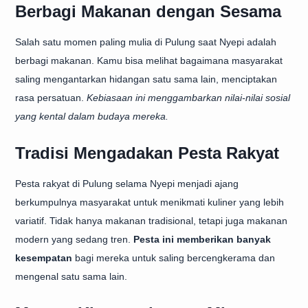
Berbagi Makanan dengan Sesama
Salah satu momen paling mulia di Pulung saat Nyepi adalah
berbagi makanan. Kamu bisa melihat bagaimana masyarakat
saling mengantarkan hidangan satu sama lain, menciptakan
rasa persatuan.
Kebiasaan ini menggambarkan nilai-nilai sosial
yang kental dalam budaya mereka.
Tradisi Mengadakan Pesta Rakyat
Pesta rakyat di Pulung selama Nyepi menjadi ajang
berkumpulnya masyarakat untuk menikmati kuliner yang lebih
variatif. Tidak hanya makanan tradisional, tetapi juga makanan
modern yang sedang tren.
Pesta ini memberikan banyak
kesempatan
bagi mereka untuk saling bercengkerama dan
mengenal satu sama lain.