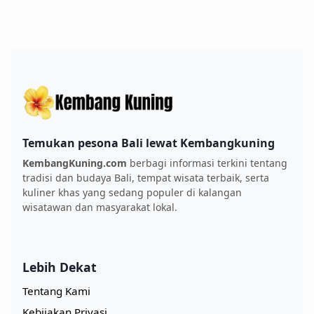
Temukan pesona Bali lewat Kembangkuning
KembangKuning.com
berbagi informasi terkini tentang
tradisi dan budaya Bali, tempat wisata terbaik, serta
kuliner khas yang sedang populer di kalangan
wisatawan dan masyarakat lokal.
Lebih Dekat
Tentang Kami
Kebijakan Privasi