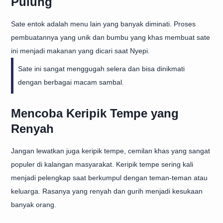
Pulung
Sate entok adalah menu lain yang banyak diminati. Proses
pembuatannya yang unik dan bumbu yang khas membuat sate
ini menjadi makanan yang dicari saat Nyepi.
Sate ini sangat menggugah selera dan bisa dinikmati
dengan berbagai macam sambal.
Mencoba Keripik Tempe yang
Renyah
Jangan lewatkan juga keripik tempe, cemilan khas yang sangat
populer di kalangan masyarakat. Keripik tempe sering kali
menjadi pelengkap saat berkumpul dengan teman-teman atau
keluarga. Rasanya yang renyah dan gurih menjadi kesukaan
banyak orang.