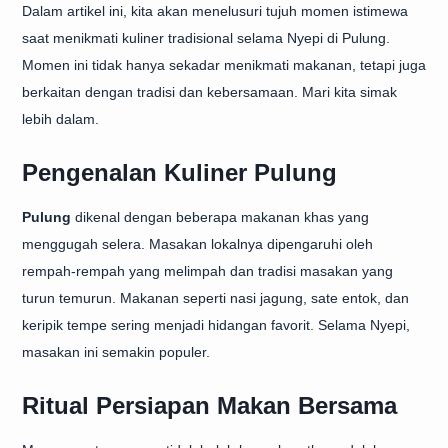
Dalam artikel ini, kita akan menelusuri tujuh momen istimewa
saat menikmati kuliner tradisional selama Nyepi di Pulung.
Momen ini tidak hanya sekadar menikmati makanan, tetapi juga
berkaitan dengan tradisi dan kebersamaan. Mari kita simak
lebih dalam.
Pengenalan Kuliner Pulung
Pulung
dikenal dengan beberapa makanan khas yang
menggugah selera. Masakan lokalnya dipengaruhi oleh
rempah-rempah yang melimpah dan tradisi masakan yang
turun temurun. Makanan seperti nasi jagung, sate entok, dan
keripik tempe sering menjadi hidangan favorit. Selama Nyepi,
masakan ini semakin populer.
Ritual Persiapan Makan Bersama