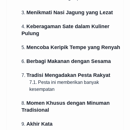
Menikmati Nasi Jagung yang Lezat
3.
Keberagaman Sate dalam Kuliner
4.
Pulung
Mencoba Keripik Tempe yang Renyah
5.
Berbagi Makanan dengan Sesama
6.
Tradisi Mengadakan Pesta Rakyat
7.
7.1. Pesta ini memberikan banyak
kesempatan
Momen Khusus dengan Minuman
8.
Tradisional
Akhir Kata
9.