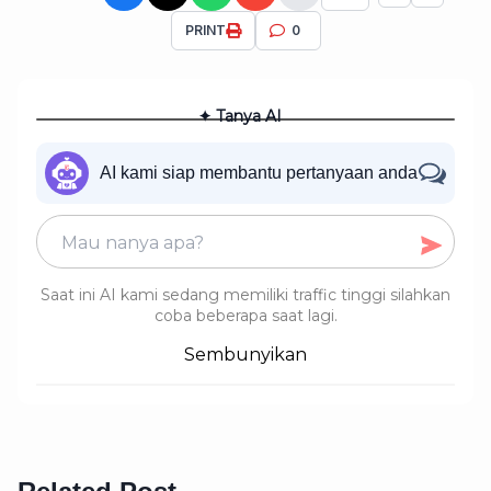
PRINT
0
✦ Tanya AI
AI kami siap membantu pertanyaan anda
Saat ini AI kami sedang memiliki traffic tinggi silahkan
coba beberapa saat lagi.
Sembunyikan