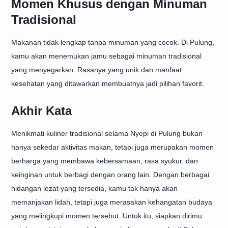
Momen Khusus dengan Minuman
Tradisional
Makanan tidak lengkap tanpa minuman yang cocok. Di Pulung,
kamu akan menemukan jamu sebagai minuman tradisional
yang menyegarkan. Rasanya yang unik dan manfaat
kesehatan yang ditawarkan membuatnya jadi pilihan favorit.
Akhir Kata
Menikmati kuliner tradisional selama Nyepi di Pulung bukan
hanya sekedar aktivitas makan, tetapi juga merupakan momen
berharga yang membawa kebersamaan, rasa syukur, dan
keinginan untuk berbagi dengan orang lain. Dengan berbagai
hidangan lezat yang tersedia, kamu tak hanya akan
memanjakan lidah, tetapi juga merasakan kehangatan budaya
yang melingkupi momen tersebut. Untuk itu, siapkan dirimu