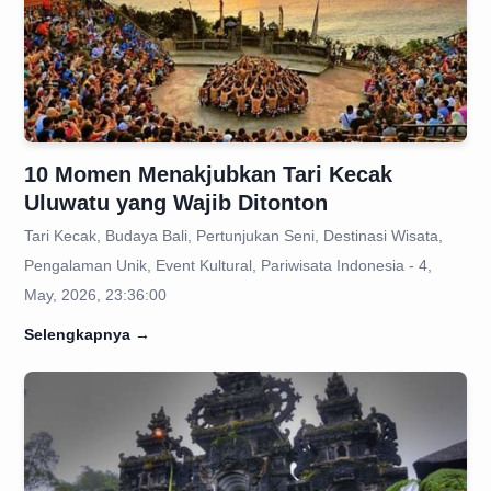
10 Momen Menakjubkan Tari Kecak
Uluwatu yang Wajib Ditonton
Tari Kecak, Budaya Bali, Pertunjukan Seni, Destinasi Wisata,
Pengalaman Unik, Event Kultural, Pariwisata Indonesia - 4,
May, 2026, 23:36:00
Selengkapnya
→