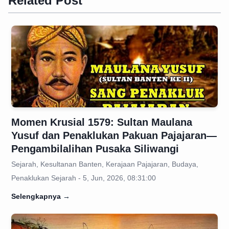
Related Post
Momen Krusial 1579: Sultan Maulana
Yusuf dan Penaklukan Pakuan Pajajaran—
Pengambilalihan Pusaka Siliwangi
Sejarah, Kesultanan Banten, Kerajaan Pajajaran, Budaya,
Penaklukan Sejarah - 5, Jun, 2026, 08:31:00
Selengkapnya
→