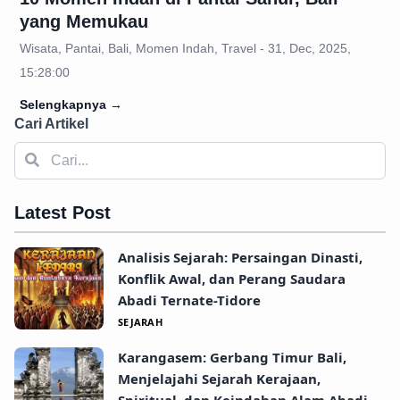
yang Memukau
Wisata, Pantai, Bali, Momen Indah, Travel - 31, Dec, 2025,
15:28:00
Selengkapnya
→
Cari Artikel
Latest Post
Analisis Sejarah: Persaingan Dinasti,
Konflik Awal, dan Perang Saudara
Abadi Ternate-Tidore
SEJARAH
Karangasem: Gerbang Timur Bali,
Menjelajahi Sejarah Kerajaan,