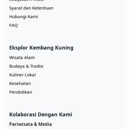
Syarat dan Ketentuan
Hubungi Kami
FAQ
Eksplor Kembang Kuning
Wisata Alam
Budaya & Tradisi
Kuliner Lokal
Kesehatan
Pendidikan
Kolaborasi Dengan Kami
Pariwisata & Media