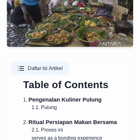
Daftar Isi Artikel
Table of Contents
Pengenalan Kuliner Pulung
1.
1.1. Pulung
Ritual Persiapan Makan Bersama
2.
2.1. Proses ini
serves as a bonding experience