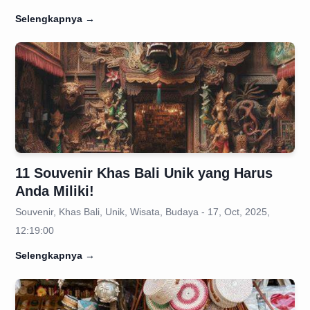
Selengkapnya
→
11 Souvenir Khas Bali Unik yang Harus
Anda Miliki!
Souvenir, Khas Bali, Unik, Wisata, Budaya - 17, Oct, 2025,
12:19:00
Selengkapnya
→