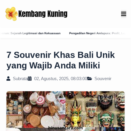
an Kekuasaan
Pengadilan Negeri Amlapura: Profil, Layanan E-Court, dan Jejak Sejara
7 Souvenir Khas Bali Unik
yang Wajib Anda Miliki
Subrata
02, Agustus, 2025, 08:03:00
Souvenir