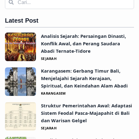
Latest Post
Analisis Sejarah: Persaingan Dinasti,
Konflik Awal, dan Perang Saudara
Abadi Ternate-Tidore
SEJARAH
Karangasem: Gerbang Timur Bali,
Menjelajahi Sejarah Kerajaan,
Spiritual, dan Keindahan Alam Abadi
KARANGASEM
Struktur Pemerintahan Awal: Adaptasi
Sistem Feodal Pasca-Majapahit di Bali
dan Warisan Gelgel
SEJARAH