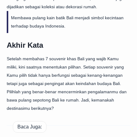
dijadikan sebagai koleksi atau dekorasi rumah.
Membawa pulang kain batik Bali menjadi simbol kecintaan
terhadap budaya Indonesia.
Akhir Kata
Setelah membahas 7 souvenir khas Bali yang wajib Kamu
miliki, kini saatnya menentukan pilihan. Setiap souvenir yang
Kamu pilih tidak hanya berfungsi sebagai kenang-kenangan
tetapi juga sebagai pengingat akan keindahan budaya Bali.
Pilihlah yang benar-benar mencerminkan pengalamanmu dan
bawa pulang sepotong Bali ke rumah. Jadi, kemanakah
destinasimu berikutnya?
Baca Juga: