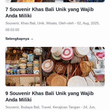
7 Souvenir Khas Bali Unik yang Wajib
Anda Miliki
Souvenir, Khas Bali, Unik, Wisata, Oleh-oleh - 02, Aug, 2025,
08:03:00
Selengkapnya
→
9 Souvenir Khas Bali Unik yang Wajib
Anda Miliki
Souvenir, Budaya Bali, Travel, Kerajinan Tangan - 24, Jun,