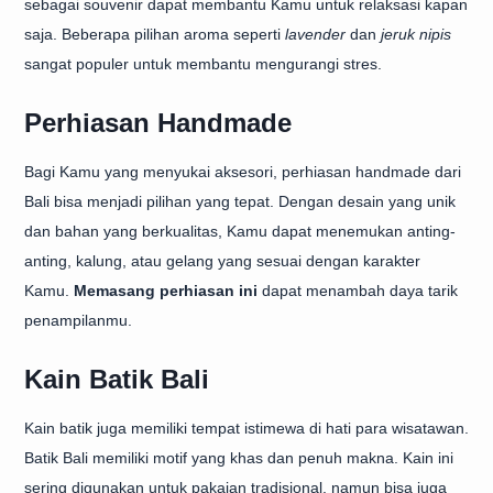
sebagai souvenir dapat membantu Kamu untuk relaksasi kapan
saja. Beberapa pilihan aroma seperti
lavender
dan
jeruk nipis
sangat populer untuk membantu mengurangi stres.
Perhiasan Handmade
Bagi Kamu yang menyukai aksesori, perhiasan handmade dari
Bali bisa menjadi pilihan yang tepat. Dengan desain yang unik
dan bahan yang berkualitas, Kamu dapat menemukan anting-
anting, kalung, atau gelang yang sesuai dengan karakter
Kamu.
Memasang perhiasan ini
dapat menambah daya tarik
penampilanmu.
Kain Batik Bali
Kain batik juga memiliki tempat istimewa di hati para wisatawan.
Batik Bali memiliki motif yang khas dan penuh makna. Kain ini
sering digunakan untuk pakaian tradisional, namun bisa juga