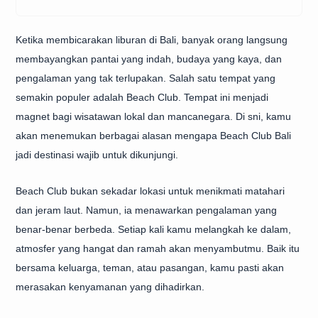
Ketika membicarakan liburan di Bali, banyak orang langsung
membayangkan pantai yang indah, budaya yang kaya, dan
pengalaman yang tak terlupakan. Salah satu tempat yang
semakin populer adalah Beach Club. Tempat ini menjadi
magnet bagi wisatawan lokal dan mancanegara. Di sni, kamu
akan menemukan berbagai alasan mengapa Beach Club Bali
jadi destinasi wajib untuk dikunjungi.
Beach Club bukan sekadar lokasi untuk menikmati matahari
dan jeram laut. Namun, ia menawarkan pengalaman yang
benar-benar berbeda. Setiap kali kamu melangkah ke dalam,
atmosfer yang hangat dan ramah akan menyambutmu. Baik itu
bersama keluarga, teman, atau pasangan, kamu pasti akan
merasakan kenyamanan yang dihadirkan.