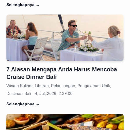
Selengkapnya
→
7 Alasan Mengapa Anda Harus Mencoba
Cruise Dinner Bali
Wisata Kuliner, Liburan, Pelancongan, Pengalaman Unik,
Destinasi Bali - 4, Jul, 2026, 2:39:00
Selengkapnya
→