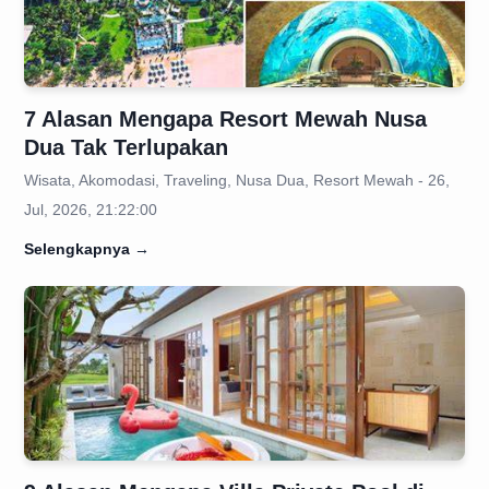
7 Alasan Mengapa Resort Mewah Nusa
Dua Tak Terlupakan
Wisata, Akomodasi, Traveling, Nusa Dua, Resort Mewah - 26,
Jul, 2026, 21:22:00
Selengkapnya
→