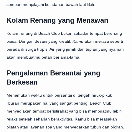
sembari menjelajahi keindahan bawah laut Bali.
Kolam Renang yang Menawan
Kolam renang di Beach Club bukan sekadar tempat berenang
biasa. Dengan desain yang kreatif,
Kamu
akan merasa seperti
berada di surga tropis. Air yang jernih dan tepian yang nyaman
akan membuatmu betah berlama-lama.
Pengalaman Bersantai yang
Berkesan
Menemukan waktu untuk bersantai di tengah hiruk-pikuk
liburan merupakan hal yang sangat penting. Beach Club
menyediakan tempat beristirahat yang bisa membuatmu lebih
relaks setelah seharian beraktivitas.
Kamu
bisa merasakan
pijatan atau layanan spa yang menyegarkan tubuh dan pikiran.