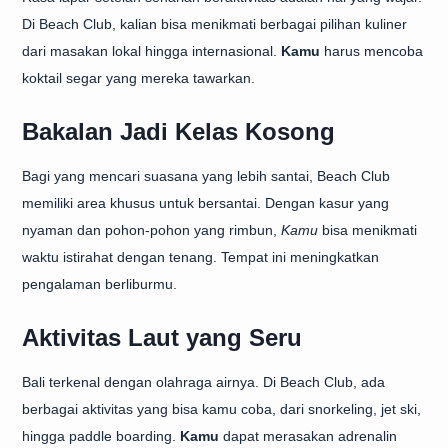
Di Beach Club, kalian bisa menikmati berbagai pilihan kuliner
dari masakan lokal hingga internasional.
Kamu
harus mencoba
koktail segar yang mereka tawarkan.
Bakalan Jadi Kelas Kosong
Bagi yang mencari suasana yang lebih santai, Beach Club
memiliki area khusus untuk bersantai. Dengan kasur yang
nyaman dan pohon-pohon yang rimbun,
Kamu
bisa menikmati
waktu istirahat dengan tenang. Tempat ini meningkatkan
pengalaman berliburmu.
Aktivitas Laut yang Seru
Bali terkenal dengan olahraga airnya. Di Beach Club, ada
berbagai aktivitas yang bisa kamu coba, dari snorkeling, jet ski,
hingga paddle boarding.
Kamu
dapat merasakan adrenalin