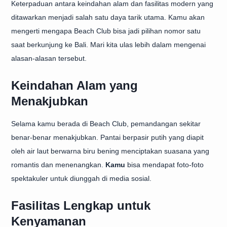
Keterpaduan antara keindahan alam dan fasilitas modern yang
ditawarkan menjadi salah satu daya tarik utama. Kamu akan
mengerti mengapa Beach Club bisa jadi pilihan nomor satu
saat berkunjung ke Bali. Mari kita ulas lebih dalam mengenai
alasan-alasan tersebut.
Keindahan Alam yang
Menakjubkan
Selama kamu berada di Beach Club, pemandangan sekitar
benar-benar menakjubkan. Pantai berpasir putih yang diapit
oleh air laut berwarna biru bening menciptakan suasana yang
romantis dan menenangkan.
Kamu
bisa mendapat foto-foto
spektakuler untuk diunggah di media sosial.
Fasilitas Lengkap untuk
Kenyamanan