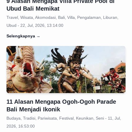
9 Alasan Mengapa Villa Private Pool di
Ubud Bali Memikat
Travel, Wisata, Akomodasi, Bali, Villa, Pengalaman, Liburan,
Ubud - 22, Jul, 2026, 13:14:00
Selengkapnya
→
11 Alasan Mengapa Ogoh-Ogoh Parade
Bali Menjadi Ikonik
Budaya, Tradisi, Pariwisata, Festival, Keunikan, Seni - 11, Jul,
2026, 16:53:00