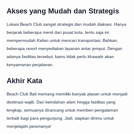
Akses yang Mudah dan Strategis
Lokasi Beach Club sangat strategis dan mudah diakses. Hanya
berjarak beberapa menit dari pusat kota, tentu saja ini
mempermudah
Kalian
untuk mencari transportasi. Bahkan,
beberapa resort menyediakan layanan antar jemput. Dengan
adanya fasilitas tersebut, kamu tidak perlu khawatir akan
kenyamanan perjalanan.
Akhir Kata
Beach Club Bali memang memiliki banyak alasan untuk menjadi
destinasi wajib. Dari keindahan alam hingga fasilitas yang
lengkap, semuanya dirancang untuk memberi pengalaman
terbaik bagi para pengunjung. Jadi, siapkan dirimu untuk
menjelajahi pesonanya!