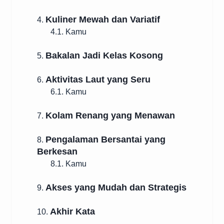
Kuliner Mewah dan Variatif
4.
4.1. Kamu
Bakalan Jadi Kelas Kosong
5.
Aktivitas Laut yang Seru
6.
6.1. Kamu
Kolam Renang yang Menawan
7.
Pengalaman Bersantai yang
8.
Berkesan
8.1. Kamu
Akses yang Mudah dan Strategis
9.
Akhir Kata
10.