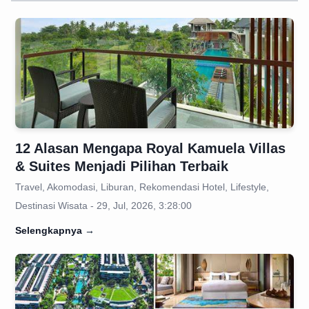
12 Alasan Mengapa Royal Kamuela Villas
& Suites Menjadi Pilihan Terbaik
Travel, Akomodasi, Liburan, Rekomendasi Hotel, Lifestyle,
Destinasi Wisata - 29, Jul, 2026, 3:28:00
Selengkapnya
→