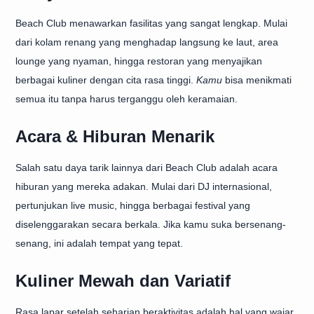
Beach Club menawarkan fasilitas yang sangat lengkap. Mulai
dari kolam renang yang menghadap langsung ke laut, area
lounge yang nyaman, hingga restoran yang menyajikan
berbagai kuliner dengan cita rasa tinggi.
Kamu
bisa menikmati
semua itu tanpa harus terganggu oleh keramaian.
Acara & Hiburan Menarik
Salah satu daya tarik lainnya dari Beach Club adalah acara
hiburan yang mereka adakan. Mulai dari DJ internasional,
pertunjukan live music, hingga berbagai festival yang
diselenggarakan secara berkala. Jika kamu suka bersenang-
senang, ini adalah tempat yang tepat.
Kuliner Mewah dan Variatif
Rasa lapar setelah seharian beraktivitas adalah hal yang wajar.