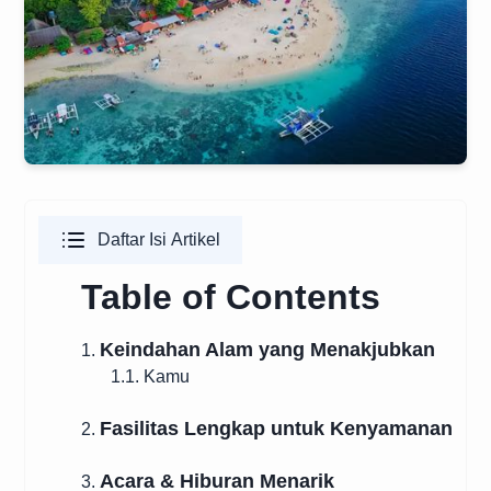
Daftar Isi Artikel
Table of Contents
Keindahan Alam yang Menakjubkan
1.
1.1. Kamu
Fasilitas Lengkap untuk Kenyamanan
2.
Acara & Hiburan Menarik
3.