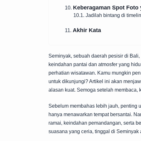
Keberagaman Spot Foto 
10.
10.1. Jadilah bintang di timel
Akhir Kata
11.
Seminyak, sebuah daerah pesisir di Bali
keindahan pantai dan atmosfer yang hid
perhatian wisatawan. Kamu mungkin pen
untuk dikunjungi? Artikel ini akan men
alasan kuat. Semoga setelah membaca, k
Sebelum membahas lebih jauh, penting 
hanya menawarkan tempat bersantai. Na
ramai, keindahan pemandangan, serta ber
suasana yang ceria, tinggal di Seminyak 