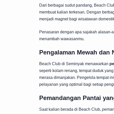
Dari berbagai sudut pandang, Beach Cl
membuat kalian terkesan. Dengan berbagai
menjadi magnet bagi wisatawan domestik 
Penasaran dengan apa sajakah alasan-ala
menambah wawasanmu.
Pengalaman Mewah dan 
Beach Club di Seminyak menawarkan
pe
seperti kolam renang, tempat duduk yan
merasa dimanjakan. Pengelola tempat i
pelayanan yang optimal bagi setiap peng
Pemandangan Pantai yan
Saat kalian berada di Beach Club,
peman