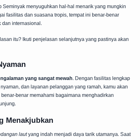
ub Seminyak menyuguhkan hal-hal menarik yang mungkin
 fasilitas dan suasana tropis, tempat ini benar-benar
dan internasional.
san itu? Ikuti penjelasan selanjutnya yang pastinya akan
Nyaman
ngalaman yang sangat mewah
. Dengan fasilitas lengkap
g nyaman, dan layanan pelanggan yang ramah, kamu akan
ni benar-benar memahami bagaimana menghadirkan
unjung.
g Menakjubkan
dangan laut
yang indah menjadi daya tarik utamanya. Saat