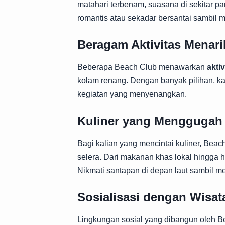
matahari terbenam, suasana di sekitar 
romantis atau sekadar bersantai sambil
Beragam Aktivitas Menari
Beberapa Beach Club menawarkan
akti
kolam renang. Dengan banyak pilihan, k
kegiatan yang menyenangkan.
Kuliner yang Menggugah 
Bagi kalian yang mencintai kuliner, Be
selera. Dari makanan khas lokal hingga h
Nikmati santapan di depan laut sambil
Sosialisasi dengan Wisa
Lingkungan sosial yang dibangun oleh B