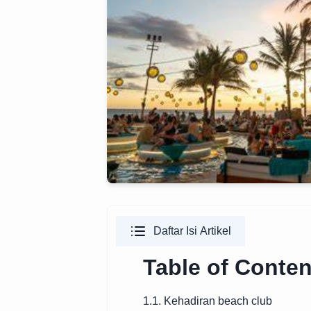
Daftar Isi Artikel
Table of Conten
1.1. Kehadiran beach club