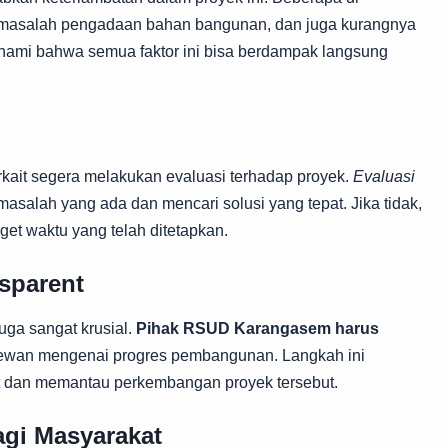
, masalah pengadaan bahan bangunan, dan juga kurangnya
ahami bahwa semua faktor ini bisa berdampak langsung
n
kait segera melakukan evaluasi terhadap proyek.
Evaluasi
asalah yang ada dan mencari solusi yang tepat. Jika tidak,
rget waktu yang telah ditetapkan.
sparent
uga sangat krusial.
Pihak RSUD Karangasem harus
wan mengenai progres pembangunan. Langkah ini
at dan memantau perkembangan proyek tersebut.
gi Masyarakat