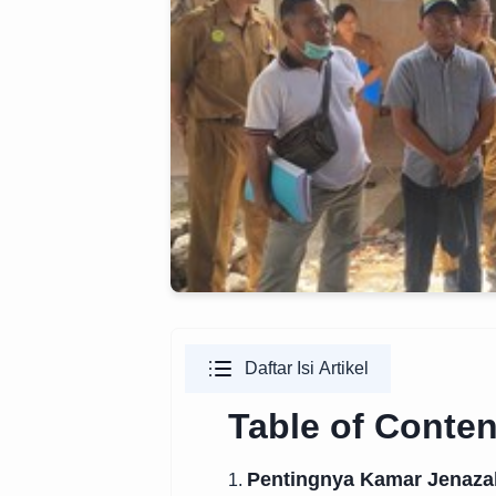
Daftar Isi Artikel
Table of Conten
Pentingnya Kamar Jenaz
1.