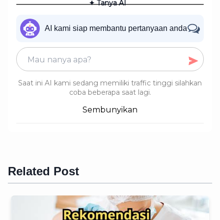
✦ Tanya AI
AI kami siap membantu pertanyaan anda
Saat ini AI kami sedang memiliki traffic tinggi silahkan
coba beberapa saat lagi.
Sembunyikan
Related Post