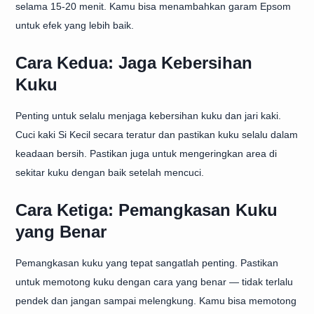
selama 15-20 menit. Kamu bisa menambahkan garam Epsom
untuk efek yang lebih baik.
Cara Kedua: Jaga Kebersihan
Kuku
Penting untuk selalu menjaga kebersihan kuku dan jari kaki.
Cuci kaki Si Kecil secara teratur dan pastikan kuku selalu dalam
keadaan bersih. Pastikan juga untuk mengeringkan area di
sekitar kuku dengan baik setelah mencuci.
Cara Ketiga: Pemangkasan Kuku
yang Benar
Pemangkasan kuku yang tepat sangatlah penting. Pastikan
untuk memotong kuku dengan cara yang benar — tidak terlalu
pendek dan jangan sampai melengkung. Kamu bisa memotong