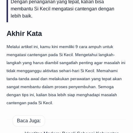
Dengan penanganan yang tepat, kalian bisa
membantu Si Kecil mengatasi cantengan dengan
lebih baik.
Akhir Kata
Melalui artikel ini, kamu kini memiliki 9 cara ampuh untuk
mengatasi cantengan pada Si Kecil. Mengetahui langkah-
langkah yang harus diambil sangatlah penting agar masalah ini
tidak mengganggu aktivitas sehari-hari Si Kecil. Memahami
tanda-tanda awal dan melakukan perawatan yang tepat akan
sangat membantu dalam proses penyembuhan. Semoga
dengan tips ini, kalian bisa lebih siap menghadapi masalah
cantengan pada Si Kecil.
Baca Juga: