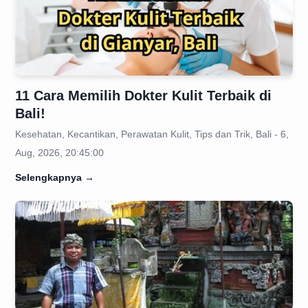
11 Cara Memilih Dokter Kulit Terbaik di
Bali!
Kesehatan, Kecantikan, Perawatan Kulit, Tips dan Trik, Bali - 6,
Aug, 2026, 20:45:00
Selengkapnya
→