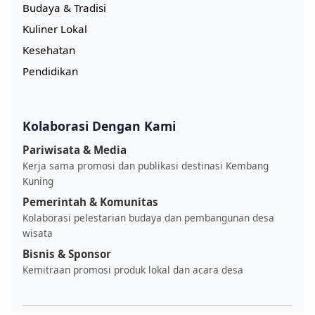
Budaya & Tradisi
Kuliner Lokal
Kesehatan
Pendidikan
Kolaborasi Dengan Kami
Pariwisata & Media
Kerja sama promosi dan publikasi destinasi Kembang
Kuning
Pemerintah & Komunitas
Kolaborasi pelestarian budaya dan pembangunan desa
wisata
Bisnis & Sponsor
Kemitraan promosi produk lokal dan acara desa