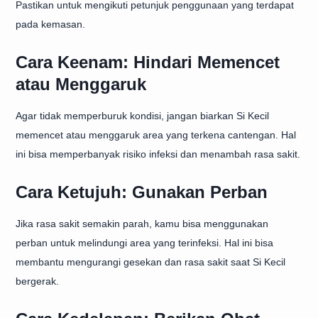
Pastikan untuk mengikuti petunjuk penggunaan yang terdapat
pada kemasan.
Cara Keenam: Hindari Memencet
atau Menggaruk
Agar tidak memperburuk kondisi, jangan biarkan Si Kecil
memencet atau menggaruk area yang terkena cantengan. Hal
ini bisa memperbanyak risiko infeksi dan menambah rasa sakit.
Cara Ketujuh: Gunakan Perban
Jika rasa sakit semakin parah, kamu bisa menggunakan
perban untuk melindungi area yang terinfeksi. Hal ini bisa
membantu mengurangi gesekan dan rasa sakit saat Si Kecil
bergerak.