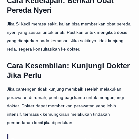
Cara Kedelapan: Berikan Obat
Pereda Nyeri
Jika Si Kecil merasa sakit, kalian bisa memberikan obat pereda
nyeri yang sesuai untuk anak. Pastikan untuk mengikuti dosis
yang dianjurkan pada kemasan. Jika sakitnya tidak kunjung
reda, segera konsultasikan ke dokter.
Cara Kesembilan: Kunjungi Dokter
Jika Perlu
Jika cantengan tidak kunjung membaik setelah melakukan
perawatan di rumah, penting bagi kamu untuk mengunjungi
dokter. Dokter dapat memberikan perawatan yang lebih
intensif, termasuk kemungkinan melakukan tindakan
pembedahan kecil jika diperlukan.