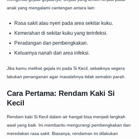
anak yang mengalami cantengan antara lain:
Rasa sakit atau nyeri pada area sekitar kuku.
Kemerahan di sekitar kuku yang terinfeksi.
Peradangan dan pembengkakan.
Keluarnya nanah dari area infeksi.
Jika kamu melihat gejala ini pada Si Kecil, sebaiknya segera
lakukan penanganan agar masalahnya tidak semakin parah.
Cara Pertama: Rendam Kaki Si
Kecil
Rendam kaki Si Kecil dalam air hangat bisa menjadi langkah
awal yang baik. Ini membantu mengurangi pembengkakan dan
meredakan rasa sakit. Biasanya, rendaman ini dilakukan