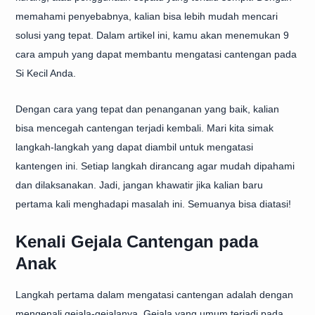
memahami penyebabnya, kalian bisa lebih mudah mencari
solusi yang tepat. Dalam artikel ini, kamu akan menemukan 9
cara ampuh yang dapat membantu mengatasi cantengan pada
Si Kecil Anda.
Dengan cara yang tepat dan penanganan yang baik, kalian
bisa mencegah cantengan terjadi kembali. Mari kita simak
langkah-langkah yang dapat diambil untuk mengatasi
kantengen ini. Setiap langkah dirancang agar mudah dipahami
dan dilaksanakan. Jadi, jangan khawatir jika kalian baru
pertama kali menghadapi masalah ini. Semuanya bisa diatasi!
Kenali Gejala Cantengan pada
Anak
Langkah pertama dalam mengatasi cantengan adalah dengan
mengenali gejala-gejalanya. Gejala yang umum terjadi pada