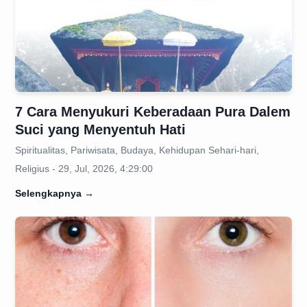
7 Cara Menyukuri Keberadaan Pura Dalem
Suci yang Menyentuh Hati
Spiritualitas, Pariwisata, Budaya, Kehidupan Sehari-hari,
Religius - 29, Jul, 2026, 4:29:00
Selengkapnya
→