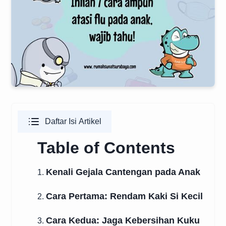
Daftar Isi Artikel
Table of Contents
Kenali Gejala Cantengan pada Anak
1.
Cara Pertama: Rendam Kaki Si Kecil
2.
Cara Kedua: Jaga Kebersihan Kuku
3.