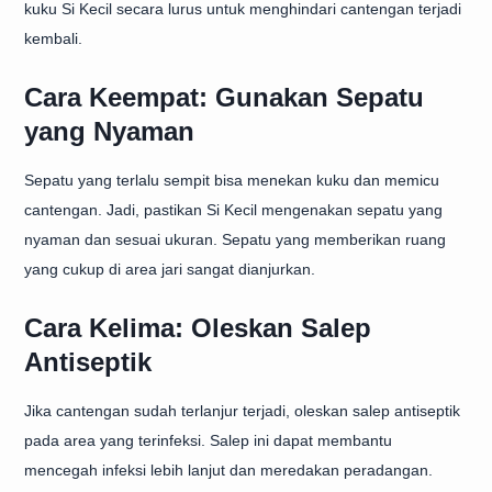
kuku Si Kecil secara lurus untuk menghindari cantengan terjadi
kembali.
Cara Keempat: Gunakan Sepatu
yang Nyaman
Sepatu yang terlalu sempit bisa menekan kuku dan memicu
cantengan. Jadi, pastikan Si Kecil mengenakan sepatu yang
nyaman dan sesuai ukuran. Sepatu yang memberikan ruang
yang cukup di area jari sangat dianjurkan.
Cara Kelima: Oleskan Salep
Antiseptik
Jika cantengan sudah terlanjur terjadi, oleskan salep antiseptik
pada area yang terinfeksi. Salep ini dapat membantu
mencegah infeksi lebih lanjut dan meredakan peradangan.