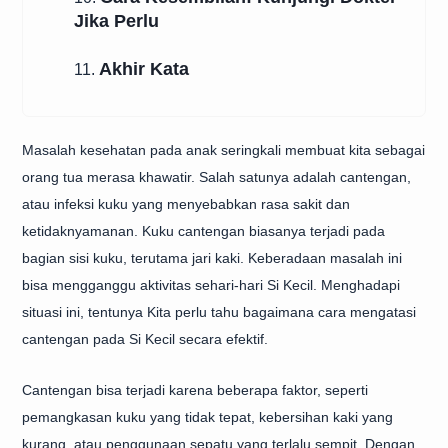
Jika Perlu
Akhir Kata
11.
Masalah kesehatan pada anak seringkali membuat kita sebagai
orang tua merasa khawatir. Salah satunya adalah cantengan,
atau infeksi kuku yang menyebabkan rasa sakit dan
ketidaknyamanan. Kuku cantengan biasanya terjadi pada
bagian sisi kuku, terutama jari kaki. Keberadaan masalah ini
bisa mengganggu aktivitas sehari-hari Si Kecil. Menghadapi
situasi ini, tentunya Kita perlu tahu bagaimana cara mengatasi
cantengan pada Si Kecil secara efektif.
Cantengan bisa terjadi karena beberapa faktor, seperti
pemangkasan kuku yang tidak tepat, kebersihan kaki yang
kurang, atau penggunaan sepatu yang terlalu sempit. Dengan