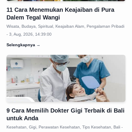
11 Cara Menemukan Keajaiban di Pura
Dalem Tegal Wangi
Wisata, Budaya, Spiritual, Keajaiban Alam, Pengalaman Pribadi
- 3, Aug, 2026, 14:39:00
Selengkapnya
→
9 Cara Memilih Dokter Gigi Terbaik di Bali
untuk Anda
Kesehatan, Gigi, Perawatan Kesehatan, Tips Kesehatan, Bali -