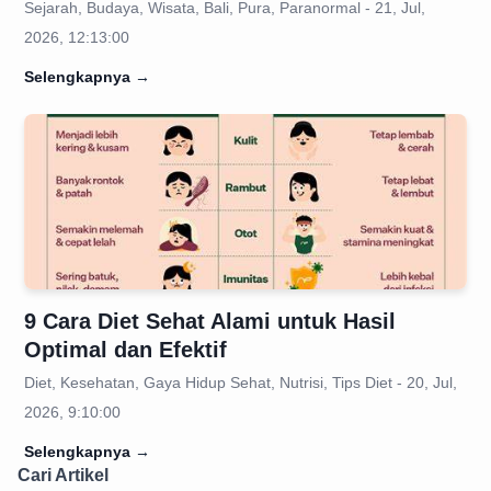
Sejarah, Budaya, Wisata, Bali, Pura, Paranormal - 21, Jul,
2026, 12:13:00
Selengkapnya
→
9 Cara Diet Sehat Alami untuk Hasil
Optimal dan Efektif
Diet, Kesehatan, Gaya Hidup Sehat, Nutrisi, Tips Diet - 20, Jul,
2026, 9:10:00
Selengkapnya
→
Cari Artikel