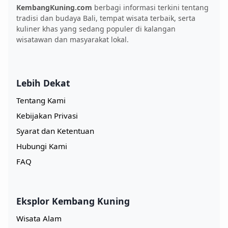
KembangKuning.com
berbagi informasi terkini tentang
tradisi dan budaya Bali, tempat wisata terbaik, serta
kuliner khas yang sedang populer di kalangan
wisatawan dan masyarakat lokal.
Lebih Dekat
Tentang Kami
Kebijakan Privasi
Syarat dan Ketentuan
Hubungi Kami
FAQ
Eksplor Kembang Kuning
Wisata Alam