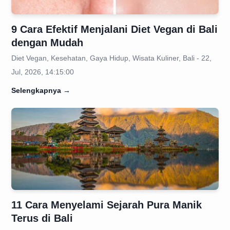
9 Cara Efektif Menjalani Diet Vegan di Bali
dengan Mudah
Diet Vegan, Kesehatan, Gaya Hidup, Wisata Kuliner, Bali - 22,
Jul, 2026, 14:15:00
Selengkapnya
→
11 Cara Menyelami Sejarah Pura Manik
Terus di Bali