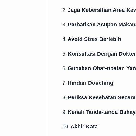
Jaga Kebersihan Area Ke
2.
Perhatikan Asupan Makan
3.
Avoid Stres Berlebih
4.
Konsultasi Dengan Dokter
5.
Gunakan Obat-obatan Yan
6.
Hindari Douching
7.
Periksa Kesehatan Secara
8.
Kenali Tanda-tanda Bahay
9.
Akhir Kata
10.