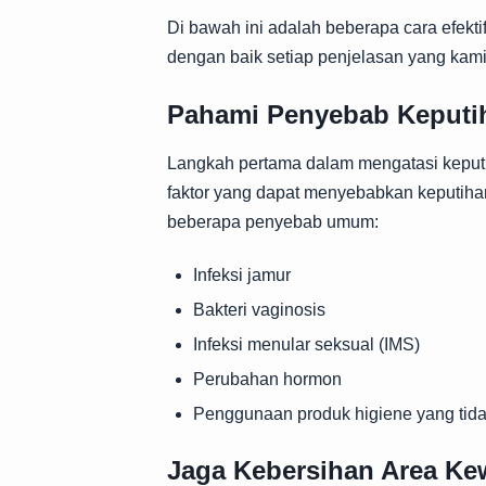
Di bawah ini adalah beberapa cara efekti
dengan baik setiap penjelasan yang kami
Pahami Penyebab Keputi
Langkah pertama dalam mengatasi keput
faktor yang dapat menyebabkan keputihan
beberapa penyebab umum:
Infeksi jamur
Bakteri vaginosis
Infeksi menular seksual (IMS)
Perubahan hormon
Penggunaan produk higiene yang tida
Jaga Kebersihan Area Ke