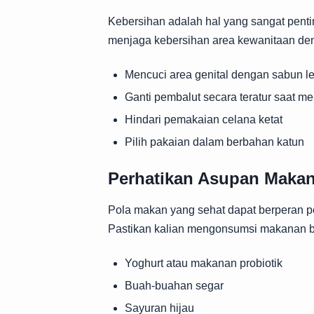
Kebersihan adalah hal yang sangat penti
menjaga kebersihan area kewanitaan de
Mencuci area genital dengan sabun l
Ganti pembalut secara teratur saat me
Hindari pemakaian celana ketat
Pilih pakaian dalam berbahan katun
Perhatikan Asupan Maka
Pola makan yang sehat dapat berperan pe
Pastikan kalian mengonsumsi makanan ber
Yoghurt atau makanan probiotik
Buah-buahan segar
Sayuran hijau