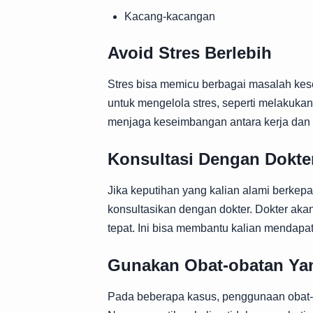
Kacang-kacangan
Avoid Stres Berlebih
Stres bisa memicu berbagai masalah kese
untuk mengelola stres, seperti melakukan 
menjaga keseimbangan antara kerja dan w
Konsultasi Dengan Dokte
Jika keputihan yang kalian alami berkepa
konsultasikan dengan dokter. Dokter ak
tepat. Ini bisa membantu kalian mendapa
Gunakan Obat-obatan Ya
Pada beberapa kasus, penggunaan obat-o