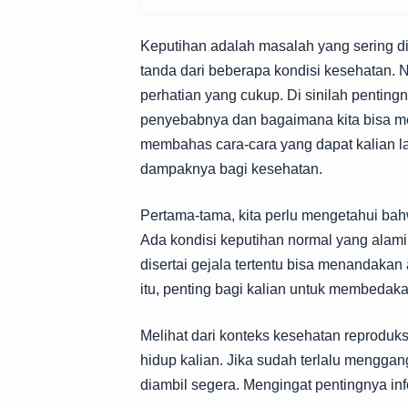
Keputihan adalah masalah yang sering d
tanda dari beberapa kondisi kesehatan. N
perhatian yang cukup. Di sinilah pentin
penyebabnya dan bagaimana kita bisa men
membahas cara-cara yang dapat kalian l
dampaknya bagi kesehatan.
Pertama-tama, kita perlu mengetahui bah
Ada kondisi keputihan normal yang alami
disertai gejala tertentu bisa menandakan
itu, penting bagi kalian untuk membedaka
Melihat dari konteks kesehatan reproduks
hidup kalian. Jika sudah terlalu mengg
diambil segera. Mengingat pentingnya inform