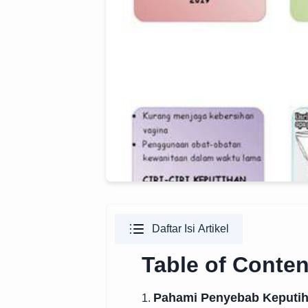
Daftar Isi Artikel
Table of Conten
Pahami Penyebab Keputi
1.