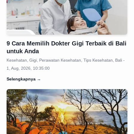
9 Cara Memilih Dokter Gigi Terbaik di Bali
untuk Anda
Kesehatan, Gigi, Perawatan Kesehatan, Tips Kesehatan, Bali -
1, Aug, 2026, 10:35:00
Selengkapnya
→