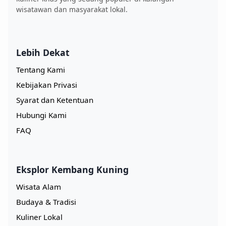
wisatawan dan masyarakat lokal.
Lebih Dekat
Tentang Kami
Kebijakan Privasi
Syarat dan Ketentuan
Hubungi Kami
FAQ
Eksplor Kembang Kuning
Wisata Alam
Budaya & Tradisi
Kuliner Lokal