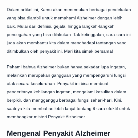
Dalam artikel ini, Kamu akan menemukan berbagai pendekatan
yang bisa diambil untuk memahami Alzheimer dengan lebih
baik. Mulai dari definisi, gejala, hingga langkah-langkah
pencegahan yang bisa dilakukan. Tak ketinggalan, cara-cara ini
juga akan membantu kita dalam menghadapi tantangan yang
ditimbulkan oleh penyakit ini. Mari kita simak bersama!
Pahami bahwa Alzheimer bukan hanya sekadar lupa ingatan,
melainkan merupakan gangguan yang mempengaruhi fungsi
otak secara keseluruhan. Penyakit ini bisa membuat
penderitanya kehilangan ingatan, mengalami kesulitan dalam
berpikir, dan mengganggu berbagai fungsi sehari-hari. Kini,
saatnya kita membahas lebih lanjut tentang 9 cara efektif untuk
membongkar misteri Penyakit Alzheimer.
Mengenal Penyakit Alzheimer