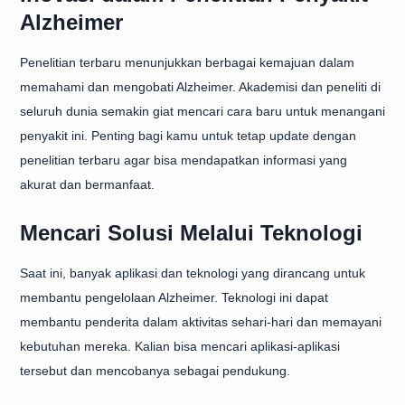
Alzheimer
Penelitian terbaru menunjukkan berbagai kemajuan dalam
memahami dan mengobati Alzheimer. Akademisi dan peneliti di
seluruh dunia semakin giat mencari cara baru untuk menangani
penyakit ini. Penting bagi kamu untuk tetap update dengan
penelitian terbaru agar bisa mendapatkan informasi yang
akurat dan bermanfaat.
Mencari Solusi Melalui Teknologi
Saat ini, banyak aplikasi dan teknologi yang dirancang untuk
membantu pengelolaan Alzheimer. Teknologi ini dapat
membantu penderita dalam aktivitas sehari-hari dan memayani
kebutuhan mereka. Kalian bisa mencari aplikasi-aplikasi
tersebut dan mencobanya sebagai pendukung.