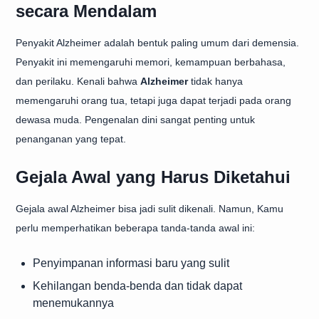
secara Mendalam
Penyakit Alzheimer adalah bentuk paling umum dari demensia.
Penyakit ini memengaruhi memori, kemampuan berbahasa,
dan perilaku. Kenali bahwa
Alzheimer
tidak hanya
memengaruhi orang tua, tetapi juga dapat terjadi pada orang
dewasa muda. Pengenalan dini sangat penting untuk
penanganan yang tepat.
Gejala Awal yang Harus Diketahui
Gejala awal Alzheimer bisa jadi sulit dikenali. Namun, Kamu
perlu memperhatikan beberapa tanda-tanda awal ini:
Penyimpanan informasi baru yang sulit
Kehilangan benda-benda dan tidak dapat
menemukannya