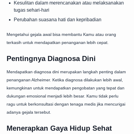
Kesulitan dalam merencanakan atau melaksanakan
tugas sehari-hari
Perubahan suasana hati dan kepribadian
Mengetahui gejala awal bisa membantu Kamu atau orang
terkasih untuk mendapatkan penanganan lebih cepat.
Pentingnya Diagnosa Dini
Mendapatkan diagnosa dini merupakan langkah penting dalam
penanganan Alzheimer. Ketika diagnosa dilakukan lebih awal,
kemungkinan untuk mendapatkan pengobatan yang tepat dan
dukungan emosional menjadi lebih besar. Kamu tidak perlu
ragu untuk berkonsultasi dengan tenaga medis jika mencurigai
adanya gejala tersebut.
Menerapkan Gaya Hidup Sehat