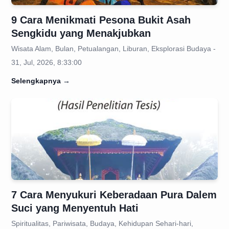
9 Cara Menikmati Pesona Bukit Asah
Sengkidu yang Menakjubkan
Wisata Alam, Bulan, Petualangan, Liburan, Eksplorasi Budaya -
31, Jul, 2026, 8:33:00
Selengkapnya
→
7 Cara Menyukuri Keberadaan Pura Dalem
Suci yang Menyentuh Hati
Spiritualitas, Pariwisata, Budaya, Kehidupan Sehari-hari,