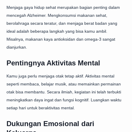
Menjaga gaya hidup sehat merupakan bagian penting dalam
mencegah Alzheimer. Mengkonsumsi makanan sehat,
berolahraga secara teratur, dan menjaga berat badan yang
ideal adalah beberapa langkah yang bisa kamu ambil.
Misalnya, makanan kaya antioksidan dan omega-3 sangat
dianjurkan.
Pentingnya Aktivitas Mental
Kamu juga perlu menjaga otak tetap aktif. Aktivitas mental
seperti membaca, belajar musik, atau memainkan permainan
otak bisa membantu. Secara ilmiah, kegiatan ini telah terbukti
meningkatkan daya ingat dan fungsi kognitif. Luangkan waktu
setiap hari untuk beraktivitas mental.
Dukungan Emosional dari