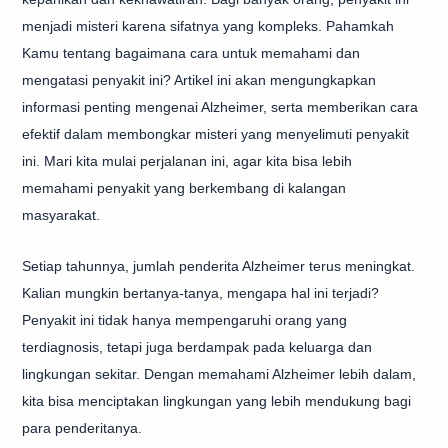
menjadi misteri karena sifatnya yang kompleks. Pahamkah
Kamu tentang bagaimana cara untuk memahami dan
mengatasi penyakit ini? Artikel ini akan mengungkapkan
informasi penting mengenai Alzheimer, serta memberikan cara
efektif dalam membongkar misteri yang menyelimuti penyakit
ini. Mari kita mulai perjalanan ini, agar kita bisa lebih
memahami penyakit yang berkembang di kalangan
masyarakat.
Setiap tahunnya, jumlah penderita Alzheimer terus meningkat.
Kalian mungkin bertanya-tanya, mengapa hal ini terjadi?
Penyakit ini tidak hanya mempengaruhi orang yang
terdiagnosis, tetapi juga berdampak pada keluarga dan
lingkungan sekitar. Dengan memahami Alzheimer lebih dalam,
kita bisa menciptakan lingkungan yang lebih mendukung bagi
para penderitanya.