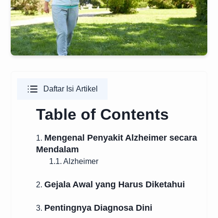
Daftar Isi Artikel
Table of Contents
Mengenal Penyakit Alzheimer secara
1.
Mendalam
1.1. Alzheimer
Gejala Awal yang Harus Diketahui
2.
Pentingnya Diagnosa Dini
3.