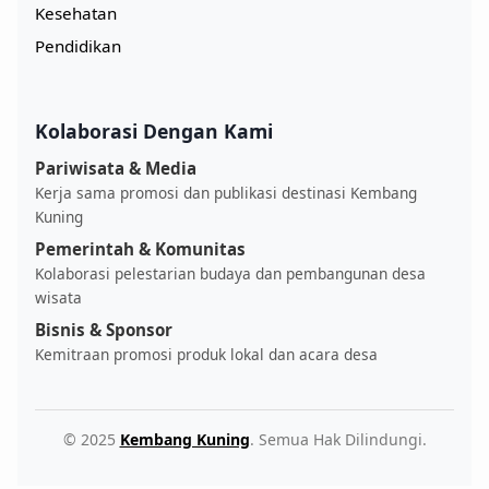
Kesehatan
Pendidikan
Kolaborasi Dengan Kami
Pariwisata & Media
Kerja sama promosi dan publikasi destinasi Kembang
Kuning
Pemerintah & Komunitas
Kolaborasi pelestarian budaya dan pembangunan desa
wisata
Bisnis & Sponsor
Kemitraan promosi produk lokal dan acara desa
© 2025
Kembang Kuning
. Semua Hak Dilindungi.