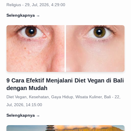
Religius - 29, Jul, 2026, 4:29:00
Selengkapnya
→
9 Cara Efektif Menjalani Diet Vegan di Bali
dengan Mudah
Diet Vegan, Kesehatan, Gaya Hidup, Wisata Kuliner, Bali - 22,
Jul, 2026, 14:15:00
Selengkapnya
→