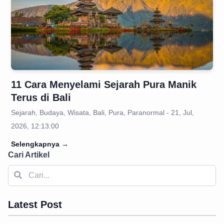
11 Cara Menyelami Sejarah Pura Manik
Terus di Bali
Sejarah, Budaya, Wisata, Bali, Pura, Paranormal - 21, Jul,
2026, 12:13:00
Selengkapnya
→
Cari Artikel
Latest Post