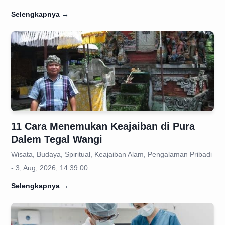
Selengkapnya
→
11 Cara Menemukan Keajaiban di Pura
Dalem Tegal Wangi
Wisata, Budaya, Spiritual, Keajaiban Alam, Pengalaman Pribadi
- 3, Aug, 2026, 14:39:00
Selengkapnya
→