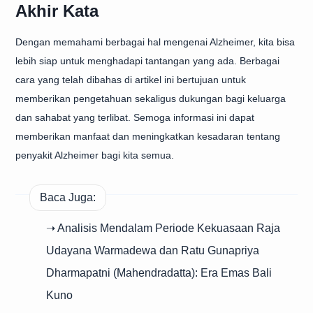
Akhir Kata
Dengan memahami berbagai hal mengenai Alzheimer, kita bisa
lebih siap untuk menghadapi tantangan yang ada. Berbagai
cara yang telah dibahas di artikel ini bertujuan untuk
memberikan pengetahuan sekaligus dukungan bagi keluarga
dan sahabat yang terlibat. Semoga informasi ini dapat
memberikan manfaat dan meningkatkan kesadaran tentang
penyakit Alzheimer bagi kita semua.
Baca Juga:
➝ Analisis Mendalam Periode Kekuasaan Raja
Udayana Warmadewa dan Ratu Gunapriya
Dharmapatni (Mahendradatta): Era Emas Bali
Kuno