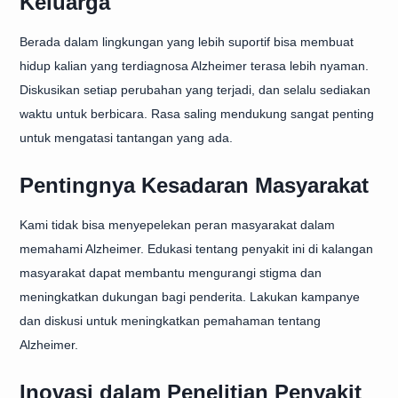
Keluarga
Berada dalam lingkungan yang lebih suportif bisa membuat
hidup kalian yang terdiagnosa Alzheimer terasa lebih nyaman.
Diskusikan setiap perubahan yang terjadi, dan selalu sediakan
waktu untuk berbicara. Rasa saling mendukung sangat penting
untuk mengatasi tantangan yang ada.
Pentingnya Kesadaran Masyarakat
Kami tidak bisa menyepelekan peran masyarakat dalam
memahami Alzheimer. Edukasi tentang penyakit ini di kalangan
masyarakat dapat membantu mengurangi stigma dan
meningkatkan dukungan bagi penderita. Lakukan kampanye
dan diskusi untuk meningkatkan pemahaman tentang
Alzheimer.
Inovasi dalam Penelitian Penyakit