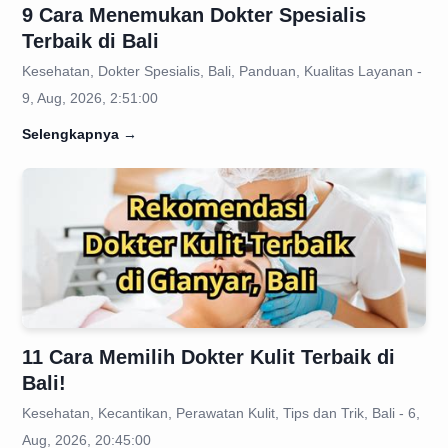
9 Cara Menemukan Dokter Spesialis
Terbaik di Bali
Kesehatan, Dokter Spesialis, Bali, Panduan, Kualitas Layanan -
9, Aug, 2026, 2:51:00
Selengkapnya
→
11 Cara Memilih Dokter Kulit Terbaik di
Bali!
Kesehatan, Kecantikan, Perawatan Kulit, Tips dan Trik, Bali - 6,
Aug, 2026, 20:45:00