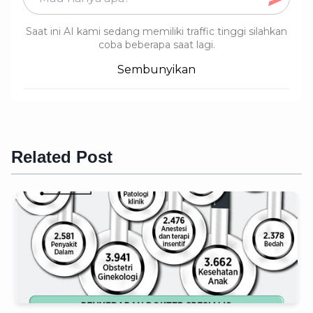
Saat ini AI kami sedang memiliki traffic tinggi silahkan
coba beberapa saat lagi.
Sembunyikan
Related Post