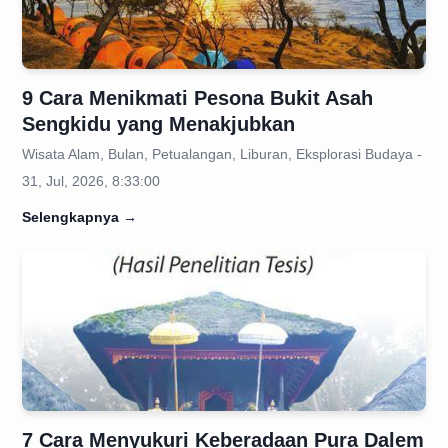
9 Cara Menikmati Pesona Bukit Asah
Sengkidu yang Menakjubkan
Wisata Alam, Bulan, Petualangan, Liburan, Eksplorasi Budaya -
31, Jul, 2026, 8:33:00
Selengkapnya
→
7 Cara Menyukuri Keberadaan Pura Dalem