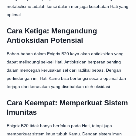
metabolisme adalah kunci dalam menjaga kesehatan Hati yang
optimal.
Cara Ketiga: Mengandung
Antioksidan Potensial
Bahan-bahan dalam Enigrix B20 kaya akan antioksidan yang
dapat melindungi sel-sel Hati. Antioksidan berperan penting
dalam mencegah kerusakan sel dari radikal bebas. Dengan
perlindungan ini, Hati Kamu bisa berfungsi secara optimal dan
terjaga dari kerusakan yang disebabkan oleh oksidasi.
Cara Keempat: Memperkuat Sistem
Imunitas
Enigrix B20 tidak hanya berfokus pada Hati, tetapi juga
memperkuat sistem imun tubuh Kamu. Dengan sistem imun