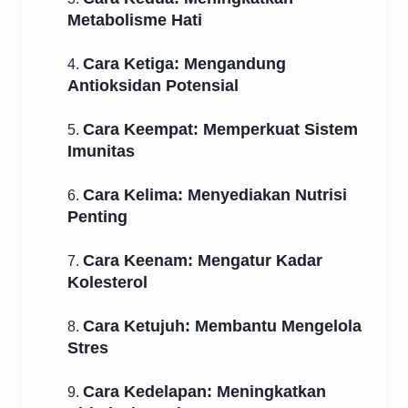
Metabolisme Hati
Cara Ketiga: Mengandung
4.
Antioksidan Potensial
Cara Keempat: Memperkuat Sistem
5.
Imunitas
Cara Kelima: Menyediakan Nutrisi
6.
Penting
Cara Keenam: Mengatur Kadar
7.
Kolesterol
Cara Ketujuh: Membantu Mengelola
8.
Stres
Cara Kedelapan: Meningkatkan
9.