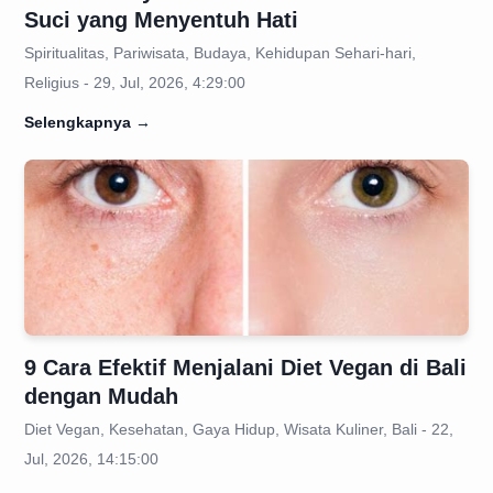
Suci yang Menyentuh Hati
Spiritualitas, Pariwisata, Budaya, Kehidupan Sehari-hari,
Religius - 29, Jul, 2026, 4:29:00
Selengkapnya
→
9 Cara Efektif Menjalani Diet Vegan di Bali
dengan Mudah
Diet Vegan, Kesehatan, Gaya Hidup, Wisata Kuliner, Bali - 22,
Jul, 2026, 14:15:00