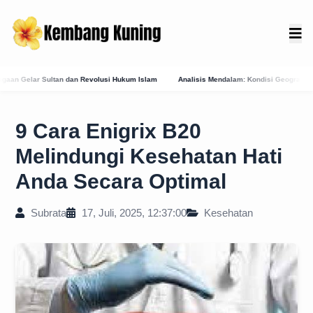
 Hukum Islam
Analisis Mendalam: Kondisi Geografis Bali Barat Daya Sebagai Faktor 
9 Cara Enigrix B20
Melindungi Kesehatan Hati
Anda Secara Optimal
Subrata
17, Juli, 2025, 12:37:00
Kesehatan