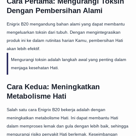
Cara Pertama: Mengurangi Toksin
Dengan Pembersihan Alami
Enigrix B20 mengandung bahan alami yang dapat membantu
mengeluarkan toksin dari tubuh. Dengan mengintegrasikan
produk ini ke dalam rutinitas harian Kamu, pembersihan Hati
akan lebih efektif.
Mengurangi toksin adalah langkah awal yang penting dalam
menjaga kesehatan Hati.
Cara Kedua: Meningkatkan
Metabolisme Hati
Salah satu cara Enigrix B20 bekerja adalah dengan
meningkatkan metabolisme Hati. Ini dapat membantu Hati
dalam memproses lemak dan gula dengan lebih baik, sehingga
mengurangi risiko penyakit Hati berlemak. Keseimbangan