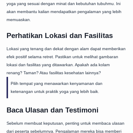
yoga yang sesuai dengan minat dan kebutuhan tubuhmu. Ini
akan membantu kalian mendapatkan pengalaman yang lebih
memuaskan.
Perhatikan Lokasi dan Fasilitas
Lokasi yang tenang dan dekat dengan alam dapat memberikan
efek positif selama retret. Pastikan untuk melihat gambaran
lokasi dan fasilitas yang ditawarkan. Apakah ada kolam
renang? Taman? Atau fasilitas kesehatan lainnya?
Pilih tempat yang menawarkan kenyamanan dan
ketenangan untuk praktik yoga yang lebih baik.
Baca Ulasan dan Testimoni
Sebelum membuat keputusan, penting untuk membaca ulasan
dari peserta sebelumnya. Pengalaman mereka bisa memberi