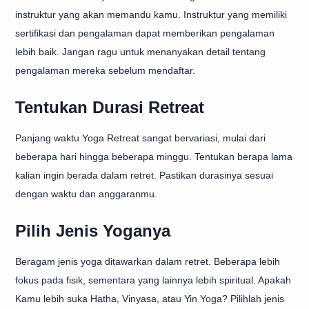
instruktur yang akan memandu kamu. Instruktur yang memiliki
sertifikasi dan pengalaman dapat memberikan pengalaman
lebih baik. Jangan ragu untuk menanyakan detail tentang
pengalaman mereka sebelum mendaftar.
Tentukan Durasi Retreat
Panjang waktu Yoga Retreat sangat bervariasi, mulai dari
beberapa hari hingga beberapa minggu. Tentukan berapa lama
kalian ingin berada dalam retret. Pastikan durasinya sesuai
dengan waktu dan anggaranmu.
Pilih Jenis Yoganya
Beragam jenis yoga ditawarkan dalam retret. Beberapa lebih
fokus pada fisik, sementara yang lainnya lebih spiritual. Apakah
Kamu lebih suka Hatha, Vinyasa, atau Yin Yoga? Pilihlah jenis