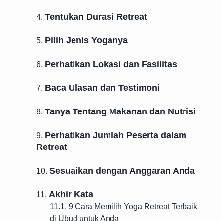
Tentukan Durasi Retreat
4.
Pilih Jenis Yoganya
5.
Perhatikan Lokasi dan Fasilitas
6.
Baca Ulasan dan Testimoni
7.
Tanya Tentang Makanan dan Nutrisi
8.
Perhatikan Jumlah Peserta dalam
9.
Retreat
Sesuaikan dengan Anggaran Anda
10.
Akhir Kata
11.
11.1. 9 Cara Memilih Yoga Retreat Terbaik
di Ubud untuk Anda