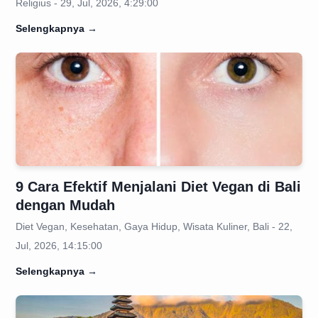
Religius - 29, Jul, 2026, 4:29:00
Selengkapnya
→
9 Cara Efektif Menjalani Diet Vegan di Bali
dengan Mudah
Diet Vegan, Kesehatan, Gaya Hidup, Wisata Kuliner, Bali - 22,
Jul, 2026, 14:15:00
Selengkapnya
→