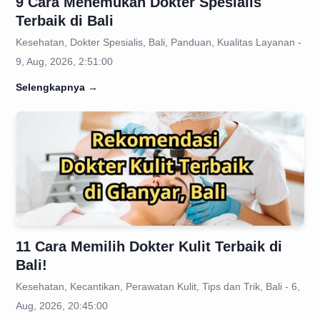
9 Cara Menemukan Dokter Spesialis
Terbaik di Bali
Kesehatan, Dokter Spesialis, Bali, Panduan, Kualitas Layanan -
9, Aug, 2026, 2:51:00
Selengkapnya
→
11 Cara Memilih Dokter Kulit Terbaik di
Bali!
Kesehatan, Kecantikan, Perawatan Kulit, Tips dan Trik, Bali - 6,
Aug, 2026, 20:45:00