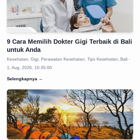
9 Cara Memilih Dokter Gigi Terbaik di Bali
untuk Anda
Kesehatan, Gigi, Perawatan Kesehatan, Tips Kesehatan, Bali -
1, Aug, 2026, 10:35:00
Selengkapnya
→