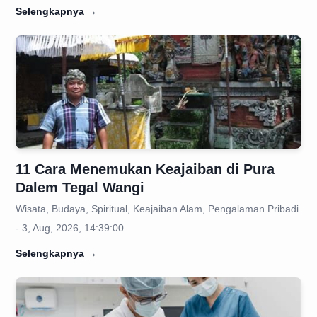
Selengkapnya
→
11 Cara Menemukan Keajaiban di Pura
Dalem Tegal Wangi
Wisata, Budaya, Spiritual, Keajaiban Alam, Pengalaman Pribadi
- 3, Aug, 2026, 14:39:00
Selengkapnya
→