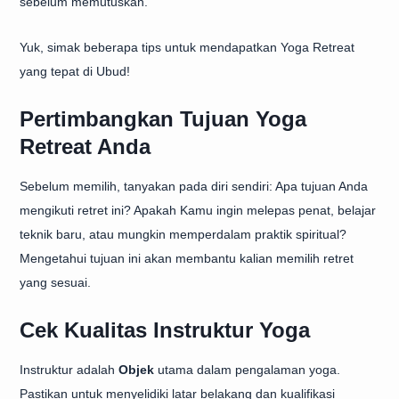
sebelum memutuskan.
Yuk, simak beberapa tips untuk mendapatkan Yoga Retreat
yang tepat di Ubud!
Pertimbangkan Tujuan Yoga
Retreat Anda
Sebelum memilih, tanyakan pada diri sendiri: Apa tujuan Anda
mengikuti retret ini? Apakah Kamu ingin melepas penat, belajar
teknik baru, atau mungkin memperdalam praktik spiritual?
Mengetahui tujuan ini akan membantu kalian memilih retret
yang sesuai.
Cek Kualitas Instruktur Yoga
Instruktur adalah
Objek
utama dalam pengalaman yoga.
Pastikan untuk menyelidiki latar belakang dan kualifikasi