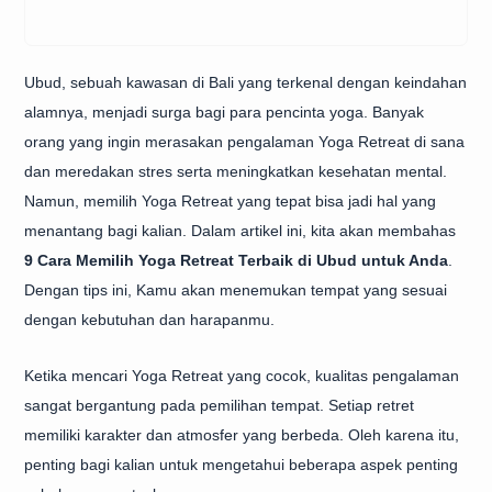
Ubud, sebuah kawasan di Bali yang terkenal dengan keindahan
alamnya, menjadi surga bagi para pencinta yoga. Banyak
orang yang ingin merasakan pengalaman Yoga Retreat di sana
dan meredakan stres serta meningkatkan kesehatan mental.
Namun, memilih Yoga Retreat yang tepat bisa jadi hal yang
menantang bagi kalian. Dalam artikel ini, kita akan membahas
9 Cara Memilih Yoga Retreat Terbaik di Ubud untuk Anda
.
Dengan tips ini, Kamu akan menemukan tempat yang sesuai
dengan kebutuhan dan harapanmu.
Ketika mencari Yoga Retreat yang cocok, kualitas pengalaman
sangat bergantung pada pemilihan tempat. Setiap retret
memiliki karakter dan atmosfer yang berbeda. Oleh karena itu,
penting bagi kalian untuk mengetahui beberapa aspek penting