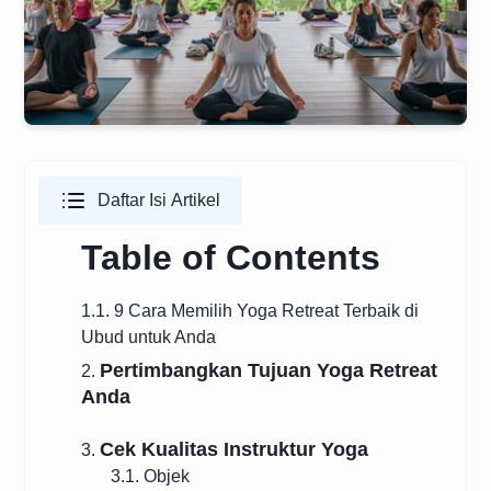
Daftar Isi Artikel
Table of Contents
1.1. 9 Cara Memilih Yoga Retreat Terbaik di
Ubud untuk Anda
Pertimbangkan Tujuan Yoga Retreat
2.
Anda
Cek Kualitas Instruktur Yoga
3.
3.1. Objek