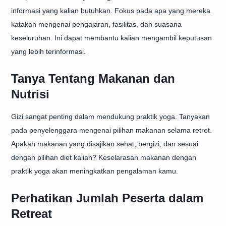
informasi yang kalian butuhkan. Fokus pada apa yang mereka
katakan mengenai pengajaran, fasilitas, dan suasana
keseluruhan. Ini dapat membantu kalian mengambil keputusan
yang lebih terinformasi.
Tanya Tentang Makanan dan
Nutrisi
Gizi sangat penting dalam mendukung praktik yoga. Tanyakan
pada penyelenggara mengenai pilihan makanan selama retret.
Apakah makanan yang disajikan sehat, bergizi, dan sesuai
dengan pilihan diet kalian? Keselarasan makanan dengan
praktik yoga akan meningkatkan pengalaman kamu.
Perhatikan Jumlah Peserta dalam
Retreat