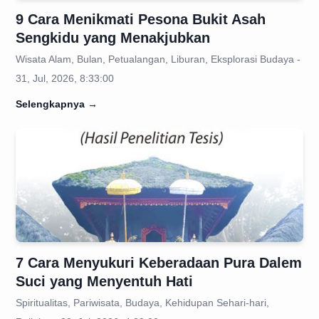
9 Cara Menikmati Pesona Bukit Asah
Sengkidu yang Menakjubkan
Wisata Alam, Bulan, Petualangan, Liburan, Eksplorasi Budaya -
31, Jul, 2026, 8:33:00
Selengkapnya
→
7 Cara Menyukuri Keberadaan Pura Dalem
Suci yang Menyentuh Hati
Spiritualitas, Pariwisata, Budaya, Kehidupan Sehari-hari,