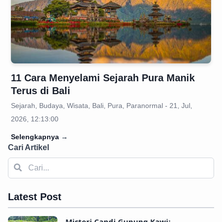
11 Cara Menyelami Sejarah Pura Manik
Terus di Bali
Sejarah, Budaya, Wisata, Bali, Pura, Paranormal - 21, Jul,
2026, 12:13:00
Selengkapnya
→
Cari Artikel
Latest Post
Misteri Candi Gunung Kawi: