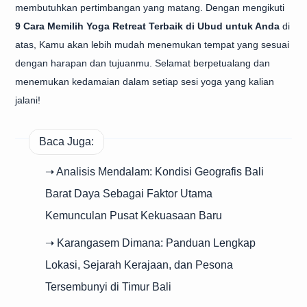
membutuhkan pertimbangan yang matang. Dengan mengikuti
9 Cara Memilih Yoga Retreat Terbaik di Ubud untuk Anda
di
atas, Kamu akan lebih mudah menemukan tempat yang sesuai
dengan harapan dan tujuanmu. Selamat berpetualang dan
menemukan kedamaian dalam setiap sesi yoga yang kalian
jalani!
Baca Juga:
➝ Analisis Mendalam: Kondisi Geografis Bali
Barat Daya Sebagai Faktor Utama
Kemunculan Pusat Kekuasaan Baru
➝ Karangasem Dimana: Panduan Lengkap
Lokasi, Sejarah Kerajaan, dan Pesona
Tersembunyi di Timur Bali