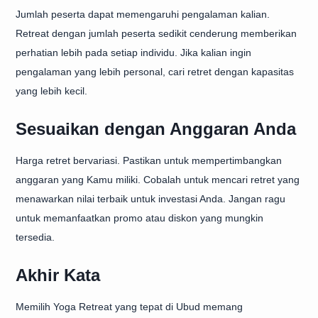
Jumlah peserta dapat memengaruhi pengalaman kalian.
Retreat dengan jumlah peserta sedikit cenderung memberikan
perhatian lebih pada setiap individu. Jika kalian ingin
pengalaman yang lebih personal, cari retret dengan kapasitas
yang lebih kecil.
Sesuaikan dengan Anggaran Anda
Harga retret bervariasi. Pastikan untuk mempertimbangkan
anggaran yang Kamu miliki. Cobalah untuk mencari retret yang
menawarkan nilai terbaik untuk investasi Anda. Jangan ragu
untuk memanfaatkan promo atau diskon yang mungkin
tersedia.
Akhir Kata
Memilih Yoga Retreat yang tepat di Ubud memang