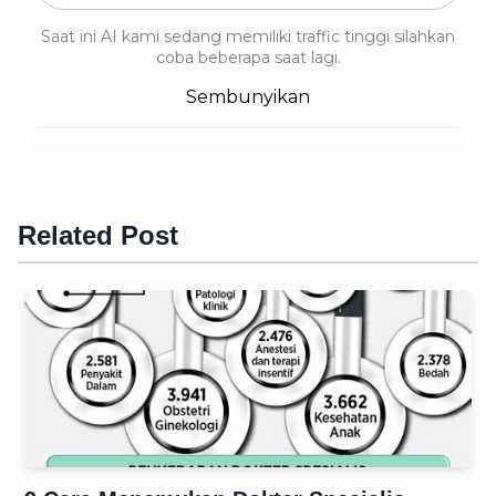
Saat ini AI kami sedang memiliki traffic tinggi silahkan
coba beberapa saat lagi.
Sembunyikan
Related Post