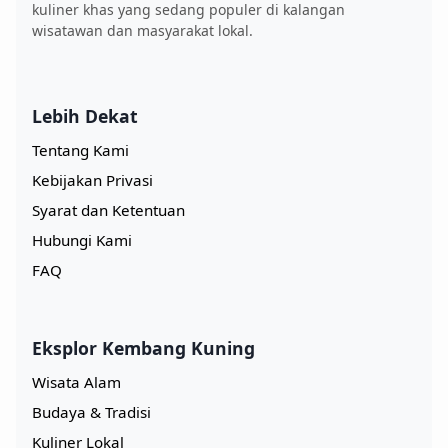
kuliner khas yang sedang populer di kalangan
wisatawan dan masyarakat lokal.
Lebih Dekat
Tentang Kami
Kebijakan Privasi
Syarat dan Ketentuan
Hubungi Kami
FAQ
Eksplor Kembang Kuning
Wisata Alam
Budaya & Tradisi
Kuliner Lokal