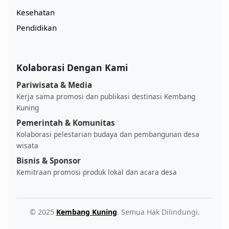
Kesehatan
Pendidikan
Kolaborasi Dengan Kami
Pariwisata & Media
Kerja sama promosi dan publikasi destinasi Kembang
Kuning
Pemerintah & Komunitas
Kolaborasi pelestarian budaya dan pembangunan desa
wisata
Bisnis & Sponsor
Kemitraan promosi produk lokal dan acara desa
© 2025
Kembang Kuning
. Semua Hak Dilindungi.