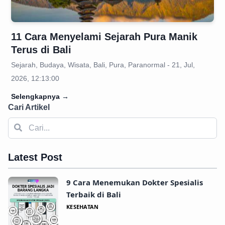
11 Cara Menyelami Sejarah Pura Manik
Terus di Bali
Sejarah, Budaya, Wisata, Bali, Pura, Paranormal - 21, Jul,
2026, 12:13:00
Selengkapnya
→
Cari Artikel
Latest Post
9 Cara Menemukan Dokter Spesialis
Terbaik di Bali
KESEHATAN