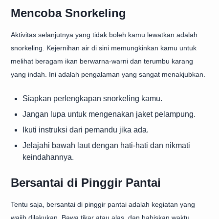
Mencoba Snorkeling
Aktivitas selanjutnya yang tidak boleh kamu lewatkan adalah
snorkeling. Kejernihan air di sini memungkinkan kamu untuk
melihat beragam ikan berwarna-warni dan terumbu karang
yang indah. Ini adalah pengalaman yang sangat menakjubkan.
Siapkan perlengkapan snorkeling kamu.
Jangan lupa untuk mengenakan jaket pelampung.
Ikuti instruksi dari pemandu jika ada.
Jelajahi bawah laut dengan hati-hati dan nikmati
keindahannya.
Bersantai di Pinggir Pantai
Tentu saja, bersantai di pinggir pantai adalah kegiatan yang
wajib dilakukan. Bawa tikar atau alas, dan habiskan waktu