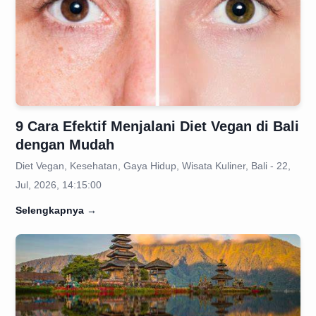
9 Cara Efektif Menjalani Diet Vegan di Bali
dengan Mudah
Diet Vegan, Kesehatan, Gaya Hidup, Wisata Kuliner, Bali - 22,
Jul, 2026, 14:15:00
Selengkapnya
→