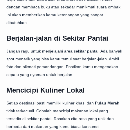
dengan membaca buku atau sekadar menikmati suara ombak.
Ini akan memberikan kamu ketenangan yang sangat
dibutuhkan.
Berjalan-jalan di Sekitar Pantai
Jangan ragu untuk menjelajahi area sekitar pantai. Ada banyak
spot menarik yang bisa kamu temui saat berjalan-jalan. Ambil
foto dan nikmati pemandangan. Pastikan kamu mengenakan
sepatu yang nyaman untuk berjalan.
Mencicipi Kuliner Lokal
Setiap destinasi pasti memiliki kuliner khas, dan
Pulau Merah
tidak terkecuali. Cobalah mencicipi makanan lokal yang
tersedia di sekitar pantai. Rasakan cita rasa yang unik dan
berbeda dari makanan yang kamu biasa konsumsi.