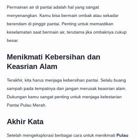
Permainan air di pantai adalah hal yang sangat
menyenangkan. Kamu bisa bermain ombak atau sekadar
berendam di pinggir pantai. Penting untuk memastikan
keselamatan saat bermain air, terutama jika ombaknya cukup
besar.
Menikmati Kebersihan dan
Keasrian Alam
Terakhir, kita harus menjaga kebersihan pantai. Selalu buang
sampah pada tempatnya dan jangan merusak keasrian alam.
Dukungan kamu sangat penting untuk menjaga kelestarian
Pantai Pulau Merah.
Akhir Kata
Setelah mengeksplorasi berbagai cara untuk menikmati
Pulau