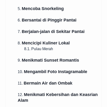
Mencoba Snorkeling
5.
Bersantai di Pinggir Pantai
6.
Berjalan-jalan di Sekitar Pantai
7.
Mencicipi Kuliner Lokal
8.
8.1. Pulau Merah
Menikmati Sunset Romantis
9.
Mengambil Foto Instagramable
10.
Bermain Air dan Ombak
11.
Menikmati Kebersihan dan Keasrian
12.
Alam