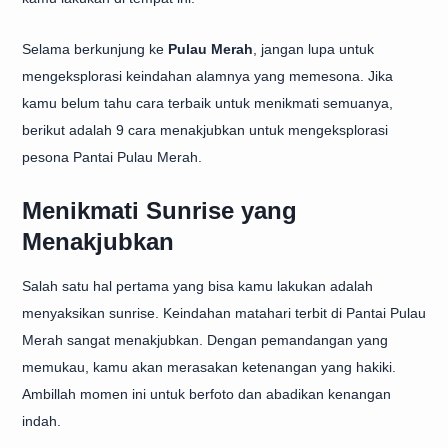
Selama berkunjung ke
Pulau Merah
, jangan lupa untuk
mengeksplorasi keindahan alamnya yang memesona. Jika
kamu belum tahu cara terbaik untuk menikmati semuanya,
berikut adalah 9 cara menakjubkan untuk mengeksplorasi
pesona Pantai Pulau Merah.
Menikmati Sunrise yang
Menakjubkan
Salah satu hal pertama yang bisa kamu lakukan adalah
menyaksikan sunrise. Keindahan matahari terbit di Pantai Pulau
Merah sangat menakjubkan. Dengan pemandangan yang
memukau, kamu akan merasakan ketenangan yang hakiki.
Ambillah momen ini untuk berfoto dan abadikan kenangan
indah.