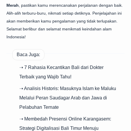
Merah
, pastikan kamu merencanakan perjalanan dengan baik.
Alih-alih terburu-buru, nikmati setiap detiknya. Penjelajahan ini
akan memberikan kamu pengalaman yang tidak terlupakan.
Selamat berlibur dan selamat menikmati keindahan alam
Indonesia!
Baca Juga:
➝ 7 Rahasia Kecantikan Bali dari Dokter
Terbaik yang Wajib Tahu!
➝ Analisis Historis: Masuknya Islam ke Maluku
Melalui Peran Saudagar Arab dan Jawa di
Pelabuhan Ternate
➝ Membedah Presensi Online Karangasem:
Strategi Digitalisasi Bali Timur Menuju