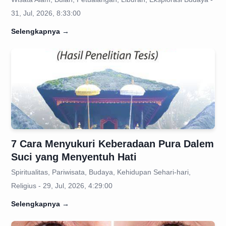
31, Jul, 2026, 8:33:00
Selengkapnya
→
7 Cara Menyukuri Keberadaan Pura Dalem
Suci yang Menyentuh Hati
Spiritualitas, Pariwisata, Budaya, Kehidupan Sehari-hari,
Religius - 29, Jul, 2026, 4:29:00
Selengkapnya
→