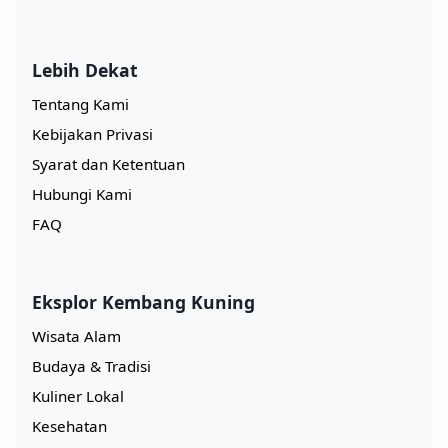
Lebih Dekat
Tentang Kami
Kebijakan Privasi
Syarat dan Ketentuan
Hubungi Kami
FAQ
Eksplor Kembang Kuning
Wisata Alam
Budaya & Tradisi
Kuliner Lokal
Kesehatan