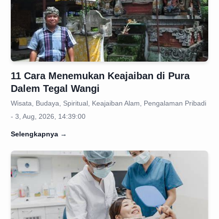
11 Cara Menemukan Keajaiban di Pura
Dalem Tegal Wangi
Wisata, Budaya, Spiritual, Keajaiban Alam, Pengalaman Pribadi
- 3, Aug, 2026, 14:39:00
Selengkapnya
→