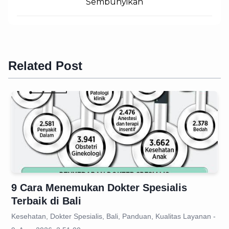
Sembunyikan
Related Post
9 Cara Menemukan Dokter Spesialis
Terbaik di Bali
Kesehatan, Dokter Spesialis, Bali, Panduan, Kualitas Layanan -