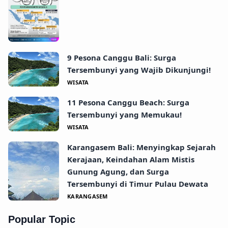
9 Pesona Canggu Bali: Surga
Tersembunyi yang Wajib Dikunjungi!
WISATA
11 Pesona Canggu Beach: Surga
Tersembunyi yang Memukau!
WISATA
Karangasem Bali: Menyingkap Sejarah
Kerajaan, Keindahan Alam Mistis
Gunung Agung, dan Surga
Tersembunyi di Timur Pulau Dewata
KARANGASEM
Popular Topic