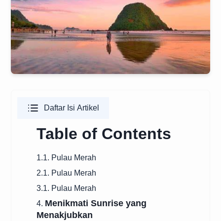
Daftar Isi Artikel
Table of Contents
1.1. Pulau Merah
2.1. Pulau Merah
3.1. Pulau Merah
Menikmati Sunrise yang
4.
Menakjubkan