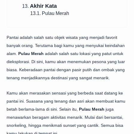
Akhir Kata
13.
13.1. Pulau Merah
Pantai adalah salah satu objek wisata yang menjadi favorit
banyak orang. Terutama bagi kamu yang menyukai keindahan
alam.
Pulau Merah
adalah salah satu lokasi yang patut untuk
dieksplorasi. Di sini, kamu akan menemukan pesona yang luar
biasa. Keberadaan pantai dengan pasir putih dan ombak yang
tenang menjadikannya destinasi yang sangat menarik.
Kamu akan merasakan sensasi yang berbeda saat datang ke
pantai ini. Suasana yang tenang dan asri akan membuat kamu
betah berlama-lama di sini. Selain itu,
Pulau Merah
juga
menawarkan beragam aktivitas menarik. Mulai dari bersantai,
snorkeling, hingga menikmati sunset yang cantik. Semua bisa
kamu lakukan di tempat ini.