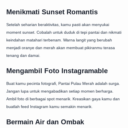
Menikmati Sunset Romantis
Setelah seharian beraktivitas, kamu pasti akan menyukai
moment sunset. Cobalah untuk duduk di tepi pantai dan nikmati
keindahan matahari terbenam. Warna langit yang berubah
menjadi oranye dan merah akan membuat pikiranmu terasa
tenang dan damai.
Mengambil Foto Instagramable
Buat kamu pecinta fotografi, Pantai Pulau Merah adalah surga.
Jangan lupa untuk mengabadikan setiap momen berharga.
Ambil foto di berbagai spot menarik. Kreasikan gaya kamu dan
buatlah feed Instagram kamu semakin menarik.
Bermain Air dan Ombak