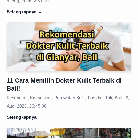
9, Aug, 2026, 2:51:00
Selengkapnya
→
11 Cara Memilih Dokter Kulit Terbaik di
Bali!
Kesehatan, Kecantikan, Perawatan Kulit, Tips dan Trik, Bali - 6,
Aug, 2026, 20:45:00
Selengkapnya
→