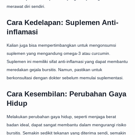
merawat diri sendiri.
Cara Kedelapan: Suplemen Anti-
inflamasi
Kalian juga bisa mempertimbangkan untuk mengonsumsi
suplemen yang mengandung omega-3 atau curcumin.
Suplemen ini memiliki sifat anti-inflamasi yang dapat membantu
meredakan gejala bursitis. Namun, pastikan untuk
berkonsultasi dengan dokter sebelum memulai suplementasi.
Cara Kesembilan: Perubahan Gaya
Hidup
Melakukan perubahan gaya hidup, seperti menjaga berat
badan ideal, dapat sangat membantu dalam mengurangi risiko
bursitis. Semakin sedikit tekanan yang diterima sendi, semakin