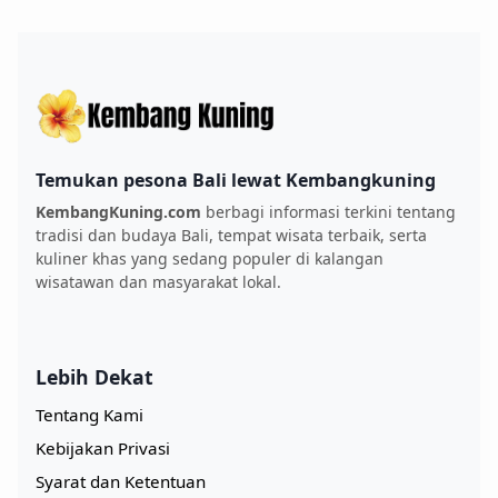
Temukan pesona Bali lewat Kembangkuning
KembangKuning.com
berbagi informasi terkini tentang
tradisi dan budaya Bali, tempat wisata terbaik, serta
kuliner khas yang sedang populer di kalangan
wisatawan dan masyarakat lokal.
Lebih Dekat
Tentang Kami
Kebijakan Privasi
Syarat dan Ketentuan