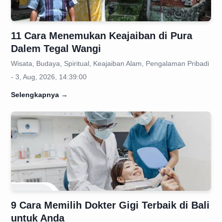
11 Cara Menemukan Keajaiban di Pura
Dalem Tegal Wangi
Wisata, Budaya, Spiritual, Keajaiban Alam, Pengalaman Pribadi
- 3, Aug, 2026, 14:39:00
Selengkapnya
→
9 Cara Memilih Dokter Gigi Terbaik di Bali
untuk Anda