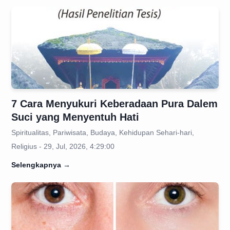
7 Cara Menyukuri Keberadaan Pura Dalem
Suci yang Menyentuh Hati
Spiritualitas, Pariwisata, Budaya, Kehidupan Sehari-hari,
Religius - 29, Jul, 2026, 4:29:00
Selengkapnya
→