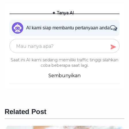
✦ Tanya AI
AI kami siap membantu pertanyaan anda
Saat ini AI kami sedang memiliki traffic tinggi silahkan
coba beberapa saat lagi.
Sembunyikan
Related Post