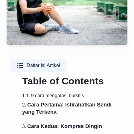
Daftar Isi Artikel
Table of Contents
1.1. 9 cara mengatasi bursitis
Cara Pertama: Istirahatkan Sendi
2.
yang Terkena
Cara Kedua: Kompres Dingin
3.