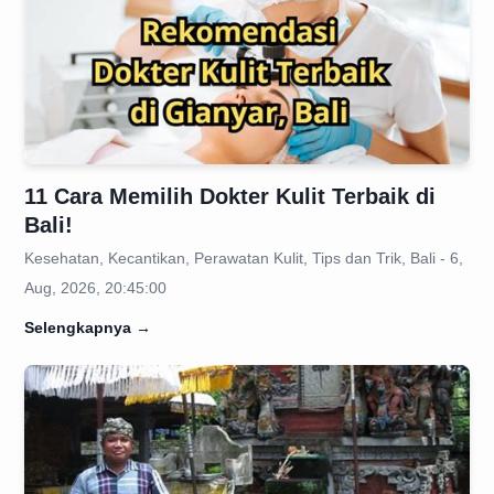
11 Cara Memilih Dokter Kulit Terbaik di
Bali!
Kesehatan, Kecantikan, Perawatan Kulit, Tips dan Trik, Bali - 6,
Aug, 2026, 20:45:00
Selengkapnya
→