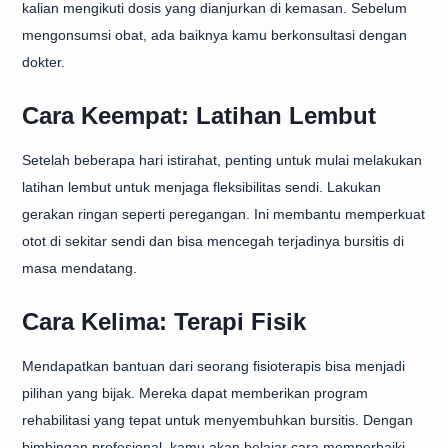
kalian mengikuti dosis yang dianjurkan di kemasan. Sebelum
mengonsumsi obat, ada baiknya kamu berkonsultasi dengan
dokter.
Cara Keempat: Latihan Lembut
Setelah beberapa hari istirahat, penting untuk mulai melakukan
latihan lembut untuk menjaga fleksibilitas sendi. Lakukan
gerakan ringan seperti peregangan. Ini membantu memperkuat
otot di sekitar sendi dan bisa mencegah terjadinya bursitis di
masa mendatang.
Cara Kelima: Terapi Fisik
Mendapatkan bantuan dari seorang fisioterapis bisa menjadi
pilihan yang bijak. Mereka dapat memberikan program
rehabilitasi yang tepat untuk menyembuhkan bursitis. Dengan
bimbingan profesional, kamu akan belajar cara memperbaiki