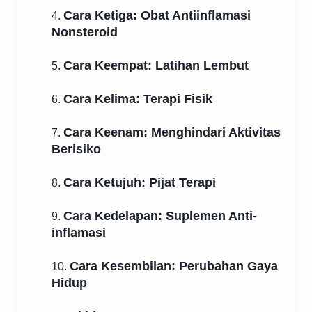
Cara Ketiga: Obat Antiinflamasi
4.
Nonsteroid
Cara Keempat: Latihan Lembut
5.
Cara Kelima: Terapi Fisik
6.
Cara Keenam: Menghindari Aktivitas
7.
Berisiko
Cara Ketujuh: Pijat Terapi
8.
Cara Kedelapan: Suplemen Anti-
9.
inflamasi
Cara Kesembilan: Perubahan Gaya
10.
Hidup