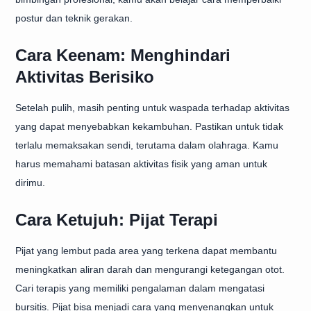
postur dan teknik gerakan.
Cara Keenam: Menghindari
Aktivitas Berisiko
Setelah pulih, masih penting untuk waspada terhadap aktivitas
yang dapat menyebabkan kekambuhan. Pastikan untuk tidak
terlalu memaksakan sendi, terutama dalam olahraga. Kamu
harus memahami batasan aktivitas fisik yang aman untuk
dirimu.
Cara Ketujuh: Pijat Terapi
Pijat yang lembut pada area yang terkena dapat membantu
meningkatkan aliran darah dan mengurangi ketegangan otot.
Cari terapis yang memiliki pengalaman dalam mengatasi
bursitis. Pijat bisa menjadi cara yang menyenangkan untuk