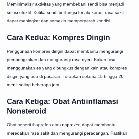
Meminimalisir aktivitas yang membebani sendi bisa menjadi
solusi efektif. Ketika sendi berfungsi terlalu keras, rasa sakit
dapat meningkat dan semakin memperparah kondisi.
Cara Kedua: Kompres Dingin
Penggunaan kompres dingin dapat membantu mengurangi
pembengkakan dan mengurangi rasa nyeri. Kalian bisa
menggunakan es yang dibungkus dengan kain atau kompres
dingin yang ada di pasaran. Terapkan selama 15 hingga 20
menit setiap beberapa jam.
Cara Ketiga: Obat Antiinflamasi
Nonsteroid
Obat seperti ibuprofen atau naproxen dapat membantu
meredakan rasa sakit dan mengurangi peradangan. Pastikan