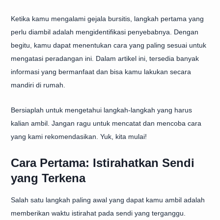
Ketika kamu mengalami gejala bursitis, langkah pertama yang
perlu diambil adalah mengidentifikasi penyebabnya. Dengan
begitu, kamu dapat menentukan cara yang paling sesuai untuk
mengatasi peradangan ini. Dalam artikel ini, tersedia banyak
informasi yang bermanfaat dan bisa kamu lakukan secara
mandiri di rumah.
Bersiaplah untuk mengetahui langkah-langkah yang harus
kalian ambil. Jangan ragu untuk mencatat dan mencoba cara
yang kami rekomendasikan. Yuk, kita mulai!
Cara Pertama: Istirahatkan Sendi
yang Terkena
Salah satu langkah paling awal yang dapat kamu ambil adalah
memberikan waktu istirahat pada sendi yang terganggu.