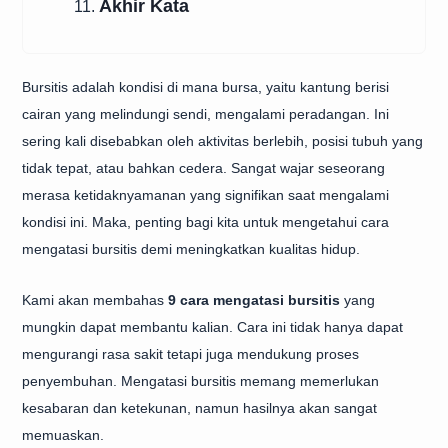
Akhir Kata
11.
Bursitis adalah kondisi di mana bursa, yaitu kantung berisi
cairan yang melindungi sendi, mengalami peradangan. Ini
sering kali disebabkan oleh aktivitas berlebih, posisi tubuh yang
tidak tepat, atau bahkan cedera. Sangat wajar seseorang
merasa ketidaknyamanan yang signifikan saat mengalami
kondisi ini. Maka, penting bagi kita untuk mengetahui cara
mengatasi bursitis demi meningkatkan kualitas hidup.
Kami akan membahas
9 cara mengatasi bursitis
yang
mungkin dapat membantu kalian. Cara ini tidak hanya dapat
mengurangi rasa sakit tetapi juga mendukung proses
penyembuhan. Mengatasi bursitis memang memerlukan
kesabaran dan ketekunan, namun hasilnya akan sangat
memuaskan.