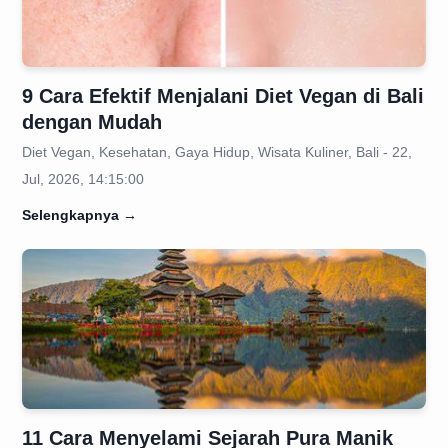
9 Cara Efektif Menjalani Diet Vegan di Bali
dengan Mudah
Diet Vegan, Kesehatan, Gaya Hidup, Wisata Kuliner, Bali - 22,
Jul, 2026, 14:15:00
Selengkapnya
→
11 Cara Menyelami Sejarah Pura Manik