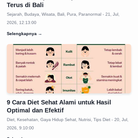
Terus di Bali
Sejarah, Budaya, Wisata, Bali, Pura, Paranormal - 21, Jul,
2026, 12:13:00
Selengkapnya
→
9 Cara Diet Sehat Alami untuk Hasil
Optimal dan Efektif
Diet, Kesehatan, Gaya Hidup Sehat, Nutrisi, Tips Diet - 20, Jul,
2026, 9:10:00