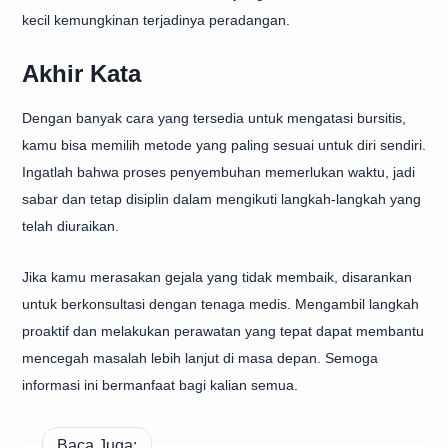
kecil kemungkinan terjadinya peradangan.
Akhir Kata
Dengan banyak cara yang tersedia untuk mengatasi bursitis,
kamu bisa memilih metode yang paling sesuai untuk diri sendiri.
Ingatlah bahwa proses penyembuhan memerlukan waktu, jadi
sabar dan tetap disiplin dalam mengikuti langkah-langkah yang
telah diuraikan.
Jika kamu merasakan gejala yang tidak membaik, disarankan
untuk berkonsultasi dengan tenaga medis. Mengambil langkah
proaktif dan melakukan perawatan yang tepat dapat membantu
mencegah masalah lebih lanjut di masa depan. Semoga
informasi ini bermanfaat bagi kalian semua.
Baca Juga: