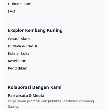
Hubungi Kami
FAQ
Eksplor Kembang Kuning
Wisata Alam
Budaya & Tradisi
Kuliner Lokal
Kesehatan
Pendidikan
Kolaborasi Dengan Kami
Pariwisata & Media
Kerja sama promosi dan publikasi destinasi Kembang
Kuning