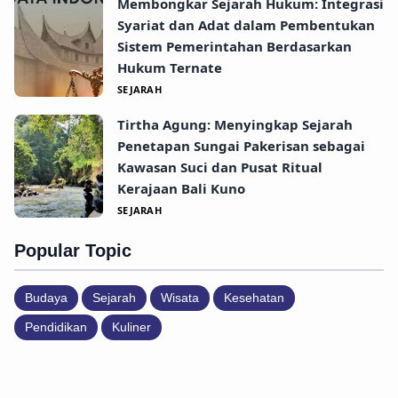
Membongkar Sejarah Hukum: Integrasi
Syariat dan Adat dalam Pembentukan
Sistem Pemerintahan Berdasarkan
Hukum Ternate
SEJARAH
Tirtha Agung: Menyingkap Sejarah
Penetapan Sungai Pakerisan sebagai
Kawasan Suci dan Pusat Ritual
Kerajaan Bali Kuno
SEJARAH
Popular Topic
Budaya
Sejarah
Wisata
Kesehatan
Pendidikan
Kuliner