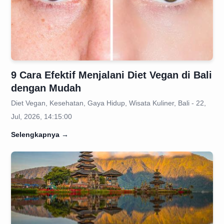
9 Cara Efektif Menjalani Diet Vegan di Bali
dengan Mudah
Diet Vegan, Kesehatan, Gaya Hidup, Wisata Kuliner, Bali - 22,
Jul, 2026, 14:15:00
Selengkapnya
→