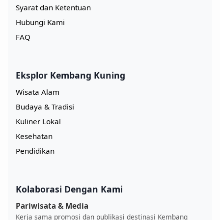
Syarat dan Ketentuan
Hubungi Kami
FAQ
Eksplor Kembang Kuning
Wisata Alam
Budaya & Tradisi
Kuliner Lokal
Kesehatan
Pendidikan
Kolaborasi Dengan Kami
Pariwisata & Media
Kerja sama promosi dan publikasi destinasi Kembang