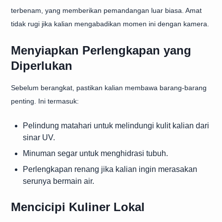
terbenam, yang memberikan pemandangan luar biasa. Amat
tidak rugi jika kalian mengabadikan momen ini dengan kamera.
Menyiapkan Perlengkapan yang
Diperlukan
Sebelum berangkat, pastikan kalian membawa barang-barang
penting. Ini termasuk:
Pelindung matahari untuk melindungi kulit kalian dari
sinar UV.
Minuman segar untuk menghidrasi tubuh.
Perlengkapan renang jika kalian ingin merasakan
serunya bermain air.
Mencicipi Kuliner Lokal