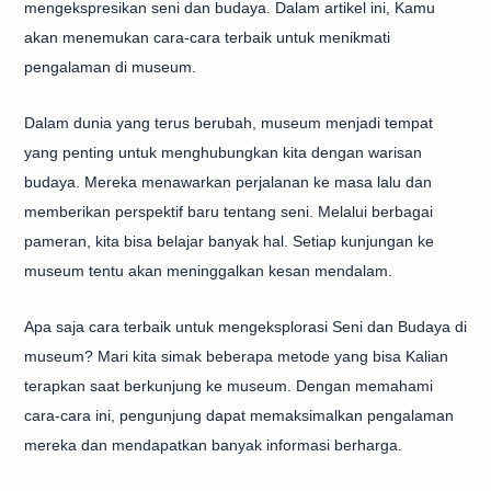
mengekspresikan seni dan budaya. Dalam artikel ini, Kamu
akan menemukan cara-cara terbaik untuk menikmati
pengalaman di museum.
Dalam dunia yang terus berubah, museum menjadi tempat
yang penting untuk menghubungkan kita dengan warisan
budaya. Mereka menawarkan perjalanan ke masa lalu dan
memberikan perspektif baru tentang seni. Melalui berbagai
pameran, kita bisa belajar banyak hal. Setiap kunjungan ke
museum tentu akan meninggalkan kesan mendalam.
Apa saja cara terbaik untuk mengeksplorasi Seni dan Budaya di
museum? Mari kita simak beberapa metode yang bisa Kalian
terapkan saat berkunjung ke museum. Dengan memahami
cara-cara ini, pengunjung dapat memaksimalkan pengalaman
mereka dan mendapatkan banyak informasi berharga.