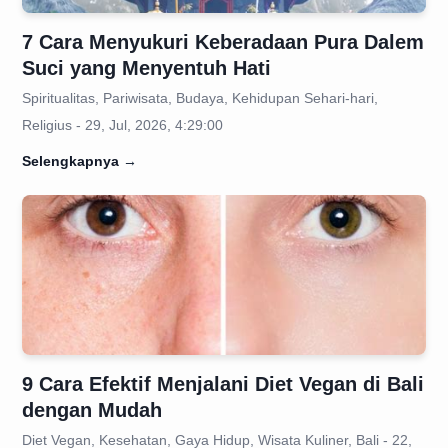
7 Cara Menyukuri Keberadaan Pura Dalem
Suci yang Menyentuh Hati
Spiritualitas, Pariwisata, Budaya, Kehidupan Sehari-hari,
Religius - 29, Jul, 2026, 4:29:00
Selengkapnya
→
9 Cara Efektif Menjalani Diet Vegan di Bali
dengan Mudah
Diet Vegan, Kesehatan, Gaya Hidup, Wisata Kuliner, Bali - 22,