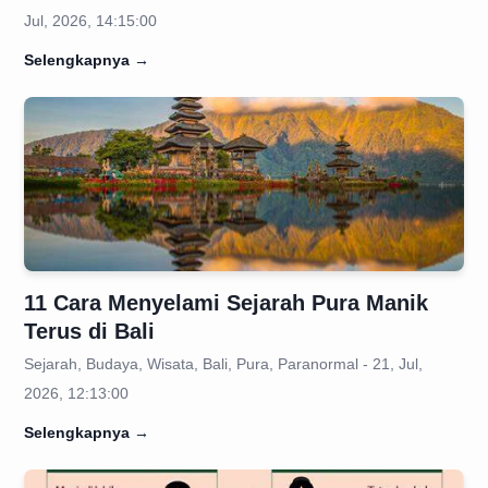
Jul, 2026, 14:15:00
Selengkapnya
→
11 Cara Menyelami Sejarah Pura Manik
Terus di Bali
Sejarah, Budaya, Wisata, Bali, Pura, Paranormal - 21, Jul,
2026, 12:13:00
Selengkapnya
→