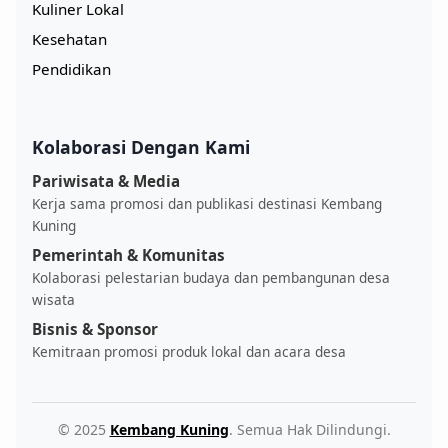
Kuliner Lokal
Kesehatan
Pendidikan
Kolaborasi Dengan Kami
Pariwisata & Media
Kerja sama promosi dan publikasi destinasi Kembang
Kuning
Pemerintah & Komunitas
Kolaborasi pelestarian budaya dan pembangunan desa
wisata
Bisnis & Sponsor
Kemitraan promosi produk lokal dan acara desa
© 2025
Kembang Kuning
. Semua Hak Dilindungi.