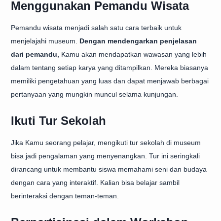
Menggunakan Pemandu Wisata
Pemandu wisata menjadi salah satu cara terbaik untuk
menjelajahi museum.
Dengan mendengarkan penjelasan
dari pemandu,
Kamu akan mendapatkan wawasan yang lebih
dalam tentang setiap karya yang ditampilkan. Mereka biasanya
memiliki pengetahuan yang luas dan dapat menjawab berbagai
pertanyaan yang mungkin muncul selama kunjungan.
Ikuti Tur Sekolah
Jika Kamu seorang pelajar, mengikuti tur sekolah di museum
bisa jadi pengalaman yang menyenangkan. Tur ini seringkali
dirancang untuk membantu siswa memahami seni dan budaya
dengan cara yang interaktif. Kalian bisa belajar sambil
berinteraksi dengan teman-teman.