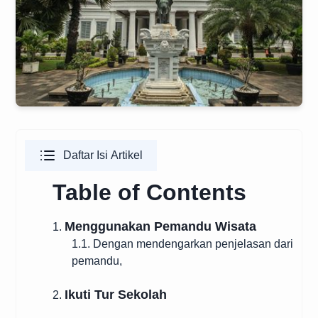
Daftar Isi Artikel
Table of Contents
Menggunakan Pemandu Wisata
1.
1.1. Dengan mendengarkan penjelasan dari
pemandu,
Ikuti Tur Sekolah
2.