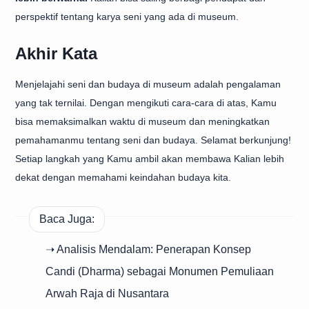
perspektif tentang karya seni yang ada di museum.
Akhir Kata
Menjelajahi seni dan budaya di museum adalah pengalaman
yang tak ternilai. Dengan mengikuti cara-cara di atas, Kamu
bisa memaksimalkan waktu di museum dan meningkatkan
pemahamanmu tentang seni dan budaya. Selamat berkunjung!
Setiap langkah yang Kamu ambil akan membawa Kalian lebih
dekat dengan memahami keindahan budaya kita.
Baca Juga:
➝ Analisis Mendalam: Penerapan Konsep
Candi (Dharma) sebagai Monumen Pemuliaan
Arwah Raja di Nusantara