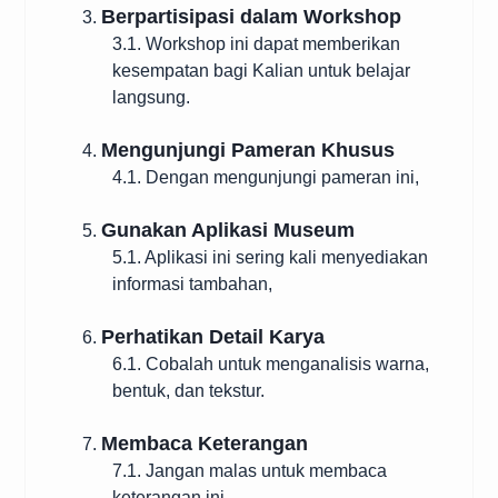
Berpartisipasi dalam Workshop
3.
3.1. Workshop ini dapat memberikan
kesempatan bagi Kalian untuk belajar
langsung.
Mengunjungi Pameran Khusus
4.
4.1. Dengan mengunjungi pameran ini,
Gunakan Aplikasi Museum
5.
5.1. Aplikasi ini sering kali menyediakan
informasi tambahan,
Perhatikan Detail Karya
6.
6.1. Cobalah untuk menganalisis warna,
bentuk, dan tekstur.
Membaca Keterangan
7.
7.1. Jangan malas untuk membaca
keterangan ini,