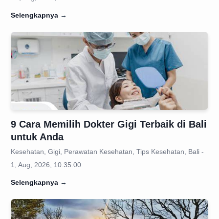
Selengkapnya
→
9 Cara Memilih Dokter Gigi Terbaik di Bali
untuk Anda
Kesehatan, Gigi, Perawatan Kesehatan, Tips Kesehatan, Bali -
1, Aug, 2026, 10:35:00
Selengkapnya
→