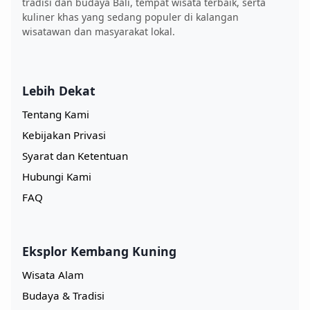
tradisi dan budaya Bali, tempat wisata terbaik, serta
kuliner khas yang sedang populer di kalangan
wisatawan dan masyarakat lokal.
Lebih Dekat
Tentang Kami
Kebijakan Privasi
Syarat dan Ketentuan
Hubungi Kami
FAQ
Eksplor Kembang Kuning
Wisata Alam
Budaya & Tradisi