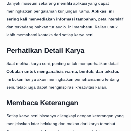
Banyak museum sekarang memiliki aplikasi yang dapat
meningkatkan pengalaman kunjungan Kamu.
Aplikasi ini
sering kali menyediakan informasi tambahan,
peta interaktif,
dan terkadang bahkan tur audio. Ini membantu Kalian untuk
lebih memahami konteks dari setiap karya seni.
Perhatikan Detail Karya
Saat melihat karya seni, penting untuk memperhatikan detail.
Cobalah untuk menganalisis warna, bentuk, dan tekstur.
Ini bukan hanya akan meningkatkan pemahamanmu tentang
seni, tetapi juga dapat menginspirasi kreativitas kalian.
Membaca Keterangan
Setiap karya seni biasanya dilengkapi dengan keterangan yang
menjelaskan latar belakang dan makna dari karya tersebut.