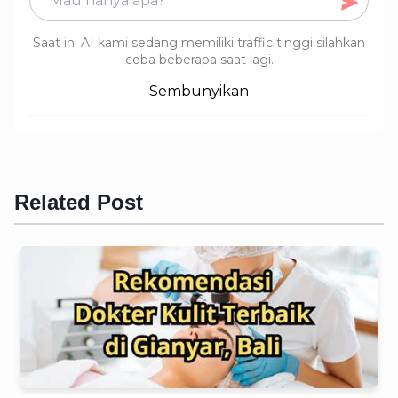
Saat ini AI kami sedang memiliki traffic tinggi silahkan
coba beberapa saat lagi.
Sembunyikan
Related Post