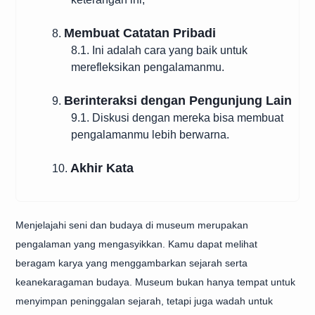
Membuat Catatan Pribadi
8.
8.1. Ini adalah cara yang baik untuk
merefleksikan pengalamanmu.
Berinteraksi dengan Pengunjung Lain
9.
9.1. Diskusi dengan mereka bisa membuat
pengalamanmu lebih berwarna.
Akhir Kata
10.
Menjelajahi seni dan budaya di museum merupakan
pengalaman yang mengasyikkan. Kamu dapat melihat
beragam karya yang menggambarkan sejarah serta
keanekaragaman budaya. Museum bukan hanya tempat untuk
menyimpan peninggalan sejarah, tetapi juga wadah untuk