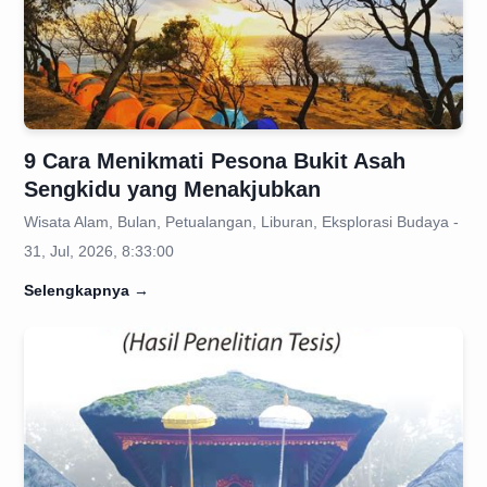
9 Cara Menikmati Pesona Bukit Asah
Sengkidu yang Menakjubkan
Wisata Alam, Bulan, Petualangan, Liburan, Eksplorasi Budaya -
31, Jul, 2026, 8:33:00
Selengkapnya
→