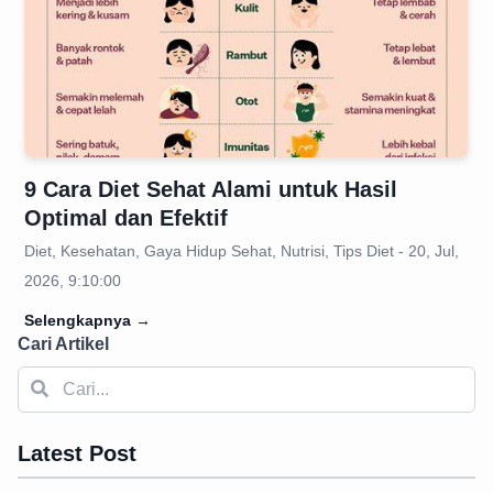
9 Cara Diet Sehat Alami untuk Hasil
Optimal dan Efektif
Diet, Kesehatan, Gaya Hidup Sehat, Nutrisi, Tips Diet - 20, Jul,
2026, 9:10:00
Selengkapnya
→
Cari Artikel
Latest Post