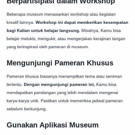
Berpartisipasi dalam Workshop
Beberapa museum menawarkan workshop atau kegiatan
kreatif lainnya.
Workshop ini dapat memberikan kesempatan
bagi Kalian untuk belajar langsung.
Misalnya, Kamu bisa
belajar melukis, mengukir, atau mengerjakan kerajinan tangan
yang terinspirasi oleh pameran di museum.
Mengunjungi Pameran Khusus
Pameran khusus biasanya menampilkan tema atau seniman
tertentu.
Dengan mengunjungi pameran ini,
Kamu bisa
mendapatkan pandangan yang lebih mendalam mengenai
karya-karya unik. Pastikan untuk memeriksa jadwal pameran
sebelum berkunjung.
Gunakan Aplikasi Museum