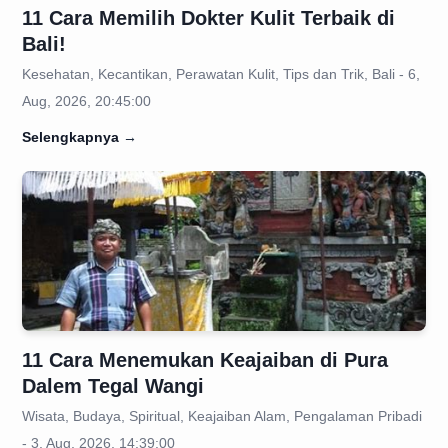
11 Cara Memilih Dokter Kulit Terbaik di
Bali!
Kesehatan, Kecantikan, Perawatan Kulit, Tips dan Trik, Bali - 6,
Aug, 2026, 20:45:00
Selengkapnya
→
11 Cara Menemukan Keajaiban di Pura
Dalem Tegal Wangi
Wisata, Budaya, Spiritual, Keajaiban Alam, Pengalaman Pribadi
- 3, Aug, 2026, 14:39:00