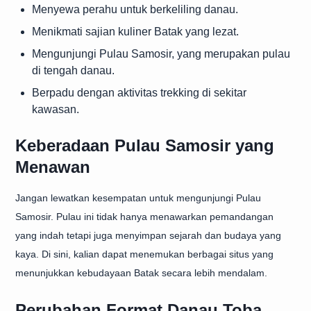
Menyewa perahu untuk berkeliling danau.
Menikmati sajian kuliner Batak yang lezat.
Mengunjungi Pulau Samosir, yang merupakan pulau
di tengah danau.
Berpadu dengan aktivitas trekking di sekitar
kawasan.
Keberadaan Pulau Samosir yang
Menawan
Jangan lewatkan kesempatan untuk mengunjungi Pulau
Samosir. Pulau ini tidak hanya menawarkan pemandangan
yang indah tetapi juga menyimpan sejarah dan budaya yang
kaya. Di sini, kalian dapat menemukan berbagai situs yang
menunjukkan kebudayaan Batak secara lebih mendalam.
Perubahan Format Danau Toba