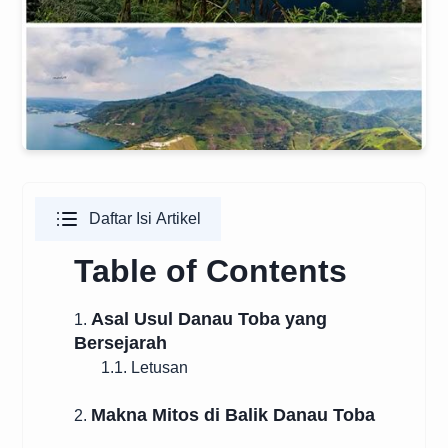
Daftar Isi Artikel
Table of Contents
Asal Usul Danau Toba yang
1.
Bersejarah
1.1. Letusan
Makna Mitos di Balik Danau Toba
2.