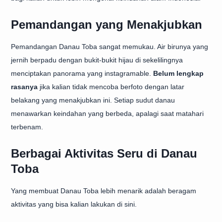
Pemandangan yang Menakjubkan
Pemandangan Danau Toba sangat memukau. Air birunya yang
jernih berpadu dengan bukit-bukit hijau di sekelilingnya
menciptakan panorama yang instagramable.
Belum lengkap
rasanya
jika kalian tidak mencoba berfoto dengan latar
belakang yang menakjubkan ini. Setiap sudut danau
menawarkan keindahan yang berbeda, apalagi saat matahari
terbenam.
Berbagai Aktivitas Seru di Danau
Toba
Yang membuat Danau Toba lebih menarik adalah beragam
aktivitas yang bisa kalian lakukan di sini.