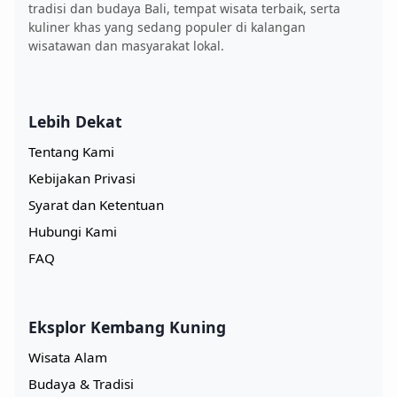
tradisi dan budaya Bali, tempat wisata terbaik, serta
kuliner khas yang sedang populer di kalangan
wisatawan dan masyarakat lokal.
Lebih Dekat
Tentang Kami
Kebijakan Privasi
Syarat dan Ketentuan
Hubungi Kami
FAQ
Eksplor Kembang Kuning
Wisata Alam
Budaya & Tradisi