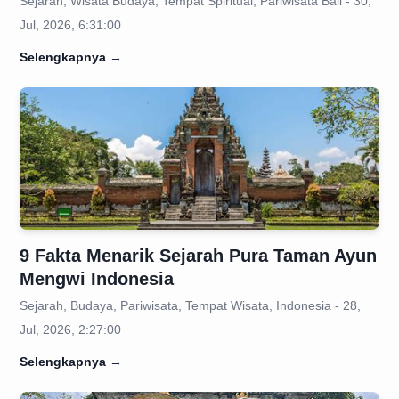
Sejarah, Wisata Budaya, Tempat Spiritual, Pariwisata Bali - 30,
Jul, 2026, 6:31:00
Selengkapnya
→
9 Fakta Menarik Sejarah Pura Taman Ayun
Mengwi Indonesia
Sejarah, Budaya, Pariwisata, Tempat Wisata, Indonesia - 28,
Jul, 2026, 2:27:00
Selengkapnya
→