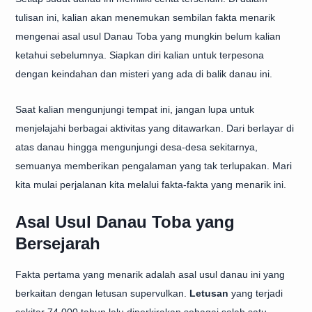
tulisan ini, kalian akan menemukan sembilan fakta menarik
mengenai asal usul Danau Toba yang mungkin belum kalian
ketahui sebelumnya. Siapkan diri kalian untuk terpesona
dengan keindahan dan misteri yang ada di balik danau ini.
Saat kalian mengunjungi tempat ini, jangan lupa untuk
menjelajahi berbagai aktivitas yang ditawarkan. Dari berlayar di
atas danau hingga mengunjungi desa-desa sekitarnya,
semuanya memberikan pengalaman yang tak terlupakan. Mari
kita mulai perjalanan kita melalui fakta-fakta yang menarik ini.
Asal Usul Danau Toba yang
Bersejarah
Fakta pertama yang menarik adalah asal usul danau ini yang
berkaitan dengan letusan supervulkan.
Letusan
yang terjadi