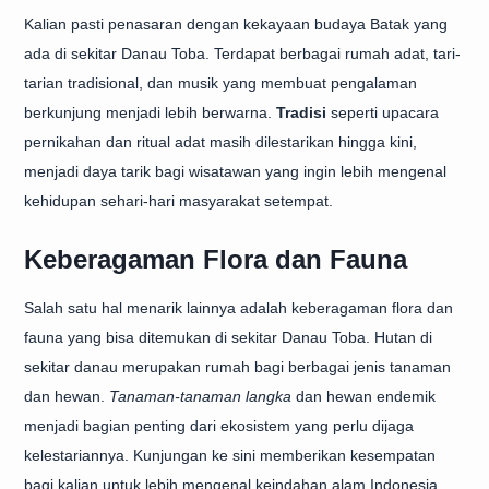
Kalian pasti penasaran dengan kekayaan budaya Batak yang
ada di sekitar Danau Toba. Terdapat berbagai rumah adat, tari-
tarian tradisional, dan musik yang membuat pengalaman
berkunjung menjadi lebih berwarna.
Tradisi
seperti upacara
pernikahan dan ritual adat masih dilestarikan hingga kini,
menjadi daya tarik bagi wisatawan yang ingin lebih mengenal
kehidupan sehari-hari masyarakat setempat.
Keberagaman Flora dan Fauna
Salah satu hal menarik lainnya adalah keberagaman flora dan
fauna yang bisa ditemukan di sekitar Danau Toba. Hutan di
sekitar danau merupakan rumah bagi berbagai jenis tanaman
dan hewan.
Tanaman-tanaman langka
dan hewan endemik
menjadi bagian penting dari ekosistem yang perlu dijaga
kelestariannya. Kunjungan ke sini memberikan kesempatan
bagi kalian untuk lebih mengenal keindahan alam Indonesia.