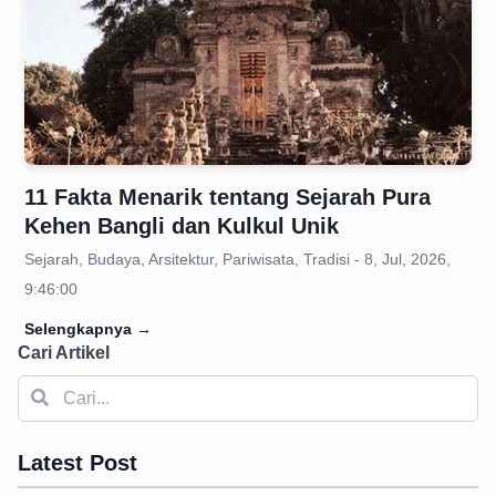
11 Fakta Menarik tentang Sejarah Pura
Kehen Bangli dan Kulkul Unik
Sejarah, Budaya, Arsitektur, Pariwisata, Tradisi - 8, Jul, 2026,
9:46:00
Selengkapnya
→
Cari Artikel
Latest Post