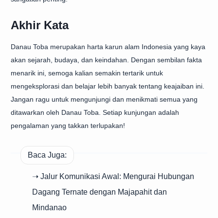
Akhir Kata
Danau Toba merupakan harta karun alam Indonesia yang kaya
akan sejarah, budaya, dan keindahan. Dengan sembilan fakta
menarik ini, semoga kalian semakin tertarik untuk
mengeksplorasi dan belajar lebih banyak tentang keajaiban ini.
Jangan ragu untuk mengunjungi dan menikmati semua yang
ditawarkan oleh Danau Toba. Setiap kunjungan adalah
pengalaman yang takkan terlupakan!
Baca Juga:
➝ Jalur Komunikasi Awal: Mengurai Hubungan
Dagang Ternate dengan Majapahit dan
Mindanao