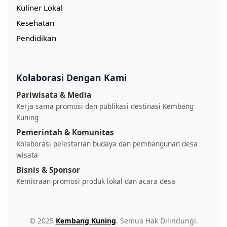
Kuliner Lokal
Kesehatan
Pendidikan
Kolaborasi Dengan Kami
Pariwisata & Media
Kerja sama promosi dan publikasi destinasi Kembang
Kuning
Pemerintah & Komunitas
Kolaborasi pelestarian budaya dan pembangunan desa
wisata
Bisnis & Sponsor
Kemitraan promosi produk lokal dan acara desa
© 2025
Kembang Kuning
. Semua Hak Dilindungi.