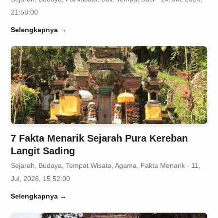
21:58:00
Selengkapnya
→
7 Fakta Menarik Sejarah Pura Kereban
Langit Sading
Sejarah, Budaya, Tempat Wisata, Agama, Fakta Menarik - 11,
Jul, 2026, 15:52:00
Selengkapnya
→