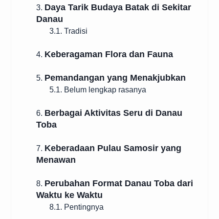
Daya Tarik Budaya Batak di Sekitar
3.
Danau
3.1. Tradisi
Keberagaman Flora dan Fauna
4.
Pemandangan yang Menakjubkan
5.
5.1. Belum lengkap rasanya
Berbagai Aktivitas Seru di Danau
6.
Toba
Keberadaan Pulau Samosir yang
7.
Menawan
Perubahan Format Danau Toba dari
8.
Waktu ke Waktu
8.1. Pentingnya