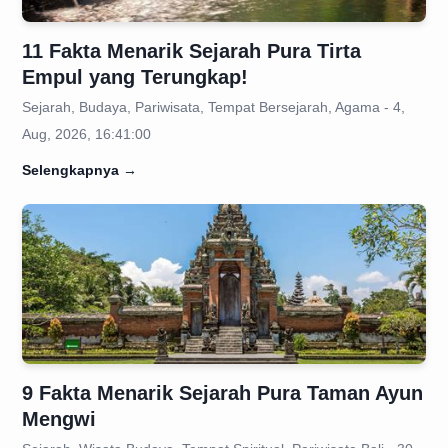
11 Fakta Menarik Sejarah Pura Tirta
Empul yang Terungkap!
Sejarah, Budaya, Pariwisata, Tempat Bersejarah, Agama - 4,
Aug, 2026, 16:41:00
Selengkapnya
→
9 Fakta Menarik Sejarah Pura Taman Ayun
Mengwi