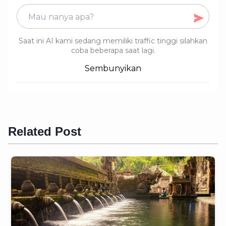
Saat ini AI kami sedang memiliki traffic tinggi silahkan
coba beberapa saat lagi.
Sembunyikan
Related Post