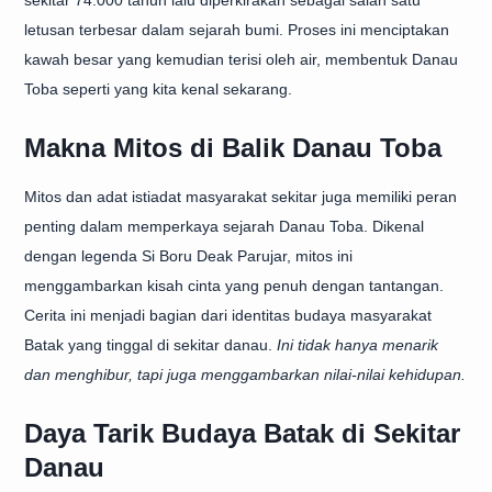
sekitar 74.000 tahun lalu diperkirakan sebagai salah satu
letusan terbesar dalam sejarah bumi. Proses ini menciptakan
kawah besar yang kemudian terisi oleh air, membentuk Danau
Toba seperti yang kita kenal sekarang.
Makna Mitos di Balik Danau Toba
Mitos dan adat istiadat masyarakat sekitar juga memiliki peran
penting dalam memperkaya sejarah Danau Toba. Dikenal
dengan legenda Si Boru Deak Parujar, mitos ini
menggambarkan kisah cinta yang penuh dengan tantangan.
Cerita ini menjadi bagian dari identitas budaya masyarakat
Batak yang tinggal di sekitar danau.
Ini tidak hanya menarik
dan menghibur, tapi juga menggambarkan nilai-nilai kehidupan.
Daya Tarik Budaya Batak di Sekitar
Danau