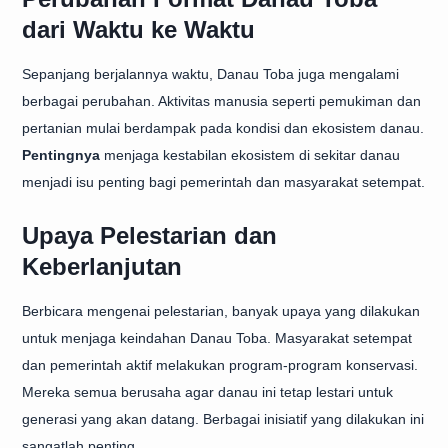
dari Waktu ke Waktu
Sepanjang berjalannya waktu, Danau Toba juga mengalami
berbagai perubahan. Aktivitas manusia seperti pemukiman dan
pertanian mulai berdampak pada kondisi dan ekosistem danau.
Pentingnya
menjaga kestabilan ekosistem di sekitar danau
menjadi isu penting bagi pemerintah dan masyarakat setempat.
Upaya Pelestarian dan
Keberlanjutan
Berbicara mengenai pelestarian, banyak upaya yang dilakukan
untuk menjaga keindahan Danau Toba. Masyarakat setempat
dan pemerintah aktif melakukan program-program konservasi.
Mereka semua berusaha agar danau ini tetap lestari untuk
generasi yang akan datang. Berbagai inisiatif yang dilakukan ini
sangatlah penting.