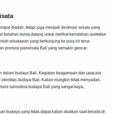
isata
mpat ibadah, tetapi juga menjadi destinasi wisata yang
i belahan dunia datang untuk melihat keindahan arsitektur
jumlah wisatawan yang berkunjung ke pura ini terus
an promosi pariwisata Bali yang semakin gencar.
kan dalam budaya Bali. Kegiatan keagamaan dan upacara
i
identitas budaya
Bali. Kalian mungkin tidak menyadari,
yelami samudera budaya Bali yang sangat kaya.
san budaya yang tidak dapat kalian abaikan saat berada di