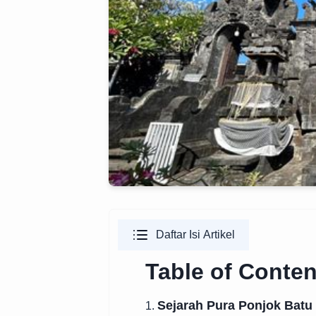
Daftar Isi Artikel
Table of Conten
Sejarah Pura Ponjok Batu
1.