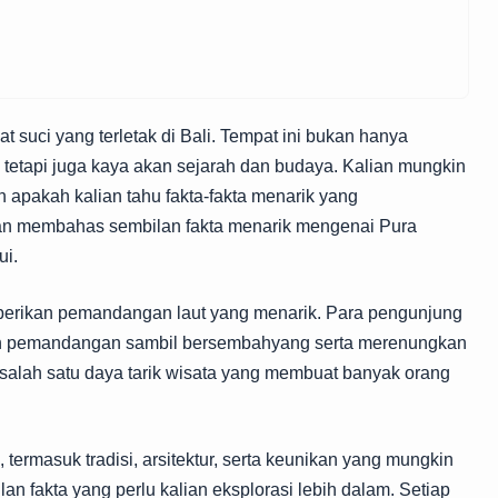
t suci yang terletak di Bali. Tempat ini bukan hanya
tetapi juga kaya akan sejarah dan budaya. Kalian mungkin
 apakah kalian tahu fakta-fakta menarik yang
akan membahas sembilan fakta menarik mengenai Pura
ui.
emberikan pemandangan laut yang menarik. Para pengunjung
an pemandangan sambil bersembahyang serta merenungkan
salah satu daya tarik wisata yang membuat banyak orang
 termasuk tradisi, arsitektur, serta keunikan yang mungkin
lan fakta yang perlu kalian eksplorasi lebih dalam. Setiap