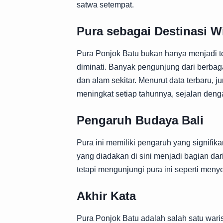
satwa setempat.
Pura sebagai Destinasi W
Pura Ponjok Batu bukan hanya menjadi te
diminati. Banyak pengunjung dari berbaga
dan alam sekitar. Menurut data terbaru, 
meningkat setiap tahunnya, sejalan deng
Pengaruh Budaya Bali
Pura ini memiliki pengaruh yang signifi
yang diadakan di sini menjadi bagian dar
tetapi mengunjungi pura ini seperti men
Akhir Kata
Pura Ponjok Batu adalah salah satu wari