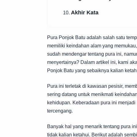
Akhir Kata
10.
Pura Ponjok Batu adalah salah satu tempa
memiliki keindahan alam yang memukau, 
sudah mendengar tentang pura ini, namun
menyertainya? Dalam artikel ini, kami 
Ponjok Batu yang sebaiknya kalian ketah
Pura ini terletak di kawasan pesisir, m
sering datang untuk menikmati keindah
kehidupan. Keberadaan pura ini menjadi 
tercengang.
Banyak hal yang menarik tentang pura ini,
tidak kalian ketahui. Berikut adalah sembi