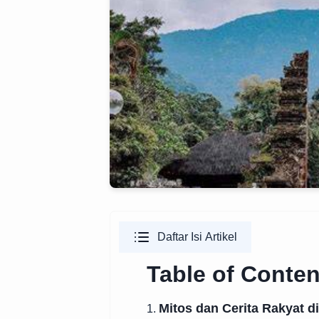
Daftar Isi Artikel
Table of Conten
Mitos dan Cerita Rakyat d
1.