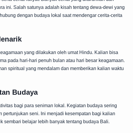
ura ini. Salah satunya adalah kisah tentang dewa-dewi yang
rhubung dengan budaya lokal saat mendengar cerita-cerita
enarik
 keagamaan yang dilakukan oleh umat Hindu. Kalian bisa
tama pada hari-hari penuh bulan atau hari besar keagamaan.
man spiritual yang mendalam dan memberikan kalian waktu
tan Budaya
ivitas bagi para seniman lokal. Kegiatan budaya sering
dan pertunjukan seni. Ini menjadi kesempatan bagi kalian
 sembari belajar lebih banyak tentang budaya Bali.