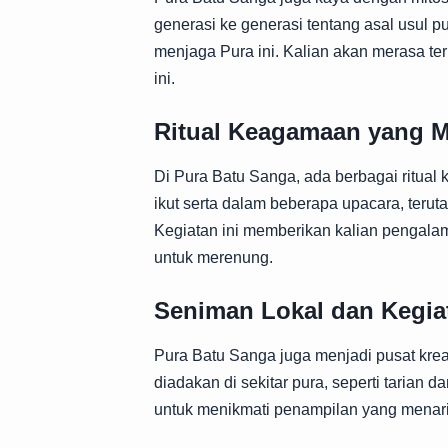
generasi ke generasi tentang asal usul p
menjaga Pura ini. Kalian akan merasa te
ini.
Ritual Keagamaan yang M
Di Pura Batu Sanga, ada berbagai ritual
ikut serta dalam beberapa upacara, teru
Kegiatan ini memberikan kalian pengala
untuk merenung.
Seniman Lokal dan Kegia
Pura Batu Sanga juga menjadi pusat kreat
diadakan di sekitar pura, seperti tarian 
untuk menikmati penampilan yang menarik