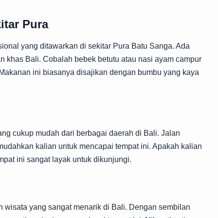
itar Pura
isional yang ditawarkan di sekitar Pura Batu Sanga. Ada
 khas Bali. Cobalah bebek betutu atau nasi ayam campur
. Makanan ini biasanya disajikan dengan bumbu yang kaya
ang cukup mudah dari berbagai daerah di Bali. Jalan
mudahkan kalian untuk mencapai tempat ini. Apakah kalian
pat ini sangat layak untuk dikunjungi.
n wisata yang sangat menarik di Bali. Dengan sembilan