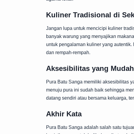
Kuliner Tradisional di Sek
Jangan lupa untuk mencicipi kuliner trad
banyak warung yang menyajikan makanan
untuk pengalaman kuliner yang autentik
dan rempah-rempah.
Aksesibilitas yang Mudah
Pura Batu Sanga memiliki aksesibilitas y
menuju pura ini sudah baik sehingga me
datang sendiri atau bersama keluarga, tem
Akhir Kata
Pura Batu Sanga adalah salah satu tujua