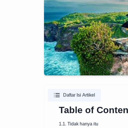
Daftar Isi Artikel
Table of Conten
1.1. Tidak hanya itu