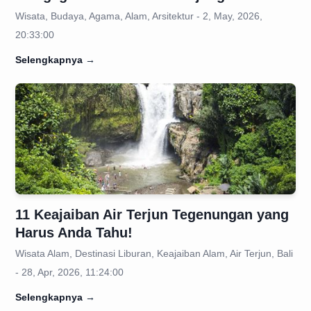
Wisata, Budaya, Agama, Alam, Arsitektur - 2, May, 2026,
20:33:00
Selengkapnya
→
11 Keajaiban Air Terjun Tegenungan yang
Harus Anda Tahu!
Wisata Alam, Destinasi Liburan, Keajaiban Alam, Air Terjun, Bali
- 28, Apr, 2026, 11:24:00
Selengkapnya
→