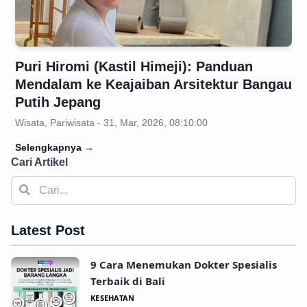
Puri Hiromi (Kastil Himeji): Panduan
Mendalam ke Keajaiban Arsitektur Bangau
Putih Jepang
Wisata, Pariwisata - 31, Mar, 2026, 08:10:00
Selengkapnya
→
Cari Artikel
Latest Post
9 Cara Menemukan Dokter Spesialis
Terbaik di Bali
KESEHATAN