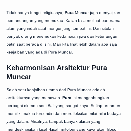
Tidak hanya fungsi religiusnya,
Pura
Muncar juga menyajikan
pemandangan yang memukau. Kalian bisa melihat panorama
alam yang indah saat mengunjungi tempat ini. Dari situlah
banyak orang menemukan kedamaian jiwa dan ketenangan
batin saat berada di sini. Mari kita lihat lebih dalam apa saja
keajaiban yang ada di Pura Muncar.
Keharmonisan Arsitektur Pura
Muncar
Salah satu keajaiban utama dari Pura Muncar adalah
arsitekturnya yang menawan.
Pura
ini menggabungkan
berbagai elemen seni Bali yang sangat kaya. Setiap ornamen
memiliki makna tersendiri dan merefleksikan nilai-nilai budaya
yang dalam. Misalnya, tampak banyak ukiran yang
mendeskripsikan kisah-kisah mitologi yang kaya akan filosofi.