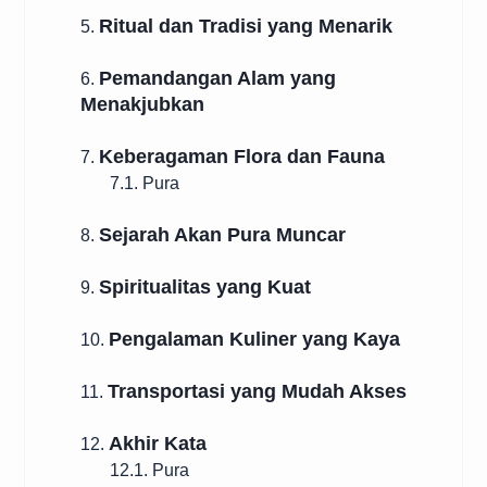
Ritual dan Tradisi yang Menarik
5.
Pemandangan Alam yang
6.
Menakjubkan
Keberagaman Flora dan Fauna
7.
7.1. Pura
Sejarah Akan Pura Muncar
8.
Spiritualitas yang Kuat
9.
Pengalaman Kuliner yang Kaya
10.
Transportasi yang Mudah Akses
11.
Akhir Kata
12.
12.1. Pura