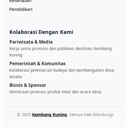
Kesehatan
Pendidikan
Kolaborasi Dengan Kami
Pariwisata & Media
Kerja sama promosi dan publikasi destinasi Kembang
Kuning
Pemerintah & Komunitas
Kolaborasi pelestarian budaya dan pembangunan desa
wisata
Bisnis & Sponsor
Kemitraan promosi produk lokal dan acara desa
© 2025
Kembang Kuning
. Semua Hak Dilindungi.