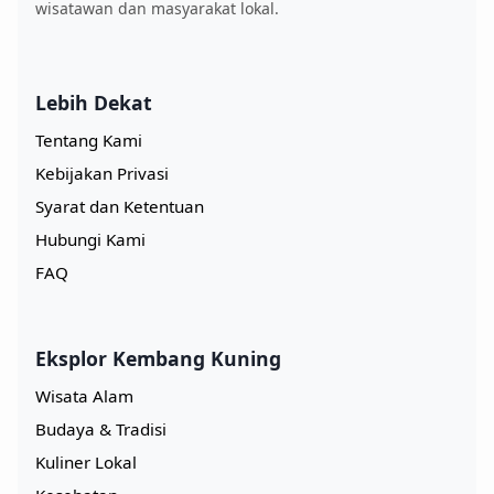
wisatawan dan masyarakat lokal.
Lebih Dekat
Tentang Kami
Kebijakan Privasi
Syarat dan Ketentuan
Hubungi Kami
FAQ
Eksplor Kembang Kuning
Wisata Alam
Budaya & Tradisi
Kuliner Lokal