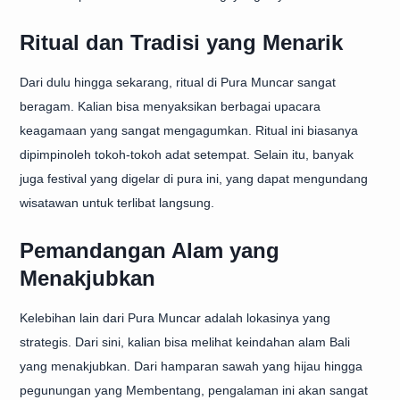
Ritual dan Tradisi yang Menarik
Dari dulu hingga sekarang, ritual di Pura Muncar sangat
beragam. Kalian bisa menyaksikan berbagai upacara
keagamaan yang sangat mengagumkan. Ritual ini biasanya
dipimpinoleh tokoh-tokoh adat setempat. Selain itu, banyak
juga festival yang digelar di pura ini, yang dapat mengundang
wisatawan untuk terlibat langsung.
Pemandangan Alam yang
Menakjubkan
Kelebihan lain dari Pura Muncar adalah lokasinya yang
strategis. Dari sini, kalian bisa melihat keindahan alam Bali
yang menakjubkan. Dari hamparan sawah yang hijau hingga
pegunungan yang Membentang, pengalaman ini akan sangat