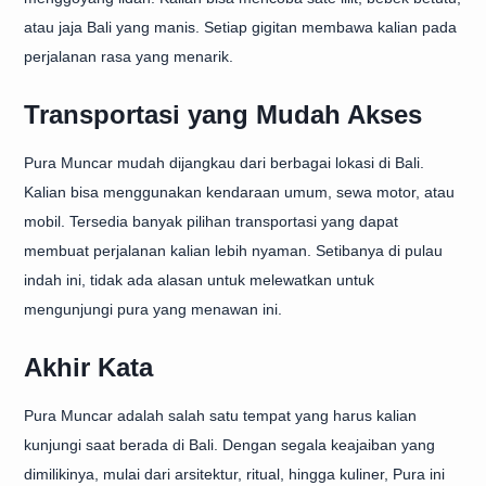
atau jaja Bali yang manis. Setiap gigitan membawa kalian pada
perjalanan rasa yang menarik.
Transportasi yang Mudah Akses
Pura Muncar mudah dijangkau dari berbagai lokasi di Bali.
Kalian bisa menggunakan kendaraan umum, sewa motor, atau
mobil. Tersedia banyak pilihan transportasi yang dapat
membuat perjalanan kalian lebih nyaman. Setibanya di pulau
indah ini, tidak ada alasan untuk melewatkan untuk
mengunjungi pura yang menawan ini.
Akhir Kata
Pura Muncar adalah salah satu tempat yang harus kalian
kunjungi saat berada di Bali. Dengan segala keajaiban yang
dimilikinya, mulai dari arsitektur, ritual, hingga kuliner, Pura ini