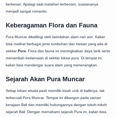
berkesan. Apalagi saat matahari terbenam, suasananya
menjadi sangat romantis.
Keberagaman Flora dan Fauna
Pura Muncar dikelilingi oleh keindahan alam nan asri. Kalian
bisa melihat berbagai jenis tumbuhan dan hewan yang ada di
sekitar
Pura
. Flora dan fauna ini meningkatkan daya tarik serta
menambah kedamaian di sekitar lokasi pura. Di tempat ini,
kalian bisa mendengar suara alam yang menenangkan.
Sejarah Akan Pura Muncar
Setiap lokasi wisata pasti memiliki kisah unik di baliknya, tak
terkecuali Pura Muncar. Tempat ini dibangun pada zaman
kerajaan Bali dan memiliki hubungannya dengan tokoh-tokoh
sejarah Bali. Dengan memahami sejarah Pura ini, kalian bisa