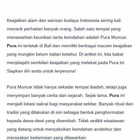
Keajaiban alam dan warisan budaya Indonesia sering kali
menarik perhatian banyak orang. Salah satu tempat yang
menawarkan keunikan serta keindahan adalah Pura Muncar.
Pura
ini terletak di Bali dan memiliki berbagai macam keajaiban
yang mungkin belum kalian ketahui. Di artikel ini, kita bakal
menjelajahi sembilan keajaiban yang melekat pada Pura ini.
Siapkan diri anda untuk terpesona!
Pura Muncar tidak hanya sekadar tempat ibadah, tetapi juga
menyimpan banyak cerita dan sejarah. Sejak lama,
Pura
ini
menjadi lokasi sakral bagi masyarakat sekitar. Banyak ritual dan
tradisi yang dilakukan di sini sebagai bentuk penghormatan
kepada dewa-dewi yang disembah. Tidak sedikit wisatawan
yang datang untuk menyaksikan keindahan arsitektur dan
merasakan kedamaian yang ditawarkan.