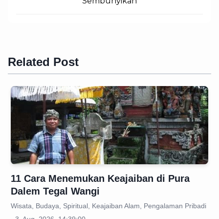
Sembunyikan
Related Post
11 Cara Menemukan Keajaiban di Pura
Dalem Tegal Wangi
Wisata, Budaya, Spiritual, Keajaiban Alam, Pengalaman Pribadi