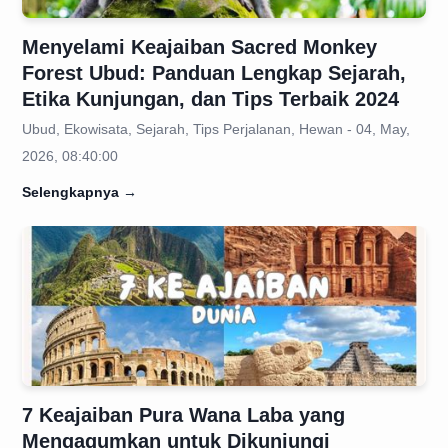
Menyelami Keajaiban Sacred Monkey
Forest Ubud: Panduan Lengkap Sejarah,
Etika Kunjungan, dan Tips Terbaik 2024
Ubud, Ekowisata, Sejarah, Tips Perjalanan, Hewan - 04, May,
2026, 08:40:00
Selengkapnya
→
7 Keajaiban Pura Wana Laba yang
Mengagumkan untuk Dikunjungi