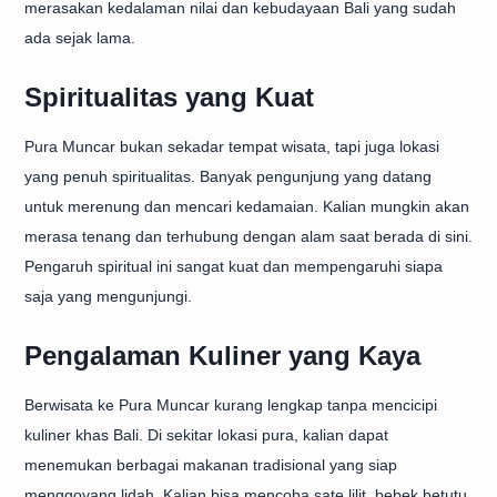
merasakan kedalaman nilai dan kebudayaan Bali yang sudah
ada sejak lama.
Spiritualitas yang Kuat
Pura Muncar bukan sekadar tempat wisata, tapi juga lokasi
yang penuh spiritualitas. Banyak pengunjung yang datang
untuk merenung dan mencari kedamaian. Kalian mungkin akan
merasa tenang dan terhubung dengan alam saat berada di sini.
Pengaruh spiritual ini sangat kuat dan mempengaruhi siapa
saja yang mengunjungi.
Pengalaman Kuliner yang Kaya
Berwisata ke Pura Muncar kurang lengkap tanpa mencicipi
kuliner khas Bali. Di sekitar lokasi pura, kalian dapat
menemukan berbagai makanan tradisional yang siap
menggoyang lidah. Kalian bisa mencoba sate lilit, bebek betutu,