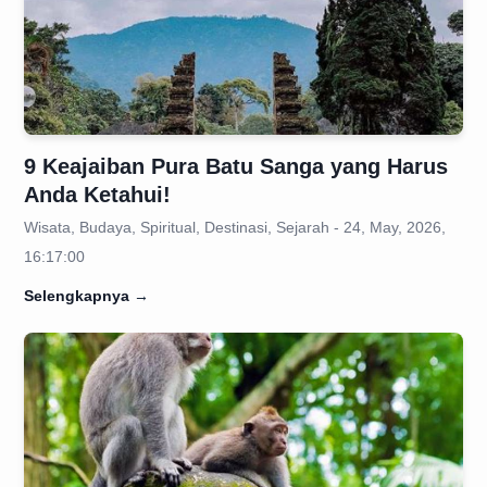
9 Keajaiban Pura Batu Sanga yang Harus
Anda Ketahui!
Wisata, Budaya, Spiritual, Destinasi, Sejarah - 24, May, 2026,
16:17:00
Selengkapnya
→