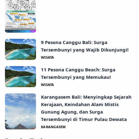
9 Pesona Canggu Bali: Surga
Tersembunyi yang Wajib Dikunjungi!
WISATA
11 Pesona Canggu Beach: Surga
Tersembunyi yang Memukau!
WISATA
Karangasem Bali: Menyingkap Sejarah
Kerajaan, Keindahan Alam Mistis
Gunung Agung, dan Surga
Tersembunyi di Timur Pulau Dewata
KARANGASEM