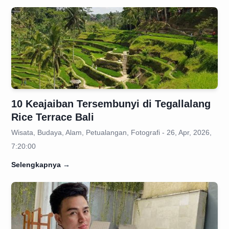
10 Keajaiban Tersembunyi di Tegallalang
Rice Terrace Bali
Wisata, Budaya, Alam, Petualangan, Fotografi - 26, Apr, 2026,
7:20:00
Selengkapnya
→