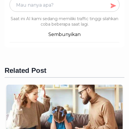
Saat ini AI kami sedang memiliki traffic tinggi silahkan
coba beberapa saat lagi.
Sembunyikan
Related Post