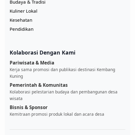
Budaya & Tradisi
Kuliner Lokal
Kesehatan
Pendidikan
Kolaborasi Dengan Kami
Pariwisata & Media
Kerja sama promosi dan publikasi destinasi Kembang
Kuning
Pemerintah & Komunitas
Kolaborasi pelestarian budaya dan pembangunan desa
wisata
Bisnis & Sponsor
Kemitraan promosi produk lokal dan acara desa