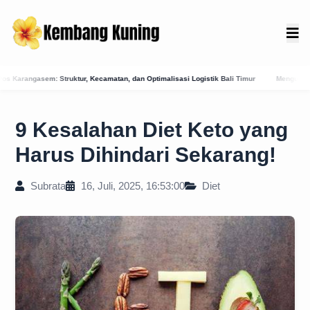
 Kecamatan, dan Optimalisasi Logistik Bali Timur
Menguak Jejak Kuno: Asal-Usul M
9 Kesalahan Diet Keto yang
Harus Dihindari Sekarang!
Subrata
16, Juli, 2025, 16:53:00
Diet