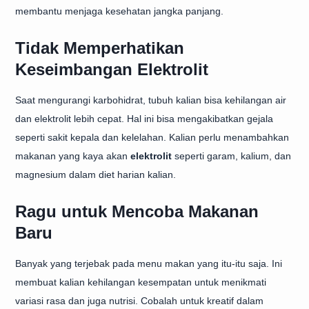
membantu menjaga kesehatan jangka panjang.
Tidak Memperhatikan
Keseimbangan Elektrolit
Saat mengurangi karbohidrat, tubuh kalian bisa kehilangan air
dan elektrolit lebih cepat. Hal ini bisa mengakibatkan gejala
seperti sakit kepala dan kelelahan. Kalian perlu menambahkan
makanan yang kaya akan
elektrolit
seperti garam, kalium, dan
magnesium dalam diet harian kalian.
Ragu untuk Mencoba Makanan
Baru
Banyak yang terjebak pada menu makan yang itu-itu saja. Ini
membuat kalian kehilangan kesempatan untuk menikmati
variasi rasa dan juga nutrisi. Cobalah untuk kreatif dalam