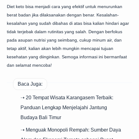
Diet keto bisa menjadi cara yang efektif untuk menurunkan
berat badan jika dilaksanakan dengan benar. Kesalahan-
kesalahan yang sudah dibahas di atas bisa kalian hindari agar
tidak terjebak dalam rutinitas yang salah. Dengan berfokus
pada asupan nutrisi yang seimbang, cukup minum air, dan
tetap aktif, kalian akan lebih mungkin mencapai tujuan
kesehatan yang diinginkan. Semoga informasi ini bermanfaat
dan selamat mencoba!
Baca Juga:
➝ 20 Tempat Wisata Karangasem Terbaik:
Panduan Lengkap Menjelajahi Jantung
Budaya Bali Timur
➝ Menguak Monopoli Rempah: Sumber Daya