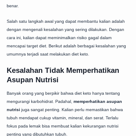
benar.
Salah satu langkah awal yang dapat membantu kalian adalah
dengan mengenali kesalahan yang sering dilakukan. Dengan
cara ini, kalian dapat meminimalkan risiko gagal dalam
mencapai target diet. Berikut adalah berbagai kesalahan yang
umumnya terjadi saat melakukan diet keto.
Kesalahan Tidak Memperhatikan
Asupan Nutrisi
Banyak orang yang berpikir bahwa diet keto hanya tentang
mengurangi karbohidrat. Padahal,
memperhatikan asupan
nutrisi
juga sangat penting. Kalian perlu memastikan bahwa
tubuh mendapat cukup vitamin, mineral, dan serat. Terlalu
fokus pada lemak bisa membuat kalian kekurangan nutrisi
penting yang dibutuhkan tubuh.