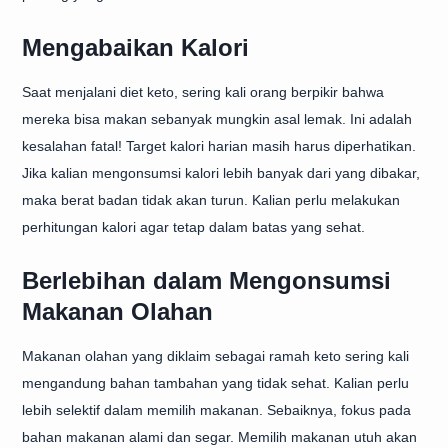
Mengabaikan Kalori
Saat menjalani diet keto, sering kali orang berpikir bahwa
mereka bisa makan sebanyak mungkin asal lemak. Ini adalah
kesalahan fatal! Target kalori harian masih harus diperhatikan.
Jika kalian mengonsumsi kalori lebih banyak dari yang dibakar,
maka berat badan tidak akan turun. Kalian perlu melakukan
perhitungan kalori agar tetap dalam batas yang sehat.
Berlebihan dalam Mengonsumsi
Makanan Olahan
Makanan olahan yang diklaim sebagai ramah keto sering kali
mengandung bahan tambahan yang tidak sehat. Kalian perlu
lebih selektif dalam memilih makanan. Sebaiknya, fokus pada
bahan makanan alami dan segar. Memilih makanan utuh akan