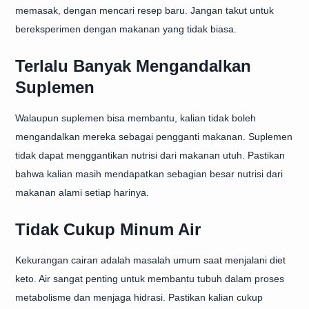
memasak, dengan mencari resep baru. Jangan takut untuk
bereksperimen dengan makanan yang tidak biasa.
Terlalu Banyak Mengandalkan
Suplemen
Walaupun suplemen bisa membantu, kalian tidak boleh
mengandalkan mereka sebagai pengganti makanan. Suplemen
tidak dapat menggantikan nutrisi dari makanan utuh. Pastikan
bahwa kalian masih mendapatkan sebagian besar nutrisi dari
makanan alami setiap harinya.
Tidak Cukup Minum Air
Kekurangan cairan adalah masalah umum saat menjalani diet
keto. Air sangat penting untuk membantu tubuh dalam proses
metabolisme dan menjaga hidrasi. Pastikan kalian cukup