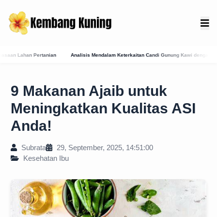
nalisis Mendalam Keterkaitan Candi Gunung Kawi dengan Situs-Situs Suci Sezaman di Sep
9 Makanan Ajaib untuk
Meningkatkan Kualitas ASI
Anda!
Subrata
29, September, 2025, 14:51:00
Kesehatan Ibu