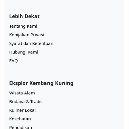
Lebih Dekat
Tentang Kami
Kebijakan Privasi
Syarat dan Ketentuan
Hubungi Kami
FAQ
Eksplor Kembang Kuning
Wisata Alam
Budaya & Tradisi
Kuliner Lokal
Kesehatan
Pendidikan