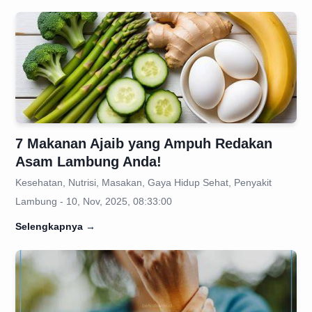
7 Makanan Ajaib yang Ampuh Redakan
Asam Lambung Anda!
Kesehatan, Nutrisi, Masakan, Gaya Hidup Sehat, Penyakit
Lambung - 10, Nov, 2025, 08:33:00
Selengkapnya
→