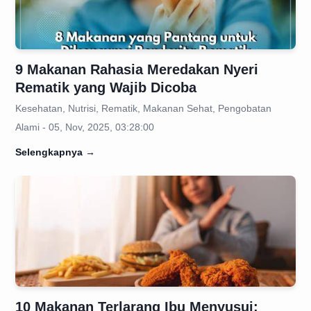
9 Makanan Rahasia Meredakan Nyeri
Rematik yang Wajib Dicoba
Kesehatan, Nutrisi, Rematik, Makanan Sehat, Pengobatan
Alami - 05, Nov, 2025, 03:28:00
Selengkapnya
→
10 Makanan Terlarang Ibu Menyusui: