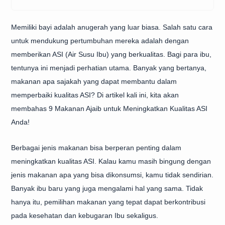
Memiliki bayi adalah anugerah yang luar biasa. Salah satu cara
untuk mendukung pertumbuhan mereka adalah dengan
memberikan ASI (Air Susu Ibu) yang berkualitas. Bagi para ibu,
tentunya ini menjadi perhatian utama. Banyak yang bertanya,
makanan apa sajakah yang dapat membantu dalam
memperbaiki kualitas ASI? Di artikel kali ini, kita akan
membahas 9 Makanan Ajaib untuk Meningkatkan Kualitas ASI
Anda!
Berbagai jenis makanan bisa berperan penting dalam
meningkatkan kualitas ASI. Kalau kamu masih bingung dengan
jenis makanan apa yang bisa dikonsumsi, kamu tidak sendirian.
Banyak ibu baru yang juga mengalami hal yang sama. Tidak
hanya itu, pemilihan makanan yang tepat dapat berkontribusi
pada kesehatan dan kebugaran Ibu sekaligus.