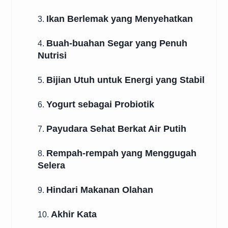
Ikan Berlemak yang Menyehatkan
3.
Buah-buahan Segar yang Penuh
4.
Nutrisi
Bijian Utuh untuk Energi yang Stabil
5.
Yogurt sebagai Probiotik
6.
Payudara Sehat Berkat Air Putih
7.
Rempah-rempah yang Menggugah
8.
Selera
Hindari Makanan Olahan
9.
Akhir Kata
10.