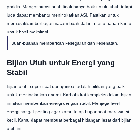
praktis. Mengonsumsi buah tidak hanya baik untuk tubuh tetapi
juga dapat membantu meningkatkan ASI. Pastikan untuk
memasukkan berbagai macam buah dalam menu harian kamu
untuk hasil maksimal.
Buah-buahan memberikan kesegaran dan kesehatan.
Bijian Utuh untuk Energi yang
Stabil
Bijian utuh, seperti oat dan quinoa, adalah pilihan yang baik
untuk meningkatkan energi. Karbohidrat kompleks dalam bijian
ini akan memberikan energi dengan stabil. Menjaga level
energi sangat penting agar kamu tetap bugar saat merawat si
kecil. Kamu dapat membuat berbagai hidangan lezat dari bijian
utuh ini.