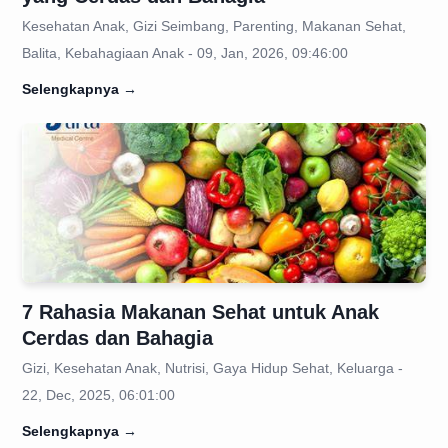
Kesehatan Anak, Gizi Seimbang, Parenting, Makanan Sehat,
Balita, Kebahagiaan Anak - 09, Jan, 2026, 09:46:00
Selengkapnya
→
7 Rahasia Makanan Sehat untuk Anak
Cerdas dan Bahagia
Gizi, Kesehatan Anak, Nutrisi, Gaya Hidup Sehat, Keluarga -
22, Dec, 2025, 06:01:00
Selengkapnya
→