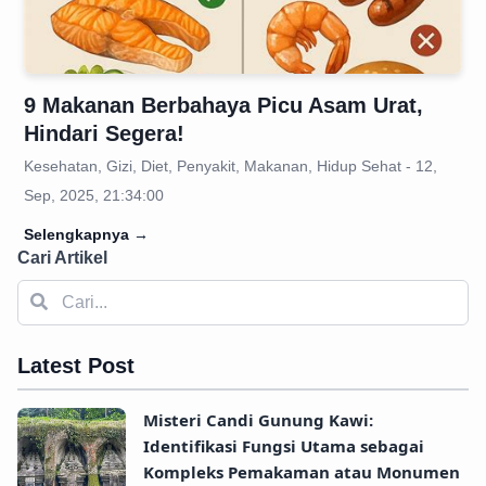
9 Makanan Berbahaya Picu Asam Urat,
Hindari Segera!
Kesehatan, Gizi, Diet, Penyakit, Makanan, Hidup Sehat - 12,
Sep, 2025, 21:34:00
Selengkapnya
→
Cari Artikel
Latest Post
Misteri Candi Gunung Kawi:
Identifikasi Fungsi Utama sebagai
Kompleks Pemakaman atau Monumen