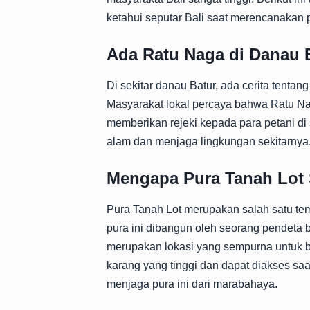
ketahui seputar Bali saat merencanakan p
Ada Ratu Naga di Danau 
Di sekitar danau Batur, ada cerita tentan
Masyarakat lokal percaya bahwa Ratu N
memberikan rejeki kepada para petani di 
alam dan menjaga lingkungan sekitarnya
Mengapa Pura Tanah Lot 
Pura Tanah Lot merupakan salah satu temp
pura ini dibangun oleh seorang pendeta
merupakan lokasi yang sempurna untuk be
karang yang tinggi dan dapat diakses saa
menjaga pura ini dari marabahaya.