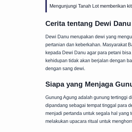
Mengunjungi Tanah Lot memberikan kit
Cerita tentang Dewi Danu
Dewi Danu merupakan dewi yang menguas
pertanian dan keberkahan. Masyarakat 
kepada Dewi Danu agar para petani bisa
kehidupan tidak akan berjalan dengan b
dengan sang dewi.
Siapa yang Menjaga Gu
Gunung Agung adalah gunung tertinggi di 
dipandang sebagai tempat tinggal para d
menjadi pertanda untuk segala hal yang te
melakukan upacara ritual untuk menghorm