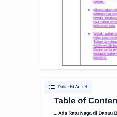
Daftar Isi Artikel
Table of Conten
Ada Ratu Naga di Danau 
1.