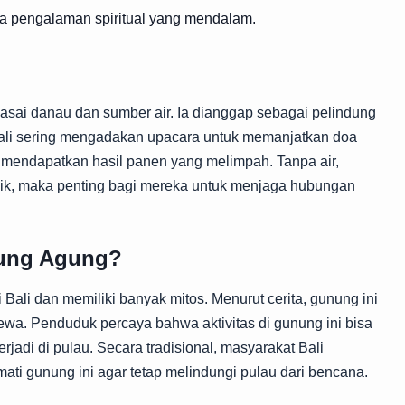
a pengalaman spiritual yang mendalam.
ai danau dan sumber air. Ia dianggap sebagai pelindung
Bali sering mengadakan upacara untuk memanjatkan doa
 mendapatkan hasil panen yang melimpah. Tanpa air,
aik, maka penting bagi mereka untuk menjaga hubungan
nung Agung?
Bali dan memiliki banyak mitos. Menurut cerita, gunung ini
ewa. Penduduk percaya bahwa aktivitas di gunung ini bisa
rjadi di pulau. Secara tradisional, masyarakat Bali
ati gunung ini agar tetap melindungi pulau dari bencana.