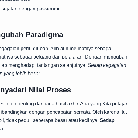
 sejalan dengan passionmu.
engubah Paradigma
egagalan perlu diubah. Alih-alih melihatnya sebagai
lihatnya sebagai peluang dan pelajaran. Dengan mengubah
siap menghadapi tantangan selanjutnya.
Setiap kegagalan
n yang lebih besar.
nyadari Nilai Proses
lebih penting daripada hasil akhir. Apa yang Kita pelajari
 dibandingkan dengan pencapaian semata. Oleh karena itu,
il, tidak peduli seberapa besar atau kecilnya.
Setiap
a.