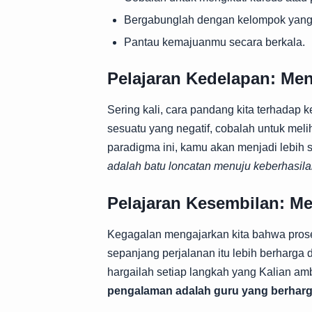
Bergabunglah dengan kelompok yang
Pantau kemajuanmu secara berkala.
Pelajaran Kedelapan: M
Sering kali, cara pandang kita terhadap k
sesuatu yang negatif, cobalah untuk me
paradigma ini, kamu akan menjadi lebih 
adalah batu loncatan menuju keberhasila
Pelajaran Kesembilan: Me
Kegagalan mengajarkan kita bahwa proses 
sepanjang perjalanan itu lebih berharga
hargailah setiap langkah yang Kalian amb
pengalaman adalah guru yang berharg