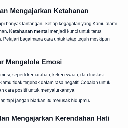
alan Mengajarkan Ketahanan
pi banyak tantangan. Setiap kegagalan yang Kamu alami
anan.
Ketahanan mental
menjadi kunci untuk terus
Pelajari bagaimana cara untuk tetap teguh meskipun
ar Mengelola Emosi
mosi, seperti kemarahan, kekecewaan, dan frustasi.
Kamu tidak terjebak dalam rasa negatif. Cobalah untuk
h cara positif untuk menyalurkannya.
r, tapi jangan biarkan itu merusak hidupmu.
alan Mengajarkan Kerendahan Hati