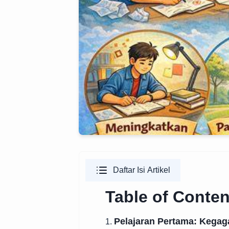
Daftar Isi Artikel
Table of Conten
Pelajaran Pertama: Kegag
1.