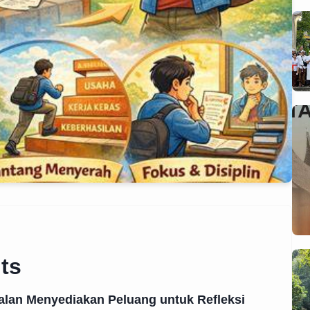
ts
alan Menyediakan Peluang untuk Refleksi