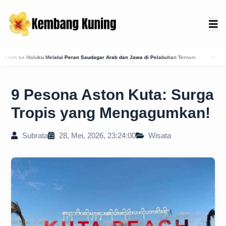
ui Peran Saudagar Arab dan Jawa di Pelabuhan Ternate
Membedah Presensi Online Kara
9 Pesona Aston Kuta: Surga
Tropis yang Mengagumkan!
Subrata
28, Mei, 2026, 23:24:00
Wisata