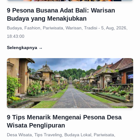
9 Pesona Busana Adat Bali: Warisan
Budaya yang Menakjubkan
Budaya, Fashion, Pariwisata, Warisan, Tradisi - 5, Aug, 2026,
18:43:00
Selengkapnya
→
9 Tips Menarik Mengenai Pesona Desa
Wisata Penglipuran
Desa Wisata, Tips Traveling, Budaya Lokal, Pariwisata,