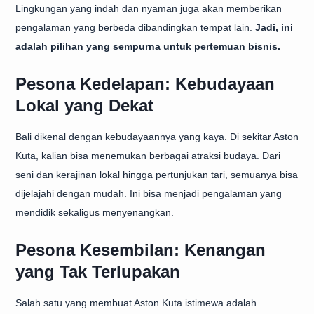
Lingkungan yang indah dan nyaman juga akan memberikan
pengalaman yang berbeda dibandingkan tempat lain.
Jadi, ini
adalah pilihan yang sempurna untuk pertemuan bisnis.
Pesona Kedelapan: Kebudayaan
Lokal yang Dekat
Bali dikenal dengan kebudayaannya yang kaya. Di sekitar Aston
Kuta, kalian bisa menemukan berbagai atraksi budaya. Dari
seni dan kerajinan lokal hingga pertunjukan tari, semuanya bisa
dijelajahi dengan mudah. Ini bisa menjadi pengalaman yang
mendidik sekaligus menyenangkan.
Pesona Kesembilan: Kenangan
yang Tak Terlupakan
Salah satu yang membuat Aston Kuta istimewa adalah