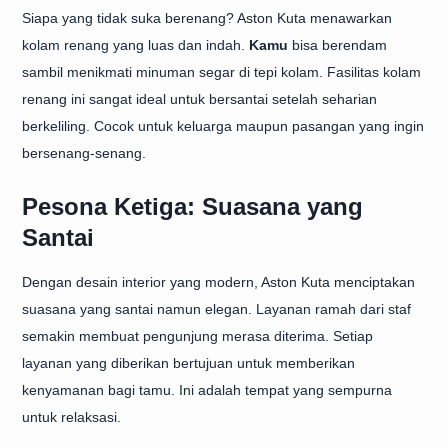
Siapa yang tidak suka berenang? Aston Kuta menawarkan
kolam renang yang luas dan indah.
Kamu
bisa berendam
sambil menikmati minuman segar di tepi kolam. Fasilitas kolam
renang ini sangat ideal untuk bersantai setelah seharian
berkeliling. Cocok untuk keluarga maupun pasangan yang ingin
bersenang-senang.
Pesona Ketiga: Suasana yang
Santai
Dengan desain interior yang modern, Aston Kuta menciptakan
suasana yang santai namun elegan. Layanan ramah dari staf
semakin membuat pengunjung merasa diterima. Setiap
layanan yang diberikan bertujuan untuk memberikan
kenyamanan bagi tamu. Ini adalah tempat yang sempurna
untuk relaksasi.