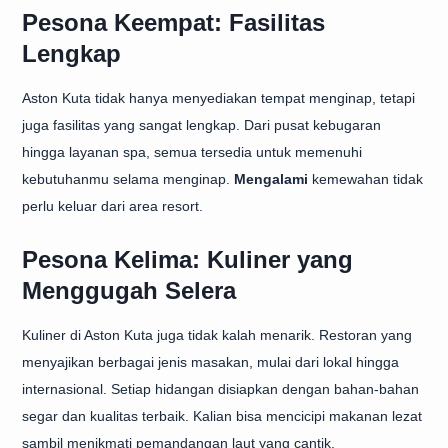
Pesona Keempat: Fasilitas
Lengkap
Aston Kuta tidak hanya menyediakan tempat menginap, tetapi
juga fasilitas yang sangat lengkap. Dari pusat kebugaran
hingga layanan spa, semua tersedia untuk memenuhi
kebutuhanmu selama menginap.
Mengalami
kemewahan tidak
perlu keluar dari area resort.
Pesona Kelima: Kuliner yang
Menggugah Selera
Kuliner di Aston Kuta juga tidak kalah menarik. Restoran yang
menyajikan berbagai jenis masakan, mulai dari lokal hingga
internasional. Setiap hidangan disiapkan dengan bahan-bahan
segar dan kualitas terbaik. Kalian bisa mencicipi makanan lezat
sambil menikmati pemandangan laut yang cantik.