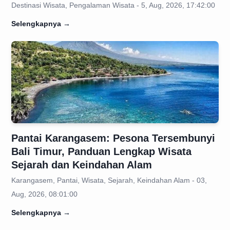
Destinasi Wisata, Pengalaman Wisata - 5, Aug, 2026, 17:42:00
Selengkapnya
→
Pantai Karangasem: Pesona Tersembunyi
Bali Timur, Panduan Lengkap Wisata
Sejarah dan Keindahan Alam
Karangasem, Pantai, Wisata, Sejarah, Keindahan Alam - 03,
Aug, 2026, 08:01:00
Selengkapnya
→