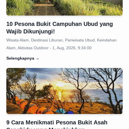
10 Pesona Bukit Campuhan Ubud yang
Wajib Dikunjungi!
Wisata Alam, Destinasi Liburan, Pariwisata Ubud, Keindahan
Alam, Aktivitas Outdoor - 1, Aug, 2026, 9:34:00
Selengkapnya
→
9 Cara Menikmati Pesona Bukit Asah