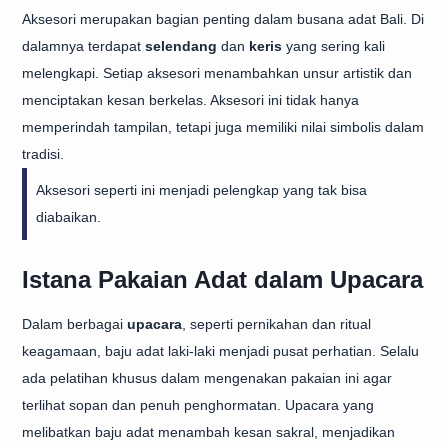
Aksesori merupakan bagian penting dalam busana adat Bali. Di
dalamnya terdapat
selendang
dan
keris
yang sering kali
melengkapi. Setiap aksesori menambahkan unsur artistik dan
menciptakan kesan berkelas. Aksesori ini tidak hanya
memperindah tampilan, tetapi juga memiliki nilai simbolis dalam
tradisi.
Aksesori seperti ini menjadi pelengkap yang tak bisa
diabaikan.
Istana Pakaian Adat dalam Upacara
Dalam berbagai
upacara
, seperti pernikahan dan ritual
keagamaan, baju adat laki-laki menjadi pusat perhatian. Selalu
ada pelatihan khusus dalam mengenakan pakaian ini agar
terlihat sopan dan penuh penghormatan. Upacara yang
melibatkan baju adat menambah kesan sakral, menjadikan