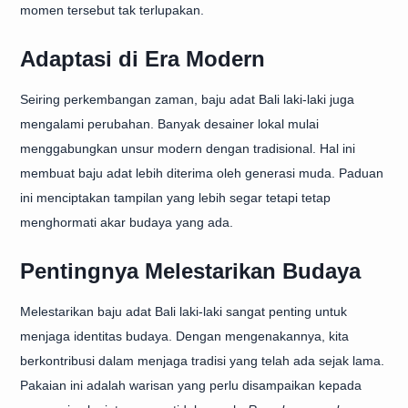
momen tersebut tak terlupakan.
Adaptasi di Era Modern
Seiring perkembangan zaman, baju adat Bali laki-laki juga
mengalami perubahan. Banyak desainer lokal mulai
menggabungkan unsur modern dengan tradisional. Hal ini
membuat baju adat lebih diterima oleh generasi muda. Paduan
ini menciptakan tampilan yang lebih segar tetapi tetap
menghormati akar budaya yang ada.
Pentingnya Melestarikan Budaya
Melestarikan baju adat Bali laki-laki sangat penting untuk
menjaga identitas budaya. Dengan mengenakannya, kita
berkontribusi dalam menjaga tradisi yang telah ada sejak lama.
Pakaian ini adalah warisan yang perlu disampaikan kepada