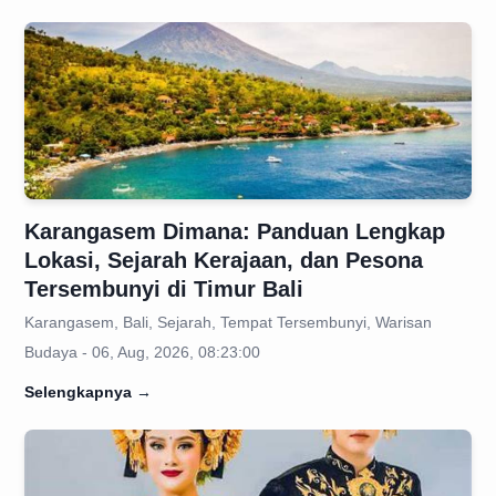
Karangasem Dimana: Panduan Lengkap
Lokasi, Sejarah Kerajaan, dan Pesona
Tersembunyi di Timur Bali
Karangasem, Bali, Sejarah, Tempat Tersembunyi, Warisan
Budaya - 06, Aug, 2026, 08:23:00
Selengkapnya
→