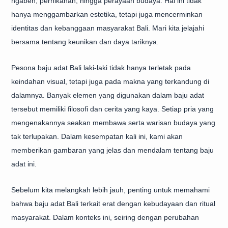
ngaben, pernikahan, hingga perayaan budaya. Hal ini tidak
hanya menggambarkan estetika, tetapi juga mencerminkan
identitas dan kebanggaan masyarakat Bali. Mari kita jelajahi
bersama tentang keunikan dan daya tariknya.
Pesona baju adat Bali laki-laki tidak hanya terletak pada
keindahan visual, tetapi juga pada makna yang terkandung di
dalamnya. Banyak elemen yang digunakan dalam baju adat
tersebut memiliki filosofi dan cerita yang kaya. Setiap pria yang
mengenakannya seakan membawa serta warisan budaya yang
tak terlupakan. Dalam kesempatan kali ini, kami akan
memberikan gambaran yang jelas dan mendalam tentang baju
adat ini.
Sebelum kita melangkah lebih jauh, penting untuk memahami
bahwa baju adat Bali terkait erat dengan kebudayaan dan ritual
masyarakat. Dalam konteks ini, seiring dengan perubahan