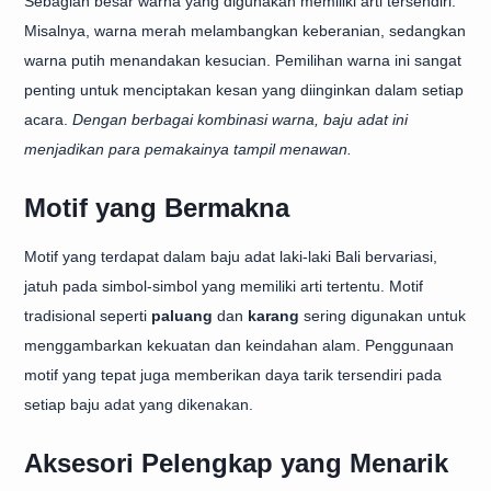
Sebagian besar warna yang digunakan memiliki arti tersendiri.
Misalnya, warna merah melambangkan keberanian, sedangkan
warna putih menandakan kesucian. Pemilihan warna ini sangat
penting untuk menciptakan kesan yang diinginkan dalam setiap
acara.
Dengan berbagai kombinasi warna, baju adat ini
menjadikan para pemakainya tampil menawan.
Motif yang Bermakna
Motif yang terdapat dalam baju adat laki-laki Bali bervariasi,
jatuh pada simbol-simbol yang memiliki arti tertentu. Motif
tradisional seperti
paluang
dan
karang
sering digunakan untuk
menggambarkan kekuatan dan keindahan alam. Penggunaan
motif yang tepat juga memberikan daya tarik tersendiri pada
setiap baju adat yang dikenakan.
Aksesori Pelengkap yang Menarik