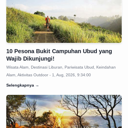
10 Pesona Bukit Campuhan Ubud yang
Wajib Dikunjungi!
Wisata Alam, Destinasi Liburan, Pariwisata Ubud, Keindahan
Alam, Aktivitas Outdoor - 1, Aug, 2026, 9:34:00
Selengkapnya
→