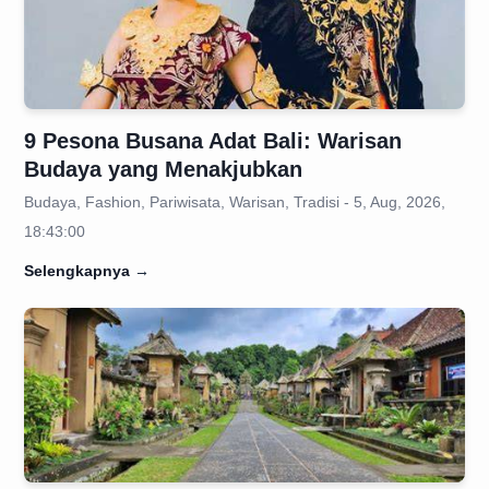
9 Pesona Busana Adat Bali: Warisan
Budaya yang Menakjubkan
Budaya, Fashion, Pariwisata, Warisan, Tradisi - 5, Aug, 2026,
18:43:00
Selengkapnya
→