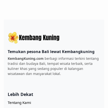
Temukan pesona Bali lewat Kembangkuning
KembangKuning.com
berbagi informasi terkini tentang
tradisi dan budaya Bali, tempat wisata terbaik, serta
kuliner khas yang sedang populer di kalangan
wisatawan dan masyarakat lokal.
Lebih Dekat
Tentang Kami