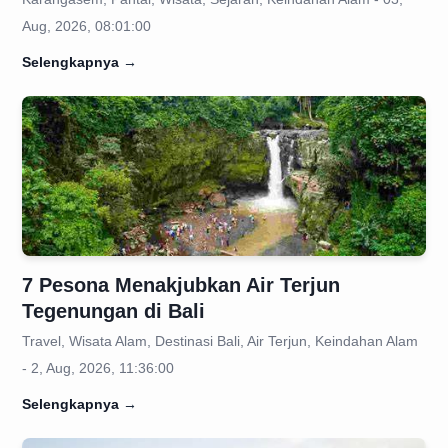
Aug, 2026, 08:01:00
Selengkapnya
→
7 Pesona Menakjubkan Air Terjun
Tegenungan di Bali
Travel, Wisata Alam, Destinasi Bali, Air Terjun, Keindahan Alam
- 2, Aug, 2026, 11:36:00
Selengkapnya
→