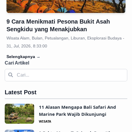
9 Cara Menikmati Pesona Bukit Asah
Sengkidu yang Menakjubkan
Wisata Alam, Bulan, Petualangan, Liburan, Eksplorasi Budaya -
31, Jul, 2026, 8:33:00
Selengkapnya
→
Cari Artikel
Latest Post
11 Alasan Mengapa Bali Safari And
Marine Park Wajib Dikunjungi
WISATA