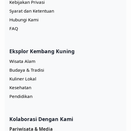
Kebijakan Privasi
Syarat dan Ketentuan
Hubungi Kami
FAQ
Eksplor Kembang Kuning
Wisata Alam
Budaya & Tradisi
Kuliner Lokal
Kesehatan
Pendidikan
Kolaborasi Dengan Kami
Pariwisata & Media