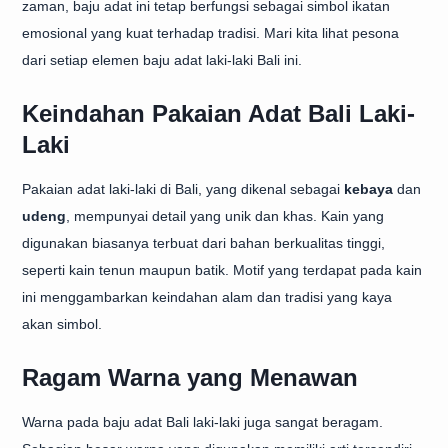
zaman, baju adat ini tetap berfungsi sebagai simbol ikatan
emosional yang kuat terhadap tradisi. Mari kita lihat pesona
dari setiap elemen baju adat laki-laki Bali ini.
Keindahan Pakaian Adat Bali Laki-
Laki
Pakaian adat laki-laki di Bali, yang dikenal sebagai
kebaya
dan
udeng
, mempunyai detail yang unik dan khas. Kain yang
digunakan biasanya terbuat dari bahan berkualitas tinggi,
seperti kain tenun maupun batik. Motif yang terdapat pada kain
ini menggambarkan keindahan alam dan tradisi yang kaya
akan simbol.
Ragam Warna yang Menawan
Warna pada baju adat Bali laki-laki juga sangat beragam.