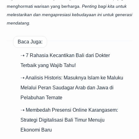
menghormati warisan yang berharga.
Penting bagi kita untuk
melestarikan dan mengapresiasi kebudayaan ini untuk generasi
mendatang.
Baca Juga:
➝ 7 Rahasia Kecantikan Bali dari Dokter
Terbaik yang Wajib Tahu!
➝ Analisis Historis: Masuknya Islam ke Maluku
Melalui Peran Saudagar Arab dan Jawa di
Pelabuhan Ternate
➝ Membedah Presensi Online Karangasem:
Strategi Digitalisasi Bali Timur Menuju
Ekonomi Baru