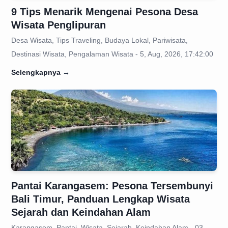
9 Tips Menarik Mengenai Pesona Desa
Wisata Penglipuran
Desa Wisata, Tips Traveling, Budaya Lokal, Pariwisata,
Destinasi Wisata, Pengalaman Wisata - 5, Aug, 2026, 17:42:00
Selengkapnya
→
Pantai Karangasem: Pesona Tersembunyi
Bali Timur, Panduan Lengkap Wisata
Sejarah dan Keindahan Alam
Karangasem, Pantai, Wisata, Sejarah, Keindahan Alam - 03,