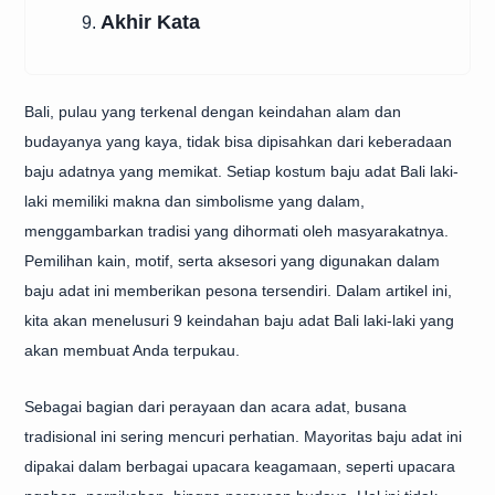
Akhir Kata
9.
Bali, pulau yang terkenal dengan keindahan alam dan
budayanya yang kaya, tidak bisa dipisahkan dari keberadaan
baju adatnya yang memikat. Setiap kostum baju adat Bali laki-
laki memiliki makna dan simbolisme yang dalam,
menggambarkan tradisi yang dihormati oleh masyarakatnya.
Pemilihan kain, motif, serta aksesori yang digunakan dalam
baju adat ini memberikan pesona tersendiri. Dalam artikel ini,
kita akan menelusuri 9 keindahan baju adat Bali laki-laki yang
akan membuat Anda terpukau.
Sebagai bagian dari perayaan dan acara adat, busana
tradisional ini sering mencuri perhatian. Mayoritas baju adat ini
dipakai dalam berbagai upacara keagamaan, seperti upacara