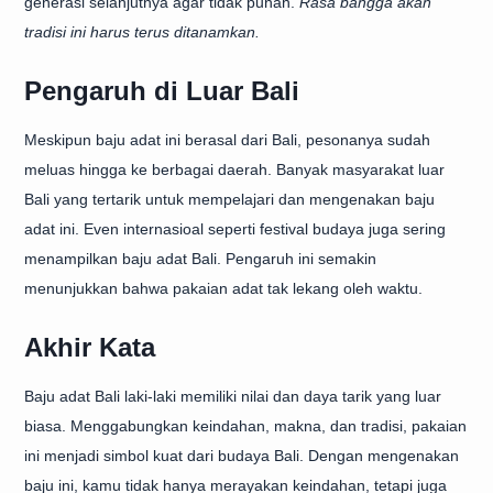
generasi selanjutnya agar tidak punah.
Rasa bangga akan
tradisi ini harus terus ditanamkan.
Pengaruh di Luar Bali
Meskipun baju adat ini berasal dari Bali, pesonanya sudah
meluas hingga ke berbagai daerah. Banyak masyarakat luar
Bali yang tertarik untuk mempelajari dan mengenakan baju
adat ini. Even internasioal seperti festival budaya juga sering
menampilkan baju adat Bali. Pengaruh ini semakin
menunjukkan bahwa pakaian adat tak lekang oleh waktu.
Akhir Kata
Baju adat Bali laki-laki memiliki nilai dan daya tarik yang luar
biasa. Menggabungkan keindahan, makna, dan tradisi, pakaian
ini menjadi simbol kuat dari budaya Bali. Dengan mengenakan
baju ini, kamu tidak hanya merayakan keindahan, tetapi juga