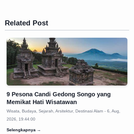
Related Post
9 Pesona Candi Gedong Songo yang
Memikat Hati Wisatawan
Wisata, Budaya, Sejarah, Arsitektur, Destinasi Alam - 6, Aug,
2026, 19:44:00
Selengkapnya
→