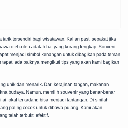
arik tersendiri bagi wisatawan. Kalian pasti sepakat jika
wa oleh-oleh adalah hal yang kurang lengkap. Souvenir
 dapat menjadi simbol kenangan untuk dibagikan pada teman
an tepat, ada baiknya mengikuti tips yang akan kami bagikan
ang unik dan menarik. Dari kerajinan tangan, makanan
kna budaya. Namun, memilih souvenir yang benar-benar
ai lokal terkadang bisa menjadi tantangan. Di sinilah
ang paling cocok untuk dibawa pulang. Kami akan
 telah terbukti efektif.