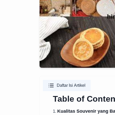
Daftar Isi Artikel
Table of Conten
Kualitas Souvenir yang Ba
1.