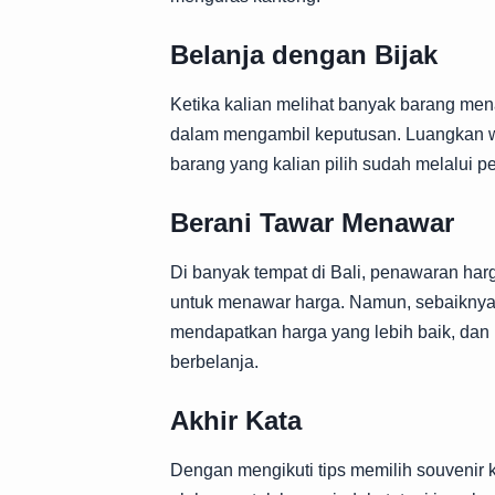
Belanja dengan Bijak
Ketika kalian melihat banyak barang men
dalam mengambil keputusan. Luangkan w
barang yang kalian pilih sudah melalui 
Berani Tawar Menawar
Di banyak tempat di Bali, penawaran harg
untuk menawar harga. Namun, sebaiknya 
mendapatkan harga yang lebih baik, dan
berbelanja.
Akhir Kata
Dengan mengikuti tips memilih souvenir k