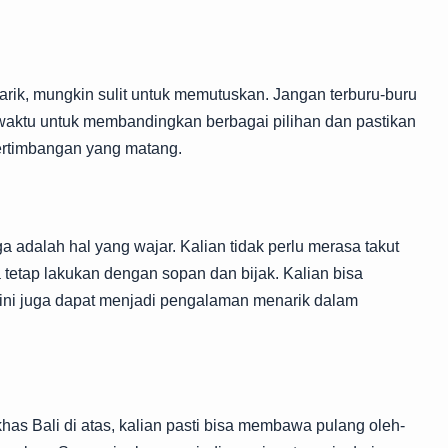
arik, mungkin sulit untuk memutuskan. Jangan terburu-buru
aktu untuk membandingkan berbagai pilihan dan pastikan
pertimbangan yang matang.
a adalah hal yang wajar. Kalian tidak perlu merasa takut
tetap lakukan dengan sopan dan bijak. Kalian bisa
 ini juga dapat menjadi pengalaman menarik dalam
has Bali di atas, kalian pasti bisa membawa pulang oleh-